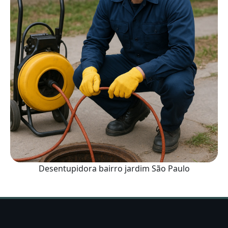
Desentupidora bairro jardim São Paulo