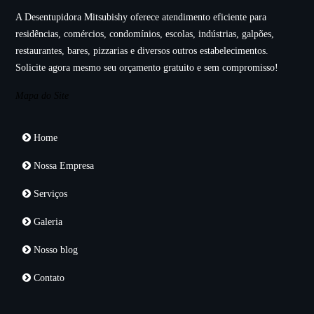
A Desentupidora Mitsubishy oferece atendimento eficiente para
residências, comércios, condomínios, escolas, indústrias, galpões,
restaurantes, bares, pizzarias e diversos outros estabelecimentos.
Solicite agora mesmo seu orçamento gratuito e sem compromisso!
Mapa do Site
Home
Nossa Empresa
Serviços
Galeria
Nosso blog
Contato