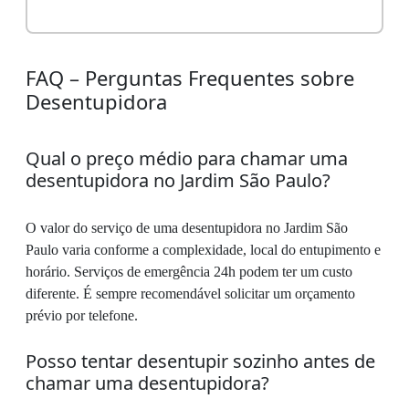
FAQ – Perguntas Frequentes sobre
Desentupidora
Qual o preço médio para chamar uma
desentupidora no Jardim São Paulo?
O valor do serviço de uma desentupidora no Jardim São
Paulo varia conforme a complexidade, local do entupimento e
horário. Serviços de emergência 24h podem ter um custo
diferente. É sempre recomendável solicitar um orçamento
prévio por telefone.
Posso tentar desentupir sozinho antes de
chamar uma desentupidora?