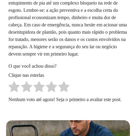
entupimento de pia até um complexo bloqueio na rede de
esgoto. Lembre-se: a ação preventiva e a escolha certa do
profissional economizam tempo, dinheiro e muita dor de
cabeça. Em caso de emergência, nunca hesite em acionar uma
desentupidora de plantão, pois quanto mais rápido o problema
for tratado, menores serão os danos e os custos envolvidos na
reparação. A higiene e a segurança do seu lar ou negócio
devem sempre vir em primeiro lugar.
O que você achou disso?
Clique nas estrelas
Nenhum voto até agora! Seja o primeiro a avaliar este post.