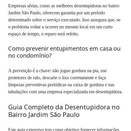
Empresas sérias, como as melhores desentupidoras no bairro
Jardim São Paulo, oferecem garantia por um período
determinado sobre o serviço executado. Isso assegura que, se
o problema voltar a ocorrer no mesmo local em um curto
espaço de tempo, o reparo será refeito.
Como prevenir entupimentos em casa ou
no condomínio?
A prevenção é a chave: não jogue gordura na pia, use
protetores de ralo, descarte o lixo corretamente e faça
limpezas preventivas periódicas na caixa de gordura e nas
tubulações com uma empresa especializada em desentupidora.
Guia Completo da Desentupidora no
Bairro Jardim São Paulo
Este guia extensivo tem como objetivo fornecer informações