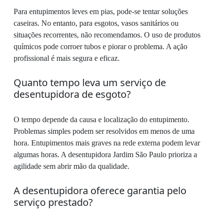
Para entupimentos leves em pias, pode-se tentar soluções
caseiras. No entanto, para esgotos, vasos sanitários ou
situações recorrentes, não recomendamos. O uso de produtos
químicos pode corroer tubos e piorar o problema. A ação
profissional é mais segura e eficaz.
Quanto tempo leva um serviço de
desentupidora de esgoto?
O tempo depende da causa e localização do entupimento.
Problemas simples podem ser resolvidos em menos de uma
hora. Entupimentos mais graves na rede externa podem levar
algumas horas. A desentupidora Jardim São Paulo prioriza a
agilidade sem abrir mão da qualidade.
A desentupidora oferece garantia pelo
serviço prestado?