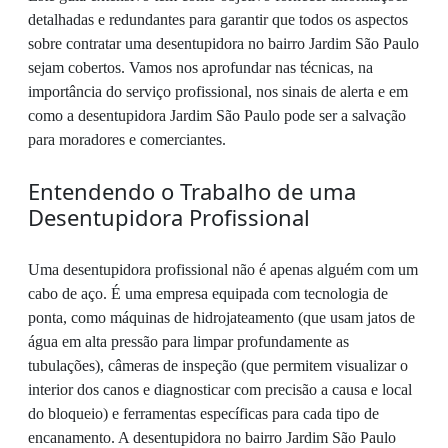
detalhadas e redundantes para garantir que todos os aspectos
sobre contratar uma desentupidora no bairro Jardim São Paulo
sejam cobertos. Vamos nos aprofundar nas técnicas, na
importância do serviço profissional, nos sinais de alerta e em
como a desentupidora Jardim São Paulo pode ser a salvação
para moradores e comerciantes.
Entendendo o Trabalho de uma
Desentupidora Profissional
Uma desentupidora profissional não é apenas alguém com um
cabo de aço. É uma empresa equipada com tecnologia de
ponta, como máquinas de hidrojateamento (que usam jatos de
água em alta pressão para limpar profundamente as
tubulações), câmeras de inspeção (que permitem visualizar o
interior dos canos e diagnosticar com precisão a causa e local
do bloqueio) e ferramentas específicas para cada tipo de
encanamento. A desentupidora no bairro Jardim São Paulo