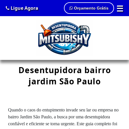
☰
Ligue Agora
Orçamento Grátis
Desentupidora bairro
jardim São Paulo
Quando o caos do entupimento invade seu lar ou empresa no
bairro Jardim São Paulo, a busca por uma desentupidora
confiável e eficiente se torna urgente. Este guia completo foi