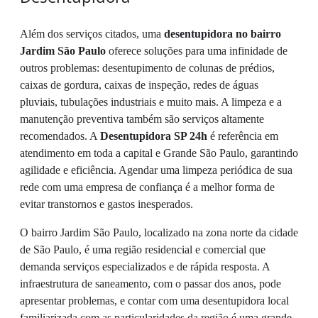
Além dos serviços citados, uma
desentupidora no bairro
Jardim São Paulo
oferece soluções para uma infinidade de
outros problemas: desentupimento de colunas de prédios,
caixas de gordura, caixas de inspeção, redes de águas
pluviais, tubulações industriais e muito mais. A limpeza e a
manutenção preventiva também são serviços altamente
recomendados. A
Desentupidora SP 24h
é referência em
atendimento em toda a capital e Grande São Paulo, garantindo
agilidade e eficiência. Agendar uma limpeza periódica de sua
rede com uma empresa de confiança é a melhor forma de
evitar transtornos e gastos inesperados.
O bairro Jardim São Paulo, localizado na zona norte da cidade
de São Paulo, é uma região residencial e comercial que
demanda serviços especializados e de rápida resposta. A
infraestrutura de saneamento, com o passar dos anos, pode
apresentar problemas, e contar com uma desentupidora local
familiarizada com as particularidades da região é uma grande