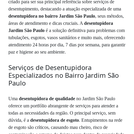
criado para ser sua principal referência sobre serviços de
desentupimento, destacando a atuação especializada de uma
desentupidora no bairro Jardim São Paulo
, seus métodos,
áreas de atendimento e dicas cruciais. A
desentupidora
Jardim São Paulo
é a solução definitiva para problemas com
tubulações, esgotos, vasos sanitários e muito mais, oferecendo
atendimento 24 horas por dia, 7 dias por semana, para garantir
paz e higiene ao seu ambiente.
Serviços de Desentupidora
Especializados no Bairro Jardim São
Paulo
Uma
desentupidora de qualidade
no Jardim São Paulo
oferece um portfólio abrangente de serviços para atender a
todas as necessidades da região. O principal serviço, sem
dúvida, é a
desentupidora de esgoto
. Entupimentos na rede
de esgoto são críticos, causando mau cheiro, risco de