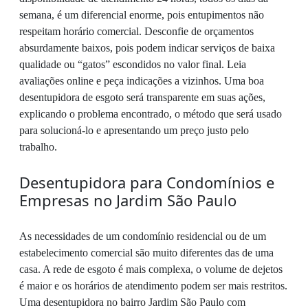
semana, é um diferencial enorme, pois entupimentos não
respeitam horário comercial. Desconfie de orçamentos
absurdamente baixos, pois podem indicar serviços de baixa
qualidade ou “gatos” escondidos no valor final. Leia
avaliações online e peça indicações a vizinhos. Uma boa
desentupidora de esgoto será transparente em suas ações,
explicando o problema encontrado, o método que será usado
para solucioná-lo e apresentando um preço justo pelo
trabalho.
Desentupidora para Condomínios e
Empresas no Jardim São Paulo
As necessidades de um condomínio residencial ou de um
estabelecimento comercial são muito diferentes das de uma
casa. A rede de esgoto é mais complexa, o volume de dejetos
é maior e os horários de atendimento podem ser mais restritos.
Uma desentupidora no bairro Jardim São Paulo com