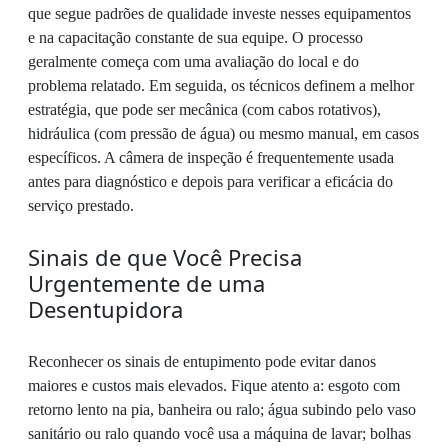
que segue padrões de qualidade investe nesses equipamentos
e na capacitação constante de sua equipe. O processo
geralmente começa com uma avaliação do local e do
problema relatado. Em seguida, os técnicos definem a melhor
estratégia, que pode ser mecânica (com cabos rotativos),
hidráulica (com pressão de água) ou mesmo manual, em casos
específicos. A câmera de inspeção é frequentemente usada
antes para diagnóstico e depois para verificar a eficácia do
serviço prestado.
Sinais de que Você Precisa
Urgentemente de uma
Desentupidora
Reconhecer os sinais de entupimento pode evitar danos
maiores e custos mais elevados. Fique atento a: esgoto com
retorno lento na pia, banheira ou ralo; água subindo pelo vaso
sanitário ou ralo quando você usa a máquina de lavar; bolhas