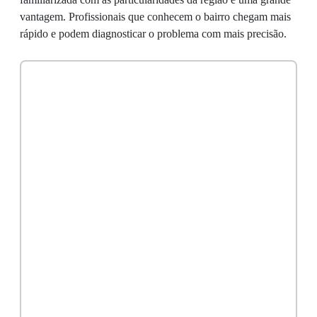
vantagem. Profissionais que conhecem o bairro chegam mais
rápido e podem diagnosticar o problema com mais precisão.