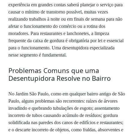
experiência em grandes contas saberá planejar o serviço para
causar o mínimo de transtorno possível, muitas vezes
realizando trabalhos à noite ou em finais de semana para não
afetar o funcionamento do comércio ou a rotina dos
moradores. Para restaurantes e lanchonetes, a limpeza
frequente da caixa de gordura é obrigatória por lei e essencial
para o funcionamento. Uma desentupidora especializada
nesse segmento é fundamental.
Problemas Comuns que uma
Desentupidora Resolve no Bairro
No Jardim São Paulo, como em qualquer bairro antigo de São
Paulo, alguns problemas são recorrentes: raízes de árvores
invadindo e quebrando tubulações de esgoto; assentamento
incorreto de tubos causando acúmulo de resíduos; gordura
solidificada nas paredes dos canos de edifícios e restaurantes;
e o descarte incorreto de objetos, como fraldas, absorventes e