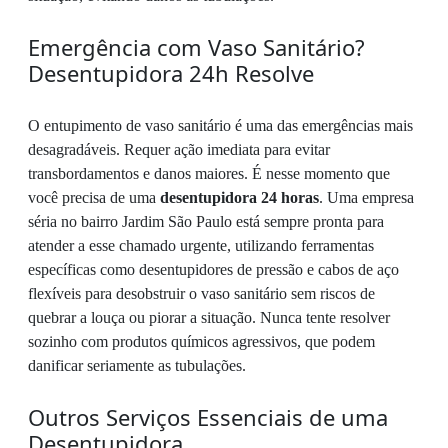
Emergência com Vaso Sanitário?
Desentupidora 24h Resolve
O entupimento de vaso sanitário é uma das emergências mais
desagradáveis. Requer ação imediata para evitar
transbordamentos e danos maiores. É nesse momento que
você precisa de uma
desentupidora 24 horas
. Uma empresa
séria no bairro Jardim São Paulo está sempre pronta para
atender a esse chamado urgente, utilizando ferramentas
específicas como desentupidores de pressão e cabos de aço
flexíveis para desobstruir o vaso sanitário sem riscos de
quebrar a louça ou piorar a situação. Nunca tente resolver
sozinho com produtos químicos agressivos, que podem
danificar seriamente as tubulações.
Outros Serviços Essenciais de uma
Desentupidora