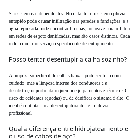
São sistemas independentes. No entanto, um sistema pluvial
entupido pode causar infiltração nas paredes e fundações, e a
água represada pode encontrar brechas, inclusive para infiltrar
em redes de esgoto danificadas, mas são casos distintos. Cada
rede requer um serviço específico de desentupimento.
Posso tentar desentupir a calha sozinho?
A limpeza superficial de calhas baixas pode ser feita com
cuidado, mas a limpeza interna dos condutores e a
desobstrução profunda requerem equipamentos e técnica. O
risco de acidentes (quedas) ou de danificar o sistema é alto. O
ideal é contratar uma desentupidora de água pluvial
profissional.
Qual a diferença entre hidrojateamento e
o uso de cabos de aço?