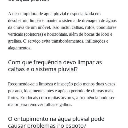
A desentupidora de água pluvial é especializada em
desobstruir, limpar e manter o sistema de drenagem de águas
da chuva de um imóvel. Isso inclui calhas, rufos, condutores
verticais (coletores) e horizontais, além de bocas de lobo e
grelhas. O serviço evita transbordamentos, infiltrações e
alagamentos.
Com que frequência devo limpar as
calhas e o sistema pluvial?
Recomenda-se a limpeza e inspeção pelo menos duas vezes
por ano, idealmente antes e após o período de chuvas mais
fortes. Em locais com muitas árvores, a frequência pode ser
maior para remover folhas e galhos.
O entupimento na água pluvial pode
causar problemas no esgoto?