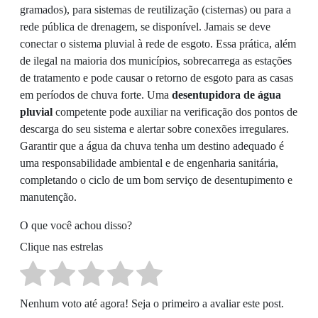
gramados), para sistemas de reutilização (cisternas) ou para a
rede pública de drenagem, se disponível. Jamais se deve
conectar o sistema pluvial à rede de esgoto. Essa prática, além
de ilegal na maioria dos municípios, sobrecarrega as estações
de tratamento e pode causar o retorno de esgoto para as casas
em períodos de chuva forte. Uma
desentupidora de água
pluvial
competente pode auxiliar na verificação dos pontos de
descarga do seu sistema e alertar sobre conexões irregulares.
Garantir que a água da chuva tenha um destino adequado é
uma responsabilidade ambiental e de engenharia sanitária,
completando o ciclo de um bom serviço de desentupimento e
manutenção.
O que você achou disso?
Clique nas estrelas
Nenhum voto até agora! Seja o primeiro a avaliar este post.