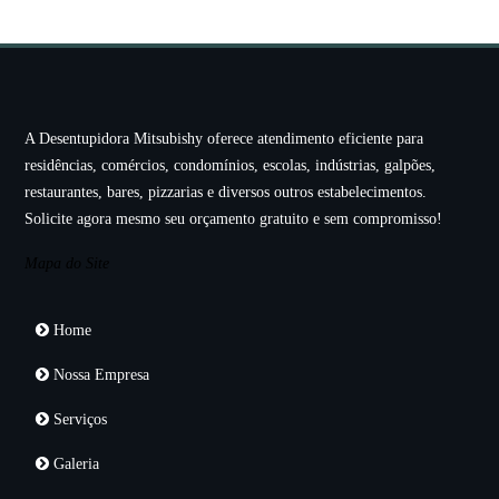
A Desentupidora Mitsubishy oferece atendimento eficiente para
residências, comércios, condomínios, escolas, indústrias, galpões,
restaurantes, bares, pizzarias e diversos outros estabelecimentos.
Solicite agora mesmo seu orçamento gratuito e sem compromisso!
Mapa do Site
Home
Nossa Empresa
Serviços
Galeria