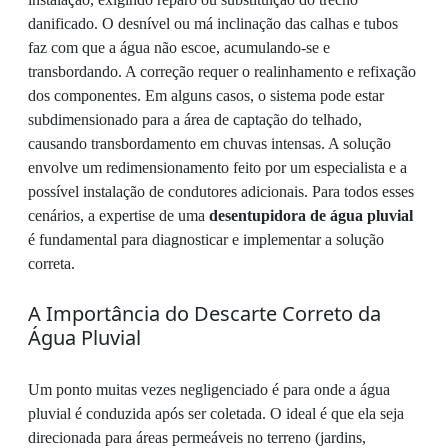
danificado. O desnível ou má inclinação das calhas e tubos
faz com que a água não escoe, acumulando-se e
transbordando. A correção requer o realinhamento e refixação
dos componentes. Em alguns casos, o sistema pode estar
subdimensionado para a área de captação do telhado,
causando transbordamento em chuvas intensas. A solução
envolve um redimensionamento feito por um especialista e a
possível instalação de condutores adicionais. Para todos esses
cenários, a expertise de uma
desentupidora de água pluvial
é fundamental para diagnosticar e implementar a solução
correta.
A Importância do Descarte Correto da
Água Pluvial
Um ponto muitas vezes negligenciado é para onde a água
pluvial é conduzida após ser coletada. O ideal é que ela seja
direcionada para áreas permeáveis no terreno (jardins,