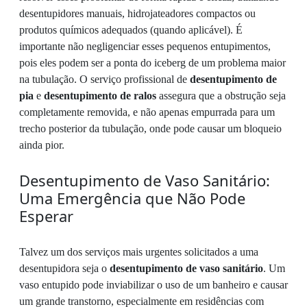
desentupidores manuais, hidrojateadores compactos ou
produtos químicos adequados (quando aplicável). É
importante não negligenciar esses pequenos entupimentos,
pois eles podem ser a ponta do iceberg de um problema maior
na tubulação. O serviço profissional de
desentupimento de
pia
e
desentupimento de ralos
assegura que a obstrução seja
completamente removida, e não apenas empurrada para um
trecho posterior da tubulação, onde pode causar um bloqueio
ainda pior.
Desentupimento de Vaso Sanitário:
Uma Emergência que Não Pode
Esperar
Talvez um dos serviços mais urgentes solicitados a uma
desentupidora seja o
desentupimento de vaso sanitário
. Um
vaso entupido pode inviabilizar o uso de um banheiro e causar
um grande transtorno, especialmente em residências com