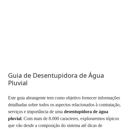
Guia de Desentupidora de Água
Pluvial
Este guia abrangente tem como objetivo fornecer informações
detalhadas sobre todos os aspectos relacionados à contratação,
serviços e importância de uma
desentupidora de água
pluvial
. Com mais de 8.000 caracteres, exploraremos tópicos
que vão desde a composição do sistema até dicas de