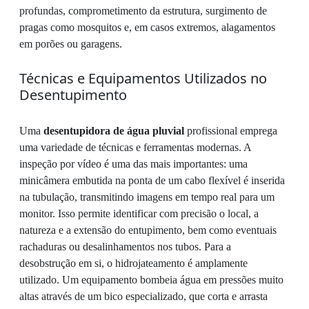
profundas, comprometimento da estrutura, surgimento de
pragas como mosquitos e, em casos extremos, alagamentos
em porões ou garagens.
Técnicas e Equipamentos Utilizados no
Desentupimento
Uma
desentupidora de água pluvial
profissional emprega
uma variedade de técnicas e ferramentas modernas. A
inspeção por vídeo é uma das mais importantes: uma
minicâmera embutida na ponta de um cabo flexível é inserida
na tubulação, transmitindo imagens em tempo real para um
monitor. Isso permite identificar com precisão o local, a
natureza e a extensão do entupimento, bem como eventuais
rachaduras ou desalinhamentos nos tubos. Para a
desobstrução em si, o hidrojateamento é amplamente
utilizado. Um equipamento bombeia água em pressões muito
altas através de um bico especializado, que corta e arrasta