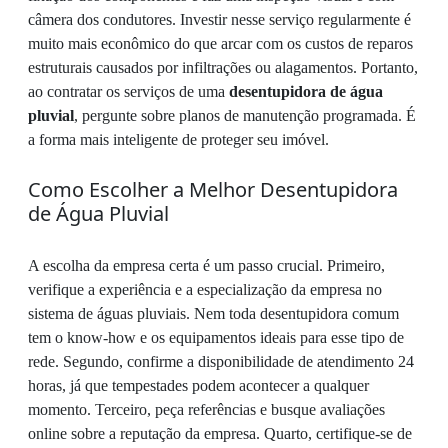
câmera dos condutores. Investir nesse serviço regularmente é
muito mais econômico do que arcar com os custos de reparos
estruturais causados por infiltrações ou alagamentos. Portanto,
ao contratar os serviços de uma
desentupidora de água
pluvial
, pergunte sobre planos de manutenção programada. É
a forma mais inteligente de proteger seu imóvel.
Como Escolher a Melhor Desentupidora
de Água Pluvial
A escolha da empresa certa é um passo crucial. Primeiro,
verifique a experiência e a especialização da empresa no
sistema de águas pluviais. Nem toda desentupidora comum
tem o know-how e os equipamentos ideais para esse tipo de
rede. Segundo, confirme a disponibilidade de atendimento 24
horas, já que tempestades podem acontecer a qualquer
momento. Terceiro, peça referências e busque avaliações
online sobre a reputação da empresa. Quarto, certifique-se de