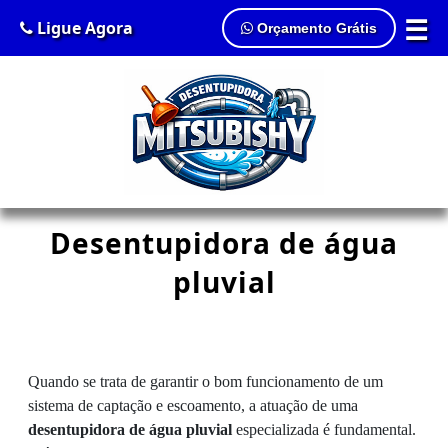
☰
Ligue Agora
Orçamento Grátis
Desentupidora de água
pluvial
Quando se trata de garantir o bom funcionamento de um
sistema de captação e escoamento, a atuação de uma
desentupidora de água pluvial
especializada é fundamental.