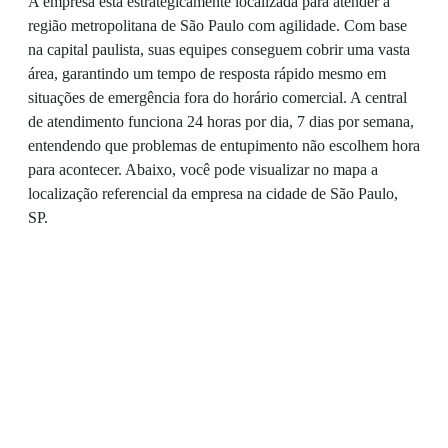
A empresa está estrategicamente localizada para atender a
região metropolitana de São Paulo com agilidade. Com base
na capital paulista, suas equipes conseguem cobrir uma vasta
área, garantindo um tempo de resposta rápido mesmo em
situações de emergência fora do horário comercial. A central
de atendimento funciona 24 horas por dia, 7 dias por semana,
entendendo que problemas de entupimento não escolhem hora
para acontecer. Abaixo, você pode visualizar no mapa a
localização referencial da empresa na cidade de São Paulo,
SP.