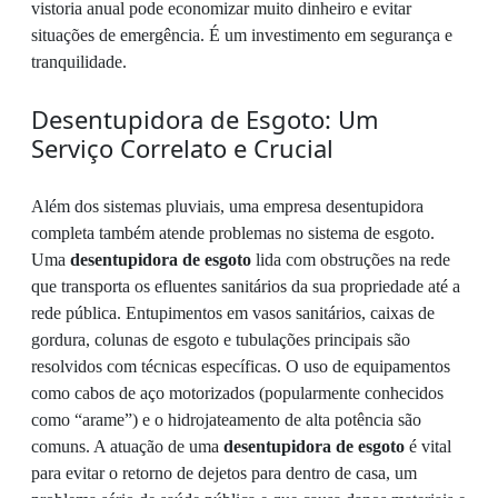
vistoria anual pode economizar muito dinheiro e evitar
situações de emergência. É um investimento em segurança e
tranquilidade.
Desentupidora de Esgoto: Um
Serviço Correlato e Crucial
Além dos sistemas pluviais, uma empresa desentupidora
completa também atende problemas no sistema de esgoto.
Uma
desentupidora de esgoto
lida com obstruções na rede
que transporta os efluentes sanitários da sua propriedade até a
rede pública. Entupimentos em vasos sanitários, caixas de
gordura, colunas de esgoto e tubulações principais são
resolvidos com técnicas específicas. O uso de equipamentos
como cabos de aço motorizados (popularmente conhecidos
como “arame”) e o hidrojateamento de alta potência são
comuns. A atuação de uma
desentupidora de esgoto
é vital
para evitar o retorno de dejetos para dentro de casa, um