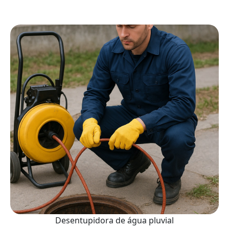
Desentupidora de água pluvial