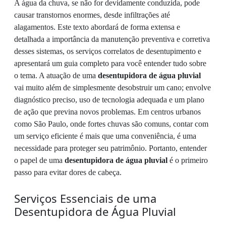
A água da chuva, se não for devidamente conduzida, pode
causar transtornos enormes, desde infiltrações até
alagamentos. Este texto abordará de forma extensa e
detalhada a importância da manutenção preventiva e corretiva
desses sistemas, os serviços correlatos de desentupimento e
apresentará um guia completo para você entender tudo sobre
o tema. A atuação de uma
desentupidora de água pluvial
vai muito além de simplesmente desobstruir um cano; envolve
diagnóstico preciso, uso de tecnologia adequada e um plano
de ação que previna novos problemas. Em centros urbanos
como São Paulo, onde fortes chuvas são comuns, contar com
um serviço eficiente é mais que uma conveniência, é uma
necessidade para proteger seu patrimônio. Portanto, entender
o papel de uma
desentupidora de água pluvial
é o primeiro
passo para evitar dores de cabeça.
Serviços Essenciais de uma
Desentupidora de Água Pluvial