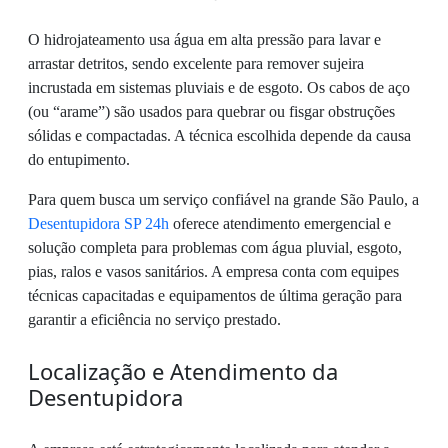
O hidrojateamento usa água em alta pressão para lavar e
arrastar detritos, sendo excelente para remover sujeira
incrustada em sistemas pluviais e de esgoto. Os cabos de aço
(ou “arame”) são usados para quebrar ou fisgar obstruções
sólidas e compactadas. A técnica escolhida depende da causa
do entupimento.
Para quem busca um serviço confiável na grande São Paulo, a
Desentupidora SP 24h
oferece atendimento emergencial e
solução completa para problemas com água pluvial, esgoto,
pias, ralos e vasos sanitários. A empresa conta com equipes
técnicas capacitadas e equipamentos de última geração para
garantir a eficiência no serviço prestado.
Localização e Atendimento da
Desentupidora