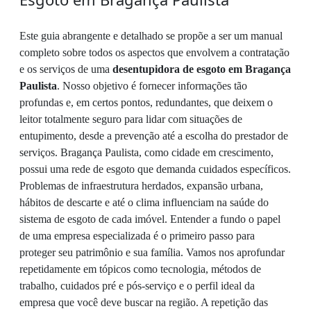
Este guia abrangente e detalhado se propõe a ser um manual
completo sobre todos os aspectos que envolvem a contratação
e os serviços de uma
desentupidora de esgoto em Bragança
Paulista
. Nosso objetivo é fornecer informações tão
profundas e, em certos pontos, redundantes, que deixem o
leitor totalmente seguro para lidar com situações de
entupimento, desde a prevenção até a escolha do prestador de
serviços. Bragança Paulista, como cidade em crescimento,
possui uma rede de esgoto que demanda cuidados específicos.
Problemas de infraestrutura herdados, expansão urbana,
hábitos de descarte e até o clima influenciam na saúde do
sistema de esgoto de cada imóvel. Entender a fundo o papel
de uma empresa especializada é o primeiro passo para
proteger seu patrimônio e sua família. Vamos nos aprofundar
repetidamente em tópicos como tecnologia, métodos de
trabalho, cuidados pré e pós-serviço e o perfil ideal da
empresa que você deve buscar na região. A repetição das