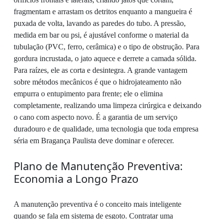
fragmentam e arrastam os detritos enquanto a mangueira é
puxada de volta, lavando as paredes do tubo. A pressão,
medida em bar ou psi, é ajustável conforme o material da
tubulação (PVC, ferro, cerâmica) e o tipo de obstrução. Para
gordura incrustada, o jato aquece e derrete a camada sólida.
Para raízes, ele as corta e desintegra. A grande vantagem
sobre métodos mecânicos é que o hidrojateamento não
empurra o entupimento para frente; ele o elimina
completamente, realizando uma limpeza cirúrgica e deixando
o cano com aspecto novo. É a garantia de um serviço
duradouro e de qualidade, uma tecnologia que toda empresa
séria em Bragança Paulista deve dominar e oferecer.
Plano de Manutenção Preventiva:
Economia a Longo Prazo
A manutenção preventiva é o conceito mais inteligente
quando se fala em sistema de esgoto. Contratar uma