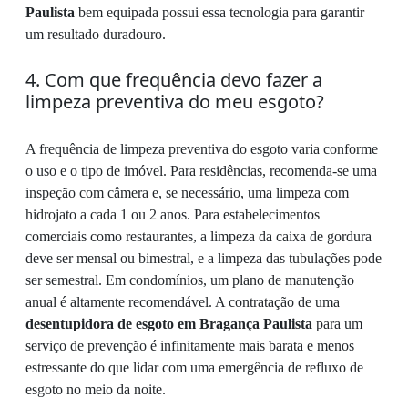
Paulista
bem equipada possui essa tecnologia para garantir
um resultado duradouro.
4. Com que frequência devo fazer a
limpeza preventiva do meu esgoto?
A frequência de limpeza preventiva do esgoto varia conforme
o uso e o tipo de imóvel. Para residências, recomenda-se uma
inspeção com câmera e, se necessário, uma limpeza com
hidrojato a cada 1 ou 2 anos. Para estabelecimentos
comerciais como restaurantes, a limpeza da caixa de gordura
deve ser mensal ou bimestral, e a limpeza das tubulações pode
ser semestral. Em condomínios, um plano de manutenção
anual é altamente recomendável. A contratação de uma
desentupidora de esgoto em Bragança Paulista
para um
serviço de prevenção é infinitamente mais barata e menos
estressante do que lidar com uma emergência de refluxo de
esgoto no meio da noite.