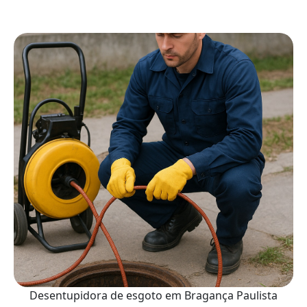
Desentupidora de esgoto em Bragança Paulista