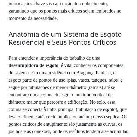
informações-chave visa a fixação do conhecimento,
garantindo que os pontos mais críticos sejam lembrados no
momento da necessidade.
Anatomia de um Sistema de Esgoto
Residencial e Seus Pontos Críticos
Para entender a importância do trabalho de uma
desentupidora de esgoto
, é vital conhecer os componentes
do sistema. Em uma residência em Bragança Paulista, o
esgoto parte de pontos de uso (pias, vasos, tanques, ralos) e
segue por tubulações de menor diâmetro (ramais) até se
encontrar com a coluna de esgoto, um tubo vertical de
diâmetro maior que percorre a edificação. No solo, essa
coluna se conecta à linha principal (tubulação de esgoto), que
leva o efluente até a rede pública ou até uma fossa séptica. Os
pontos críticos de entupimento são justamente as curvas, os
joelhos e as conexões, onde os resíduos tendem a se acumular.