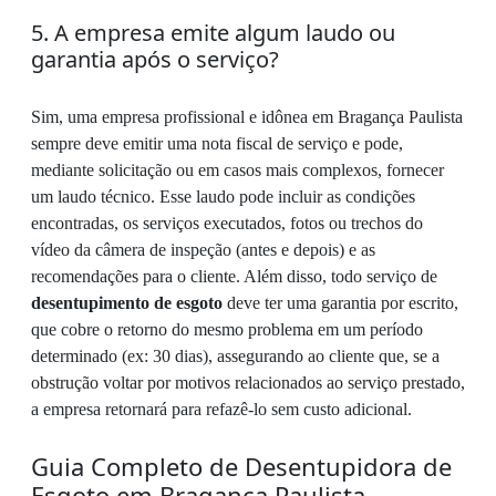
5. A empresa emite algum laudo ou
garantia após o serviço?
Sim, uma empresa profissional e idônea em Bragança Paulista
sempre deve emitir uma nota fiscal de serviço e pode,
mediante solicitação ou em casos mais complexos, fornecer
um laudo técnico. Esse laudo pode incluir as condições
encontradas, os serviços executados, fotos ou trechos do
vídeo da câmera de inspeção (antes e depois) e as
recomendações para o cliente. Além disso, todo serviço de
desentupimento de esgoto
deve ter uma garantia por escrito,
que cobre o retorno do mesmo problema em um período
determinado (ex: 30 dias), assegurando ao cliente que, se a
obstrução voltar por motivos relacionados ao serviço prestado,
a empresa retornará para refazê-lo sem custo adicional.
Guia Completo de Desentupidora de
Esgoto em Bragança Paulista