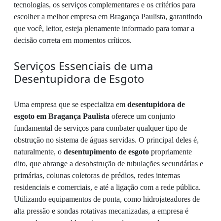
tecnologias, os serviços complementares e os critérios para
escolher a melhor empresa em Bragança Paulista, garantindo
que você, leitor, esteja plenamente informado para tomar a
decisão correta em momentos críticos.
Serviços Essenciais de uma
Desentupidora de Esgoto
Uma empresa que se especializa em
desentupidora de
esgoto em Bragança Paulista
oferece um conjunto
fundamental de serviços para combater qualquer tipo de
obstrução no sistema de águas servidas. O principal deles é,
naturalmente, o
desentupimento de esgoto
propriamente
dito, que abrange a desobstrução de tubulações secundárias e
primárias, colunas coletoras de prédios, redes internas
residenciais e comerciais, e até a ligação com a rede pública.
Utilizando equipamentos de ponta, como hidrojateadores de
alta pressão e sondas rotativas mecanizadas, a empresa é