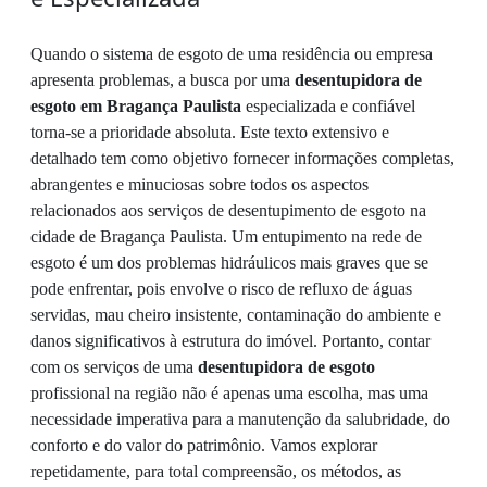
Quando o sistema de esgoto de uma residência ou empresa
apresenta problemas, a busca por uma
desentupidora de
esgoto em Bragança Paulista
especializada e confiável
torna-se a prioridade absoluta. Este texto extensivo e
detalhado tem como objetivo fornecer informações completas,
abrangentes e minuciosas sobre todos os aspectos
relacionados aos serviços de desentupimento de esgoto na
cidade de Bragança Paulista. Um entupimento na rede de
esgoto é um dos problemas hidráulicos mais graves que se
pode enfrentar, pois envolve o risco de refluxo de águas
servidas, mau cheiro insistente, contaminação do ambiente e
danos significativos à estrutura do imóvel. Portanto, contar
com os serviços de uma
desentupidora de esgoto
profissional na região não é apenas uma escolha, mas uma
necessidade imperativa para a manutenção da salubridade, do
conforto e do valor do patrimônio. Vamos explorar
repetidamente, para total compreensão, os métodos, as