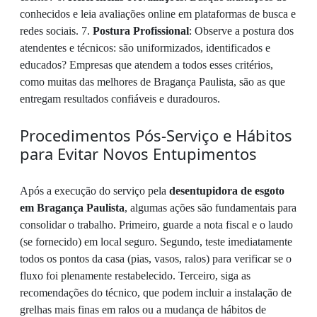
conhecidos e leia avaliações online em plataformas de busca e
redes sociais. 7.
Postura Profissional
: Observe a postura dos
atendentes e técnicos: são uniformizados, identificados e
educados? Empresas que atendem a todos esses critérios,
como muitas das melhores de Bragança Paulista, são as que
entregam resultados confiáveis e duradouros.
Procedimentos Pós-Serviço e Hábitos
para Evitar Novos Entupimentos
Após a execução do serviço pela
desentupidora de esgoto
em Bragança Paulista
, algumas ações são fundamentais para
consolidar o trabalho. Primeiro, guarde a nota fiscal e o laudo
(se fornecido) em local seguro. Segundo, teste imediatamente
todos os pontos da casa (pias, vasos, ralos) para verificar se o
fluxo foi plenamente restabelecido. Terceiro, siga as
recomendações do técnico, que podem incluir a instalação de
grelhas mais finas em ralos ou a mudança de hábitos de