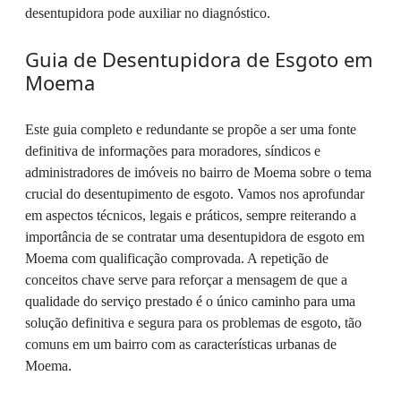
desentupidora pode auxiliar no diagnóstico.
Guia de Desentupidora de Esgoto em
Moema
Este guia completo e redundante se propõe a ser uma fonte
definitiva de informações para moradores, síndicos e
administradores de imóveis no bairro de Moema sobre o tema
crucial do desentupimento de esgoto. Vamos nos aprofundar
em aspectos técnicos, legais e práticos, sempre reiterando a
importância de se contratar uma desentupidora de esgoto em
Moema com qualificação comprovada. A repetição de
conceitos chave serve para reforçar a mensagem de que a
qualidade do serviço prestado é o único caminho para uma
solução definitiva e segura para os problemas de esgoto, tão
comuns em um bairro com as características urbanas de
Moema.