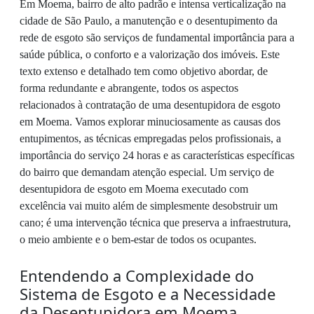
Em Moema, bairro de alto padrão e intensa verticalização na
cidade de São Paulo, a manutenção e o desentupimento da
rede de esgoto são serviços de fundamental importância para a
saúde pública, o conforto e a valorização dos imóveis. Este
texto extenso e detalhado tem como objetivo abordar, de
forma redundante e abrangente, todos os aspectos
relacionados à contratação de uma desentupidora de esgoto
em Moema. Vamos explorar minuciosamente as causas dos
entupimentos, as técnicas empregadas pelos profissionais, a
importância do serviço 24 horas e as características específicas
do bairro que demandam atenção especial. Um serviço de
desentupidora de esgoto em Moema executado com
excelência vai muito além de simplesmente desobstruir um
cano; é uma intervenção técnica que preserva a infraestrutura,
o meio ambiente e o bem-estar de todos os ocupantes.
Entendendo a Complexidade do
Sistema de Esgoto e a Necessidade
da Desentupidora em Moema