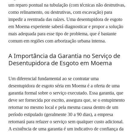
um reparo pontual na tubulação (com técnicas não destrutivas,
como relinamento, ou destrutivas, com escavação) para
impedir a reentrada das raízes. Uma desentupidora de esgoto
em Moema experiente saberá diagnosticar e propor a solução
mais adequada para esse tipo de problema, que é bastante
comum em regiões com arborização urbana intensa.
A Importância da Garantia no Serviço de
Desentupidora de Esgoto em Moema
Um diferencial fundamental ao se contratar uma
desentupidora de esgoto séria em Moema é a oferta de uma
garantia formal sobre o serviço executado. Essa garantia, que
deve ser fornecida por escrito, assegura que, se o entupimento
retornar no mesmo local e pela mesma causa dentro de um
período estipulado (geralmente 30 a 90 dias), a empresa
retornará para refazer o serviço sem qualquer custo adicional.
A existência de uma garantia é um indicativo de confiança da