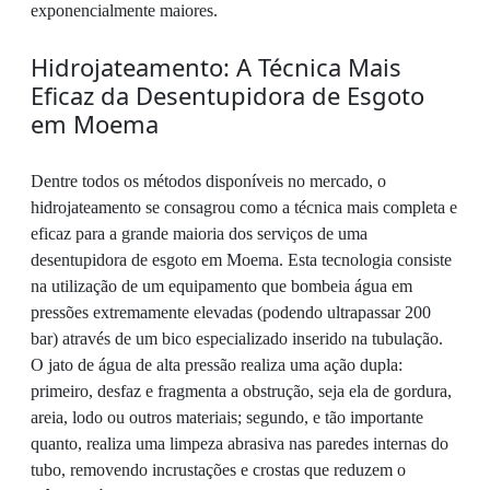
exponencialmente maiores.
Hidrojateamento: A Técnica Mais
Eficaz da Desentupidora de Esgoto
em Moema
Dentre todos os métodos disponíveis no mercado, o
hidrojateamento se consagrou como a técnica mais completa e
eficaz para a grande maioria dos serviços de uma
desentupidora de esgoto em Moema. Esta tecnologia consiste
na utilização de um equipamento que bombeia água em
pressões extremamente elevadas (podendo ultrapassar 200
bar) através de um bico especializado inserido na tubulação.
O jato de água de alta pressão realiza uma ação dupla:
primeiro, desfaz e fragmenta a obstrução, seja ela de gordura,
areia, lodo ou outros materiais; segundo, e tão importante
quanto, realiza uma limpeza abrasiva nas paredes internas do
tubo, removendo incrustações e crostas que reduzem o