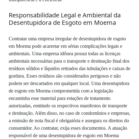
Responsabilidade Legal e Ambiental da
Desentupidora de Esgoto em Moema
Contratar uma empresa irregular de desentupidora de esgoto
em Moema pode acarretar em sérias complicações legais e
ambientais. Uma empresa idônea possui todas as licenças
ambientais necessárias para o transporte e destinação final dos
resíduos sólidos e líquidos retirados das tubulações e caixas de
gordura. Esses resíduos são considerados perigosos e não
podem ser descartados em qualquer local. Uma desentupidora
de esgoto em Moema comprometida com a legislação
encaminha esse material para estações de tratamento
autorizadas, emitindo os respectivos manifestos de transporte
e destinação. Além disso, no caso de condomínios e empresas,
a emissão de nota fiscal é obrigatória e assegura os direitos do
consumidor. Ao contratar, exija esses documentos. A atuação
responsável de uma desentupidora de esgoto em Moema