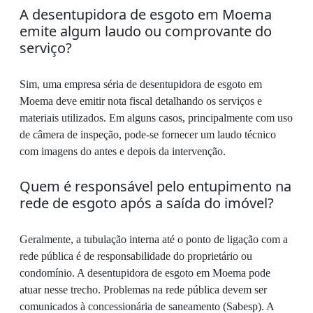
A desentupidora de esgoto em Moema
emite algum laudo ou comprovante do
serviço?
Sim, uma empresa séria de desentupidora de esgoto em
Moema deve emitir nota fiscal detalhando os serviços e
materiais utilizados. Em alguns casos, principalmente com uso
de câmera de inspeção, pode-se fornecer um laudo técnico
com imagens do antes e depois da intervenção.
Quem é responsável pelo entupimento na
rede de esgoto após a saída do imóvel?
Geralmente, a tubulação interna até o ponto de ligação com a
rede pública é de responsabilidade do proprietário ou
condomínio. A desentupidora de esgoto em Moema pode
atuar nesse trecho. Problemas na rede pública devem ser
comunicados à concessionária de saneamento (Sabesp). A