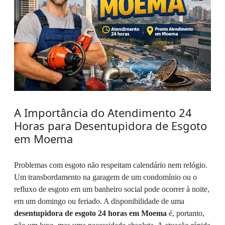
A Importância do Atendimento 24
Horas para Desentupidora de Esgoto
em Moema
Problemas com esgoto não respeitam calendário nem relógio.
Um transbordamento na garagem de um condomínio ou o
refluxo de esgoto em um banheiro social pode ocorrer à noite,
em um domingo ou feriado. A disponibilidade de uma
desentupidora de esgoto 24 horas em Moema
é, portanto,