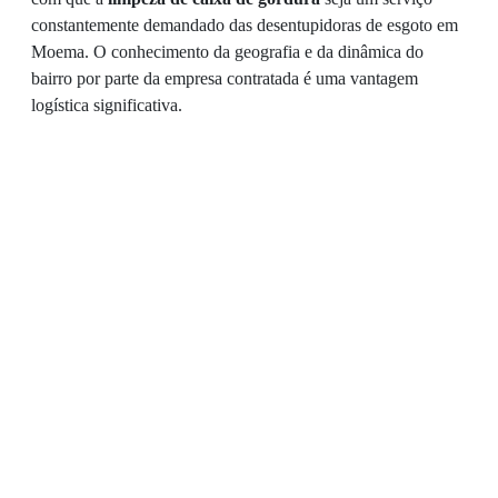
constantemente demandado das desentupidoras de esgoto em
Moema. O conhecimento da geografia e da dinâmica do
bairro por parte da empresa contratada é uma vantagem
logística significativa.