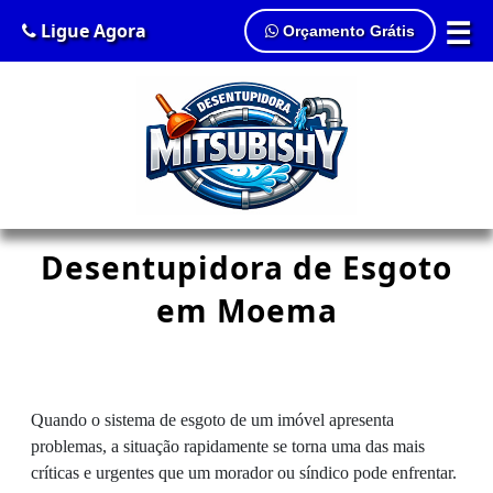
☰
Ligue Agora
Orçamento Grátis
Desentupidora de Esgoto
em Moema
Quando o sistema de esgoto de um imóvel apresenta
problemas, a situação rapidamente se torna uma das mais
críticas e urgentes que um morador ou síndico pode enfrentar.