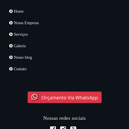
Home
Nossa Empresa
Serviços
Galeria
Nosso blog
Contato
Orçamento Via WhatsApp
Nossas redes sociais