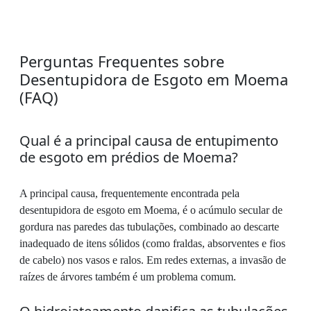
Perguntas Frequentes sobre
Desentupidora de Esgoto em Moema
(FAQ)
Qual é a principal causa de entupimento
de esgoto em prédios de Moema?
A principal causa, frequentemente encontrada pela
desentupidora de esgoto em Moema, é o acúmulo secular de
gordura nas paredes das tubulações, combinado ao descarte
inadequado de itens sólidos (como fraldas, absorventes e fios
de cabelo) nos vasos e ralos. Em redes externas, a invasão de
raízes de árvores também é um problema comum.