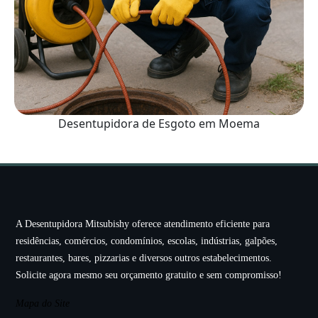
Desentupidora de Esgoto em Moema
A Desentupidora Mitsubishy oferece atendimento eficiente para
residências, comércios, condomínios, escolas, indústrias, galpões,
restaurantes, bares, pizzarias e diversos outros estabelecimentos.
Solicite agora mesmo seu orçamento gratuito e sem compromisso!
Mapa do Site