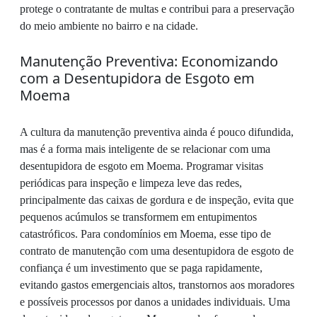
protege o contratante de multas e contribui para a preservação
do meio ambiente no bairro e na cidade.
Manutenção Preventiva: Economizando
com a Desentupidora de Esgoto em
Moema
A cultura da manutenção preventiva ainda é pouco difundida,
mas é a forma mais inteligente de se relacionar com uma
desentupidora de esgoto em Moema. Programar visitas
periódicas para inspeção e limpeza leve das redes,
principalmente das caixas de gordura e de inspeção, evita que
pequenos acúmulos se transformem em entupimentos
catastróficos. Para condomínios em Moema, esse tipo de
contrato de manutenção com uma desentupidora de esgoto de
confiança é um investimento que se paga rapidamente,
evitando gastos emergenciais altos, transtornos aos moradores
e possíveis processos por danos a unidades individuais. Uma