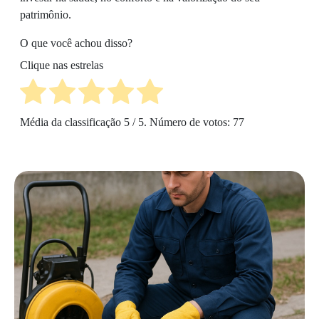
patrimônio.
O que você achou disso?
Clique nas estrelas
Média da classificação
5
/ 5. Número de votos:
77