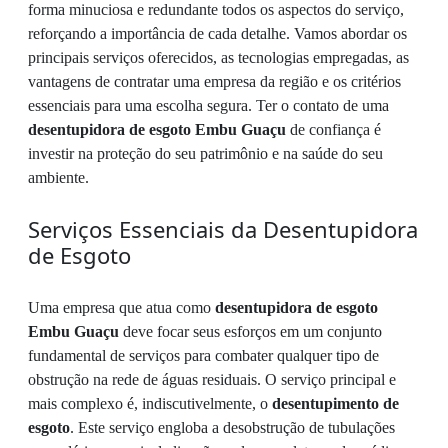
forma minuciosa e redundante todos os aspectos do serviço,
reforçando a importância de cada detalhe. Vamos abordar os
principais serviços oferecidos, as tecnologias empregadas, as
vantagens de contratar uma empresa da região e os critérios
essenciais para uma escolha segura. Ter o contato de uma
desentupidora de esgoto Embu Guaçu
de confiança é
investir na proteção do seu patrimônio e na saúde do seu
ambiente.
Serviços Essenciais da Desentupidora
de Esgoto
Uma empresa que atua como
desentupidora de esgoto
Embu Guaçu
deve focar seus esforços em um conjunto
fundamental de serviços para combater qualquer tipo de
obstrução na rede de águas residuais. O serviço principal e
mais complexo é, indiscutivelmente, o
desentupimento de
esgoto
. Este serviço engloba a desobstrução de tubulações