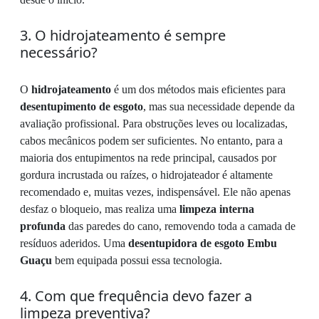
3. O hidrojateamento é sempre
necessário?
O
hidrojateamento
é um dos métodos mais eficientes para
desentupimento de esgoto
, mas sua necessidade depende da
avaliação profissional. Para obstruções leves ou localizadas,
cabos mecânicos podem ser suficientes. No entanto, para a
maioria dos entupimentos na rede principal, causados por
gordura incrustada ou raízes, o hidrojateador é altamente
recomendado e, muitas vezes, indispensável. Ele não apenas
desfaz o bloqueio, mas realiza uma
limpeza interna
profunda
das paredes do cano, removendo toda a camada de
resíduos aderidos. Uma
desentupidora de esgoto Embu
Guaçu
bem equipada possui essa tecnologia.
4. Com que frequência devo fazer a
limpeza preventiva?