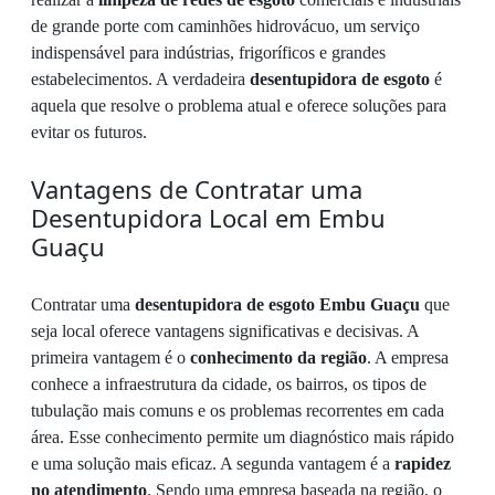
de grande porte com caminhões hidrovácuo, um serviço
indispensável para indústrias, frigoríficos e grandes
estabelecimentos. A verdadeira
desentupidora de esgoto
é
aquela que resolve o problema atual e oferece soluções para
evitar os futuros.
Vantagens de Contratar uma
Desentupidora Local em Embu
Guaçu
Contratar uma
desentupidora de esgoto Embu Guaçu
que
seja local oferece vantagens significativas e decisivas. A
primeira vantagem é o
conhecimento da região
. A empresa
conhece a infraestrutura da cidade, os bairros, os tipos de
tubulação mais comuns e os problemas recorrentes em cada
área. Esse conhecimento permite um diagnóstico mais rápido
e uma solução mais eficaz. A segunda vantagem é a
rapidez
no atendimento
. Sendo uma empresa baseada na região, o