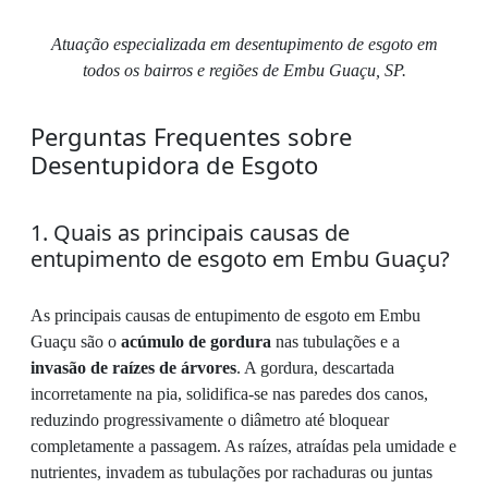
Atuação especializada em desentupimento de esgoto em
todos os bairros e regiões de Embu Guaçu, SP.
Perguntas Frequentes sobre
Desentupidora de Esgoto
1. Quais as principais causas de
entupimento de esgoto em Embu Guaçu?
As principais causas de entupimento de esgoto em Embu
Guaçu são o
acúmulo de gordura
nas tubulações e a
invasão de raízes de árvores
. A gordura, descartada
incorretamente na pia, solidifica-se nas paredes dos canos,
reduzindo progressivamente o diâmetro até bloquear
completamente a passagem. As raízes, atraídas pela umidade e
nutrientes, invadem as tubulações por rachaduras ou juntas