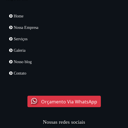
Home
Nossa Empresa
Serviços
Galeria
Nosso blog
Contato
Orçamento Via WhatsApp
Nossas redes sociais