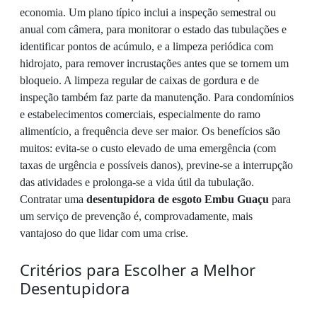
economia. Um plano típico inclui a inspeção semestral ou
anual com câmera, para monitorar o estado das tubulações e
identificar pontos de acúmulo, e a limpeza periódica com
hidrojato, para remover incrustações antes que se tornem um
bloqueio. A limpeza regular de caixas de gordura e de
inspeção também faz parte da manutenção. Para condomínios
e estabelecimentos comerciais, especialmente do ramo
alimentício, a frequência deve ser maior. Os benefícios são
muitos: evita-se o custo elevado de uma emergência (com
taxas de urgência e possíveis danos), previne-se a interrupção
das atividades e prolonga-se a vida útil da tubulação.
Contratar uma
desentupidora de esgoto Embu Guaçu
para
um serviço de prevenção é, comprovadamente, mais
vantajoso do que lidar com uma crise.
Critérios para Escolher a Melhor
Desentupidora