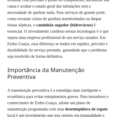
causa e avaliar o estado geral das tubulações sem a
necessidade de quebrar nada. Para serviços de grande porte,
como esvaziar caixas de gordura transbordadas ou limpar
fossas sépticas, o
caminhão sugador (hidrovácuo)
é
essencial. O investimento contínuo nessas tecnologias é o que
separa uma empresa profissional de um serviço amador. Em
Embu Guaçu, essa diferença se traduz em rapidez, precisão e
durabilidade do serviço prestado, garantindo que o problema
seja resolvido de forma definitiva.
Importância da Manutenção
Preventiva
A manutenção preventiva é a estratégia mais inteligente e
econômica para evitar entupimentos graves. Para moradores e
comerciantes de Embu Guaçu, adotar um plano de
manutenção programada com uma
desentupidora de esgoto
local é um investimento que traz retorno em tranquilidade e