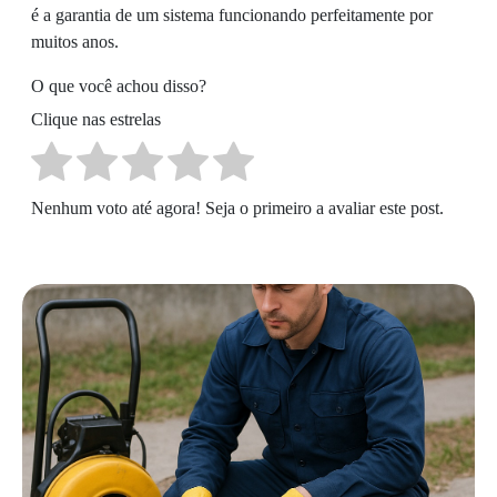
é a garantia de um sistema funcionando perfeitamente por
muitos anos.
O que você achou disso?
Clique nas estrelas
Nenhum voto até agora! Seja o primeiro a avaliar este post.