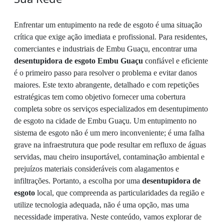
Enfrentar um entupimento na rede de esgoto é uma situação
crítica que exige ação imediata e profissional. Para residentes,
comerciantes e industriais de Embu Guaçu, encontrar uma
desentupidora de esgoto Embu Guaçu
confiável e eficiente
é o primeiro passo para resolver o problema e evitar danos
maiores. Este texto abrangente, detalhado e com repetições
estratégicas tem como objetivo fornecer uma cobertura
completa sobre os serviços especializados em desentupimento
de esgoto na cidade de Embu Guaçu. Um entupimento no
sistema de esgoto não é um mero inconveniente; é uma falha
grave na infraestrutura que pode resultar em refluxo de águas
servidas, mau cheiro insuportável, contaminação ambiental e
prejuízos materiais consideráveis com alagamentos e
infiltrações. Portanto, a escolha por uma
desentupidora de
esgoto
local, que compreenda as particularidades da região e
utilize tecnologia adequada, não é uma opção, mas uma
necessidade imperativa. Neste conteúdo, vamos explorar de