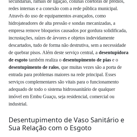
secundárias, ramais de ligação, colunas coletoras de prédios,
redes internas e a conexão com a rede pública municipal.
Através do uso de equipamentos avançados, como
hidrojateadores de alta pressão e sondas mecanizadas, a
empresa remove bloqueios causados por gordura solidificada,
incrustações, raízes de árvores e objetos indevidamente
descartados, tudo de forma não destrutiva, sem a necessidade
de quebrar pisos. Além deste serviço central, a
desentupidora
de esgoto
também realiza o
desentupimento de pias
e o
desentupimento de ralos
, que muitas vezes são a porta de
entrada para problemas maiores na rede principal. Esses
serviços complementares são vitais para o funcionamento
adequado de todo o sistema hidrossanitário de qualquer
imóvel em Embu Guaçu, seja residencial, comercial ou
industrial.
Desentupimento de Vaso Sanitário e
Sua Relação com o Esgoto