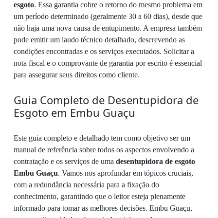
esgoto
. Essa garantia cobre o retorno do mesmo problema em
um período determinado (geralmente 30 a 60 dias), desde que
não haja uma nova causa de entupimento. A empresa também
pode emitir um laudo técnico detalhado, descrevendo as
condições encontradas e os serviços executados. Solicitar a
nota fiscal e o comprovante de garantia por escrito é essencial
para assegurar seus direitos como cliente.
Guia Completo de Desentupidora de
Esgoto em Embu Guaçu
Este guia completo e detalhado tem como objetivo ser um
manual de referência sobre todos os aspectos envolvendo a
contratação e os serviços de uma
desentupidora de esgoto
Embu Guaçu
. Vamos nos aprofundar em tópicos cruciais,
com a redundância necessária para a fixação do
conhecimento, garantindo que o leitor esteja plenamente
informado para tomar as melhores decisões. Embu Guaçu,