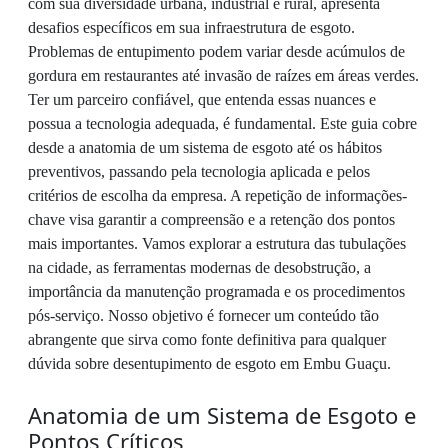
com sua diversidade urbana, industrial e rural, apresenta
desafios específicos em sua infraestrutura de esgoto.
Problemas de entupimento podem variar desde acúmulos de
gordura em restaurantes até invasão de raízes em áreas verdes.
Ter um parceiro confiável, que entenda essas nuances e
possua a tecnologia adequada, é fundamental. Este guia cobre
desde a anatomia de um sistema de esgoto até os hábitos
preventivos, passando pela tecnologia aplicada e pelos
critérios de escolha da empresa. A repetição de informações-
chave visa garantir a compreensão e a retenção dos pontos
mais importantes. Vamos explorar a estrutura das tubulações
na cidade, as ferramentas modernas de desobstrução, a
importância da manutenção programada e os procedimentos
pós-serviço. Nosso objetivo é fornecer um conteúdo tão
abrangente que sirva como fonte definitiva para qualquer
dúvida sobre desentupimento de esgoto em Embu Guaçu.
Anatomia de um Sistema de Esgoto e
Pontos Críticos