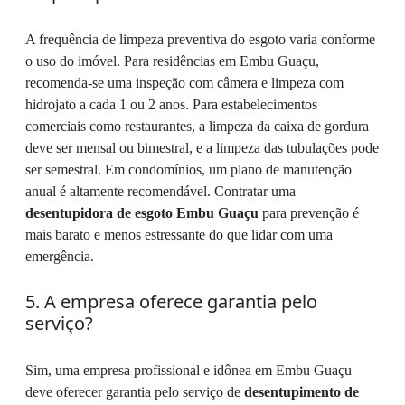
A frequência de limpeza preventiva do esgoto varia conforme
o uso do imóvel. Para residências em Embu Guaçu,
recomenda-se uma inspeção com câmera e limpeza com
hidrojato a cada 1 ou 2 anos. Para estabelecimentos
comerciais como restaurantes, a limpeza da caixa de gordura
deve ser mensal ou bimestral, e a limpeza das tubulações pode
ser semestral. Em condomínios, um plano de manutenção
anual é altamente recomendável. Contratar uma
desentupidora de esgoto Embu Guaçu
para prevenção é
mais barato e menos estressante do que lidar com uma
emergência.
5. A empresa oferece garantia pelo
serviço?
Sim, uma empresa profissional e idônea em Embu Guaçu
deve oferecer garantia pelo serviço de
desentupimento de