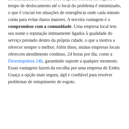
tempo de deslocamento até o local do problema é minimizado,
o que é crucial em situações de emergência onde cada minuto
conta para evitar danos maiores. A terceira vantagem é o
compromisso com a comunidade
. Uma empresa local tem
seu nome e reputação intimamente ligados à qualidade do
serviço prestado dentro da própria cidade, o que a motiva a
oferecer sempre o melhor. Além disso, muitas empresas locais
oferecem atendimento contínuo, 24 horas por dia, como a
Desentupidora 24h
, garantindo suporte a qualquer momento.
Essas vantagens fazem da escolha por uma empresa de Embu
Guaçu a opção mais segura, ágil e confiável para resolver
problemas de entupimento de esgoto.