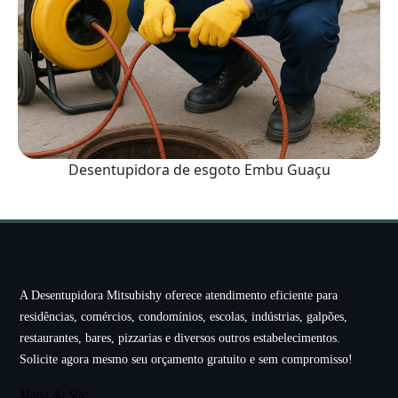
Desentupidora de esgoto Embu Guaçu
A Desentupidora Mitsubishy oferece atendimento eficiente para
residências, comércios, condomínios, escolas, indústrias, galpões,
restaurantes, bares, pizzarias e diversos outros estabelecimentos.
Solicite agora mesmo seu orçamento gratuito e sem compromisso!
Mapa do Site