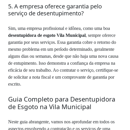
5. A empresa oferece garantia pelo
serviço de desentupimento?
Sim, uma empresa profissional e idônea, como uma boa
desentupidora de esgoto Vila Municipal
, sempre oferece
garantia por seus serviços. Essa garantia cobre o retorno do
mesmo problema em um período determinado, geralmente
alguns dias ou semanas, desde que não haja uma nova causa
de entupimento. Isso demonstra a confiança da empresa na
eficácia de seu trabalho. Ao contratar o serviço, certifique-se
de solicitar a nota fiscal e um comprovante de garantia por
escrito.
Guia Completo para Desentupidora
de Esgoto na Vila Municipal
Neste guia abrangente, vamos nos aprofundar em todos os
aspectos envolvendo a contratação e os serviços de uma