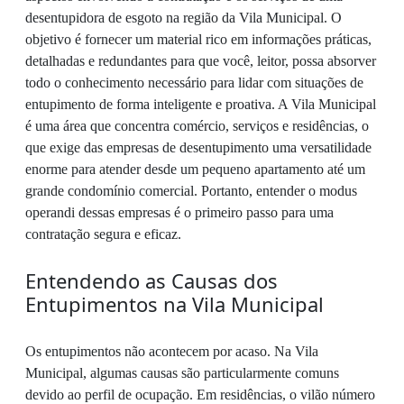
desentupidora de esgoto na região da Vila Municipal. O
objetivo é fornecer um material rico em informações práticas,
detalhadas e redundantes para que você, leitor, possa absorver
todo o conhecimento necessário para lidar com situações de
entupimento de forma inteligente e proativa. A Vila Municipal
é uma área que concentra comércio, serviços e residências, o
que exige das empresas de desentupimento uma versatilidade
enorme para atender desde um pequeno apartamento até um
grande condomínio comercial. Portanto, entender o modus
operandi dessas empresas é o primeiro passo para uma
contratação segura e eficaz.
Entendendo as Causas dos
Entupimentos na Vila Municipal
Os entupimentos não acontecem por acaso. Na Vila
Municipal, algumas causas são particularmente comuns
devido ao perfil de ocupação. Em residências, o vilão número