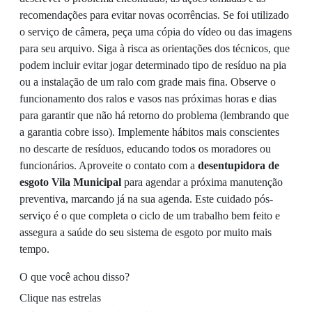
recomendações para evitar novas ocorrências. Se foi utilizado
o serviço de câmera, peça uma cópia do vídeo ou das imagens
para seu arquivo. Siga à risca as orientações dos técnicos, que
podem incluir evitar jogar determinado tipo de resíduo na pia
ou a instalação de um ralo com grade mais fina. Observe o
funcionamento dos ralos e vasos nas próximas horas e dias
para garantir que não há retorno do problema (lembrando que
a garantia cobre isso). Implemente hábitos mais conscientes
no descarte de resíduos, educando todos os moradores ou
funcionários. Aproveite o contato com a
desentupidora de
esgoto Vila Municipal
para agendar a próxima manutenção
preventiva, marcando já na sua agenda. Este cuidado pós-
serviço é o que completa o ciclo de um trabalho bem feito e
assegura a saúde do seu sistema de esgoto por muito mais
tempo.
O que você achou disso?
Clique nas estrelas