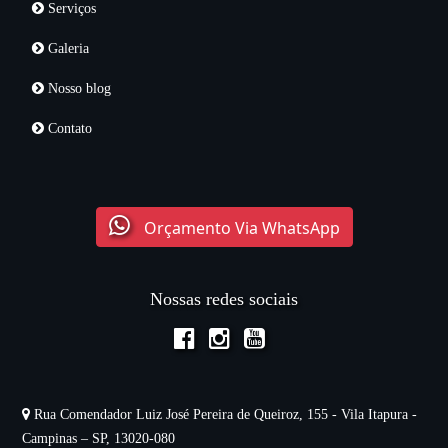
Serviços
Galeria
Nosso blog
Contato
Orçamento Via WhatsApp
Nossas redes sociais
Rua Comendador Luiz José Pereira de Queiroz, 155 - Vila Itapura -
Campinas – SP, 13020-080