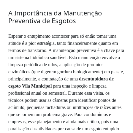
A Importância da Manutenção
Preventiva de Esgotos
Esperar o entupimento acontecer para só então tomar uma
atitude é a pior estratégia, tanto financeiramente quanto em
termos de transtorno. A manutenção preventiva é a chave para
um sistema hidráulico saudável. Esta manutenção envolve a
limpeza periódica de ralos, a aplicação de produtos
enzimáticos (que digerem gordura biologicamente) em pias, e,
principalmente, a contratação de uma
desentupidora de
esgoto Vila Municipal
para uma inspeção e limpeza
profissional anual ou semestral. Durante essa visita, os
técnicos podem usar as câmeras para identificar pontos de
acúmulo, pequenas rachaduras ou infiltrações de raízes antes
que se tornem um problema grave. Para condomínios e
empresas, esse planejamento é ainda mais crítico, pois uma
paralisação das atividades por causa de um esgoto entupido