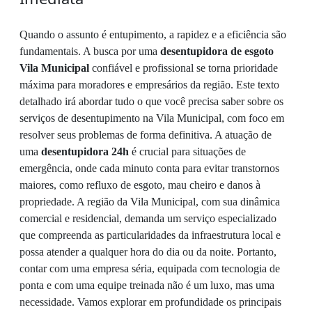
Quando o assunto é entupimento, a rapidez e a eficiência são
fundamentais. A busca por uma
desentupidora de esgoto
Vila Municipal
confiável e profissional se torna prioridade
máxima para moradores e empresários da região. Este texto
detalhado irá abordar tudo o que você precisa saber sobre os
serviços de desentupimento na Vila Municipal, com foco em
resolver seus problemas de forma definitiva. A atuação de
uma
desentupidora 24h
é crucial para situações de
emergência, onde cada minuto conta para evitar transtornos
maiores, como refluxo de esgoto, mau cheiro e danos à
propriedade. A região da Vila Municipal, com sua dinâmica
comercial e residencial, demanda um serviço especializado
que compreenda as particularidades da infraestrutura local e
possa atender a qualquer hora do dia ou da noite. Portanto,
contar com uma empresa séria, equipada com tecnologia de
ponta e com uma equipe treinada não é um luxo, mas uma
necessidade. Vamos explorar em profundidade os principais