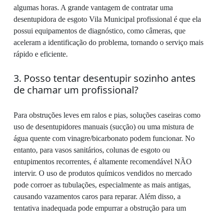
algumas horas. A grande vantagem de contratar uma
desentupidora de esgoto Vila Municipal profissional é que ela
possui equipamentos de diagnóstico, como câmeras, que
aceleram a identificação do problema, tornando o serviço mais
rápido e eficiente.
3. Posso tentar desentupir sozinho antes
de chamar um profissional?
Para obstruções leves em ralos e pias, soluções caseiras como
uso de desentupidores manuais (sucção) ou uma mistura de
água quente com vinagre/bicarbonato podem funcionar. No
entanto, para vasos sanitários, colunas de esgoto ou
entupimentos recorrentes, é altamente recomendável NÃO
intervir. O uso de produtos químicos vendidos no mercado
pode corroer as tubulações, especialmente as mais antigas,
causando vazamentos caros para reparar. Além disso, a
tentativa inadequada pode empurrar a obstrução para um