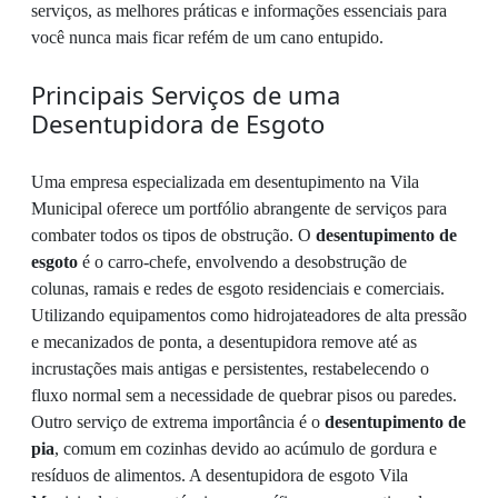
serviços, as melhores práticas e informações essenciais para
você nunca mais ficar refém de um cano entupido.
Principais Serviços de uma
Desentupidora de Esgoto
Uma empresa especializada em desentupimento na Vila
Municipal oferece um portfólio abrangente de serviços para
combater todos os tipos de obstrução. O
desentupimento de
esgoto
é o carro-chefe, envolvendo a desobstrução de
colunas, ramais e redes de esgoto residenciais e comerciais.
Utilizando equipamentos como hidrojateadores de alta pressão
e mecanizados de ponta, a desentupidora remove até as
incrustações mais antigas e persistentes, restabelecendo o
fluxo normal sem a necessidade de quebrar pisos ou paredes.
Outro serviço de extrema importância é o
desentupimento de
pia
, comum em cozinhas devido ao acúmulo de gordura e
resíduos de alimentos. A desentupidora de esgoto Vila