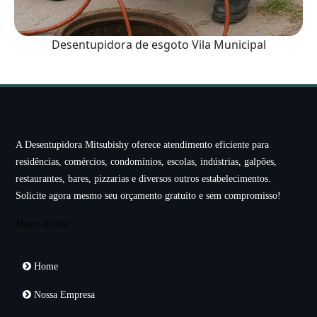
Desentupidora de esgoto Vila Municipal
A Desentupidora Mitsubishy oferece atendimento eficiente para
residências, comércios, condomínios, escolas, indústrias, galpões,
restaurantes, bares, pizzarias e diversos outros estabelecimentos.
Solicite agora mesmo seu orçamento gratuito e sem compromisso!
Mapa do Site
Home
Nossa Empresa