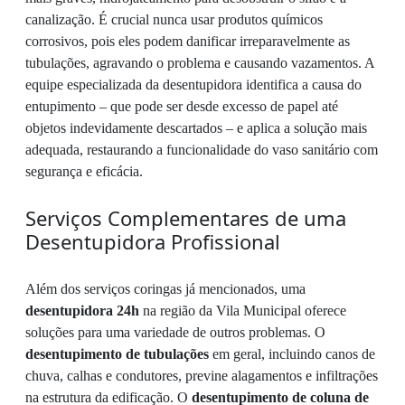
canalização. É crucial nunca usar produtos químicos
corrosivos, pois eles podem danificar irreparavelmente as
tubulações, agravando o problema e causando vazamentos. A
equipe especializada da desentupidora identifica a causa do
entupimento – que pode ser desde excesso de papel até
objetos indevidamente descartados – e aplica a solução mais
adequada, restaurando a funcionalidade do vaso sanitário com
segurança e eficácia.
Serviços Complementares de uma
Desentupidora Profissional
Além dos serviços coringas já mencionados, uma
desentupidora 24h
na região da Vila Municipal oferece
soluções para uma variedade de outros problemas. O
desentupimento de tubulações
em geral, incluindo canos de
chuva, calhas e condutores, previne alagamentos e infiltrações
na estrutura da edificação. O
desentupimento de coluna de