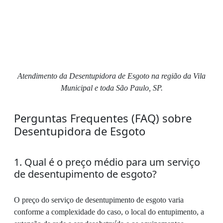
Atendimento da Desentupidora de Esgoto na região da Vila
Municipal e toda São Paulo, SP.
Perguntas Frequentes (FAQ) sobre
Desentupidora de Esgoto
1. Qual é o preço médio para um serviço
de desentupimento de esgoto?
O preço do serviço de desentupimento de esgoto varia
conforme a complexidade do caso, o local do entupimento, a