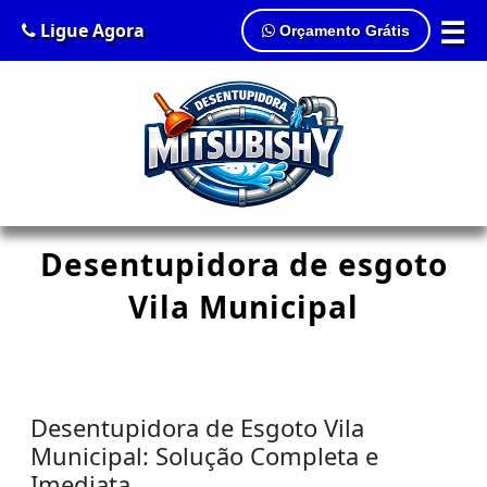
☰
Ligue Agora
Orçamento Grátis
Desentupidora de esgoto
Vila Municipal
Desentupidora de Esgoto Vila
Municipal: Solução Completa e
Imediata