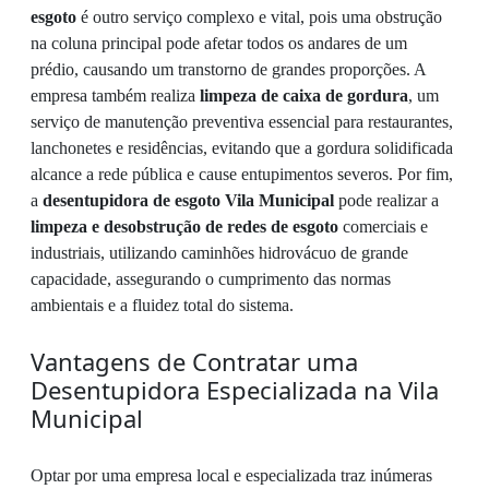
esgoto
é outro serviço complexo e vital, pois uma obstrução
na coluna principal pode afetar todos os andares de um
prédio, causando um transtorno de grandes proporções. A
empresa também realiza
limpeza de caixa de gordura
, um
serviço de manutenção preventiva essencial para restaurantes,
lanchonetes e residências, evitando que a gordura solidificada
alcance a rede pública e cause entupimentos severos. Por fim,
a
desentupidora de esgoto Vila Municipal
pode realizar a
limpeza e desobstrução de redes de esgoto
comerciais e
industriais, utilizando caminhões hidrovácuo de grande
capacidade, assegurando o cumprimento das normas
ambientais e a fluidez total do sistema.
Vantagens de Contratar uma
Desentupidora Especializada na Vila
Municipal
Optar por uma empresa local e especializada traz inúmeras