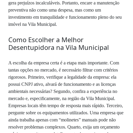
gera prejuízos incalculáveis. Portanto, encare a manutenção
preventiva não como uma despesa, mas como um
investimento em tranquilidade e funcionamento pleno do seu
imóvel na Vila Municipal.
Como Escolher a Melhor
Desentupidora na Vila Municipal
A escolha da empresa certa é a etapa mais importante. Com
tantas opções no mercado, é necessário filtrar com critérios
rigorosos. Primeiro, verifique a legalidade da empresa: ela
possui CNPJ ativo, alvará de funcionamento e as licenças
ambientais necessárias? Segundo, confira a experiência no
mercado e, especificamente, na região da Vila Municipal.
Empresas locais têm tempo de resposta mais rápido. Terceiro,
pergunte sobre os equipamentos utilizados. Uma empresa que
ainda trabalha apenas com “molinetes” manuais pode não
resolver problemas complexos. Quarto, exija um orçamento