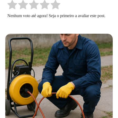
Nenhum voto até agora! Seja o primeiro a avaliar este post.