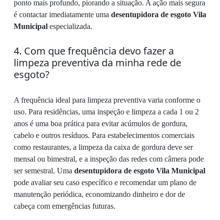
ponto mais profundo, piorando a situação. A ação mais segura
é contactar imediatamente uma
desentupidora de esgoto Vila
Municipal
especializada.
4. Com que frequência devo fazer a
limpeza preventiva da minha rede de
esgoto?
A frequência ideal para limpeza preventiva varia conforme o
uso. Para residências, uma inspeção e limpeza a cada 1 ou 2
anos é uma boa prática para evitar acúmulos de gordura,
cabelo e outros resíduos. Para estabelecimentos comerciais
como restaurantes, a limpeza da caixa de gordura deve ser
mensal ou bimestral, e a inspeção das redes com câmera pode
ser semestral. Uma
desentupidora de esgoto Vila Municipal
pode avaliar seu caso específico e recomendar um plano de
manutenção periódica, economizando dinheiro e dor de
cabeça com emergências futuras.