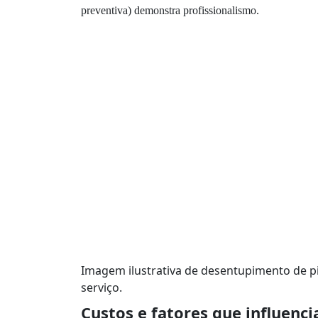
preventiva) demonstra profissionalismo.
Imagem ilustrativa de desentupimento de p
serviço.
Custos e fatores que influenc