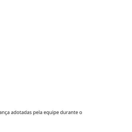
ança adotadas pela equipe durante o