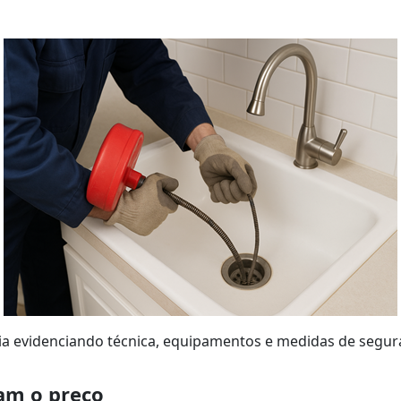
ia evidenciando técnica, equipamentos e medidas de segur
iam o preço