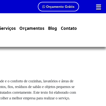
☰
Orçamento Grátis
Serviços
Orçamentos
Blog
Contato
de e o conforto de cozinhas, lavatórios e áreas de
tos, fios, resíduos de sabão e objetos pequenos se
ratados corretamente. Este texto foi elaborado com
lher a melhor empresa para realizar o serviço.