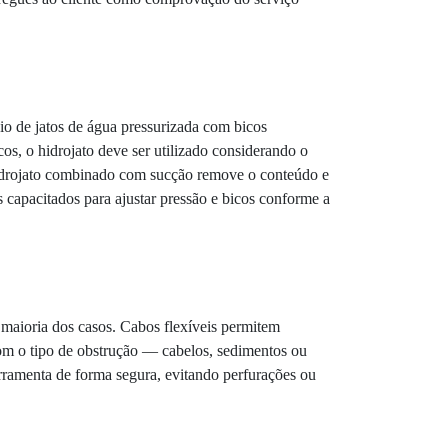
o de jatos de água pressurizada com bicos
os, o hidrojato deve ser utilizado considerando o
 hidrojato combinado com sucção remove o conteúdo e
 capacitados para ajustar pressão e bicos conforme a
maioria dos casos. Cabos flexíveis permitem
com o tipo de obstrução — cabelos, sedimentos ou
erramenta de forma segura, evitando perfurações ou