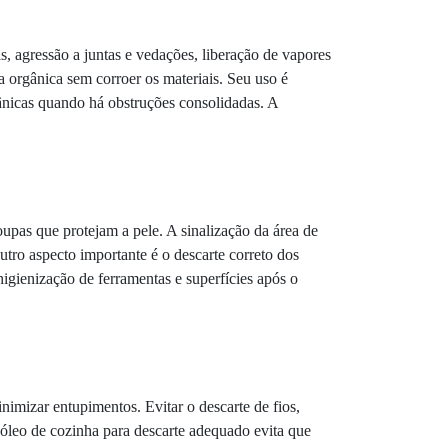
s, agressão a juntas e vedações, liberação de vapores
 orgânica sem corroer os materiais. Seu uso é
nicas quando há obstruções consolidadas. A
oupas que protejam a pele. A sinalização da área de
tro aspecto importante é o descarte correto dos
igienização de ferramentas e superfícies após o
nimizar entupimentos. Evitar o descarte de fios,
 óleo de cozinha para descarte adequado evita que