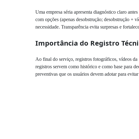
Uma empresa séria apresenta diagnóstico claro antes
com opções (apenas desobstrução; desobstrução + ví
necessidade. Transparência evita surpresas e fortalece
Importância do Registro Técni
Ao final do serviço, registros fotográficos, vídeos
registros servem como histórico e como base para de
preventivas que os usuários devem adotar para evitar