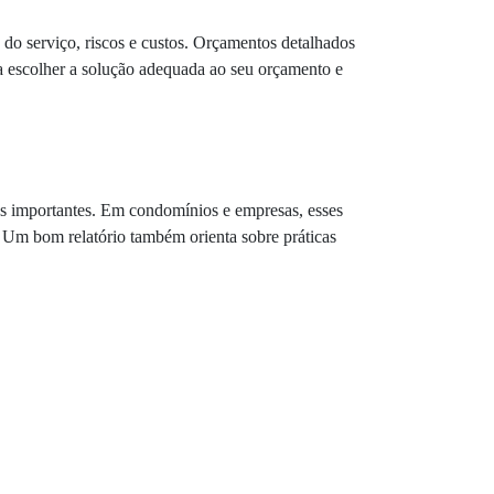
do serviço, riscos e custos. Orçamentos detalhados
a escolher a solução adequada ao seu orçamento e
tos importantes. Em condomínios e empresas, esses
. Um bom relatório também orienta sobre práticas