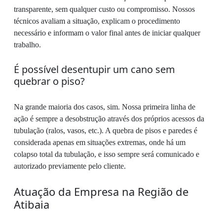
transparente, sem qualquer custo ou compromisso. Nossos
técnicos avaliam a situação, explicam o procedimento
necessário e informam o valor final antes de iniciar qualquer
trabalho.
É possível desentupir um cano sem
quebrar o piso?
Na grande maioria dos casos, sim. Nossa primeira linha de
ação é sempre a desobstrução através dos próprios acessos da
tubulação (ralos, vasos, etc.). A quebra de pisos e paredes é
considerada apenas em situações extremas, onde há um
colapso total da tubulação, e isso sempre será comunicado e
autorizado previamente pelo cliente.
Atuação da Empresa na Região de
Atibaia