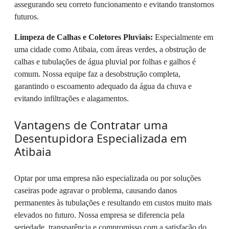
assegurando seu correto funcionamento e evitando transtornos
futuros.
Limpeza de Calhas e Coletores Pluviais:
Especialmente em
uma cidade como Atibaia, com áreas verdes, a obstrução de
calhas e tubulações de água pluvial por folhas e galhos é
comum. Nossa equipe faz a desobstrução completa,
garantindo o escoamento adequado da água da chuva e
evitando infiltrações e alagamentos.
Vantagens de Contratar uma
Desentupidora Especializada em
Atibaia
Optar por uma empresa não especializada ou por soluções
caseiras pode agravar o problema, causando danos
permanentes às tubulações e resultando em custos muito mais
elevados no futuro. Nossa empresa se diferencia pela
seriedade, transparência e compromisso com a satisfação do