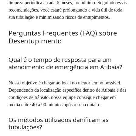
limpeza periódica a cada 6 meses, no mínimo. Seguindo essas
recomendações, você estará prolongando a vida útil de toda
sua tubulação e minimizando riscos de entupimentos.
Perguntas Frequentes (FAQ) sobre
Desentupimento
Qual é o tempo de resposta para um
atendimento de emergência em Atibaia?
Nosso objetivo é chegar ao local no menor tempo possível.
Dependendo da localização específica dentro de Atibaia e das
condições de trânsito, nossa equipe consegue chegar em
média entre 40 a 90 minutos após o seu contato.
Os métodos utilizados danificam as
tubulações?