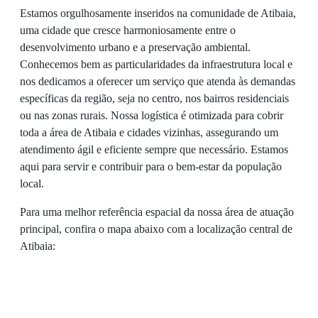
Estamos orgulhosamente inseridos na comunidade de Atibaia,
uma cidade que cresce harmoniosamente entre o
desenvolvimento urbano e a preservação ambiental.
Conhecemos bem as particularidades da infraestrutura local e
nos dedicamos a oferecer um serviço que atenda às demandas
específicas da região, seja no centro, nos bairros residenciais
ou nas zonas rurais. Nossa logística é otimizada para cobrir
toda a área de Atibaia e cidades vizinhas, assegurando um
atendimento ágil e eficiente sempre que necessário. Estamos
aqui para servir e contribuir para o bem-estar da população
local.
Para uma melhor referência espacial da nossa área de atuação
principal, confira o mapa abaixo com a localização central de
Atibaia: