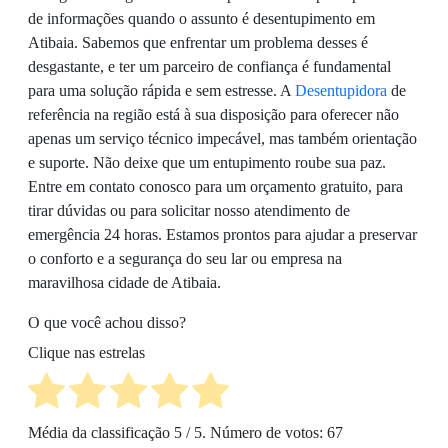
de informações quando o assunto é desentupimento em
Atibaia. Sabemos que enfrentar um problema desses é
desgastante, e ter um parceiro de confiança é fundamental
para uma solução rápida e sem estresse. A
Desentupidora
de
referência na região está à sua disposição para oferecer não
apenas um serviço técnico impecável, mas também orientação
e suporte. Não deixe que um entupimento roube sua paz.
Entre em contato conosco para um orçamento gratuito, para
tirar dúvidas ou para solicitar nosso atendimento de
emergência 24 horas. Estamos prontos para ajudar a preservar
o conforto e a segurança do seu lar ou empresa na
maravilhosa cidade de Atibaia.
O que você achou disso?
Clique nas estrelas
Média da classificação
5
/ 5. Número de votos:
67