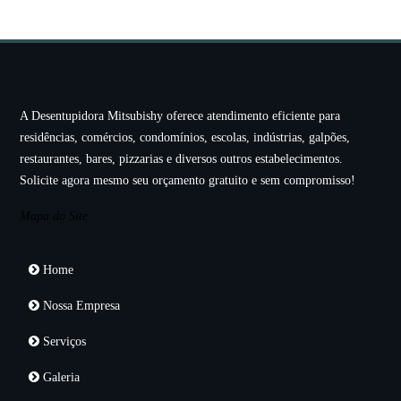
A Desentupidora Mitsubishy oferece atendimento eficiente para
residências, comércios, condomínios, escolas, indústrias, galpões,
restaurantes, bares, pizzarias e diversos outros estabelecimentos.
Solicite agora mesmo seu orçamento gratuito e sem compromisso!
Mapa do Site
Home
Nossa Empresa
Serviços
Galeria