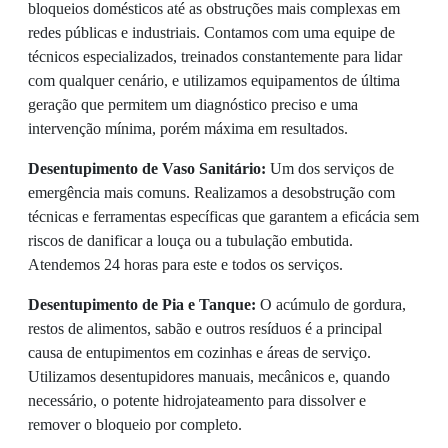
bloqueios domésticos até as obstruções mais complexas em
redes públicas e industriais. Contamos com uma equipe de
técnicos especializados, treinados constantemente para lidar
com qualquer cenário, e utilizamos equipamentos de última
geração que permitem um diagnóstico preciso e uma
intervenção mínima, porém máxima em resultados.
Desentupimento de Vaso Sanitário:
Um dos serviços de
emergência mais comuns. Realizamos a desobstrução com
técnicas e ferramentas específicas que garantem a eficácia sem
riscos de danificar a louça ou a tubulação embutida.
Atendemos 24 horas para este e todos os serviços.
Desentupimento de Pia e Tanque:
O acúmulo de gordura,
restos de alimentos, sabão e outros resíduos é a principal
causa de entupimentos em cozinhas e áreas de serviço.
Utilizamos desentupidores manuais, mecânicos e, quando
necessário, o potente hidrojateamento para dissolver e
remover o bloqueio por completo.