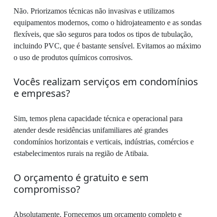
Não. Priorizamos técnicas não invasivas e utilizamos
equipamentos modernos, como o hidrojateamento e as sondas
flexíveis, que são seguros para todos os tipos de tubulação,
incluindo PVC, que é bastante sensível. Evitamos ao máximo
o uso de produtos químicos corrosivos.
Vocês realizam serviços em condomínios
e empresas?
Sim, temos plena capacidade técnica e operacional para
atender desde residências unifamiliares até grandes
condomínios horizontais e verticais, indústrias, comércios e
estabelecimentos rurais na região de Atibaia.
O orçamento é gratuito e sem
compromisso?
Absolutamente. Fornecemos um orçamento completo e