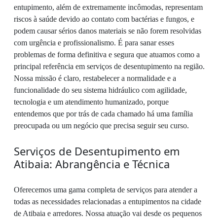
entupimento, além de extremamente incômodas, representam
riscos à saúde devido ao contato com bactérias e fungos, e
podem causar sérios danos materiais se não forem resolvidas
com urgência e profissionalismo. É para sanar esses
problemas de forma definitiva e segura que atuamos como a
principal referência em serviços de desentupimento na região.
Nossa missão é claro, restabelecer a normalidade e a
funcionalidade do seu sistema hidráulico com agilidade,
tecnologia e um atendimento humanizado, porque
entendemos que por trás de cada chamado há uma família
preocupada ou um negócio que precisa seguir seu curso.
Serviços de Desentupimento em
Atibaia: Abrangência e Técnica
Oferecemos uma gama completa de serviços para atender a
todas as necessidades relacionadas a entupimentos na cidade
de Atibaia e arredores. Nossa atuação vai desde os pequenos