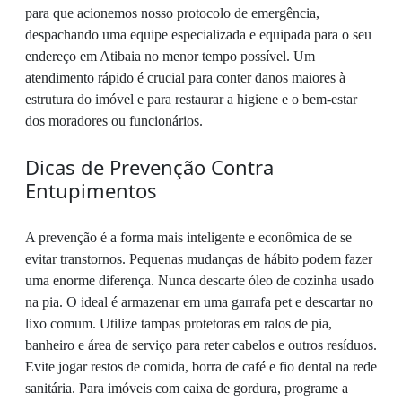
para que acionemos nosso protocolo de emergência,
despachando uma equipe especializada e equipada para o seu
endereço em Atibaia no menor tempo possível. Um
atendimento rápido é crucial para conter danos maiores à
estrutura do imóvel e para restaurar a higiene e o bem-estar
dos moradores ou funcionários.
Dicas de Prevenção Contra
Entupimentos
A prevenção é a forma mais inteligente e econômica de se
evitar transtornos. Pequenas mudanças de hábito podem fazer
uma enorme diferença. Nunca descarte óleo de cozinha usado
na pia. O ideal é armazenar em uma garrafa pet e descartar no
lixo comum. Utilize tampas protetoras em ralos de pia,
banheiro e área de serviço para reter cabelos e outros resíduos.
Evite jogar restos de comida, borra de café e fio dental na rede
sanitária. Para imóveis com caixa de gordura, programe a