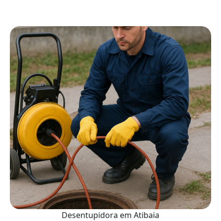
Desentupidora em Atibaia