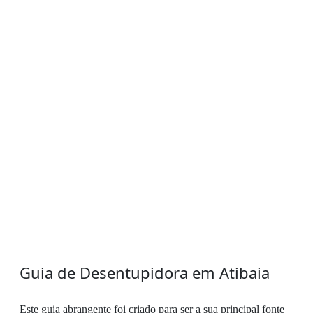
Guia de Desentupidora em Atibaia
Este guia abrangente foi criado para ser a sua principal fonte