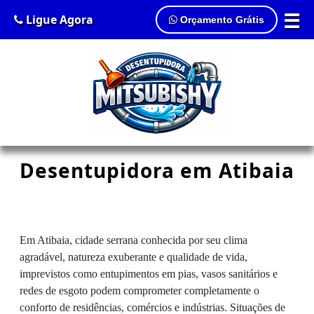
☰
Ligue Agora
Orçamento Grátis
Desentupidora em Atibaia
Em Atibaia, cidade serrana conhecida por seu clima
agradável, natureza exuberante e qualidade de vida,
imprevistos como entupimentos em pias, vasos sanitários e
redes de esgoto podem comprometer completamente o
conforto de residências, comércios e indústrias. Situações de