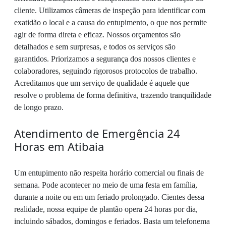
cliente. Utilizamos câmeras de inspeção para identificar com
exatidão o local e a causa do entupimento, o que nos permite
agir de forma direta e eficaz. Nossos orçamentos são
detalhados e sem surpresas, e todos os serviços são
garantidos. Priorizamos a segurança dos nossos clientes e
colaboradores, seguindo rigorosos protocolos de trabalho.
Acreditamos que um serviço de qualidade é aquele que
resolve o problema de forma definitiva, trazendo tranquilidade
de longo prazo.
Atendimento de Emergência 24
Horas em Atibaia
Um entupimento não respeita horário comercial ou finais de
semana. Pode acontecer no meio de uma festa em família,
durante a noite ou em um feriado prolongado. Cientes dessa
realidade, nossa equipe de plantão opera 24 horas por dia,
incluindo sábados, domingos e feriados. Basta um telefonema