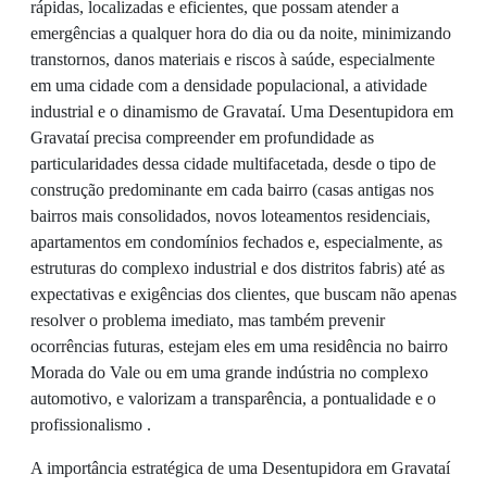
rápidas, localizadas e eficientes, que possam atender a
emergências a qualquer hora do dia ou da noite, minimizando
transtornos, danos materiais e riscos à saúde, especialmente
em uma cidade com a densidade populacional, a atividade
industrial e o dinamismo de Gravataí. Uma Desentupidora em
Gravataí precisa compreender em profundidade as
particularidades dessa cidade multifacetada, desde o tipo de
construção predominante em cada bairro (casas antigas nos
bairros mais consolidados, novos loteamentos residenciais,
apartamentos em condomínios fechados e, especialmente, as
estruturas do complexo industrial e dos distritos fabris) até as
expectativas e exigências dos clientes, que buscam não apenas
resolver o problema imediato, mas também prevenir
ocorrências futuras, estejam eles em uma residência no bairro
Morada do Vale ou em uma grande indústria no complexo
automotivo, e valorizam a transparência, a pontualidade e o
profissionalismo .
A importância estratégica de uma Desentupidora em Gravataí