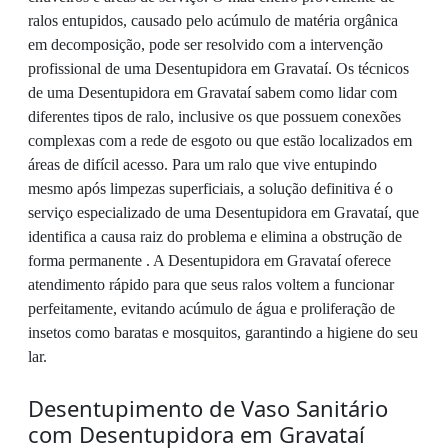
ralos entupidos, causado pelo acúmulo de matéria orgânica
em decomposição, pode ser resolvido com a intervenção
profissional de uma Desentupidora em Gravataí. Os técnicos
de uma Desentupidora em Gravataí sabem como lidar com
diferentes tipos de ralo, inclusive os que possuem conexões
complexas com a rede de esgoto ou que estão localizados em
áreas de difícil acesso. Para um ralo que vive entupindo
mesmo após limpezas superficiais, a solução definitiva é o
serviço especializado de uma Desentupidora em Gravataí, que
identifica a causa raiz do problema e elimina a obstrução de
forma permanente . A Desentupidora em Gravataí oferece
atendimento rápido para que seus ralos voltem a funcionar
perfeitamente, evitando acúmulo de água e proliferação de
insetos como baratas e mosquitos, garantindo a higiene do seu
lar.
Desentupimento de Vaso Sanitário
com Desentupidora em Gravataí