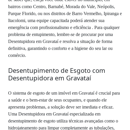
bairros como Centro, Barnabé, Morada do Vale, Neópolis,
Parque Florido, ou nos distritos de Barro Vermelho, Ipiranga e
Itacolomi, uma equipe capacitada poderá atender sua
emergência com profissionalismo e eficiência . Para qualquer
problema de entupimento, lembre-se de procurar por uma
Desentupidora em Gravataí e resolva a situação de forma
definitiva, garantindo o conforto e a higiene do seu lar ou
comércio.
Desentupimento de Esgoto com
Desentupidora em Gravataí
O sistema de esgoto de um imóvel em Gravataí é crucial para
a saúde e o bem-estar de seus ocupantes, e quando ele
apresenta problemas, a solução deve ser imediata e eficaz.
Uma Desentupidora em Gravataí especializada em
desentupimento de esgoto utiliza técnicas avançadas como o
hidrojateamento para limpar completamente as tubulações,