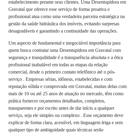
estabelecimento perante seus clientes. Uma Desentupidora em
Gravataí que oferece esse serviço de forma proativa e
profissional atua como uma verdadeira parceira estratégica na
gestão da saúde hidráulica dos imóveis, evitando surpresas
desagradáveis e garantindo a continuidade das operações.
Um aspecto de fundamental e inegociável importância para
quem busca contratar uma Desentupidora em Gravataí com
segurança e tranquilidade é a transparência absoluta e a ética
profissional inabalável em todas as etapas da relação
comercial, desde o primeiro contato telefônico até o pós-
serviço . Empresas sérias, idôneas, estabelecidas e com
reputação sólida e comprovada em Gravataí, muitas delas com
mais de 10 ou até 25 anos de atuação no mercado, têm como
prática fornecer orçamentos detalhados, completos,
transparentes e por escrito antes de dar início a qualquer
serviço, seja ele simples ou complexo . Esse orçamento deve
explicar de forma clara, acessível, em linguagem leiga e sem
qualquer tipo de ambiguidade quais técnicas serão