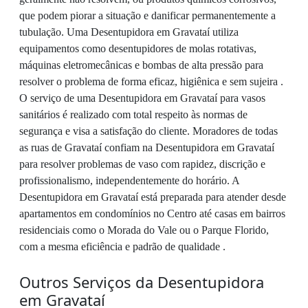
que podem piorar a situação e danificar permanentemente a
tubulação. Uma Desentupidora em Gravataí utiliza
equipamentos como desentupidores de molas rotativas,
máquinas eletromecânicas e bombas de alta pressão para
resolver o problema de forma eficaz, higiênica e sem sujeira .
O serviço de uma Desentupidora em Gravataí para vasos
sanitários é realizado com total respeito às normas de
segurança e visa a satisfação do cliente. Moradores de todas
as ruas de Gravataí confiam na Desentupidora em Gravataí
para resolver problemas de vaso com rapidez, discrição e
profissionalismo, independentemente do horário. A
Desentupidora em Gravataí está preparada para atender desde
apartamentos em condomínios no Centro até casas em bairros
residenciais como o Morada do Vale ou o Parque Florido,
com a mesma eficiência e padrão de qualidade .
Outros Serviços da Desentupidora
em Gravataí