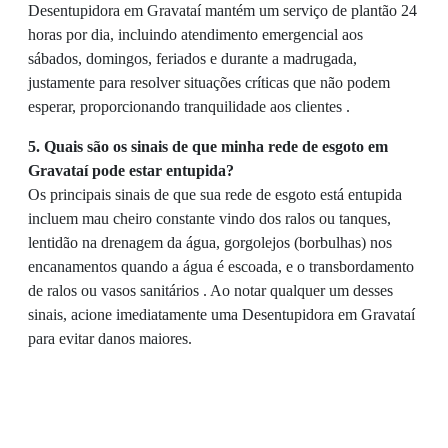
Desentupidora em Gravataí mantém um serviço de plantão 24
horas por dia, incluindo atendimento emergencial aos
sábados, domingos, feriados e durante a madrugada,
justamente para resolver situações críticas que não podem
esperar, proporcionando tranquilidade aos clientes .
5. Quais são os sinais de que minha rede de esgoto em
Gravataí pode estar entupida?
Os principais sinais de que sua rede de esgoto está entupida
incluem mau cheiro constante vindo dos ralos ou tanques,
lentidão na drenagem da água, gorgolejos (borbulhas) nos
encanamentos quando a água é escoada, e o transbordamento
de ralos ou vasos sanitários . Ao notar qualquer um desses
sinais, acione imediatamente uma Desentupidora em Gravataí
para evitar danos maiores.