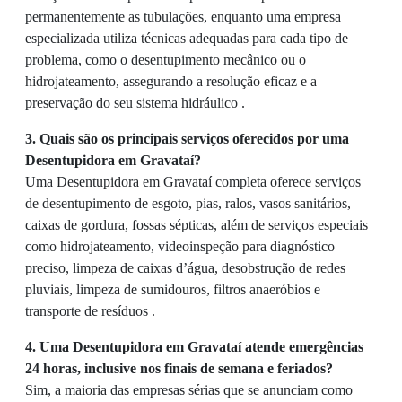
permanentemente as tubulações, enquanto uma empresa
especializada utiliza técnicas adequadas para cada tipo de
problema, como o desentupimento mecânico ou o
hidrojateamento, assegurando a resolução eficaz e a
preservação do seu sistema hidráulico .
3. Quais são os principais serviços oferecidos por uma
Desentupidora em Gravataí?
Uma Desentupidora em Gravataí completa oferece serviços
de desentupimento de esgoto, pias, ralos, vasos sanitários,
caixas de gordura, fossas sépticas, além de serviços especiais
como hidrojateamento, videoinspeção para diagnóstico
preciso, limpeza de caixas d’água, desobstrução de redes
pluviais, limpeza de sumidouros, filtros anaeróbios e
transporte de resíduos .
4. Uma Desentupidora em Gravataí atende emergências
24 horas, inclusive nos finais de semana e feriados?
Sim, a maioria das empresas sérias que se anunciam como