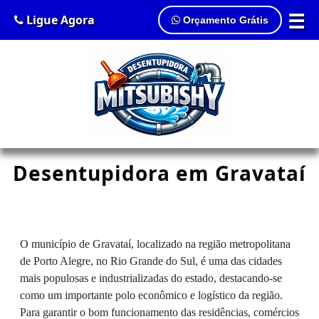
☰
Ligue Agora
Orçamento Grátis
Desentupidora em Gravataí
O município de Gravataí, localizado na região metropolitana
de Porto Alegre, no Rio Grande do Sul, é uma das cidades
mais populosas e industrializadas do estado, destacando-se
como um importante polo econômico e logístico da região.
Para garantir o bom funcionamento das residências, comércios