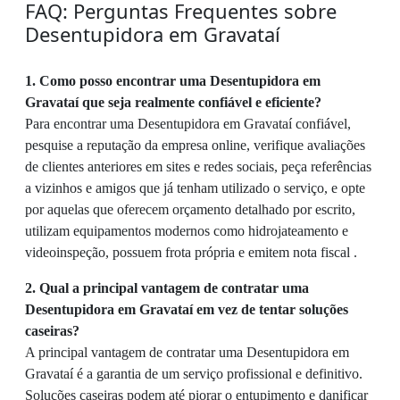
FAQ: Perguntas Frequentes sobre
Desentupidora em Gravataí
1. Como posso encontrar uma Desentupidora em
Gravataí que seja realmente confiável e eficiente?
Para encontrar uma Desentupidora em Gravataí confiável,
pesquise a reputação da empresa online, verifique avaliações
de clientes anteriores em sites e redes sociais, peça referências
a vizinhos e amigos que já tenham utilizado o serviço, e opte
por aquelas que oferecem orçamento detalhado por escrito,
utilizam equipamentos modernos como hidrojateamento e
videoinspeção, possuem frota própria e emitem nota fiscal .
2. Qual a principal vantagem de contratar uma
Desentupidora em Gravataí em vez de tentar soluções
caseiras?
A principal vantagem de contratar uma Desentupidora em
Gravataí é a garantia de um serviço profissional e definitivo.
Soluções caseiras podem até piorar o entupimento e danificar