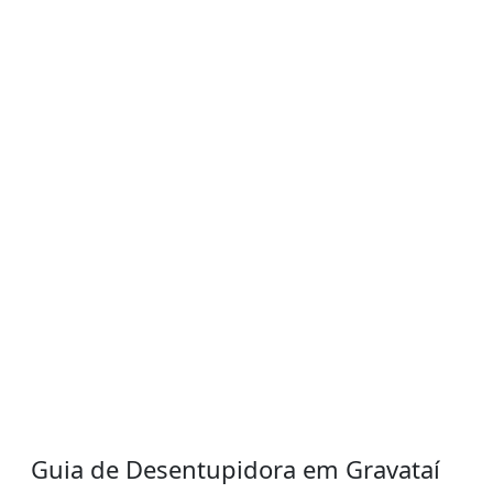
Guia de Desentupidora em Gravataí