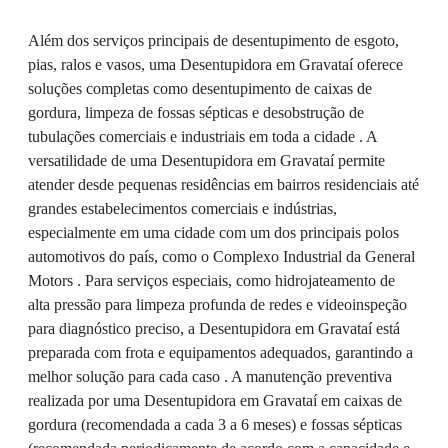
Além dos serviços principais de desentupimento de esgoto,
pias, ralos e vasos, uma Desentupidora em Gravataí oferece
soluções completas como desentupimento de caixas de
gordura, limpeza de fossas sépticas e desobstrução de
tubulações comerciais e industriais em toda a cidade . A
versatilidade de uma Desentupidora em Gravataí permite
atender desde pequenas residências em bairros residenciais até
grandes estabelecimentos comerciais e indústrias,
especialmente em uma cidade com um dos principais polos
automotivos do país, como o Complexo Industrial da General
Motors . Para serviços especiais, como hidrojateamento de
alta pressão para limpeza profunda de redes e videoinspeção
para diagnóstico preciso, a Desentupidora em Gravataí está
preparada com frota e equipamentos adequados, garantindo a
melhor solução para cada caso . A manutenção preventiva
realizada por uma Desentupidora em Gravataí em caixas de
gordura (recomendada a cada 3 a 6 meses) e fossas sépticas