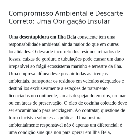
Compromisso Ambiental e Descarte
Correto: Uma Obrigação Insular
Uma
desentupidora em Ilha Bela
consciente tem uma
responsabilidade ambiental ainda maior do que em outras
localidades. O descarte incorreto dos resíduos retirados de
fossas, caixas de gordura e tubulações pode causar um dano
irreparável ao frágil ecossistema marinho e terrestre da ilha.
Uma empresa idônea deve possuir todas as licenças
ambientais, transportar os resíduos em veículos adequados e
destiná-los exclusivamente a estações de tratamento
licenciadas no continente, jamais despejando em rios, no mar
ou em áreas de preservação. O óleo de cozinha coletado deve
ser encaminhado para reciclagem. Ao contratar, questione de
forma incisiva sobre essas práticas. Uma postura
ambientalmente responsável não é apenas um diferencial; é
uma condição sine qua non para operar em Ilha Bela,