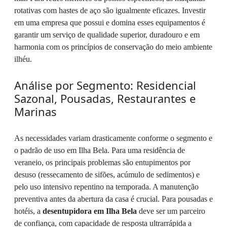
rotativas com hastes de aço são igualmente eficazes. Investir
em uma empresa que possui e domina esses equipamentos é
garantir um serviço de qualidade superior, duradouro e em
harmonia com os princípios de conservação do meio ambiente
ilhéu.
Análise por Segmento: Residencial
Sazonal, Pousadas, Restaurantes e
Marinas
As necessidades variam drasticamente conforme o segmento e
o padrão de uso em Ilha Bela. Para uma residência de
veraneio, os principais problemas são entupimentos por
desuso (ressecamento de sifões, acúmulo de sedimentos) e
pelo uso intensivo repentino na temporada. A manutenção
preventiva antes da abertura da casa é crucial. Para pousadas e
hotéis, a
desentupidora em Ilha Bela
deve ser um parceiro
de confiança, com capacidade de resposta ultrarrápida a