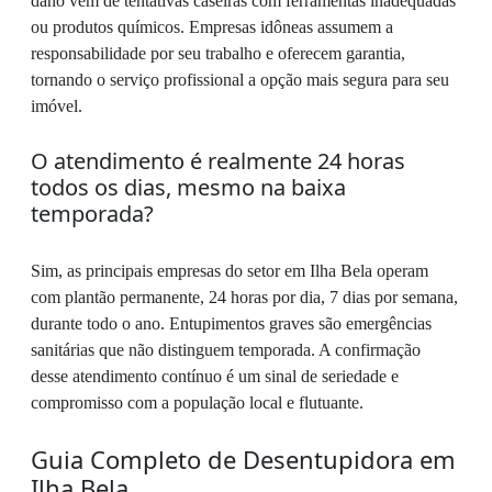
dano vem de tentativas caseiras com ferramentas inadequadas
ou produtos químicos. Empresas idôneas assumem a
responsabilidade por seu trabalho e oferecem garantia,
tornando o serviço profissional a opção mais segura para seu
imóvel.
O atendimento é realmente 24 horas
todos os dias, mesmo na baixa
temporada?
Sim, as principais empresas do setor em Ilha Bela operam
com plantão permanente, 24 horas por dia, 7 dias por semana,
durante todo o ano. Entupimentos graves são emergências
sanitárias que não distinguem temporada. A confirmação
desse atendimento contínuo é um sinal de seriedade e
compromisso com a população local e flutuante.
Guia Completo de Desentupidora em
Ilha Bela