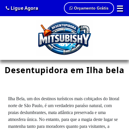
☰
Ligue Agora
Orçamento Grátis
Desentupidora em Ilha bela
Ilha Bela, um dos destinos turísticos mais cobiçados do litoral
norte de São Paulo, é um verdadeiro paraíso natural, com
praias deslumbrantes, mata atlântica preservada e uma
atmosfera única. No entanto, para que a magia deste lugar se
mantenha tanto para moradores quanto para visitantes, a