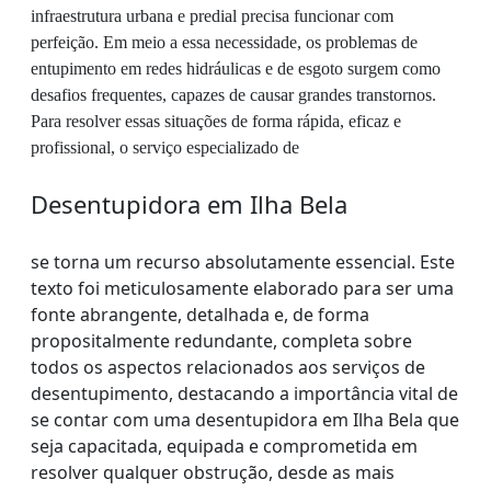
infraestrutura urbana e predial precisa funcionar com
perfeição. Em meio a essa necessidade, os problemas de
entupimento em redes hidráulicas e de esgoto surgem como
desafios frequentes, capazes de causar grandes transtornos.
Para resolver essas situações de forma rápida, eficaz e
profissional, o serviço especializado de
Desentupidora em Ilha Bela
se torna um recurso absolutamente essencial. Este
texto foi meticulosamente elaborado para ser uma
fonte abrangente, detalhada e, de forma
propositalmente redundante, completa sobre
todos os aspectos relacionados aos serviços de
desentupimento, destacando a importância vital de
se contar com uma desentupidora em Ilha Bela que
seja capacitada, equipada e comprometida em
resolver qualquer obstrução, desde as mais