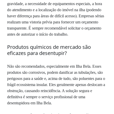
gravidade, a necessidade de equipamentos especiais, a hora
do atendimento e a localização do imóvel na ilha (podendo
haver diferença para áreas de difícil acesso). Empresas sérias
realizam uma vistoria prévia para fornecer um orçamento
transparente. É sempre recomendável solicitar o orçamento
antes de autorizar o início do trabalho.
Produtos químicos de mercado são
eficazes para desentupir?
Não são recomendados, especialmente em Ilha Bela. Esses
produtos são corrosivos, podem danificar as tubulações, são
perigosos para a saúde e, acima de tudo, são poluentes para o
frágil ecossistema insular. Eles geralmente apenas deslocam a
obstrução, causando reincidência. A solução segura e
definitiva é sempre o serviço profissional de uma
desentupidora em Ilha Bela.