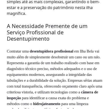
simples até as mais complexas, garantindo o bem-
estar e a preservação do patrimônio nesta ilha
magnífica.
A Necessidade Premente de um
Serviço Profissional de
Desentupimento
Contratar uma
desentupidora profissional
em Ilha Bela vai
muito além de simplesmente desobstruir um cano ou um ralo.
Representa a garantia de um trabalho realizado com base em
diagnóstico técnico preciso, métodos adequados e o uso de
equipamentos modernos, assegurando a integridade das
tubulações e a durabilidade da solução. Empresas sérias atuam
com total transparência, oferecendo orçamento claro após uma
criteriosa vistoria, e utilizam tecnologias como a
câmera de
inspeção
para identificar a causa exata do problema e
métodos como o
hidrojateamento
para uma limpeza