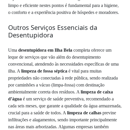
limpo e eficiente nestes pontos é fundamental para a higiene,
o conforto e a experiência positiva de hóspedes e moradores.
Outros Serviços Essenciais da
Desentupidora
Uma
desentupidora em Ilha Bela
completa oferece um
leque de serviços que vão além do desentupimento
convencional, atendendo às necessidades específicas de uma
ilha. A
limpeza de fossa séptica
é vital para muitas
propriedades não conectadas à rede pública, sendo realizada
por caminhões a vácuo (limpa-fossa) com destinação
ambientalmente correta dos resíduos. A
limpeza de caixa
d’água
é um serviço de saúde preventiva, recomendado a
cada seis meses, que garante a qualidade da água armazenada,
crucial para a saúde de todos. A
limpeza de calhas
previne
infiltrações e alagamentos, sendo importante principalmente
nas áreas mais arborizadas. Algumas empresas também