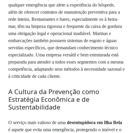
qualquer emergência que afete a experiência do hóspede,
além de oferecer contratos de manutenção preventiva para a
rede inteira. Restaurantes e bares, especialmente os à beira-
mar, têm na limpeza rigorosa e frequente da caixa de gordura
uma obrigação legal e operacional inadiável. Marinas e
embarcações também possuem sistemas de esgoto e águas
servidas específicos, que demandam conhecimento técnico
especializado. Uma empresa versátil e bem estruturada está
preparada para atender a todos esses segmentos com a mesma
competência, adaptando seus métodos à necessidade sazonal e
à criticidade de cada cliente.
A Cultura da Prevenção como
Estratégia Econômica e de
Sustentabilidade
O serviço mais valioso de uma
desentupidora em Ilha Bela
é aquele que evita uma emergência, protegendo o imóvel e o