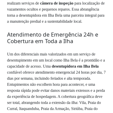
realizam serviços de
câmera de inspeção
para localização de
vazamentos ocultos e pequenos reparos. Essa abrangência
torna a desentupidora em Ilha Bela uma parceira integral para
a manutenção predial e a sustentabilidade local.
Atendimento de Emergência 24h e
Cobertura em Toda a Ilha
Um dos diferenciais mais valorizados em um serviço de
desentupimento em um local como Ilha Bela é a prontidão e a
capacidade de acesso. Uma
desentupidora em Ilha Bela
confiável oferece atendimento emergencial 24 horas por dia, 7
dias por semana, incluindo feriados e alta temporada.
Entupimentos não escolhem hora para acontecer, e uma
resposta rápida pode evitar danos materiais extensos e a perda
da experiência de hospedagem. A cobertura geográfica deve
ser total, abrangendo toda a extensão da ilha: Vila, Praia do
Curral, Itaquanduba, Praia da Armação, Siriúba, Praia do