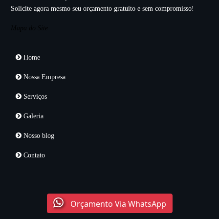
Solicite agora mesmo seu orçamento gratuito e sem compromisso!
Mapa do Site
Home
Nossa Empresa
Serviços
Galeria
Nosso blog
Contato
Orçamento Via WhatsApp