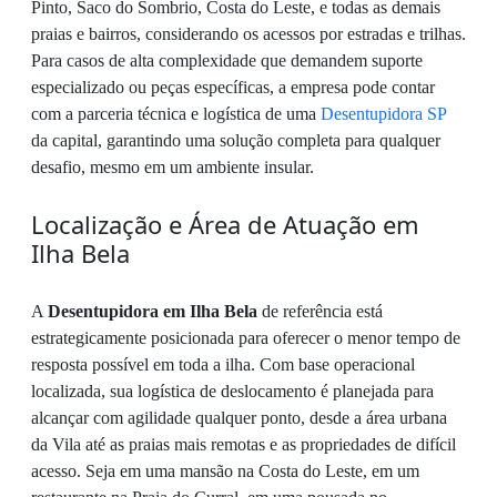
Pinto, Saco do Sombrio, Costa do Leste, e todas as demais
praias e bairros, considerando os acessos por estradas e trilhas.
Para casos de alta complexidade que demandem suporte
especializado ou peças específicas, a empresa pode contar
com a parceria técnica e logística de uma
Desentupidora SP
da capital, garantindo uma solução completa para qualquer
desafio, mesmo em um ambiente insular.
Localização e Área de Atuação em
Ilha Bela
A
Desentupidora em Ilha Bela
de referência está
estrategicamente posicionada para oferecer o menor tempo de
resposta possível em toda a ilha. Com base operacional
localizada, sua logística de deslocamento é planejada para
alcançar com agilidade qualquer ponto, desde a área urbana
da Vila até as praias mais remotas e as propriedades de difícil
acesso. Seja em uma mansão na Costa do Leste, em um