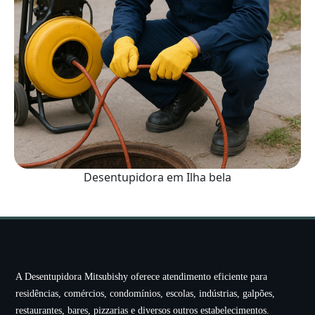
Desentupidora em Ilha bela
A Desentupidora Mitsubishy oferece atendimento eficiente para
residências, comércios, condomínios, escolas, indústrias, galpões,
restaurantes, bares, pizzarias e diversos outros estabelecimentos.