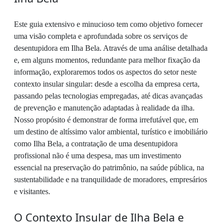
Este guia extensivo e minucioso tem como objetivo fornecer
uma visão completa e aprofundada sobre os serviços de
desentupidora em Ilha Bela. Através de uma análise detalhada
e, em alguns momentos, redundante para melhor fixação da
informação, exploraremos todos os aspectos do setor neste
contexto insular singular: desde a escolha da empresa certa,
passando pelas tecnologias empregadas, até dicas avançadas
de prevenção e manutenção adaptadas à realidade da ilha.
Nosso propósito é demonstrar de forma irrefutável que, em
um destino de altíssimo valor ambiental, turístico e imobiliário
como Ilha Bela, a contratação de uma desentupidora
profissional não é uma despesa, mas um investimento
essencial na preservação do patrimônio, na saúde pública, na
sustentabilidade e na tranquilidade de moradores, empresários
e visitantes.
O Contexto Insular de Ilha Bela e