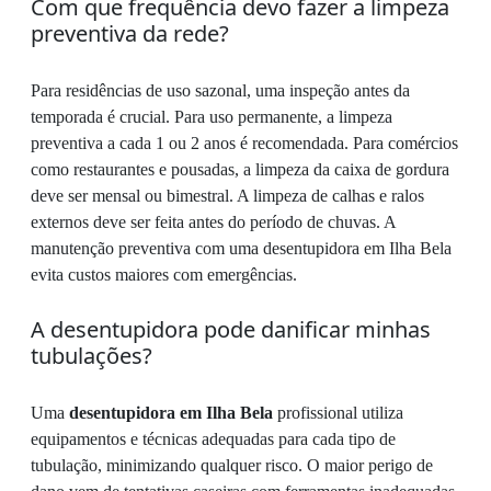
Com que frequência devo fazer a limpeza
preventiva da rede?
Para residências de uso sazonal, uma inspeção antes da
temporada é crucial. Para uso permanente, a limpeza
preventiva a cada 1 ou 2 anos é recomendada. Para comércios
como restaurantes e pousadas, a limpeza da caixa de gordura
deve ser mensal ou bimestral. A limpeza de calhas e ralos
externos deve ser feita antes do período de chuvas. A
manutenção preventiva com uma desentupidora em Ilha Bela
evita custos maiores com emergências.
A desentupidora pode danificar minhas
tubulações?
Uma
desentupidora em Ilha Bela
profissional utiliza
equipamentos e técnicas adequadas para cada tipo de
tubulação, minimizando qualquer risco. O maior perigo de