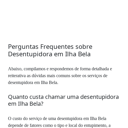
Perguntas Frequentes sobre
Desentupidora em Ilha Bela
Abaixo, compilamos e respondemos de forma detalhada e
reiterativa as dúvidas mais comuns sobre os serviços de
desentupidora em Ilha Bela.
Quanto custa chamar uma desentupidora
em Ilha Bela?
O custo do serviço de uma desentupidora em Ilha Bela
depende de fatores como o tipo e local do entupimento, a