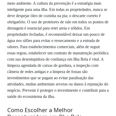
meio ambiente. A cultura da prevenção é a estratégia mais
inteligente para uma ilha. Em todas as propriedades, nunca se
deve despejar óleo de cozinha na pia; o descarte correto é
obrigatório. O uso de protetores de ralo em todos os pontos de
drenagem é essencial para reter areia e sólidos. Em
propriedades fechadas, é recomendável deixar um pouco de
água nos sifões para evitar o ressecamento e a entrada de
odores. Para estabelecimentos comerciais, além de seguir
essas regras, estabelecer um contrato de manutenção periódica
com sua desentupidora de confiança em Ilha Bela é vital. A
limpeza agendada de caixas de gordura, a inspeção com
câmera de redes antigas e a limpeza de fossas são
investimentos que se pagam ao evitar paralisação das
atividades, multas ambientais severas ou danos à reputação do
negócio. Prevenir é proteger o investimento e contribuir para a
saúde do ecossistema da ilha.
Como Escolher a Melhor