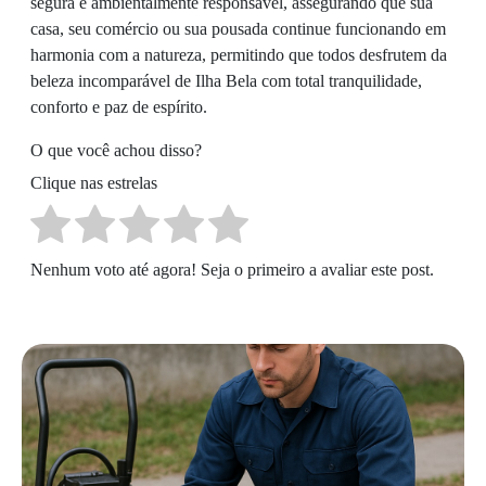
segura e ambientalmente responsável, assegurando que sua
casa, seu comércio ou sua pousada continue funcionando em
harmonia com a natureza, permitindo que todos desfrutem da
beleza incomparável de Ilha Bela com total tranquilidade,
conforto e paz de espírito.
O que você achou disso?
Clique nas estrelas
Nenhum voto até agora! Seja o primeiro a avaliar este post.