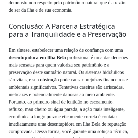
demonstrando respeito pelo patrimônio natural que é a razão
de ser da ilha e de sua economia.
Conclusão: A Parceria Estratégica
para a Tranquilidade e a Preservação
Em síntese, estabelecer uma relação de confiança com uma
desentupidora em Ilha Bela
profissional é uma das decisões
mais sensatas para quem valoriza seu patrimônio e a
preservação deste santuário natural. Os sistemas hidráulicos
são vitais, e sua obstrução pode causar prejuízos financeiros e
ambientais significativos. Tentativas caseiras são arriscadas,
ineficazes e potencialmente danosas ao meio ambiente.
Portanto, ao primeiro sinal de lentidão no escoamento,
refluxo, mau cheiro ou água parada, a ação mais inteligente,
econômica a longo prazo e eticamente correta é contatar
imediatamente uma desentupidora em Ilha Bela de reputação
comprovada. Dessa forma, você garante uma solução técnica,