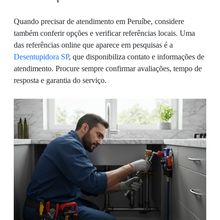
Quando precisar de atendimento em Peruíbe, considere
também conferir opções e verificar referências locais. Uma
das referências online que aparece em pesquisas é a
Desentupidora SP
, que disponibiliza contato e informações de
atendimento. Procure sempre confirmar avaliações, tempo de
resposta e garantia do serviço.