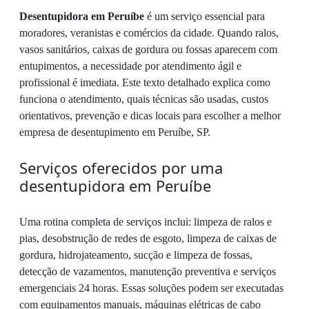
Desentupidora em Peruíbe
é um serviço essencial para
moradores, veranistas e comércios da cidade. Quando ralos,
vasos sanitários, caixas de gordura ou fossas aparecem com
entupimentos, a necessidade por atendimento ágil e
profissional é imediata. Este texto detalhado explica como
funciona o atendimento, quais técnicas são usadas, custos
orientativos, prevenção e dicas locais para escolher a melhor
empresa de desentupimento em Peruíbe, SP.
Serviços oferecidos por uma
desentupidora em Peruíbe
Uma rotina completa de serviços inclui: limpeza de ralos e
pias, desobstrução de redes de esgoto, limpeza de caixas de
gordura, hidrojateamento, sucção e limpeza de fossas,
detecção de vazamentos, manutenção preventiva e serviços
emergenciais 24 horas. Essas soluções podem ser executadas
com equipamentos manuais, máquinas elétricas de cabo