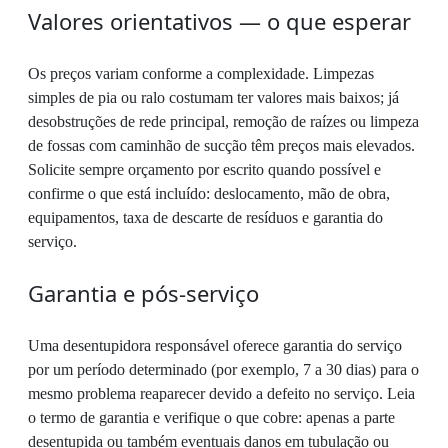
Valores orientativos — o que esperar
Os preços variam conforme a complexidade. Limpezas
simples de pia ou ralo costumam ter valores mais baixos; já
desobstruções de rede principal, remoção de raízes ou limpeza
de fossas com caminhão de sucção têm preços mais elevados.
Solicite sempre orçamento por escrito quando possível e
confirme o que está incluído: deslocamento, mão de obra,
equipamentos, taxa de descarte de resíduos e garantia do
serviço.
Garantia e pós-serviço
Uma desentupidora responsável oferece garantia do serviço
por um período determinado (por exemplo, 7 a 30 dias) para o
mesmo problema reaparecer devido a defeito no serviço. Leia
o termo de garantia e verifique o que cobre: apenas a parte
desentupida ou também eventuais danos em tubulação ou