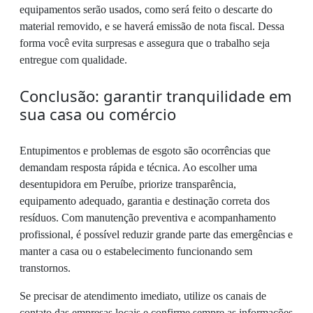
equipamentos serão usados, como será feito o descarte do
material removido, e se haverá emissão de nota fiscal. Dessa
forma você evita surpresas e assegura que o trabalho seja
entregue com qualidade.
Conclusão: garantir tranquilidade em
sua casa ou comércio
Entupimentos e problemas de esgoto são ocorrências que
demandam resposta rápida e técnica. Ao escolher uma
desentupidora em Peruíbe, priorize transparência,
equipamento adequado, garantia e destinação correta dos
resíduos. Com manutenção preventiva e acompanhamento
profissional, é possível reduzir grande parte das emergências e
manter a casa ou o estabelecimento funcionando sem
transtornos.
Se precisar de atendimento imediato, utilize os canais de
contato das empresas locais e confirme sempre as informações