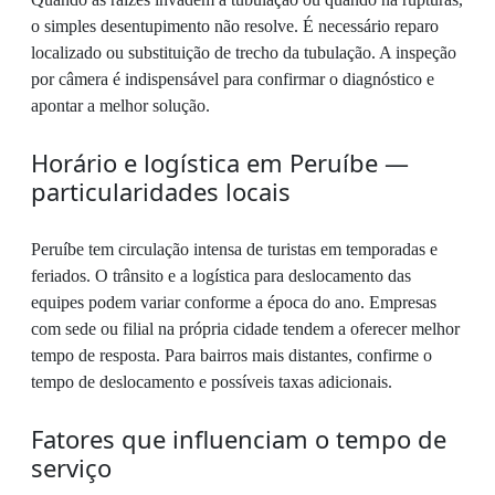
o simples desentupimento não resolve. É necessário reparo
localizado ou substituição de trecho da tubulação. A inspeção
por câmera é indispensável para confirmar o diagnóstico e
apontar a melhor solução.
Horário e logística em Peruíbe —
particularidades locais
Peruíbe tem circulação intensa de turistas em temporadas e
feriados. O trânsito e a logística para deslocamento das
equipes podem variar conforme a época do ano. Empresas
com sede ou filial na própria cidade tendem a oferecer melhor
tempo de resposta. Para bairros mais distantes, confirme o
tempo de deslocamento e possíveis taxas adicionais.
Fatores que influenciam o tempo de
serviço