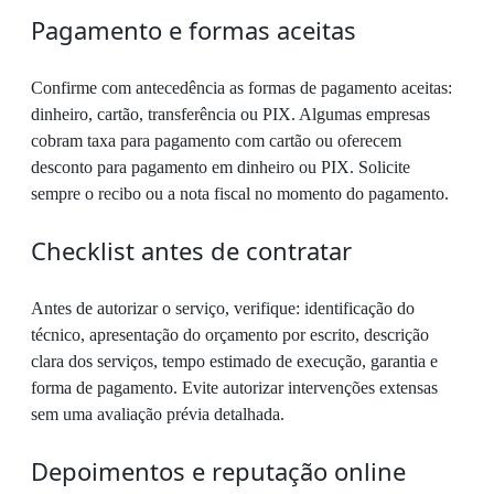
Pagamento e formas aceitas
Confirme com antecedência as formas de pagamento aceitas:
dinheiro, cartão, transferência ou PIX. Algumas empresas
cobram taxa para pagamento com cartão ou oferecem
desconto para pagamento em dinheiro ou PIX. Solicite
sempre o recibo ou a nota fiscal no momento do pagamento.
Checklist antes de contratar
Antes de autorizar o serviço, verifique: identificação do
técnico, apresentação do orçamento por escrito, descrição
clara dos serviços, tempo estimado de execução, garantia e
forma de pagamento. Evite autorizar intervenções extensas
sem uma avaliação prévia detalhada.
Depoimentos e reputação online