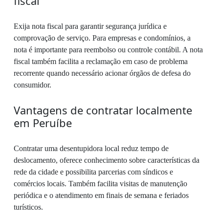
fiscal
Exija nota fiscal para garantir segurança jurídica e
comprovação de serviço. Para empresas e condomínios, a
nota é importante para reembolso ou controle contábil. A nota
fiscal também facilita a reclamação em caso de problema
recorrente quando necessário acionar órgãos de defesa do
consumidor.
Vantagens de contratar localmente
em Peruíbe
Contratar uma desentupidora local reduz tempo de
deslocamento, oferece conhecimento sobre características da
rede da cidade e possibilita parcerias com síndicos e
comércios locais. Também facilita visitas de manutenção
periódica e o atendimento em finais de semana e feriados
turísticos.