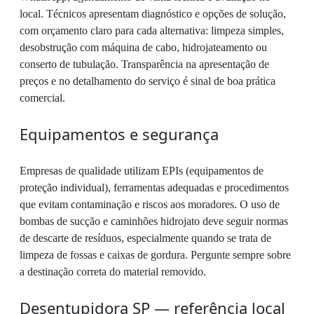
local. Técnicos apresentam diagnóstico e opções de solução,
com orçamento claro para cada alternativa: limpeza simples,
desobstrução com máquina de cabo, hidrojateamento ou
conserto de tubulação. Transparência na apresentação de
preços e no detalhamento do serviço é sinal de boa prática
comercial.
Equipamentos e segurança
Empresas de qualidade utilizam EPIs (equipamentos de
proteção individual), ferramentas adequadas e procedimentos
que evitam contaminação e riscos aos moradores. O uso de
bombas de sucção e caminhões hidrojato deve seguir normas
de descarte de resíduos, especialmente quando se trata de
limpeza de fossas e caixas de gordura. Pergunte sempre sobre
a destinação correta do material removido.
Desentupidora SP — referência local