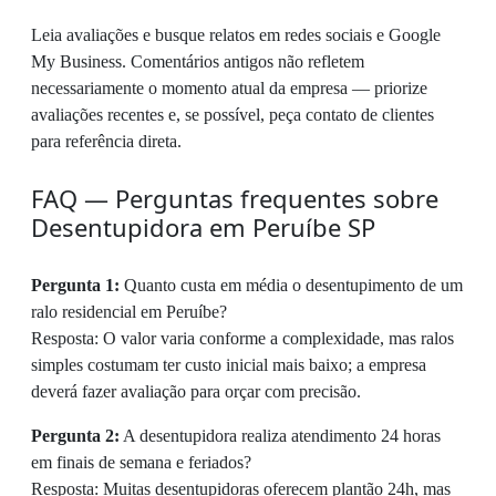
Leia avaliações e busque relatos em redes sociais e Google
My Business. Comentários antigos não refletem
necessariamente o momento atual da empresa — priorize
avaliações recentes e, se possível, peça contato de clientes
para referência direta.
FAQ — Perguntas frequentes sobre
Desentupidora em Peruíbe SP
Pergunta 1:
Quanto custa em média o desentupimento de um
ralo residencial em Peruíbe?
Resposta: O valor varia conforme a complexidade, mas ralos
simples costumam ter custo inicial mais baixo; a empresa
deverá fazer avaliação para orçar com precisão.
Pergunta 2:
A desentupidora realiza atendimento 24 horas
em finais de semana e feriados?
Resposta: Muitas desentupidoras oferecem plantão 24h, mas