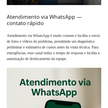
Atendimento via WhatsApp —
contato rápido
Atendimento via WhatsApp é muito comum e facilita o envio
de fotos e vídeos do problema, permitindo um diagnóstico
preliminar e estimativa de custos antes da visita técnica. Para
emergências, esse canal reduz o tempo de resposta e facilita a
autorização de deslocamento da equipe.