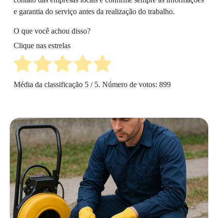
e garantia do serviço antes da realização do trabalho.
O que você achou disso?
Clique nas estrelas
Média da classificação
5
/ 5. Número de votos:
899