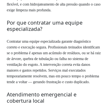
flexível, e com hidrojateamento de alta pressão quando o caso
exige limpeza mais profunda.
Por que contratar uma equipe
especializada?
Contratar uma equipe especializada garante diagnóstico
correto e execução segura. Profissionais treinados identificam
se o problema é apenas um acúmulo de resíduos, ou se há raiz
de árvore, quebra de tubulação ou falha no sistema de
ventilação do esgoto. A intervenção correta evita danos
maiores e gastos repetidos. Serviços mal executados
temporariamente resolvem, mas em pouco tempo o problema
tende a voltar — gerando frustração e custo duplicado.
Atendimento emergencial e
cobertura local