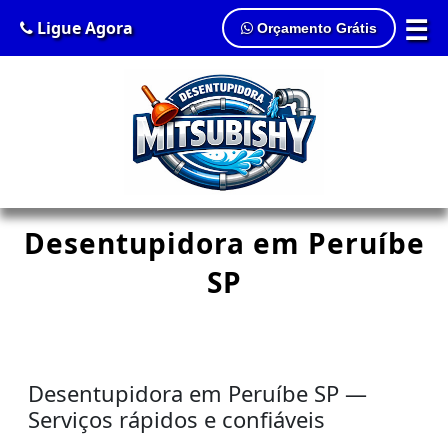
☰
Ligue Agora
Orçamento Grátis
Desentupidora em Peruíbe
SP
Desentupidora em Peruíbe SP —
Serviços rápidos e confiáveis