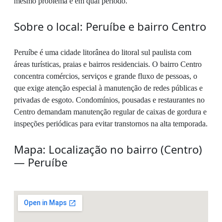
mesmo problema e em qual período.
Sobre o local: Peruíbe e bairro Centro
Peruíbe é uma cidade litorânea do litoral sul paulista com
áreas turísticas, praias e bairros residenciais. O bairro Centro
concentra comércios, serviços e grande fluxo de pessoas, o
que exige atenção especial à manutenção de redes públicas e
privadas de esgoto. Condomínios, pousadas e restaurantes no
Centro demandam manutenção regular de caixas de gordura e
inspeções periódicas para evitar transtornos na alta temporada.
Mapa: Localização no bairro (Centro)
— Peruíbe