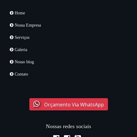
Home
Nossa Empresa
Serviços
Galeria
Nosso blog
Contato
Orçamento Via WhatsApp
Nossas redes sociais