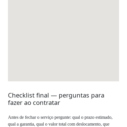
Checklist final — perguntas para
fazer ao contratar
Antes de fechar o serviço pergunte: qual o prazo estimado,
qual a garantia, qual o valor total com deslocamento, que