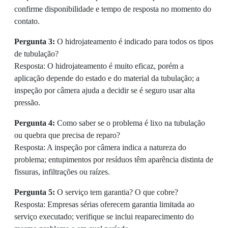
confirme disponibilidade e tempo de resposta no momento do
contato.
Pergunta 3:
O hidrojateamento é indicado para todos os tipos
de tubulação?
Resposta: O hidrojateamento é muito eficaz, porém a
aplicação depende do estado e do material da tubulação; a
inspeção por câmera ajuda a decidir se é seguro usar alta
pressão.
Pergunta 4:
Como saber se o problema é lixo na tubulação
ou quebra que precisa de reparo?
Resposta: A inspeção por câmera indica a natureza do
problema; entupimentos por resíduos têm aparência distinta de
fissuras, infiltrações ou raízes.
Pergunta 5:
O serviço tem garantia? O que cobre?
Resposta: Empresas sérias oferecem garantia limitada ao
serviço executado; verifique se inclui reaparecimento do