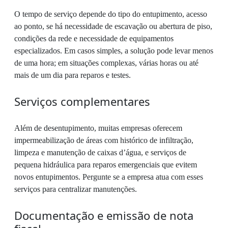
O tempo de serviço depende do tipo do entupimento, acesso
ao ponto, se há necessidade de escavação ou abertura de piso,
condições da rede e necessidade de equipamentos
especializados. Em casos simples, a solução pode levar menos
de uma hora; em situações complexas, várias horas ou até
mais de um dia para reparos e testes.
Serviços complementares
Além de desentupimento, muitas empresas oferecem
impermeabilização de áreas com histórico de infiltração,
limpeza e manutenção de caixas d’água, e serviços de
pequena hidráulica para reparos emergenciais que evitem
novos entupimentos. Pergunte se a empresa atua com esses
serviços para centralizar manutenções.
Documentação e emissão de nota