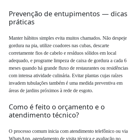
Prevenção de entupimentos — dicas
práticas
Manter hábitos simples evita muitos chamados. Não despeje
gordura na pia, utilize coadores nas cubas, descarte
corretamente fios de cabelo e resíduos sólidos em local
adequado, e programe limpeza de caixa de gordura a cada 6
meses quando há grande fluxo de restaurantes ou residências
com intensa atividade culinária. Evitar plantas cujas raízes
invadem tubulações também é uma medida preventiva em
áreas de jardins próximos à rede de esgoto.
Como é feito o orçamento e o
atendimento técnico?
O processo comum inicia com atendimento telefônico ou via
WhatsApp, agendamento de visita técnica e avaliação no