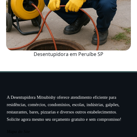
Desentupidora em Peruíbe SP
A Desentupidora Mitsubishy oferece atendimento eficiente para
residências, comércios, condomínios, escolas, indústrias, galpões,
restaurantes, bares, pizzarias e diversos outros estabelecimentos.
Solicite agora mesmo seu orçamento gratuito e sem compromisso!
Mapa do Site