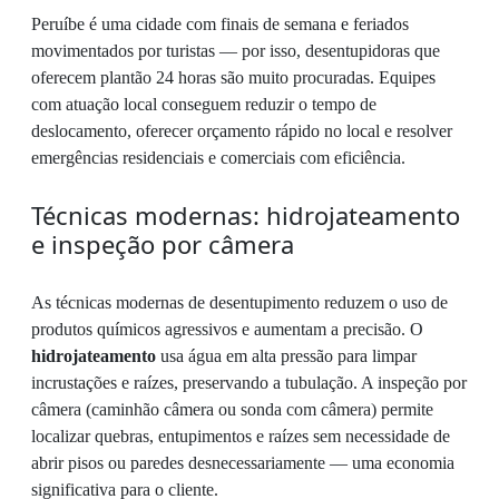
Peruíbe é uma cidade com finais de semana e feriados
movimentados por turistas — por isso, desentupidoras que
oferecem plantão 24 horas são muito procuradas. Equipes
com atuação local conseguem reduzir o tempo de
deslocamento, oferecer orçamento rápido no local e resolver
emergências residenciais e comerciais com eficiência.
Técnicas modernas: hidrojateamento
e inspeção por câmera
As técnicas modernas de desentupimento reduzem o uso de
produtos químicos agressivos e aumentam a precisão. O
hidrojateamento
usa água em alta pressão para limpar
incrustações e raízes, preservando a tubulação. A inspeção por
câmera (caminhão câmera ou sonda com câmera) permite
localizar quebras, entupimentos e raízes sem necessidade de
abrir pisos ou paredes desnecessariamente — uma economia
significativa para o cliente.