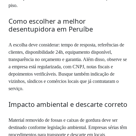
piso.
Como escolher a melhor
desentupidora em Peruíbe
A escolha deve considerar: tempo de resposta, referências de
clientes, disponibilidade 24h, equipamento disponível,
transparência no orçamento e garantia. Além disso, observe se
a empresa está regularizada, com CNPJ, notas fiscais e
depoimentos verificáveis. Busque também indicação de
vizinhos, síndicos e comércios locais que já contrataram o
serviço.
Impacto ambiental e descarte correto
Material removido de fossas e caixas de gordura deve ser
destinado conforme legislação ambiental. Empresas sérias têm
procedimentos para transporte e descarte em locais