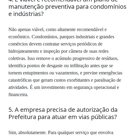
manutenção preventiva para condomínios
e indústrias?
Não apenas viável, como altamente recomendável e
econômico. Condomínios, parques industriais e grandes
comércios devem contratar serviços periódicos de
hidrojateamento e inspeção por câmera de suas redes
coletivas. Isso remove o acúmulo progressivo de resíduos,
identifica pontos de desgaste ou infiltração antes que se
tornem entupimentos ou vazamentos, e previne emergências
catastróficas que geram custos exorbitantes e paralisação de
atividades. É um investimento em segurança operacional e
financeira.
5. A empresa precisa de autorização da
Prefeitura para atuar em vias públicas?
Sim, absolutamente. Para qualquer serviço que envolva