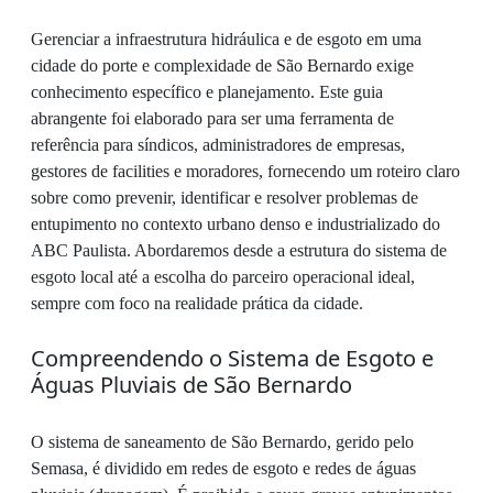
Gerenciar a infraestrutura hidráulica e de esgoto em uma
cidade do porte e complexidade de São Bernardo exige
conhecimento específico e planejamento. Este guia
abrangente foi elaborado para ser uma ferramenta de
referência para síndicos, administradores de empresas,
gestores de facilities e moradores, fornecendo um roteiro claro
sobre como prevenir, identificar e resolver problemas de
entupimento no contexto urbano denso e industrializado do
ABC Paulista. Abordaremos desde a estrutura do sistema de
esgoto local até a escolha do parceiro operacional ideal,
sempre com foco na realidade prática da cidade.
Compreendendo o Sistema de Esgoto e
Águas Pluviais de São Bernardo
O sistema de saneamento de São Bernardo, gerido pelo
Semasa, é dividido em redes de esgoto e redes de águas