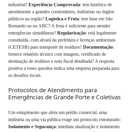
industrial?
Experiência Comprovada
: tem histórico de
atendimento a grandes condomínios, indústrias ou órgãos
públicos na região?
Logística e Frota
: tem base em São
Bernardo ou no ABC? A frota é suficiente para atender
emergências simultâneas?
Regularização
: está legalmente
constituída, com alvará da prefeitura e licenças ambientais
(CETESB) para transporte de resíduos?
Documentação
:
fornece relatório técnico com imagens, certificado de
destinação de resíduos e nota fiscal detalhada? A resposta
positiva a esses quesitos indica uma empresa preparada para
os desafios locais.
Protocolos de Atendimento para
Emergências de Grande Porte e Coletivas
Um entupimento que afeta um prédio comercial, uma
indústria ou uma via pública exige um protocolo estruturado:
Isolamento e Segurança
: imediata sinalização e isolamento