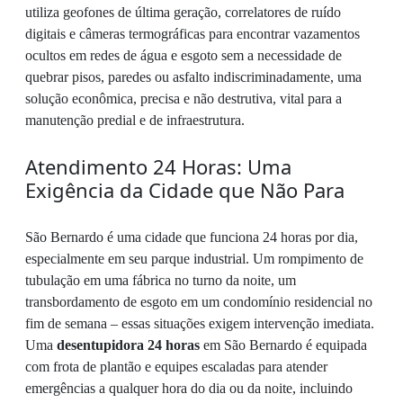
utiliza geofones de última geração, correlatores de ruído
digitais e câmeras termográficas para encontrar vazamentos
ocultos em redes de água e esgoto sem a necessidade de
quebrar pisos, paredes ou asfalto indiscriminadamente, uma
solução econômica, precisa e não destrutiva, vital para a
manutenção predial e de infraestrutura.
Atendimento 24 Horas: Uma
Exigência da Cidade que Não Para
São Bernardo é uma cidade que funciona 24 horas por dia,
especialmente em seu parque industrial. Um rompimento de
tubulação em uma fábrica no turno da noite, um
transbordamento de esgoto em um condomínio residencial no
fim de semana – essas situações exigem intervenção imediata.
Uma
desentupidora 24 horas
em São Bernardo é equipada
com frota de plantão e equipes escaladas para atender
emergências a qualquer hora do dia ou da noite, incluindo