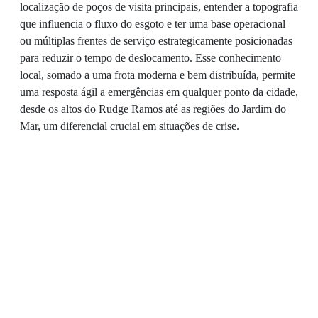
localização de poços de visita principais, entender a topografia
que influencia o fluxo do esgoto e ter uma base operacional
ou múltiplas frentes de serviço estrategicamente posicionadas
para reduzir o tempo de deslocamento. Esse conhecimento
local, somado a uma frota moderna e bem distribuída, permite
uma resposta ágil a emergências em qualquer ponto da cidade,
desde os altos do Rudge Ramos até as regiões do Jardim do
Mar, um diferencial crucial em situações de crise.