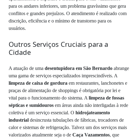
para os andares inferiores, um problema gravíssimo que gera
conflitos e grandes prejuízos. O atendimento é realizado com
discrição, eficiência e o mínimo de transtorno para os
usuários.
Outros Serviços Cruciais para a
Cidade
A atuação de uma
desentupidora em São Bernardo
abrange
uma gama de serviços especializados imprescindíveis. A
limpeza de caixa de gordura
em restaurantes, lanchonetes e
praças de alimentação de shoppings é obrigatória por lei e
vital para o funcionamento do sistema. A
limpeza de fossas
sépticas e sumidouros
em áreas ainda não interligadas à rede
coletiva é um serviço essencial. O
hidrojateamento
industrial
desincrusta tubulações de fábricas, trocadores de
calor e sistemas de refrigeração. Talvez um dos serviços mais
valorizados atualmente seja o de
Caça Vazamentos
, que