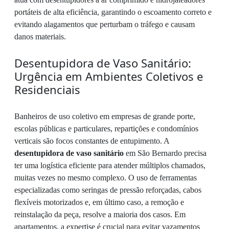
portáteis de alta eficiência, garantindo o escoamento correto e
evitando alagamentos que perturbam o tráfego e causam
danos materiais.
Desentupidora de Vaso Sanitário:
Urgência em Ambientes Coletivos e
Residenciais
Banheiros de uso coletivo em empresas de grande porte,
escolas públicas e particulares, repartições e condomínios
verticais são focos constantes de entupimento. A
desentupidora de vaso sanitário
em São Bernardo precisa
ter uma logística eficiente para atender múltiplos chamados,
muitas vezes no mesmo complexo. O uso de ferramentas
especializadas como seringas de pressão reforçadas, cabos
flexíveis motorizados e, em último caso, a remoção e
reinstalação da peça, resolve a maioria dos casos. Em
apartamentos, a expertise é crucial para evitar vazamentos