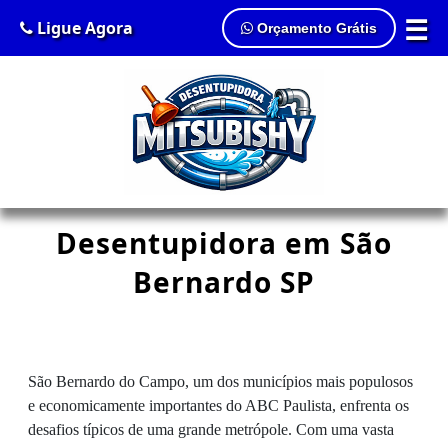
☰
Ligue Agora
Orçamento Grátis
Desentupidora em São
Bernardo SP
São Bernardo do Campo, um dos municípios mais populosos
e economicamente importantes do ABC Paulista, enfrenta os
desafios típicos de uma grande metrópole. Com uma vasta