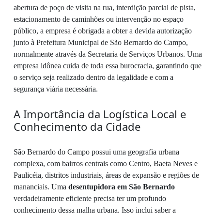
abertura de poço de visita na rua, interdição parcial de pista,
estacionamento de caminhões ou intervenção no espaço
público, a empresa é obrigada a obter a devida autorização
junto à Prefeitura Municipal de São Bernardo do Campo,
normalmente através da Secretaria de Serviços Urbanos. Uma
empresa idônea cuida de toda essa burocracia, garantindo que
o serviço seja realizado dentro da legalidade e com a
segurança viária necessária.
A Importância da Logística Local e
Conhecimento da Cidade
São Bernardo do Campo possui uma geografia urbana
complexa, com bairros centrais como Centro, Baeta Neves e
Paulicéia, distritos industriais, áreas de expansão e regiões de
mananciais. Uma
desentupidora em São Bernardo
verdadeiramente eficiente precisa ter um profundo
conhecimento dessa malha urbana. Isso inclui saber a