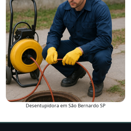
Desentupidora em São Bernardo SP