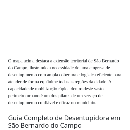
O mapa acima destaca a extensão territorial de São Bernardo
do Campo, ilustrando a necessidade de uma empresa de
desentupimento com ampla cobertura e logística eficiente para
atender de forma equânime todas as regiões da cidade. A
capacidade de mobilização rápida dentro deste vasto
perímetro urbano é um dos pilares de um serviço de
desentupimento confiável e eficaz no município.
Guia Completo de Desentupidora em
São Bernardo do Campo