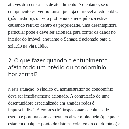
através de seus canais de atendimento. No entanto, se o
entupimento estiver no ramal que liga o imóvel à rede pública
(pós-medidor), ou se o problema da rede pública estiver
causando refluxo dentro da propriedade, uma desentupidora
particular pode e deve ser acionada para conter os danos no
interior do imóvel, enquanto o Semasa é acionado para a
solução na via pública.
2. O que fazer quando o entupimento
afeta todo um prédio ou condomínio
horizontal?
Nesta situação, o síndico ou administrador do condomínio
deve ser imediatamente acionado. A contratação de uma
desentupidora especializada em grandes redes é
imprescindível. A empresa irá inspecionar as colunas de
esgoto e gordura com câmera, localizar o bloqueio (que pode
estar em qualquer ponto do sistema coletivo do condomínio) e