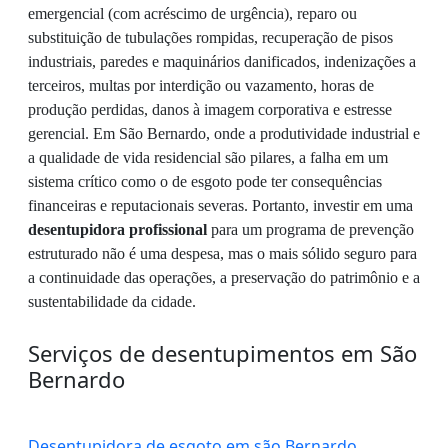
emergencial (com acréscimo de urgência), reparo ou
substituição de tubulações rompidas, recuperação de pisos
industriais, paredes e maquinários danificados, indenizações a
terceiros, multas por interdição ou vazamento, horas de
produção perdidas, danos à imagem corporativa e estresse
gerencial. Em São Bernardo, onde a produtividade industrial e
a qualidade de vida residencial são pilares, a falha em um
sistema crítico como o de esgoto pode ter consequências
financeiras e reputacionais severas. Portanto, investir em uma
desentupidora profissional
para um programa de prevenção
estruturado não é uma despesa, mas o mais sólido seguro para
a continuidade das operações, a preservação do patrimônio e a
sustentabilidade da cidade.
Serviços de desentupimentos em São
Bernardo
Desentupidora de esgoto em são Bernardo