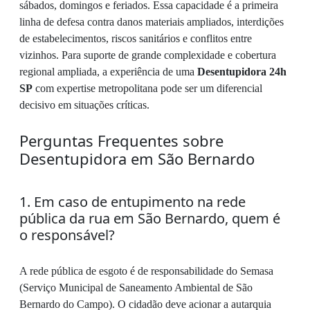
sábados, domingos e feriados. Essa capacidade é a primeira
linha de defesa contra danos materiais ampliados, interdições
de estabelecimentos, riscos sanitários e conflitos entre
vizinhos. Para suporte de grande complexidade e cobertura
regional ampliada, a experiência de uma
Desentupidora 24h
SP
com expertise metropolitana pode ser um diferencial
decisivo em situações críticas.
Perguntas Frequentes sobre
Desentupidora em São Bernardo
1. Em caso de entupimento na rede
pública da rua em São Bernardo, quem é
o responsável?
A rede pública de esgoto é de responsabilidade do Semasa
(Serviço Municipal de Saneamento Ambiental de São
Bernardo do Campo). O cidadão deve acionar a autarquia