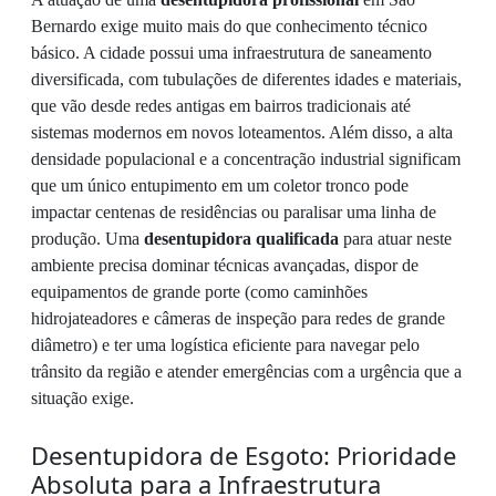
Bernardo exige muito mais do que conhecimento técnico
básico. A cidade possui uma infraestrutura de saneamento
diversificada, com tubulações de diferentes idades e materiais,
que vão desde redes antigas em bairros tradicionais até
sistemas modernos em novos loteamentos. Além disso, a alta
densidade populacional e a concentração industrial significam
que um único entupimento em um coletor tronco pode
impactar centenas de residências ou paralisar uma linha de
produção. Uma
desentupidora qualificada
para atuar neste
ambiente precisa dominar técnicas avançadas, dispor de
equipamentos de grande porte (como caminhões
hidrojateadores e câmeras de inspeção para redes de grande
diâmetro) e ter uma logística eficiente para navegar pelo
trânsito da região e atender emergências com a urgência que a
situação exige.
Desentupidora de Esgoto: Prioridade
Absoluta para a Infraestrutura