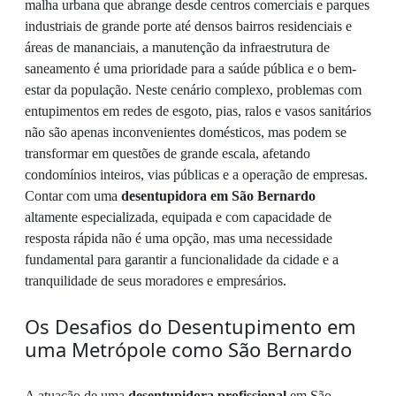
malha urbana que abrange desde centros comerciais e parques
industriais de grande porte até densos bairros residenciais e
áreas de mananciais, a manutenção da infraestrutura de
saneamento é uma prioridade para a saúde pública e o bem-
estar da população. Neste cenário complexo, problemas com
entupimentos em redes de esgoto, pias, ralos e vasos sanitários
não são apenas inconvenientes domésticos, mas podem se
transformar em questões de grande escala, afetando
condomínios inteiros, vias públicas e a operação de empresas.
Contar com uma
desentupidora em São Bernardo
altamente especializada, equipada e com capacidade de
resposta rápida não é uma opção, mas uma necessidade
fundamental para garantir a funcionalidade da cidade e a
tranquilidade de seus moradores e empresários.
Os Desafios do Desentupimento em
uma Metrópole como São Bernardo
A atuação de uma
desentupidora profissional
em São