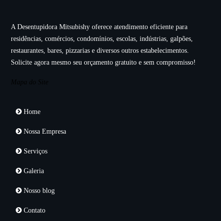
A Desentupidora Mitsubishy oferece atendimento eficiente para
residências, comércios, condomínios, escolas, indústrias, galpões,
restaurantes, bares, pizzarias e diversos outros estabelecimentos.
Solicite agora mesmo seu orçamento gratuito e sem compromisso!
Mapa do Site
Home
Nossa Empresa
Serviços
Galeria
Nosso blog
Contato