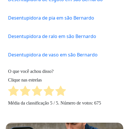
Desentupidora de pia em são Bernardo
Desentupidora de ralo em são Bernardo
Desentupidora de vaso em são Bernardo
O que você achou disso?
Clique nas estrelas
Média da classificação
5
/ 5. Número de votos:
675