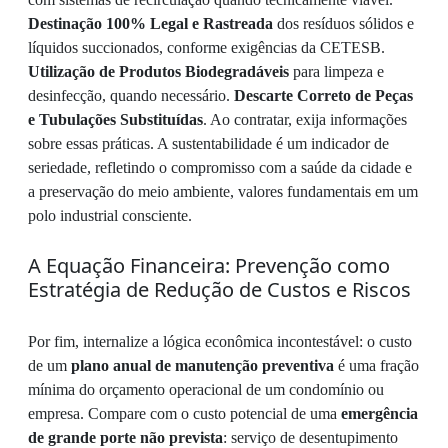
Destinação 100% Legal e Rastreada
dos resíduos sólidos e
líquidos succionados, conforme exigências da CETESB.
Utilização de Produtos Biodegradáveis
para limpeza e
desinfecção, quando necessário.
Descarte Correto de Peças
e Tubulações Substituídas
. Ao contratar, exija informações
sobre essas práticas. A sustentabilidade é um indicador de
seriedade, refletindo o compromisso com a saúde da cidade e
a preservação do meio ambiente, valores fundamentais em um
polo industrial consciente.
A Equação Financeira: Prevenção como
Estratégia de Redução de Custos e Riscos
Por fim, internalize a lógica econômica incontestável: o custo
de um
plano anual de manutenção preventiva
é uma fração
mínima do orçamento operacional de um condomínio ou
empresa. Compare com o custo potencial de uma
emergência
de grande porte não prevista
: serviço de desentupimento