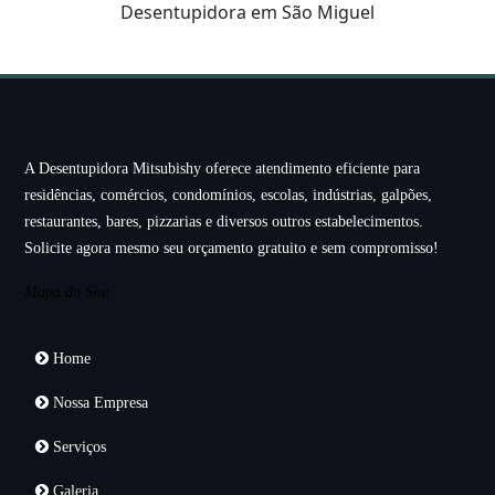
Desentupidora em São Miguel
A Desentupidora Mitsubishy oferece atendimento eficiente para
residências, comércios, condomínios, escolas, indústrias, galpões,
restaurantes, bares, pizzarias e diversos outros estabelecimentos.
Solicite agora mesmo seu orçamento gratuito e sem compromisso!
Mapa do Site
Home
Nossa Empresa
Serviços
Galeria