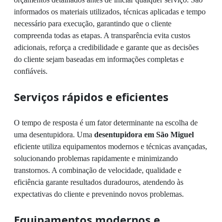
informados os materiais utilizados, técnicas aplicadas e tempo
necessário para execução, garantindo que o cliente
compreenda todas as etapas. A transparência evita custos
adicionais, reforça a credibilidade e garante que as decisões
do cliente sejam baseadas em informações completas e
confiáveis.
Serviços rápidos e eficientes
O tempo de resposta é um fator determinante na escolha de
uma desentupidora. Uma
desentupidora em São Miguel
eficiente utiliza equipamentos modernos e técnicas avançadas,
solucionando problemas rapidamente e minimizando
transtornos. A combinação de velocidade, qualidade e
eficiência garante resultados duradouros, atendendo às
expectativas do cliente e prevenindo novos problemas.
Equipamentos modernos e