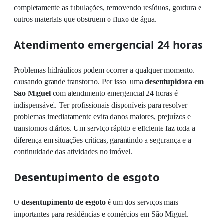
completamente as tubulações, removendo resíduos, gordura e
outros materiais que obstruem o fluxo de água.
Atendimento emergencial 24 horas
Problemas hidráulicos podem ocorrer a qualquer momento,
causando grande transtorno. Por isso, uma
desentupidora em
São Miguel
com atendimento emergencial 24 horas é
indispensável. Ter profissionais disponíveis para resolver
problemas imediatamente evita danos maiores, prejuízos e
transtornos diários. Um serviço rápido e eficiente faz toda a
diferença em situações críticas, garantindo a segurança e a
continuidade das atividades no imóvel.
Desentupimento de esgoto
O
desentupimento de esgoto
é um dos serviços mais
importantes para residências e comércios em São Miguel.