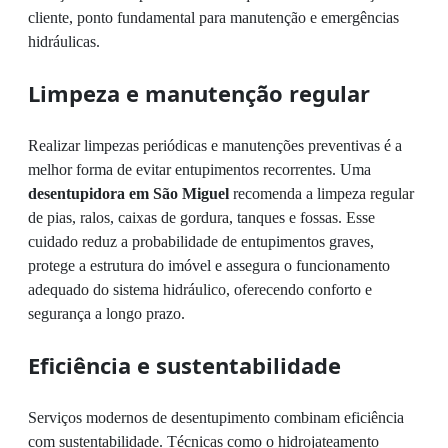
cliente, ponto fundamental para manutenção e emergências
hidráulicas.
Limpeza e manutenção regular
Realizar limpezas periódicas e manutenções preventivas é a
melhor forma de evitar entupimentos recorrentes. Uma
desentupidora em São Miguel
recomenda a limpeza regular
de pias, ralos, caixas de gordura, tanques e fossas. Esse
cuidado reduz a probabilidade de entupimentos graves,
protege a estrutura do imóvel e assegura o funcionamento
adequado do sistema hidráulico, oferecendo conforto e
segurança a longo prazo.
Eficiência e sustentabilidade
Serviços modernos de desentupimento combinam eficiência
com sustentabilidade. Técnicas como o hidrojateamento