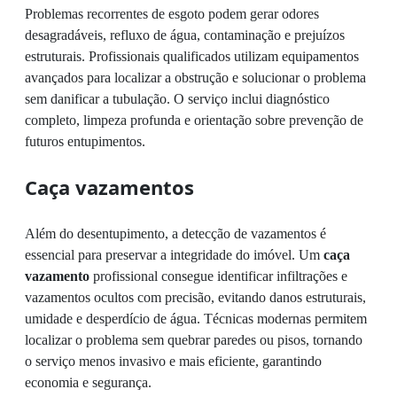
Problemas recorrentes de esgoto podem gerar odores
desagradáveis, refluxo de água, contaminação e prejuízos
estruturais. Profissionais qualificados utilizam equipamentos
avançados para localizar a obstrução e solucionar o problema
sem danificar a tubulação. O serviço inclui diagnóstico
completo, limpeza profunda e orientação sobre prevenção de
futuros entupimentos.
Caça vazamentos
Além do desentupimento, a detecção de vazamentos é
essencial para preservar a integridade do imóvel. Um
caça
vazamento
profissional consegue identificar infiltrações e
vazamentos ocultos com precisão, evitando danos estruturais,
umidade e desperdício de água. Técnicas modernas permitem
localizar o problema sem quebrar paredes ou pisos, tornando
o serviço menos invasivo e mais eficiente, garantindo
economia e segurança.