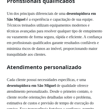
Profissionais qualificados
Um dos principais diferenciais de uma
desentupidora em
São Miguel
é a experiência e capacitação de sua equipe.
Técnicos treinados utilizam equipamentos modernos e
técnicas avançadas para resolver qualquer tipo de entupimento
ou vazamento de forma segura, rápida e eficiente. A confiança
em profissionais qualificados garante resultados confiáveis e
minimiza riscos de danos ao imóvel, proporcionando maior
tranquilidade aos clientes.
Atendimento personalizado
Cada cliente possui necessidades específicas, e uma
desentupidora em São Miguel
de qualidade oferece
atendimento personalizado. Desde o primeiro contato, o
cliente recebe orientações detalhadas sobre o problema,
estimativa de custos e previsão de tempo de execução do
serviço. Essa transparência fortalece a confiança, permite