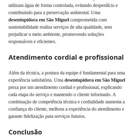
utilizam água de forma controlada, evitando desperdício e
contribuindo para a preservação ambiental. Uma
desentupidora em São Miguel
comprometida com
sustentabilidade realiza serviços de alta qualidade, sem
prejudicar o meio ambiente, promovendo soluções
responsáveis e eficientes.
Atendimento cordial e profissional
Além da técnica, a postura da equipe é fundamental para uma
experiência satisfatória. Uma
desentupidora em São Miguel
preza por um atendimento cordial e profissional, explicando
cada etapa do serviço e mantendo o cliente informado. A
combinação de competência técnica e cordialidade aumenta a
confiança do cliente, melhora a experiência do atendimento e
garante fidelização para serviços futuros.
Conclusão