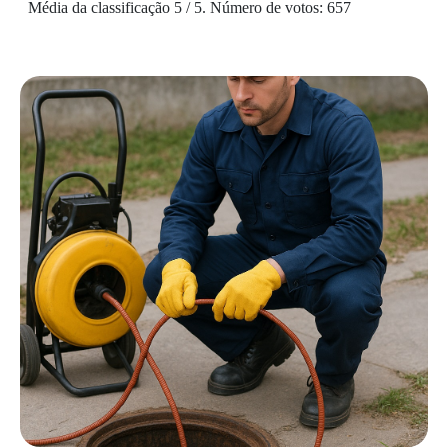
Média da classificação
5
/ 5. Número de votos:
657