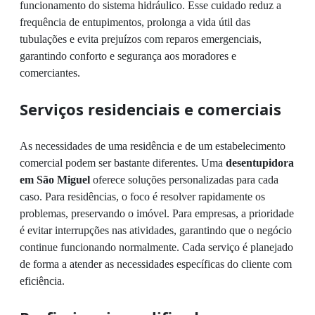
funcionamento do sistema hidráulico. Esse cuidado reduz a
frequência de entupimentos, prolonga a vida útil das
tubulações e evita prejuízos com reparos emergenciais,
garantindo conforto e segurança aos moradores e
comerciantes.
Serviços residenciais e comerciais
As necessidades de uma residência e de um estabelecimento
comercial podem ser bastante diferentes. Uma
desentupidora
em São Miguel
oferece soluções personalizadas para cada
caso. Para residências, o foco é resolver rapidamente os
problemas, preservando o imóvel. Para empresas, a prioridade
é evitar interrupções nas atividades, garantindo que o negócio
continue funcionando normalmente. Cada serviço é planejado
de forma a atender as necessidades específicas do cliente com
eficiência.