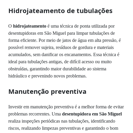
Hidrojateamento de tubulações
O
hidrojateamento
é uma técnica de ponta utilizada por
desentupidoras em São Miguel para limpar tubulações de
forma eficiente. Por meio de jatos de água em alta pressão, é
possível remover sujeira, resíduos de gordura e materiais
acumulados, sem danificar os encanamentos. Essa técnica é
ideal para tubulações antigas, de difícil acesso ou muito
obstruídas, garantindo maior durabilidade ao sistema
hidráulico e prevenindo novos problemas.
Manutenção preventiva
Investir em manutenção preventiva é a melhor forma de evitar
problemas recorrentes. Uma
desentupidora em São Miguel
realiza inspeções periódicas nas tubulações, identificando
riscos, realizando limpezas preventivas e garantindo o bom