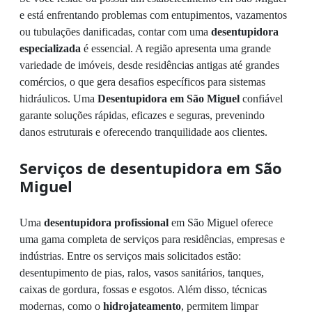
e está enfrentando problemas com entupimentos, vazamentos
ou tubulações danificadas, contar com uma
desentupidora
especializada
é essencial. A região apresenta uma grande
variedade de imóveis, desde residências antigas até grandes
comércios, o que gera desafios específicos para sistemas
hidráulicos. Uma
Desentupidora em São Miguel
confiável
garante soluções rápidas, eficazes e seguras, prevenindo
danos estruturais e oferecendo tranquilidade aos clientes.
Serviços de desentupidora em São
Miguel
Uma
desentupidora profissional
em São Miguel oferece
uma gama completa de serviços para residências, empresas e
indústrias. Entre os serviços mais solicitados estão:
desentupimento de pias, ralos, vasos sanitários, tanques,
caixas de gordura, fossas e esgotos. Além disso, técnicas
modernas, como o
hidrojateamento
, permitem limpar