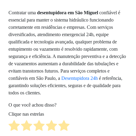
Contratar uma
desentupidora em São Miguel
confiável é
essencial para manter o sistema hidráulico funcionando
corretamente em residências e empresas. Com serviços
diversificados, atendimento emergencial 24h, equipe
qualificada e tecnologia avançada, qualquer problema de
entupimento ou vazamento é resolvido rapidamente, com
segurança e eficiência. A manutenção preventiva e a detecção
de vazamentos aumentam a durabilidade das tubulações e
evitam transtornos futuros. Para serviços completos e
confiáveis em São Paulo, a
Desentupidora 24h
é referência,
garantindo soluções eficientes, seguras e de qualidade para
todos os clientes.
O que você achou disso?
Clique nas estrelas