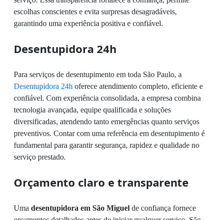
escolhas conscientes e evita surpresas desagradáveis,
garantindo uma experiência positiva e confiável.
Desentupidora 24h
Para serviços de desentupimento em toda São Paulo, a
Desentupidora 24h
oferece atendimento completo, eficiente e
confiável. Com experiência consolidada, a empresa combina
tecnologia avançada, equipe qualificada e soluções
diversificadas, atendendo tanto emergências quanto serviços
preventivos. Contar com uma referência em desentupimento é
fundamental para garantir segurança, rapidez e qualidade no
serviço prestado.
Orçamento claro e transparente
Uma
desentupidora em São Miguel
de confiança fornece
orçamentos detalhados antes de iniciar qualquer serviço. São