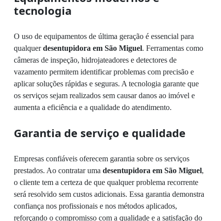
tecnologia
O uso de equipamentos de última geração é essencial para
qualquer
desentupidora em São Miguel
. Ferramentas como
câmeras de inspeção, hidrojateadores e detectores de
vazamento permitem identificar problemas com precisão e
aplicar soluções rápidas e seguras. A tecnologia garante que
os serviços sejam realizados sem causar danos ao imóvel e
aumenta a eficiência e a qualidade do atendimento.
Garantia de serviço e qualidade
Empresas confiáveis oferecem garantia sobre os serviços
prestados. Ao contratar uma
desentupidora em São Miguel
,
o cliente tem a certeza de que qualquer problema recorrente
será resolvido sem custos adicionais. Essa garantia demonstra
confiança nos profissionais e nos métodos aplicados,
reforçando o compromisso com a qualidade e a satisfação do