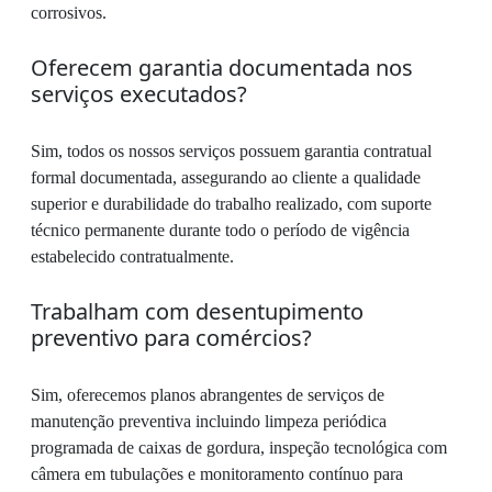
corrosivos.
Oferecem garantia documentada nos
serviços executados?
Sim, todos os nossos serviços possuem garantia contratual
formal documentada, assegurando ao cliente a qualidade
superior e durabilidade do trabalho realizado, com suporte
técnico permanente durante todo o período de vigência
estabelecido contratualmente.
Trabalham com desentupimento
preventivo para comércios?
Sim, oferecemos planos abrangentes de serviços de
manutenção preventiva incluindo limpeza periódica
programada de caixas de gordura, inspeção tecnológica com
câmera em tubulações e monitoramento contínuo para