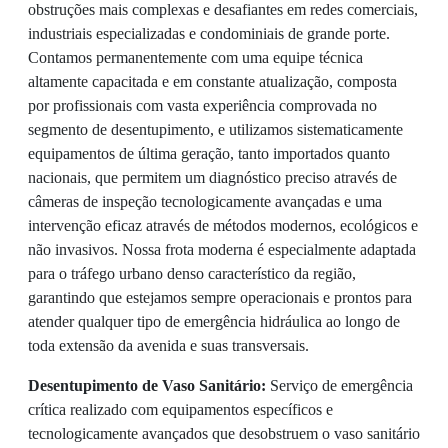
obstruções mais complexas e desafiantes em redes comerciais,
industriais especializadas e condominiais de grande porte.
Contamos permanentemente com uma equipe técnica
altamente capacitada e em constante atualização, composta
por profissionais com vasta experiência comprovada no
segmento de desentupimento, e utilizamos sistematicamente
equipamentos de última geração, tanto importados quanto
nacionais, que permitem um diagnóstico preciso através de
câmeras de inspeção tecnologicamente avançadas e uma
intervenção eficaz através de métodos modernos, ecológicos e
não invasivos. Nossa frota moderna é especialmente adaptada
para o tráfego urbano denso característico da região,
garantindo que estejamos sempre operacionais e prontos para
atender qualquer tipo de emergência hidráulica ao longo de
toda extensão da avenida e suas transversais.
Desentupimento de Vaso Sanitário:
Serviço de emergência
crítica realizado com equipamentos específicos e
tecnologicamente avançados que desobstruem o vaso sanitário