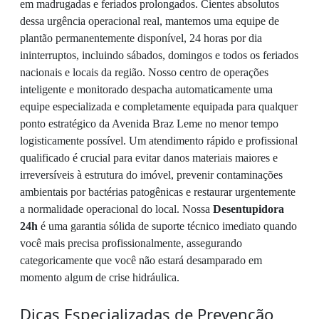
em madrugadas e feriados prolongados. Cientes absolutos
dessa urgência operacional real, mantemos uma equipe de
plantão permanentemente disponível, 24 horas por dia
ininterruptos, incluindo sábados, domingos e todos os feriados
nacionais e locais da região. Nosso centro de operações
inteligente e monitorado despacha automaticamente uma
equipe especializada e completamente equipada para qualquer
ponto estratégico da Avenida Braz Leme no menor tempo
logisticamente possível. Um atendimento rápido e profissional
qualificado é crucial para evitar danos materiais maiores e
irreversíveis à estrutura do imóvel, prevenir contaminações
ambientais por bactérias patogênicas e restaurar urgentemente
a normalidade operacional do local. Nossa
Desentupidora
24h
é uma garantia sólida de suporte técnico imediato quando
você mais precisa profissionalmente, assegurando
categoricamente que você não estará desamparado em
momento algum de crise hidráulica.
Dicas Especializadas de Prevenção