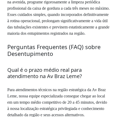
na avenida, programe rigorosamente a limpeza periódica
profissional da caixa de gordura a cada três meses no máximo.
Esses cuidados simples, quando incorporados definitivamente
à rotina operacional, prolongam significativamente a vida útil
das tubulações existentes e previnem estatisticamente a grande
maioria dos entupimentos registrados na região.
Perguntas Frequentes (FAQ) sobre
Desentupimento
Qual é o prazo médio real para
atendimento na Av Braz Leme?
Para atendimentos técnicos na região estratégica da Av Braz
Leme, nossa equipe especializada consegue chegar ao local
em um tempo médio competitivo de 20 a 45 minutos, devido
à nossa localização estratégica privilegiada e conhecimento
detalhado da região e seus acessos alternativos.