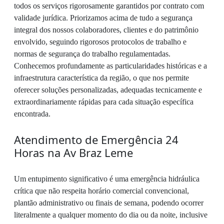
todos os serviços rigorosamente garantidos por contrato com
validade jurídica. Priorizamos acima de tudo a segurança
integral dos nossos colaboradores, clientes e do patrimônio
envolvido, seguindo rigorosos protocolos de trabalho e
normas de segurança do trabalho regulamentadas.
Conhecemos profundamente as particularidades históricas e a
infraestrutura característica da região, o que nos permite
oferecer soluções personalizadas, adequadas tecnicamente e
extraordinariamente rápidas para cada situação específica
encontrada.
Atendimento de Emergência 24
Horas na Av Braz Leme
Um entupimento significativo é uma emergência hidráulica
crítica que não respeita horário comercial convencional,
plantão administrativo ou finais de semana, podendo ocorrer
literalmente a qualquer momento do dia ou da noite, inclusive