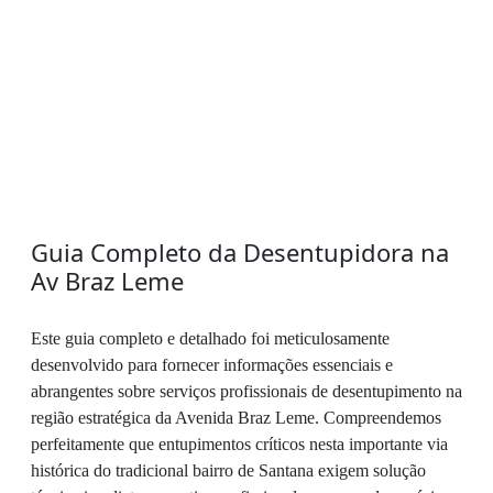
Guia Completo da Desentupidora na
Av Braz Leme
Este guia completo e detalhado foi meticulosamente
desenvolvido para fornecer informações essenciais e
abrangentes sobre serviços profissionais de desentupimento na
região estratégica da Avenida Braz Leme. Compreendemos
perfeitamente que entupimentos críticos nesta importante via
histórica do tradicional bairro de Santana exigem solução