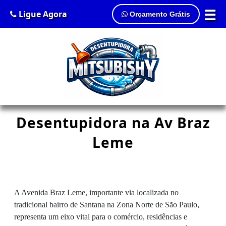
☰
Ligue Agora
Orçamento Grátis
Desentupidora na Av Braz
Leme
A Avenida Braz Leme, importante via localizada no
tradicional bairro de Santana na Zona Norte de São Paulo,
representa um eixo vital para o comércio, residências e