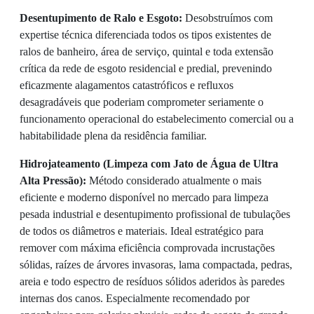
Desentupimento de Ralo e Esgoto:
Desobstruímos com
expertise técnica diferenciada todos os tipos existentes de
ralos de banheiro, área de serviço, quintal e toda extensão
crítica da rede de esgoto residencial e predial, prevenindo
eficazmente alagamentos catastróficos e refluxos
desagradáveis que poderiam comprometer seriamente o
funcionamento operacional do estabelecimento comercial ou a
habitabilidade plena da residência familiar.
Hidrojateamento (Limpeza com Jato de Água de Ultra
Alta Pressão):
Método considerado atualmente o mais
eficiente e moderno disponível no mercado para limpeza
pesada industrial e desentupimento profissional de tubulações
de todos os diâmetros e materiais. Ideal estratégico para
remover com máxima eficiência comprovada incrustações
sólidas, raízes de árvores invasoras, lama compactada, pedras,
areia e todo espectro de resíduos sólidos aderidos às paredes
internas dos canos. Especialmente recomendado por