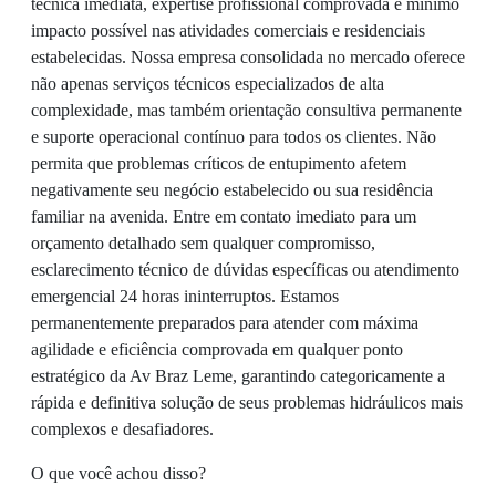
técnica imediata, expertise profissional comprovada e mínimo
impacto possível nas atividades comerciais e residenciais
estabelecidas. Nossa empresa consolidada no mercado oferece
não apenas serviços técnicos especializados de alta
complexidade, mas também orientação consultiva permanente
e suporte operacional contínuo para todos os clientes. Não
permita que problemas críticos de entupimento afetem
negativamente seu negócio estabelecido ou sua residência
familiar na avenida. Entre em contato imediato para um
orçamento detalhado sem qualquer compromisso,
esclarecimento técnico de dúvidas específicas ou atendimento
emergencial 24 horas ininterruptos. Estamos
permanentemente preparados para atender com máxima
agilidade e eficiência comprovada em qualquer ponto
estratégico da Av Braz Leme, garantindo categoricamente a
rápida e definitiva solução de seus problemas hidráulicos mais
complexos e desafiadores.
O que você achou disso?