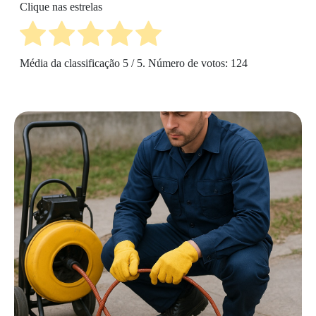
Clique nas estrelas
Média da classificação
5
/ 5. Número de votos:
124