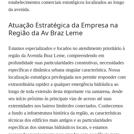
estabelecimentos comerciais estratégicos localizados ao longo
da avenida.
Atuação Estratégica da Empresa na
Região da Av Braz Leme
Estamos especializados e focados no atendimento prioritário à
região da Avenida Braz Leme, compreendendo em
profundidade suas particularidades construtivas, necessidades
específicas e dinâmica urbana singular característica. Nossa
localização estratégica privilegiada nos permite responder com
extraordinária rapidez a qualquer emergência hidráulica ao
longo de toda extensão desta importante via santarena, desde
seu início próximo às principais vias de acesso até suas
extremidades nos bairros limítrofes conectados. Conhecemos
a fundo a infraestrutura histórica da região, as características
técnicas dos edifícios mais antigos e as particularidades
específicas dos sistemas hidráulicos locais, e estamos