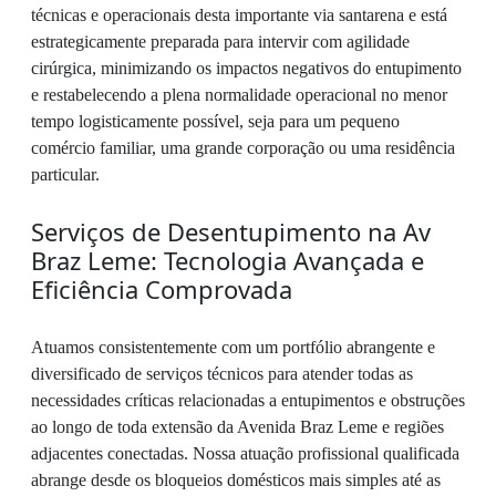
técnicas e operacionais desta importante via santarena e está
estrategicamente preparada para intervir com agilidade
cirúrgica, minimizando os impactos negativos do entupimento
e restabelecendo a plena normalidade operacional no menor
tempo logisticamente possível, seja para um pequeno
comércio familiar, uma grande corporação ou uma residência
particular.
Serviços de Desentupimento na Av
Braz Leme: Tecnologia Avançada e
Eficiência Comprovada
Atuamos consistentemente com um portfólio abrangente e
diversificado de serviços técnicos para atender todas as
necessidades críticas relacionadas a entupimentos e obstruções
ao longo de toda extensão da Avenida Braz Leme e regiões
adjacentes conectadas. Nossa atuação profissional qualificada
abrange desde os bloqueios domésticos mais simples até as