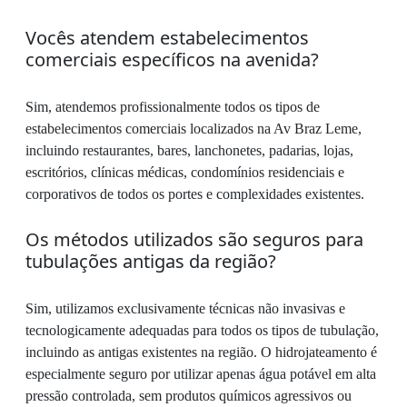
Vocês atendem estabelecimentos
comerciais específicos na avenida?
Sim, atendemos profissionalmente todos os tipos de
estabelecimentos comerciais localizados na Av Braz Leme,
incluindo restaurantes, bares, lanchonetes, padarias, lojas,
escritórios, clínicas médicas, condomínios residenciais e
corporativos de todos os portes e complexidades existentes.
Os métodos utilizados são seguros para
tubulações antigas da região?
Sim, utilizamos exclusivamente técnicas não invasivas e
tecnologicamente adequadas para todos os tipos de tubulação,
incluindo as antigas existentes na região. O hidrojateamento é
especialmente seguro por utilizar apenas água potável em alta
pressão controlada, sem produtos químicos agressivos ou