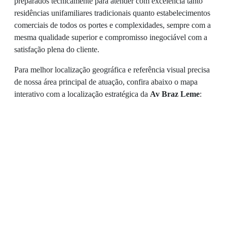
preparados tecnicamente para atender com excelência tanto
residências unifamiliares tradicionais quanto estabelecimentos
comerciais de todos os portes e complexidades, sempre com a
mesma qualidade superior e compromisso inegociável com a
satisfação plena do cliente.
Para melhor localização geográfica e referência visual precisa
de nossa área principal de atuação, confira abaixo o mapa
interativo com a localização estratégica da
Av Braz Leme
: