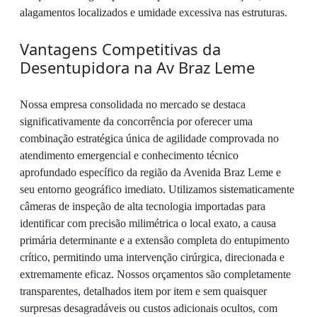
alagamentos localizados e umidade excessiva nas estruturas.
Vantagens Competitivas da
Desentupidora na Av Braz Leme
Nossa empresa consolidada no mercado se destaca
significativamente da concorrência por oferecer uma
combinação estratégica única de agilidade comprovada no
atendimento emergencial e conhecimento técnico
aprofundado específico da região da Avenida Braz Leme e
seu entorno geográfico imediato. Utilizamos sistematicamente
câmeras de inspeção de alta tecnologia importadas para
identificar com precisão milimétrica o local exato, a causa
primária determinante e a extensão completa do entupimento
crítico, permitindo uma intervenção cirúrgica, direcionada e
extremamente eficaz. Nossos orçamentos são completamente
transparentes, detalhados item por item e sem quaisquer
surpresas desagradáveis ou custos adicionais ocultos, com