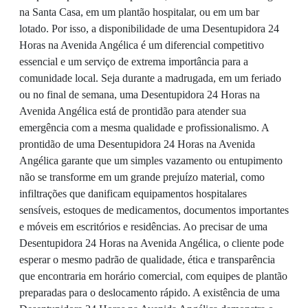
na Santa Casa, em um plantão hospitalar, ou em um bar
lotado. Por isso, a disponibilidade de uma Desentupidora 24
Horas na Avenida Angélica é um diferencial competitivo
essencial e um serviço de extrema importância para a
comunidade local. Seja durante a madrugada, em um feriado
ou no final de semana, uma Desentupidora 24 Horas na
Avenida Angélica está de prontidão para atender sua
emergência com a mesma qualidade e profissionalismo. A
prontidão de uma Desentupidora 24 Horas na Avenida
Angélica garante que um simples vazamento ou entupimento
não se transforme em um grande prejuízo material, como
infiltrações que danificam equipamentos hospitalares
sensíveis, estoques de medicamentos, documentos importantes
e móveis em escritórios e residências. Ao precisar de uma
Desentupidora 24 Horas na Avenida Angélica, o cliente pode
esperar o mesmo padrão de qualidade, ética e transparência
que encontraria em horário comercial, com equipes de plantão
preparadas para o deslocamento rápido. A existência de uma