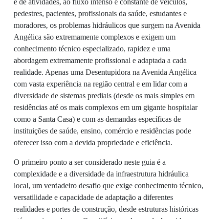
e de atividades, ao fluxo intenso e constante de veículos,
pedestres, pacientes, profissionais da saúde, estudantes e
moradores, os problemas hidráulicos que surgem na Avenida
Angélica são extremamente complexos e exigem um
conhecimento técnico especializado, rapidez e uma
abordagem extremamente profissional e adaptada a cada
realidade. Apenas uma Desentupidora na Avenida Angélica
com vasta experiência na região central e em lidar com a
diversidade de sistemas prediais (desde os mais simples em
residências até os mais complexos em um gigante hospitalar
como a Santa Casa) e com as demandas específicas de
instituições de saúde, ensino, comércio e residências pode
oferecer isso com a devida propriedade e eficiência.
O primeiro ponto a ser considerado neste guia é a
complexidade e a diversidade da infraestrutura hidráulica
local, um verdadeiro desafio que exige conhecimento técnico,
versatilidade e capacidade de adaptação a diferentes
realidades e portes de construção, desde estruturas históricas