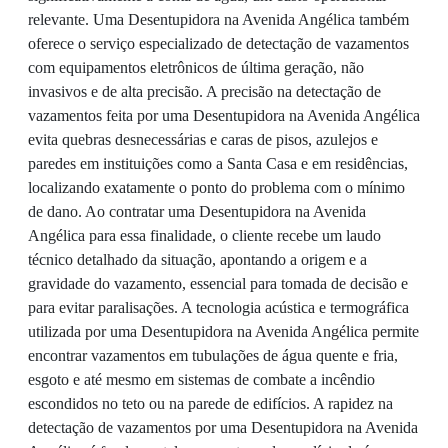
relevante. Uma Desentupidora na Avenida Angélica também
oferece o serviço especializado de detectação de vazamentos
com equipamentos eletrônicos de última geração, não
invasivos e de alta precisão. A precisão na detectação de
vazamentos feita por uma Desentupidora na Avenida Angélica
evita quebras desnecessárias e caras de pisos, azulejos e
paredes em instituições como a Santa Casa e em residências,
localizando exatamente o ponto do problema com o mínimo
de dano. Ao contratar uma Desentupidora na Avenida
Angélica para essa finalidade, o cliente recebe um laudo
técnico detalhado da situação, apontando a origem e a
gravidade do vazamento, essencial para tomada de decisão e
para evitar paralisações. A tecnologia acústica e termográfica
utilizada por uma Desentupidora na Avenida Angélica permite
encontrar vazamentos em tubulações de água quente e fria,
esgoto e até mesmo em sistemas de combate a incêndio
escondidos no teto ou na parede de edifícios. A rapidez na
detectação de vazamentos por uma Desentupidora na Avenida