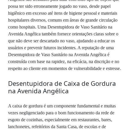
possa ter sido erroneamente jogado no vaso, desde papel
higiênico em excesso até itens de higiene pessoal e materiais
hospitalares diversos, comuns em áreas de grande circulação
como hospitais. Uma Desentupidora de Vaso Sanitário na
Avenida Angélica também fornece orientações claras sobre o
que não deve ser descartado no vaso, ajudando a educar os
usuários e prevenir futuros incidentes. A reputação de uma
Desentupidora de Vaso Sanitário na Avenida Angélica é
construída com base na rapidez, na eficácia, na discrição e no
respeito ao cliente em momentos de vulnerabilidade e estresse.
Desentupidora de Caixa de Gordura
na Avenida Angélica
A caixa de gordura é um componente fundamental e muitas
vezes negligenciado para o bom funcionamento da rede de
esgoto de cozinhas, especialmente em restaurantes, bares,
lanchonetes, refeitórios da Santa Casa, de escolas e de