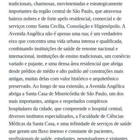
tradicionais, charmosas, movimentadas e estrategicamente
importantes da região central de São Paulo, que atravessa
bairros nobres e de forte apelo residencial, comercial e de
serviços como Santa Cecília, Consolação e Higienópolis. A
Avenida Angélica não é apenas uma rua; é um verdadeiro
eixo que concentra uma vida urbana intensa e qualificada,
combinando instituições de saúde de renome nacional e
internacional, instituições de ensino tradicionais, um comércio
variado e pujante, e uma densa área residencial que abriga
desde prédios de médio e alto padrão até construções mais
antigas, muitas delas com valor histórico e arquitetônico
preservado. Ao longo de sua extensão, a Avenida Angélica
abriga a Santa Casa de Misericórdia de São Paulo, um dos
mais importantes, antigos e respeitados complexos
hospitalares da cidade, que compreende o hospital central,
diversos institutos especializados, a Faculdade de Ciências
Médicas da Santa Casa, e uma infinidade de serviços de saúde
que geram um fluxo imenso e constante de pacientes,
profissionais de saúde, estudantes, pesquisadores e visitantes