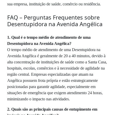
sua empresa, instituição de saúde, comércio ou residência.
FAQ – Perguntas Frequentes sobre
Desentupidora na Avenida Angélica
1. Qual é o tempo médio de atendimento de uma
Desentupidora na Avenida Angélica?
O tempo médio de atendimento de uma Desentupidora na
Avenida Angélica é geralmente de 20 a 40 minutos, devido à
alta concentração de instituições de saúde como a Santa Casa,
hospitais, escolas, comércios e à necessidade de agilidade na
região central. Empresas especializadas que atuam na
Angélica possuem frota própria e estão estrategicamente
posicionadas para garantir agilidade, especialmente em
situações de emergência que exigem atendimento 24 horas,
minimizando o impacto nas atividades.
2. Quais são as principais causas de entupimento em