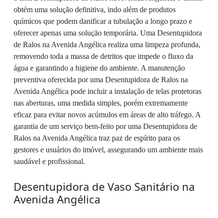
obtém uma solução definitiva, indo além de produtos
químicos que podem danificar a tubulação a longo prazo e
oferecer apenas uma solução temporária. Uma Desentupidora
de Ralos na Avenida Angélica realiza uma limpeza profunda,
removendo toda a massa de detritos que impede o fluxo da
água e garantindo a higiene do ambiente. A manutenção
preventiva oferecida por uma Desentupidora de Ralos na
Avenida Angélica pode incluir a instalação de telas protetoras
nas aberturas, uma medida simples, porém extremamente
eficaz para evitar novos acúmulos em áreas de alto tráfego. A
garantia de um serviço bem-feito por uma Desentupidora de
Ralos na Avenida Angélica traz paz de espírito para os
gestores e usuários do imóvel, assegurando um ambiente mais
saudável e profissional.
Desentupidora de Vaso Sanitário na
Avenida Angélica