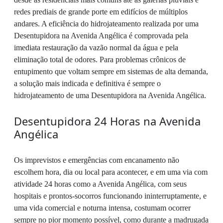
redes prediais de grande porte em edifícios de múltiplos
andares. A eficiência do hidrojateamento realizada por uma
Desentupidora na Avenida Angélica é comprovada pela
imediata restauração da vazão normal da água e pela
eliminação total de odores. Para problemas crônicos de
entupimento que voltam sempre em sistemas de alta demanda,
a solução mais indicada e definitiva é sempre o
hidrojateamento de uma Desentupidora na Avenida Angélica.
Desentupidora 24 Horas na Avenida
Angélica
Os imprevistos e emergências com encanamento não
escolhem hora, dia ou local para acontecer, e em uma via com
atividade 24 horas como a Avenida Angélica, com seus
hospitais e prontos-socorros funcionando ininterruptamente, e
uma vida comercial e noturna intensa, costumam ocorrer
sempre no pior momento possível, como durante a madrugada