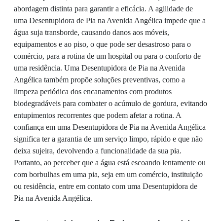
abordagem distinta para garantir a eficácia. A agilidade de
uma Desentupidora de Pia na Avenida Angélica impede que a
água suja transborde, causando danos aos móveis,
equipamentos e ao piso, o que pode ser desastroso para o
comércio, para a rotina de um hospital ou para o conforto de
uma residência. Uma Desentupidora de Pia na Avenida
Angélica também propõe soluções preventivas, como a
limpeza periódica dos encanamentos com produtos
biodegradáveis para combater o acúmulo de gordura, evitando
entupimentos recorrentes que podem afetar a rotina. A
confiança em uma Desentupidora de Pia na Avenida Angélica
significa ter a garantia de um serviço limpo, rápido e que não
deixa sujeira, devolvendo a funcionalidade da sua pia.
Portanto, ao perceber que a água está escoando lentamente ou
com borbulhas em uma pia, seja em um comércio, instituição
ou residência, entre em contato com uma Desentupidora de
Pia na Avenida Angélica.