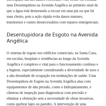
uma Desentupidora na Avenida Angélica ao primeiro sinal de
que a água está demorando a escoar em uma pia ou que há
mau cheiro, pois a ação rápida evita danos maiores,
transtornos e custos desnecessários com reparos emergenciais.
Desentupidora de Esgoto na Avenida
Angélica
O sistema de esgoto nos edifícios comerciais, na Santa Casa,
em escolas, hospitais e residências ao longo da Avenida
Angélica é complexo e vital para o funcionamento contínuo e
a higiene, especialmente considerando a diversidade de usos e
a alta densidade de ocupação em instituições de saúde. Uma
Desentupidora de Esgoto na Avenida Angélica atua com
equipamentos de alta pressão, como o hidrojateamento, e
câmeras de inspeção para diagnosticar com precisão e
eliminar a obstrução sem a necessidade de obras invasivas,
como quebrar lajes ou paredes. A intervenção de uma