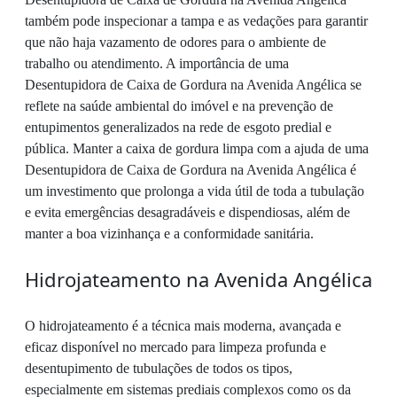
também pode inspecionar a tampa e as vedações para garantir
que não haja vazamento de odores para o ambiente de
trabalho ou atendimento. A importância de uma
Desentupidora de Caixa de Gordura na Avenida Angélica se
reflete na saúde ambiental do imóvel e na prevenção de
entupimentos generalizados na rede de esgoto predial e
pública. Manter a caixa de gordura limpa com a ajuda de uma
Desentupidora de Caixa de Gordura na Avenida Angélica é
um investimento que prolonga a vida útil de toda a tubulação
e evita emergências desagradáveis e dispendiosas, além de
manter a boa vizinhança e a conformidade sanitária.
Hidrojateamento na Avenida Angélica
O hidrojateamento é a técnica mais moderna, avançada e
eficaz disponível no mercado para limpeza profunda e
desentupimento de tubulações de todos os tipos,
especialmente em sistemas prediais complexos como os da