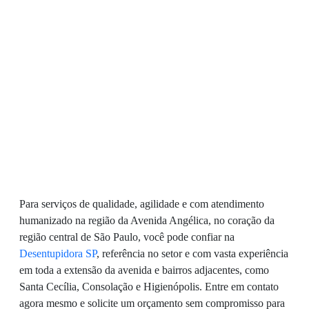
Para serviços de qualidade, agilidade e com atendimento
humanizado na região da Avenida Angélica, no coração da
região central de São Paulo, você pode confiar na
Desentupidora SP
, referência no setor e com vasta experiência
em toda a extensão da avenida e bairros adjacentes, como
Santa Cecília, Consolação e Higienópolis. Entre em contato
agora mesmo e solicite um orçamento sem compromisso para