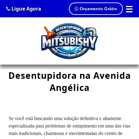
☰
Ligue Agora
Orçamento Grátis
Desentupidora na Avenida
Angélica
Se você está buscando uma solução definitiva e altamente
especializada para problemas de entupimento em uma das vias
mais tradicionais, charmosas e movimentadas do centro de