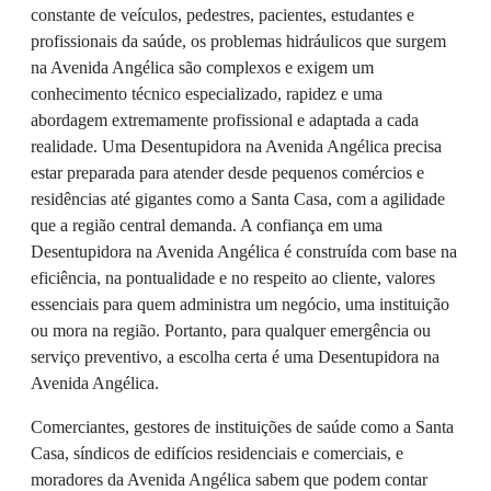
constante de veículos, pedestres, pacientes, estudantes e
profissionais da saúde, os problemas hidráulicos que surgem
na Avenida Angélica são complexos e exigem um
conhecimento técnico especializado, rapidez e uma
abordagem extremamente profissional e adaptada a cada
realidade. Uma Desentupidora na Avenida Angélica precisa
estar preparada para atender desde pequenos comércios e
residências até gigantes como a Santa Casa, com a agilidade
que a região central demanda. A confiança em uma
Desentupidora na Avenida Angélica é construída com base na
eficiência, na pontualidade e no respeito ao cliente, valores
essenciais para quem administra um negócio, uma instituição
ou mora na região. Portanto, para qualquer emergência ou
serviço preventivo, a escolha certa é uma Desentupidora na
Avenida Angélica.
Comerciantes, gestores de instituições de saúde como a Santa
Casa, síndicos de edifícios residenciais e comerciais, e
moradores da Avenida Angélica sabem que podem contar