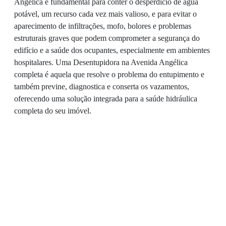
Angélica é fundamental para conter o desperdício de água
potável, um recurso cada vez mais valioso, e para evitar o
aparecimento de infiltrações, mofo, bolores e problemas
estruturais graves que podem comprometer a segurança do
edifício e a saúde dos ocupantes, especialmente em ambientes
hospitalares. Uma Desentupidora na Avenida Angélica
completa é aquela que resolve o problema do entupimento e
também previne, diagnostica e conserta os vazamentos,
oferecendo uma solução integrada para a saúde hidráulica
completa do seu imóvel.