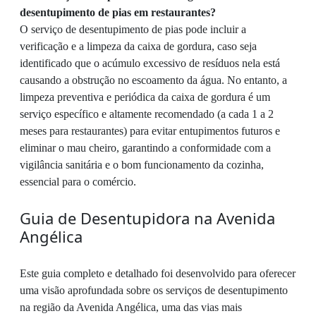
desentupimento de pias em restaurantes?
O serviço de desentupimento de pias pode incluir a
verificação e a limpeza da caixa de gordura, caso seja
identificado que o acúmulo excessivo de resíduos nela está
causando a obstrução no escoamento da água. No entanto, a
limpeza preventiva e periódica da caixa de gordura é um
serviço específico e altamente recomendado (a cada 1 a 2
meses para restaurantes) para evitar entupimentos futuros e
eliminar o mau cheiro, garantindo a conformidade com a
vigilância sanitária e o bom funcionamento da cozinha,
essencial para o comércio.
Guia de Desentupidora na Avenida
Angélica
Este guia completo e detalhado foi desenvolvido para oferecer
uma visão aprofundada sobre os serviços de desentupimento
na região da Avenida Angélica, uma das vias mais