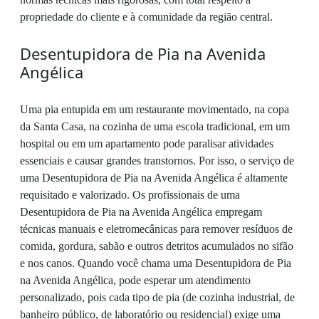
propriedade do cliente e à comunidade da região central.
Desentupidora de Pia na Avenida
Angélica
Uma pia entupida em um restaurante movimentado, na copa
da Santa Casa, na cozinha de uma escola tradicional, em um
hospital ou em um apartamento pode paralisar atividades
essenciais e causar grandes transtornos. Por isso, o serviço de
uma Desentupidora de Pia na Avenida Angélica é altamente
requisitado e valorizado. Os profissionais de uma
Desentupidora de Pia na Avenida Angélica empregam
técnicas manuais e eletromecânicas para remover resíduos de
comida, gordura, sabão e outros detritos acumulados no sifão
e nos canos. Quando você chama uma Desentupidora de Pia
na Avenida Angélica, pode esperar um atendimento
personalizado, pois cada tipo de pia (de cozinha industrial, de
banheiro público, de laboratório ou residencial) exige uma