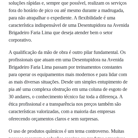
soluções rápidas e, sempre que possível, realizam os serviços
fora do horário de pico ou até mesmo durante a madrugada,
para não atrapalhar o expediente. A flexibilidade é uma
característica indispensável de uma Desentupidora na Avenida
Brigadeiro Faria Lima que deseja atender bem o setor
corporativo.
A qualificação da mão de obra é outro pilar fundamental. Os
profissionais que atuam em uma Desentupidora na Avenida
Brigadeiro Faria Lima passam por treinamentos constantes
para operar os equipamentos mais modernos e para lidar com
as mais diversas situações. Desde um simples entupimento de
pia até uma complexa obstrução em uma coluna de esgoto de
30 andares, o conhecimento técnico faz toda a diferença. A
ética profissional e a transparência nos preços também são
características valorizadas, com a maioria das empresas
oferecendo orçamentos claros e sem surpresas.
O uso de produtos químicos é um tema controverso. Muitas