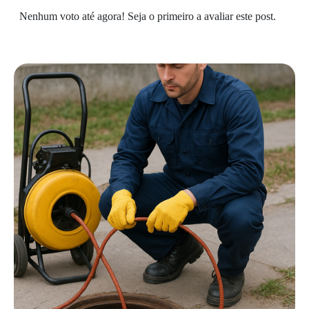
Nenhum voto até agora! Seja o primeiro a avaliar este post.