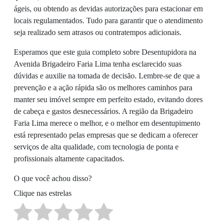
ágeis, ou obtendo as devidas autorizações para estacionar em
locais regulamentados. Tudo para garantir que o atendimento
seja realizado sem atrasos ou contratempos adicionais.
Esperamos que este guia completo sobre Desentupidora na
Avenida Brigadeiro Faria Lima tenha esclarecido suas
dúvidas e auxilie na tomada de decisão. Lembre-se de que a
prevenção e a ação rápida são os melhores caminhos para
manter seu imóvel sempre em perfeito estado, evitando dores
de cabeça e gastos desnecessários. A região da Brigadeiro
Faria Lima merece o melhor, e o melhor em desentupimento
está representado pelas empresas que se dedicam a oferecer
serviços de alta qualidade, com tecnologia de ponta e
profissionais altamente capacitados.
O que você achou disso?
Clique nas estrelas