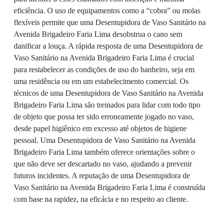
eficiência. O uso de equipamentos como a “cobra” ou molas
flexíveis permite que uma Desentupidora de Vaso Sanitário na
Avenida Brigadeiro Faria Lima desobstrua o cano sem
danificar a louça. A rápida resposta de uma Desentupidora de
Vaso Sanitário na Avenida Brigadeiro Faria Lima é crucial
para restabelecer as condições de uso do banheiro, seja em
uma residência ou em um estabelecimento comercial. Os
técnicos de uma Desentupidora de Vaso Sanitário na Avenida
Brigadeiro Faria Lima são treinados para lidar com todo tipo
de objeto que possa ter sido erroneamente jogado no vaso,
desde papel higiênico em excesso até objetos de higiene
pessoal. Uma Desentupidora de Vaso Sanitário na Avenida
Brigadeiro Faria Lima também oferece orientações sobre o
que não deve ser descartado no vaso, ajudando a prevenir
futuros incidentes. A reputação de uma Desentupidora de
Vaso Sanitário na Avenida Brigadeiro Faria Lima é construída
com base na rapidez, na eficácia e no respeito ao cliente.