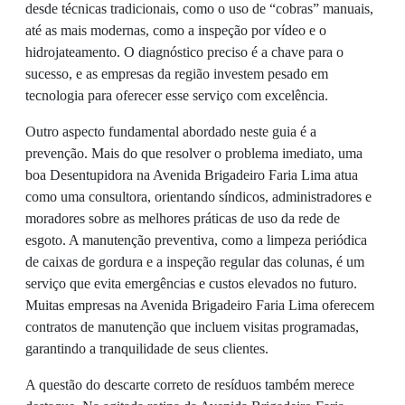
desde técnicas tradicionais, como o uso de “cobras” manuais,
até as mais modernas, como a inspeção por vídeo e o
hidrojateamento. O diagnóstico preciso é a chave para o
sucesso, e as empresas da região investem pesado em
tecnologia para oferecer esse serviço com excelência.
Outro aspecto fundamental abordado neste guia é a
prevenção. Mais do que resolver o problema imediato, uma
boa Desentupidora na Avenida Brigadeiro Faria Lima atua
como uma consultora, orientando síndicos, administradores e
moradores sobre as melhores práticas de uso da rede de
esgoto. A manutenção preventiva, como a limpeza periódica
de caixas de gordura e a inspeção regular das colunas, é um
serviço que evita emergências e custos elevados no futuro.
Muitas empresas na Avenida Brigadeiro Faria Lima oferecem
contratos de manutenção que incluem visitas programadas,
garantindo a tranquilidade de seus clientes.
A questão do descarte correto de resíduos também merece