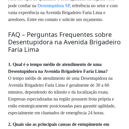
pode confiar na
Desentupidora SP
, referência no setor e com
vasta experiência na Avenida Brigadeiro Faria Lima e
arredores. Entre em contato e solicite um orçamento.
FAQ – Perguntas Frequentes sobre
Desentupidora na Avenida Brigadeiro
Faria Lima
1. Qual é o tempo médio de atendimento de uma
Desentupidora na Avenida Brigadeiro Faria Lima?
O tempo médio de atendimento de uma Desentupidora na
Avenida Brigadeiro Faria Lima é geralmente de 30 a 60
minutos, dependendo do trânsito e da localização exata.
Empresas especializadas na região possuem frota própria e
estão estrategicamente posicionadas para garantir agilidade,
especialmente em chamados de emergência 24 horas.
2. Quais são as principais causas de entupimento em