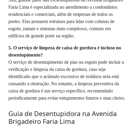
Faria Lima é especializada no atendimento a condomínios
residenciais e comerciais, além de empresas de todos os
portes. Elas possuem estrutura para lidar com colunas de
esgoto, ramais e sistemas mais complexos, comuns em
edifícios de grande porte na região.
5. O serviço de limpeza de caixa de gordura é incluso no
desentupimento?
O serviço de desentupimento de pias ou esgoto pode incluir a
verificação e limpeza da caixa de gordura, caso seja
identificado que o acúmulo excessivo de resíduos nela está
causando a obstrução. No entanto, a limpeza preventiva da
caixa de gordura é um serviço específico, recomendado
periodicamente para evitar entupimentos futuros e mau cheiro.
Guia de Desentupidora na Avenida
Brigadeiro Faria Lima