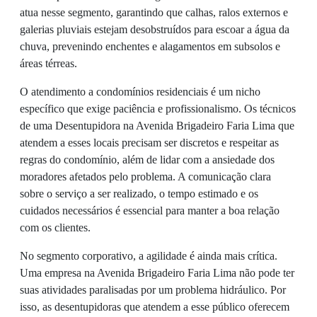
atua nesse segmento, garantindo que calhas, ralos externos e
galerias pluviais estejam desobstruídos para escoar a água da
chuva, prevenindo enchentes e alagamentos em subsolos e
áreas térreas.
O atendimento a condomínios residenciais é um nicho
específico que exige paciência e profissionalismo. Os técnicos
de uma Desentupidora na Avenida Brigadeiro Faria Lima que
atendem a esses locais precisam ser discretos e respeitar as
regras do condomínio, além de lidar com a ansiedade dos
moradores afetados pelo problema. A comunicação clara
sobre o serviço a ser realizado, o tempo estimado e os
cuidados necessários é essencial para manter a boa relação
com os clientes.
No segmento corporativo, a agilidade é ainda mais crítica.
Uma empresa na Avenida Brigadeiro Faria Lima não pode ter
suas atividades paralisadas por um problema hidráulico. Por
isso, as desentupidoras que atendem a esse público oferecem