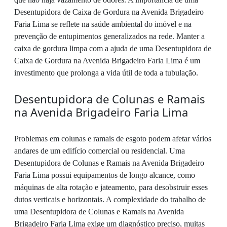
Desentupidora de Caixa de Gordura na Avenida Brigadeiro
Faria Lima se reflete na saúde ambiental do imóvel e na
prevenção de entupimentos generalizados na rede. Manter a
caixa de gordura limpa com a ajuda de uma Desentupidora de
Caixa de Gordura na Avenida Brigadeiro Faria Lima é um
investimento que prolonga a vida útil de toda a tubulação.
Desentupidora de Colunas e Ramais
na Avenida Brigadeiro Faria Lima
Problemas em colunas e ramais de esgoto podem afetar vários
andares de um edifício comercial ou residencial. Uma
Desentupidora de Colunas e Ramais na Avenida Brigadeiro
Faria Lima possui equipamentos de longo alcance, como
máquinas de alta rotação e jateamento, para desobstruir esses
dutos verticais e horizontais. A complexidade do trabalho de
uma Desentupidora de Colunas e Ramais na Avenida
Brigadeiro Faria Lima exige um diagnóstico preciso, muitas