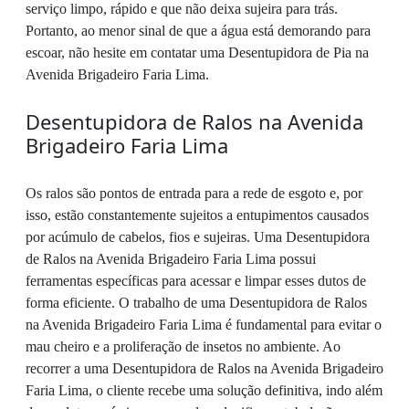
serviço limpo, rápido e que não deixa sujeira para trás.
Portanto, ao menor sinal de que a água está demorando para
escoar, não hesite em contatar uma Desentupidora de Pia na
Avenida Brigadeiro Faria Lima.
Desentupidora de Ralos na Avenida
Brigadeiro Faria Lima
Os ralos são pontos de entrada para a rede de esgoto e, por
isso, estão constantemente sujeitos a entupimentos causados
por acúmulo de cabelos, fios e sujeiras. Uma Desentupidora
de Ralos na Avenida Brigadeiro Faria Lima possui
ferramentas específicas para acessar e limpar esses dutos de
forma eficiente. O trabalho de uma Desentupidora de Ralos
na Avenida Brigadeiro Faria Lima é fundamental para evitar o
mau cheiro e a proliferação de insetos no ambiente. Ao
recorrer a uma Desentupidora de Ralos na Avenida Brigadeiro
Faria Lima, o cliente recebe uma solução definitiva, indo além