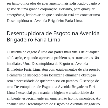
ser tanto o morador do apartamento mais sofisticado quanto o
gestor de uma grande corporação. Portanto, para qualquer
emergência, lembre-se de que a solução está em contatar uma
Desentupidora na Avenida Brigadeiro Faria Lima.
Desentupidora de Esgoto na Avenida
Brigadeiro Faria Lima
O sistema de esgoto é uma das partes mais vitais de qualquer
edificação, e quando apresenta problemas, os transtornos são
imediatos. Uma Desentupidora de Esgoto na Avenida
Brigadeiro Faria Lima atua com equipamentos de alta pressão
e câmeras de inspeção para localizar e eliminar a obstrução
sem a necessidade de quebrar pisos ou paredes. O serviço de
uma Desentupidora de Esgoto na Avenida Brigadeiro Faria
Lima é essencial para manter a higiene e a salubridade do
ambiente, especialmente em uma região tão movimentada. Ao
chamar uma Desentupidora de Esgoto na Avenida Brigadeiro