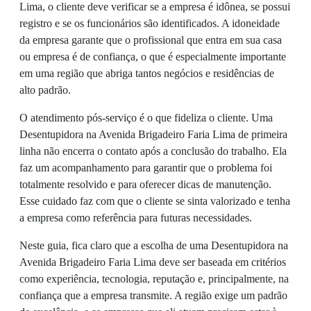
Lima, o cliente deve verificar se a empresa é idônea, se possui
registro e se os funcionários são identificados. A idoneidade
da empresa garante que o profissional que entra em sua casa
ou empresa é de confiança, o que é especialmente importante
em uma região que abriga tantos negócios e residências de
alto padrão.
O atendimento pós-serviço é o que fideliza o cliente. Uma
Desentupidora na Avenida Brigadeiro Faria Lima de primeira
linha não encerra o contato após a conclusão do trabalho. Ela
faz um acompanhamento para garantir que o problema foi
totalmente resolvido e para oferecer dicas de manutenção.
Esse cuidado faz com que o cliente se sinta valorizado e tenha
a empresa como referência para futuras necessidades.
Neste guia, fica claro que a escolha de uma Desentupidora na
Avenida Brigadeiro Faria Lima deve ser baseada em critérios
como experiência, tecnologia, reputação e, principalmente, na
confiança que a empresa transmite. A região exige um padrão