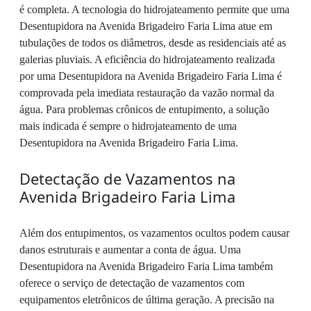
é completa. A tecnologia do hidrojateamento permite que uma
Desentupidora na Avenida Brigadeiro Faria Lima atue em
tubulações de todos os diâmetros, desde as residenciais até as
galerias pluviais. A eficiência do hidrojateamento realizada
por uma Desentupidora na Avenida Brigadeiro Faria Lima é
comprovada pela imediata restauração da vazão normal da
água. Para problemas crônicos de entupimento, a solução
mais indicada é sempre o hidrojateamento de uma
Desentupidora na Avenida Brigadeiro Faria Lima.
Detectação de Vazamentos na
Avenida Brigadeiro Faria Lima
Além dos entupimentos, os vazamentos ocultos podem causar
danos estruturais e aumentar a conta de água. Uma
Desentupidora na Avenida Brigadeiro Faria Lima também
oferece o serviço de detectação de vazamentos com
equipamentos eletrônicos de última geração. A precisão na