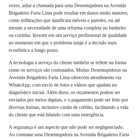
vezes, adiar a chamada para uma Desentupidora na Avenida
Brigadeiro Faria Lima pode resultar em danos muito maiores,
como infiltrações que danificam móveis e paredes, ou até
mesmo a necessidade de uma reforma completa no banheiro
ou cozinha. Investir em um serviço profissional de qualidade
no momento em que o problema surge é a decisão mais
econômica a longo prazo.
A tecnologia a serviço do cliente também se reflete na forma
como os serviços são contratados. Muitas Desentupidoras na
Avenida Brigadeiro Faria Lima oferecem atendimento via
WhatsApp, com envio de fotos e vídeos que ajudam no
diagnóstico inicial. Além disso, os orçamentos podem ser
enviados por meios digitais, e o pagamento pode ser feito por
diversas formas, inclusive cartão de crédito, facilitando a vida
do cliente que está lidando com uma emergência.
A segurança é um aspecto que não pode ser negligenciado.
Ao contratar uma Desentupidora na Avenida Brigadeiro Faria