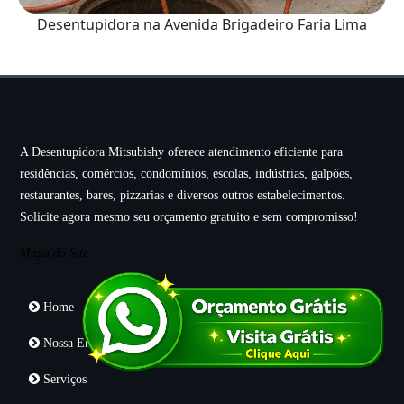
Desentupidora na Avenida Brigadeiro Faria Lima
A Desentupidora Mitsubishy oferece atendimento eficiente para
residências, comércios, condomínios, escolas, indústrias, galpões,
restaurantes, bares, pizzarias e diversos outros estabelecimentos.
Solicite agora mesmo seu orçamento gratuito e sem compromisso!
Mapa do Site
Home
Nossa Empresa
Serviços