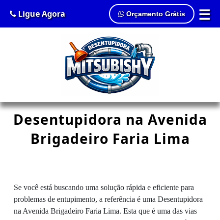
☰
Ligue Agora
Orçamento Grátis
Desentupidora na Avenida
Brigadeiro Faria Lima
Se você está buscando uma solução rápida e eficiente para
problemas de entupimento, a referência é uma Desentupidora
na Avenida Brigadeiro Faria Lima. Esta que é uma das vias