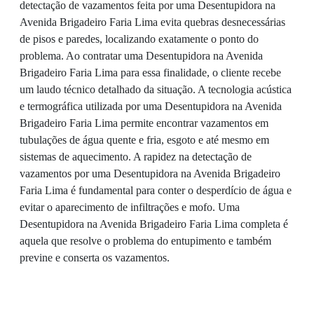
detectação de vazamentos feita por uma Desentupidora na
Avenida Brigadeiro Faria Lima evita quebras desnecessárias
de pisos e paredes, localizando exatamente o ponto do
problema. Ao contratar uma Desentupidora na Avenida
Brigadeiro Faria Lima para essa finalidade, o cliente recebe
um laudo técnico detalhado da situação. A tecnologia acústica
e termográfica utilizada por uma Desentupidora na Avenida
Brigadeiro Faria Lima permite encontrar vazamentos em
tubulações de água quente e fria, esgoto e até mesmo em
sistemas de aquecimento. A rapidez na detectação de
vazamentos por uma Desentupidora na Avenida Brigadeiro
Faria Lima é fundamental para conter o desperdício de água e
evitar o aparecimento de infiltrações e mofo. Uma
Desentupidora na Avenida Brigadeiro Faria Lima completa é
aquela que resolve o problema do entupimento e também
previne e conserta os vazamentos.