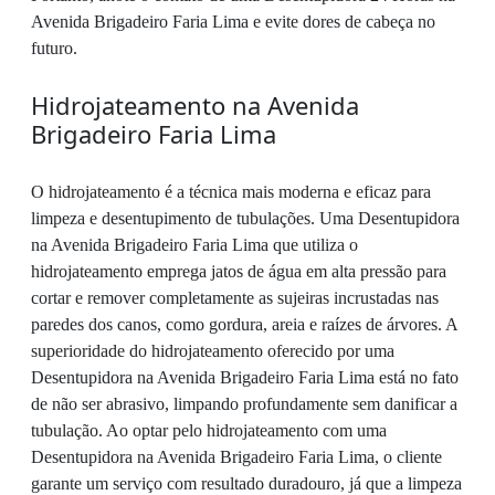
Avenida Brigadeiro Faria Lima e evite dores de cabeça no
futuro.
Hidrojateamento na Avenida
Brigadeiro Faria Lima
O hidrojateamento é a técnica mais moderna e eficaz para
limpeza e desentupimento de tubulações. Uma Desentupidora
na Avenida Brigadeiro Faria Lima que utiliza o
hidrojateamento emprega jatos de água em alta pressão para
cortar e remover completamente as sujeiras incrustadas nas
paredes dos canos, como gordura, areia e raízes de árvores. A
superioridade do hidrojateamento oferecido por uma
Desentupidora na Avenida Brigadeiro Faria Lima está no fato
de não ser abrasivo, limpando profundamente sem danificar a
tubulação. Ao optar pelo hidrojateamento com uma
Desentupidora na Avenida Brigadeiro Faria Lima, o cliente
garante um serviço com resultado duradouro, já que a limpeza