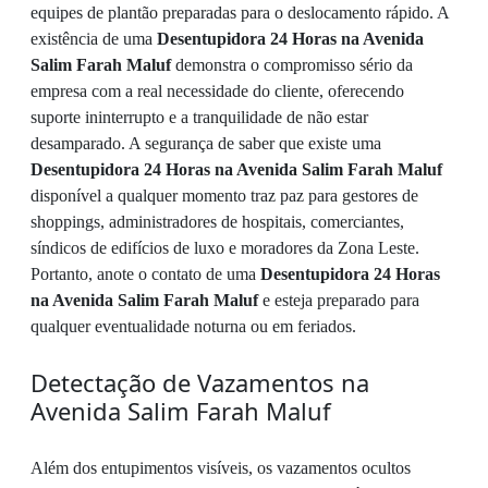
equipes de plantão preparadas para o deslocamento rápido. A
existência de uma
Desentupidora 24 Horas na Avenida
Salim Farah Maluf
demonstra o compromisso sério da
empresa com a real necessidade do cliente, oferecendo
suporte ininterrupto e a tranquilidade de não estar
desamparado. A segurança de saber que existe uma
Desentupidora 24 Horas na Avenida Salim Farah Maluf
disponível a qualquer momento traz paz para gestores de
shoppings, administradores de hospitais, comerciantes,
síndicos de edifícios de luxo e moradores da Zona Leste.
Portanto, anote o contato de uma
Desentupidora 24 Horas
na Avenida Salim Farah Maluf
e esteja preparado para
qualquer eventualidade noturna ou em feriados.
Detectação de Vazamentos na
Avenida Salim Farah Maluf
Além dos entupimentos visíveis, os vazamentos ocultos