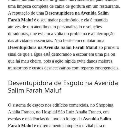
uma limpeza completa de caixa de gordura em um restaurante.
A reputação de uma
Desentupidora na Avenida Salim
Farah Maluf
é o seu maior patrimônio, e ela é mantida
através de um atendimento personalizado e soluções
duradouras, que evitam a volta do problema e a interrupção
das atividades essenciais. Não hesite em contatar uma
Desentupidora na Avenida Salim Farah Maluf
ao primeiro
sinal de que a água está demorando a escoar em uma pia ou
que há mau cheiro, pois a ação rápida evita danos maiores,
transtornos e custos desnecessários com reparos emergenciais.
Desentupidora de Esgoto na Avenida
Salim Farah Maluf
O sistema de esgoto nos edifícios comerciais, no Shopping
Anália Franco, no Hospital São Luiz Anália Franco, em
escolas e residências de luxo ao longo da
Avenida Salim
Farah Maluf
é extremamente complexo e vital para o