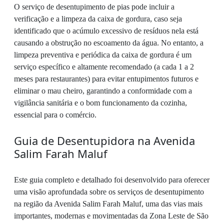
O serviço de desentupimento de pias pode incluir a
verificação e a limpeza da caixa de gordura, caso seja
identificado que o acúmulo excessivo de resíduos nela está
causando a obstrução no escoamento da água. No entanto, a
limpeza preventiva e periódica da caixa de gordura é um
serviço específico e altamente recomendado (a cada 1 a 2
meses para restaurantes) para evitar entupimentos futuros e
eliminar o mau cheiro, garantindo a conformidade com a
vigilância sanitária e o bom funcionamento da cozinha,
essencial para o comércio.
Guia de Desentupidora na Avenida
Salim Farah Maluf
Este guia completo e detalhado foi desenvolvido para oferecer
uma visão aprofundada sobre os serviços de desentupimento
na região da Avenida Salim Farah Maluf, uma das vias mais
importantes, modernas e movimentadas da Zona Leste de São