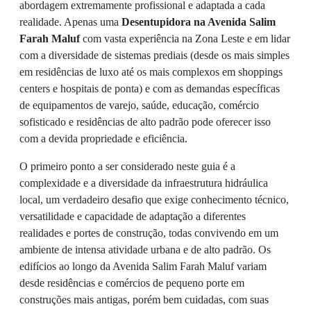
abordagem extremamente profissional e adaptada a cada
realidade. Apenas uma
Desentupidora na Avenida Salim
Farah Maluf
com vasta experiência na Zona Leste e em lidar
com a diversidade de sistemas prediais (desde os mais simples
em residências de luxo até os mais complexos em shoppings
centers e hospitais de ponta) e com as demandas específicas
de equipamentos de varejo, saúde, educação, comércio
sofisticado e residências de alto padrão pode oferecer isso
com a devida propriedade e eficiência.
O primeiro ponto a ser considerado neste guia é a
complexidade e a diversidade da infraestrutura hidráulica
local, um verdadeiro desafio que exige conhecimento técnico,
versatilidade e capacidade de adaptação a diferentes
realidades e portes de construção, todas convivendo em um
ambiente de intensa atividade urbana e de alto padrão. Os
edifícios ao longo da Avenida Salim Farah Maluf variam
desde residências e comércios de pequeno porte em
construções mais antigas, porém bem cuidadas, com suas