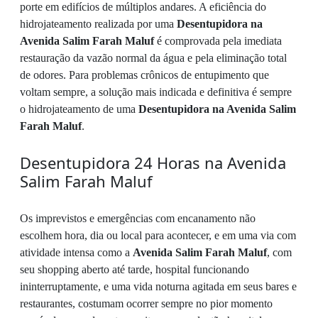
porte em edifícios de múltiplos andares. A eficiência do
hidrojateamento realizada por uma
Desentupidora na
Avenida Salim Farah Maluf
é comprovada pela imediata
restauração da vazão normal da água e pela eliminação total
de odores. Para problemas crônicos de entupimento que
voltam sempre, a solução mais indicada e definitiva é sempre
o hidrojateamento de uma
Desentupidora na Avenida Salim
Farah Maluf
.
Desentupidora 24 Horas na Avenida
Salim Farah Maluf
Os imprevistos e emergências com encanamento não
escolhem hora, dia ou local para acontecer, e em uma via com
atividade intensa como a
Avenida Salim Farah Maluf
, com
seu shopping aberto até tarde, hospital funcionando
ininterruptamente, e uma vida noturna agitada em seus bares e
restaurantes, costumam ocorrer sempre no pior momento