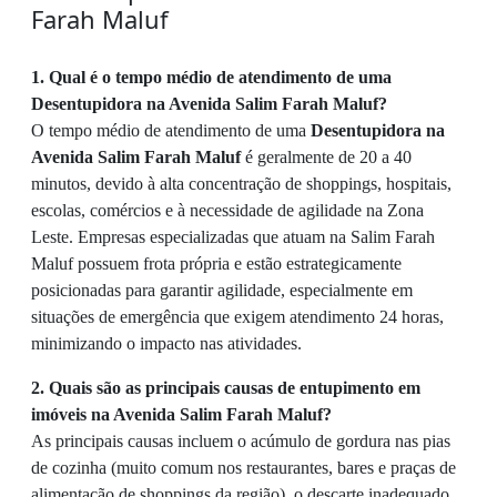
Farah Maluf
1. Qual é o tempo médio de atendimento de uma
Desentupidora na Avenida Salim Farah Maluf?
O tempo médio de atendimento de uma
Desentupidora na
Avenida Salim Farah Maluf
é geralmente de 20 a 40
minutos, devido à alta concentração de shoppings, hospitais,
escolas, comércios e à necessidade de agilidade na Zona
Leste. Empresas especializadas que atuam na Salim Farah
Maluf possuem frota própria e estão estrategicamente
posicionadas para garantir agilidade, especialmente em
situações de emergência que exigem atendimento 24 horas,
minimizando o impacto nas atividades.
2. Quais são as principais causas de entupimento em
imóveis na Avenida Salim Farah Maluf?
As principais causas incluem o acúmulo de gordura nas pias
de cozinha (muito comum nos restaurantes, bares e praças de
alimentação de shoppings da região), o descarte inadequado