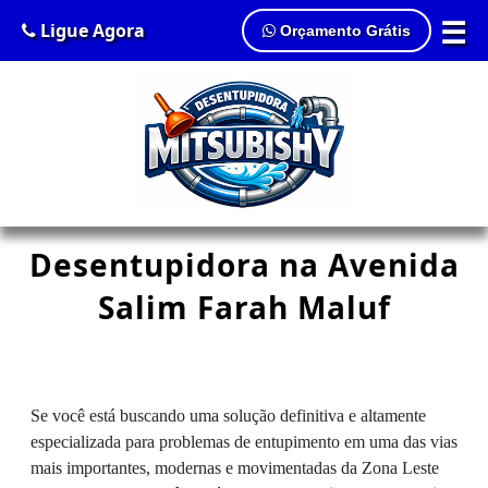
☰
Ligue Agora
Orçamento Grátis
Desentupidora na Avenida
Salim Farah Maluf
Se você está buscando uma solução definitiva e altamente
especializada para problemas de entupimento em uma das vias
mais importantes, modernas e movimentadas da Zona Leste