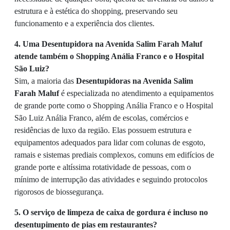
estrutura e à estética do shopping, preservando seu
funcionamento e a experiência dos clientes.
4. Uma Desentupidora na Avenida Salim Farah Maluf
atende também o Shopping Anália Franco e o Hospital
São Luiz?
Sim, a maioria das
Desentupidoras na Avenida Salim
Farah Maluf
é especializada no atendimento a equipamentos
de grande porte como o Shopping Anália Franco e o Hospital
São Luiz Anália Franco, além de escolas, comércios e
residências de luxo da região. Elas possuem estrutura e
equipamentos adequados para lidar com colunas de esgoto,
ramais e sistemas prediais complexos, comuns em edifícios de
grande porte e altíssima rotatividade de pessoas, com o
mínimo de interrupção das atividades e seguindo protocolos
rigorosos de biossegurança.
5. O serviço de limpeza de caixa de gordura é incluso no
desentupimento de pias em restaurantes?