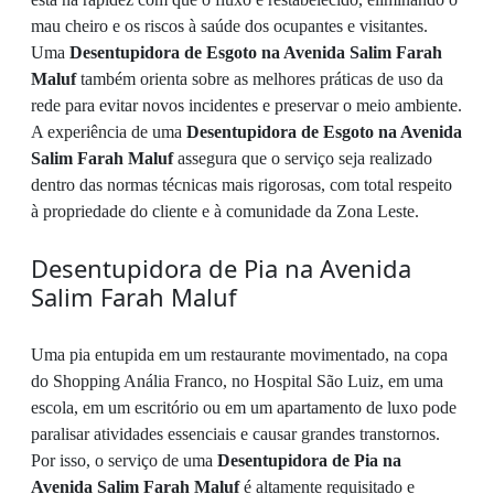
mau cheiro e os riscos à saúde dos ocupantes e visitantes.
Uma
Desentupidora de Esgoto na Avenida Salim Farah
Maluf
também orienta sobre as melhores práticas de uso da
rede para evitar novos incidentes e preservar o meio ambiente.
A experiência de uma
Desentupidora de Esgoto na Avenida
Salim Farah Maluf
assegura que o serviço seja realizado
dentro das normas técnicas mais rigorosas, com total respeito
à propriedade do cliente e à comunidade da Zona Leste.
Desentupidora de Pia na Avenida
Salim Farah Maluf
Uma pia entupida em um restaurante movimentado, na copa
do Shopping Anália Franco, no Hospital São Luiz, em uma
escola, em um escritório ou em um apartamento de luxo pode
paralisar atividades essenciais e causar grandes transtornos.
Por isso, o serviço de uma
Desentupidora de Pia na
Avenida Salim Farah Maluf
é altamente requisitado e