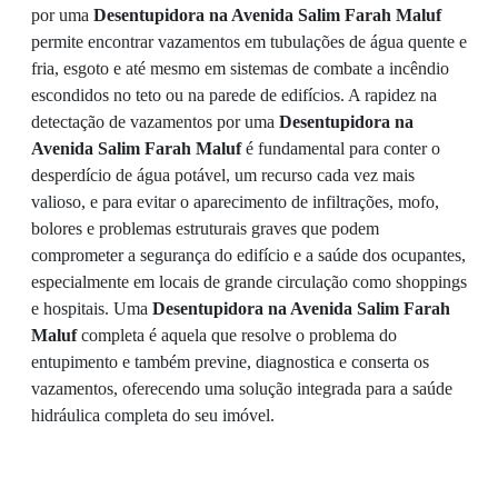
por uma
Desentupidora na Avenida Salim Farah Maluf
permite encontrar vazamentos em tubulações de água quente e
fria, esgoto e até mesmo em sistemas de combate a incêndio
escondidos no teto ou na parede de edifícios. A rapidez na
detectação de vazamentos por uma
Desentupidora na
Avenida Salim Farah Maluf
é fundamental para conter o
desperdício de água potável, um recurso cada vez mais
valioso, e para evitar o aparecimento de infiltrações, mofo,
bolores e problemas estruturais graves que podem
comprometer a segurança do edifício e a saúde dos ocupantes,
especialmente em locais de grande circulação como shoppings
e hospitais. Uma
Desentupidora na Avenida Salim Farah
Maluf
completa é aquela que resolve o problema do
entupimento e também previne, diagnostica e conserta os
vazamentos, oferecendo uma solução integrada para a saúde
hidráulica completa do seu imóvel.