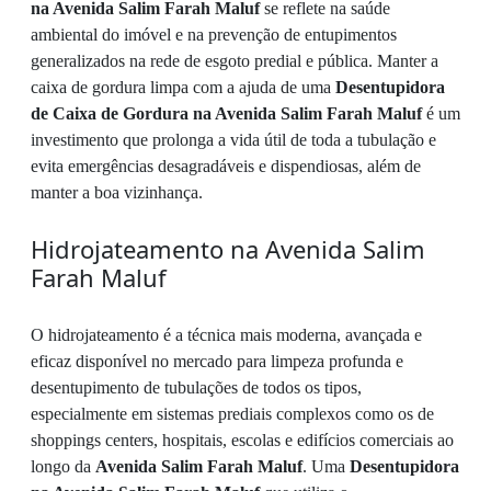
na Avenida Salim Farah Maluf
se reflete na saúde
ambiental do imóvel e na prevenção de entupimentos
generalizados na rede de esgoto predial e pública. Manter a
caixa de gordura limpa com a ajuda de uma
Desentupidora
de Caixa de Gordura na Avenida Salim Farah Maluf
é um
investimento que prolonga a vida útil de toda a tubulação e
evita emergências desagradáveis e dispendiosas, além de
manter a boa vizinhança.
Hidrojateamento na Avenida Salim
Farah Maluf
O hidrojateamento é a técnica mais moderna, avançada e
eficaz disponível no mercado para limpeza profunda e
desentupimento de tubulações de todos os tipos,
especialmente em sistemas prediais complexos como os de
shoppings centers, hospitais, escolas e edifícios comerciais ao
longo da
Avenida Salim Farah Maluf
. Uma
Desentupidora