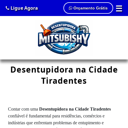
☰
Ligue Agora
Orçamento Grátis
Desentupidora na Cidade
Tiradentes
Contar com uma
Desentupidora na Cidade Tiradentes
confiável é fundamental para residências, comércios e
indústrias que enfrentam problemas de entupimento e