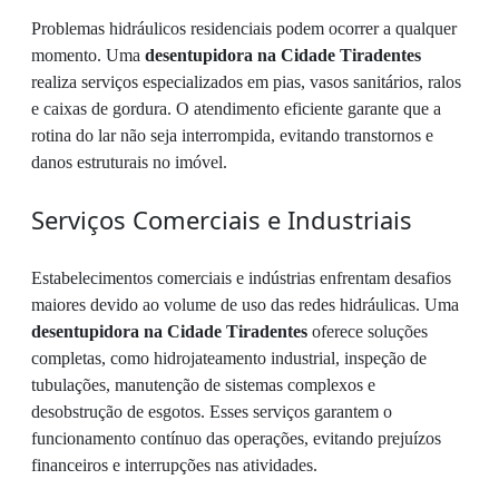
Problemas hidráulicos residenciais podem ocorrer a qualquer
momento. Uma
desentupidora na Cidade Tiradentes
realiza serviços especializados em pias, vasos sanitários, ralos
e caixas de gordura. O atendimento eficiente garante que a
rotina do lar não seja interrompida, evitando transtornos e
danos estruturais no imóvel.
Serviços Comerciais e Industriais
Estabelecimentos comerciais e indústrias enfrentam desafios
maiores devido ao volume de uso das redes hidráulicas. Uma
desentupidora na Cidade Tiradentes
oferece soluções
completas, como hidrojateamento industrial, inspeção de
tubulações, manutenção de sistemas complexos e
desobstrução de esgotos. Esses serviços garantem o
funcionamento contínuo das operações, evitando prejuízos
financeiros e interrupções nas atividades.