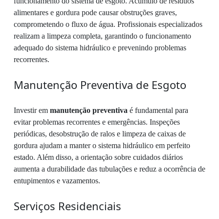
funcionamento do sistema de esgoto. Acúmulo de resíduos
alimentares e gordura pode causar obstruções graves,
comprometendo o fluxo de água. Profissionais especializados
realizam a limpeza completa, garantindo o funcionamento
adequado do sistema hidráulico e prevenindo problemas
recorrentes.
Manutenção Preventiva de Esgoto
Investir em
manutenção preventiva
é fundamental para
evitar problemas recorrentes e emergências. Inspeções
periódicas, desobstrução de ralos e limpeza de caixas de
gordura ajudam a manter o sistema hidráulico em perfeito
estado. Além disso, a orientação sobre cuidados diários
aumenta a durabilidade das tubulações e reduz a ocorrência de
entupimentos e vazamentos.
Serviços Residenciais