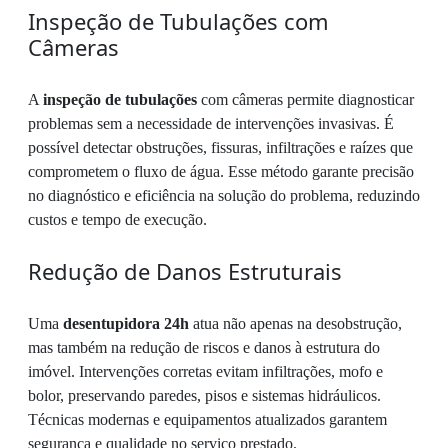
Inspeção de Tubulações com
Câmeras
A
inspeção de tubulações
com câmeras permite diagnosticar
problemas sem a necessidade de intervenções invasivas. É
possível detectar obstruções, fissuras, infiltrações e raízes que
comprometem o fluxo de água. Esse método garante precisão
no diagnóstico e eficiência na solução do problema, reduzindo
custos e tempo de execução.
Redução de Danos Estruturais
Uma
desentupidora 24h
atua não apenas na desobstrução,
mas também na redução de riscos e danos à estrutura do
imóvel. Intervenções corretas evitam infiltrações, mofo e
bolor, preservando paredes, pisos e sistemas hidráulicos.
Técnicas modernas e equipamentos atualizados garantem
segurança e qualidade no serviço prestado.