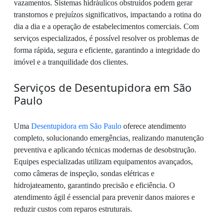
vazamentos. Sistemas hidráulicos obstruídos podem gerar
transtornos e prejuízos significativos, impactando a rotina do
dia a dia e a operação de estabelecimentos comerciais. Com
serviços especializados, é possível resolver os problemas de
forma rápida, segura e eficiente, garantindo a integridade do
imóvel e a tranquilidade dos clientes.
Serviços de Desentupidora em São
Paulo
Uma
Desentupidora em São Paulo
oferece atendimento
completo, solucionando emergências, realizando manutenção
preventiva e aplicando técnicas modernas de desobstrução.
Equipes especializadas utilizam equipamentos avançados,
como câmeras de inspeção, sondas elétricas e
hidrojateamento, garantindo precisão e eficiência. O
atendimento ágil é essencial para prevenir danos maiores e
reduzir custos com reparos estruturais.