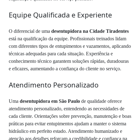
Equipe Qualificada e Experiente
O diferencial de uma
desentupidora na Cidade Tiradentes
está na qualificação da equipe. Profissionais treinados lidam
com diferentes tipos de entupimentos e vazamentos, aplicando
técnicas adequadas para cada situação. Experiência e
conhecimento técnico garantem soluções rápidas, duradouras
e eficazes, aumentando a confiança do cliente no serviço.
Atendimento Personalizado
Uma
desentupidora em São Paulo
de qualidade oferece
atendimento personalizado, entendendo as necessidades de
cada cliente. Orientações sobre prevenção, manutenção e boas
práticas para evitar entupimentos ajudam a manter o sistema
hidráulico em perfeito estado. Atendimento humanizado e
atenção aos detalhes reforçam a credibilidade e confiança na