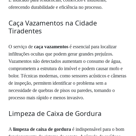
oferecendo durabilidade e eficiência no processo.
Caça Vazamentos na Cidade
Tiradentes
O serviço de
caça vazamentos
é essencial para localizar
infiltrações ocultas que podem gerar grandes prejuízos.
Vazamentos não detectados aumentam o consumo de água,
comprometem a estrutura do imóvel e podem causar mofo e
bolor. Técnicas modernas, como sensores acústicos e câmeras
de inspeção, permitem identificar o problema sem a
necessidade de quebras de pisos ou paredes, tornando o
processo mais rápido e menos invasivo.
Limpeza de Caixa de Gordura
A
limpeza de caixa de gordura
é indispensável para o bom