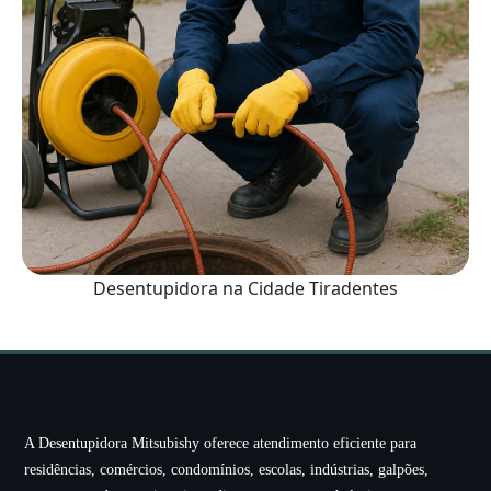
Desentupidora na Cidade Tiradentes
A Desentupidora Mitsubishy oferece atendimento eficiente para
residências, comércios, condomínios, escolas, indústrias, galpões,