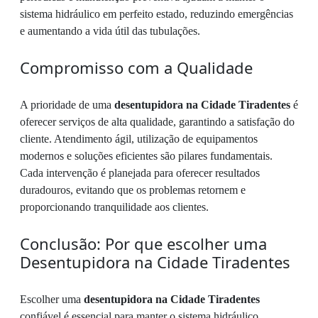
sistema hidráulico em perfeito estado, reduzindo emergências
e aumentando a vida útil das tubulações.
Compromisso com a Qualidade
A prioridade de uma
desentupidora na Cidade Tiradentes
é
oferecer serviços de alta qualidade, garantindo a satisfação do
cliente. Atendimento ágil, utilização de equipamentos
modernos e soluções eficientes são pilares fundamentais.
Cada intervenção é planejada para oferecer resultados
duradouros, evitando que os problemas retornem e
proporcionando tranquilidade aos clientes.
Conclusão: Por que escolher uma
Desentupidora na Cidade Tiradentes
Escolher uma
desentupidora na Cidade Tiradentes
confiável é essencial para manter o sistema hidráulico