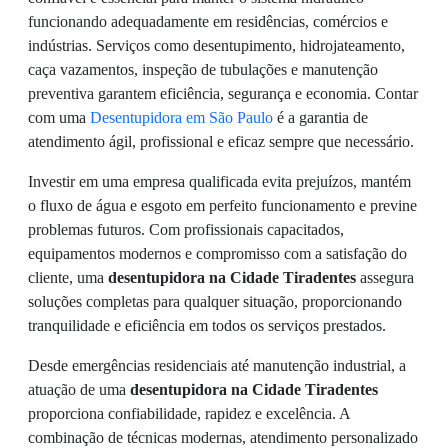
funcionando adequadamente em residências, comércios e
indústrias. Serviços como desentupimento, hidrojateamento,
caça vazamentos, inspeção de tubulações e manutenção
preventiva garantem eficiência, segurança e economia. Contar
com uma
Desentupidora em São Paulo
é a garantia de
atendimento ágil, profissional e eficaz sempre que necessário.
Investir em uma empresa qualificada evita prejuízos, mantém
o fluxo de água e esgoto em perfeito funcionamento e previne
problemas futuros. Com profissionais capacitados,
equipamentos modernos e compromisso com a satisfação do
cliente, uma
desentupidora na Cidade Tiradentes
assegura
soluções completas para qualquer situação, proporcionando
tranquilidade e eficiência em todos os serviços prestados.
Desde emergências residenciais até manutenção industrial, a
atuação de uma
desentupidora na Cidade Tiradentes
proporciona confiabilidade, rapidez e excelência. A
combinação de técnicas modernas, atendimento personalizado