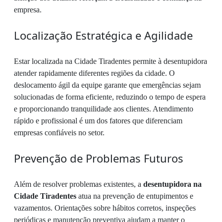
empresa.
Localização Estratégica e Agilidade
Estar localizada na Cidade Tiradentes permite à desentupidora
atender rapidamente diferentes regiões da cidade. O
deslocamento ágil da equipe garante que emergências sejam
solucionadas de forma eficiente, reduzindo o tempo de espera
e proporcionando tranquilidade aos clientes. Atendimento
rápido e profissional é um dos fatores que diferenciam
empresas confiáveis no setor.
Prevenção de Problemas Futuros
Além de resolver problemas existentes, a
desentupidora na
Cidade Tiradentes
atua na prevenção de entupimentos e
vazamentos. Orientações sobre hábitos corretos, inspeções
periódicas e manutenção preventiva ajudam a manter o