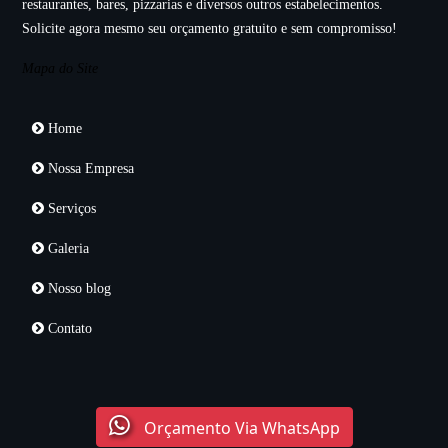
restaurantes, bares, pizzarias e diversos outros estabelecimentos.
Solicite agora mesmo seu orçamento gratuito e sem compromisso!
Mapa do Site
Home
Nossa Empresa
Serviços
Galeria
Nosso blog
Contato
Orçamento Via WhatsApp