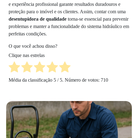
e experiência profissional garante resultados duradouros e
proteção para o imóvel e os clientes. Assim, contar com uma
desentupidora de qualidade
torna-se essencial para prevenir
problemas e manter a funcionalidade do sistema hidráulico em
perfeitas condições.
O que você achou disso?
Clique nas estrelas
Média da classificação
5
/ 5. Número de votos:
710