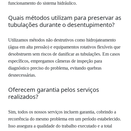
funcionamento do sistema hidráulico.
Quais métodos utilizam para preservar as
tubulações durante o desentupimento?
Utilizamos métodos não destrutivos como hidrojateamento
(água em alta pressão) e equipamentos rotativos flexíveis que
desobstruem sem riscos de danificar as tubulações. Em casos
específicos, empregamos câmeras de inspeção para
diagnóstico preciso do problema, evitando quebras
desnecessárias.
Oferecem garantia pelos serviços
realizados?
Sim, todos os nossos serviços incluem garantia, cobrindo a
recorrência do mesmo problema em um período estabelecido.
Isso assegura a qualidade do trabalho executado e a total