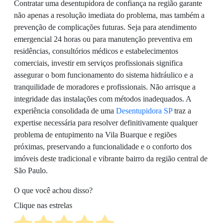
Contratar uma desentupidora de confiança na região garante
não apenas a resolução imediata do problema, mas também a
prevenção de complicações futuras. Seja para atendimento
emergencial 24 horas ou para manutenção preventiva em
residências, consultórios médicos e estabelecimentos
comerciais, investir em serviços profissionais significa
assegurar o bom funcionamento do sistema hidráulico e a
tranquilidade de moradores e profissionais. Não arrisque a
integridade das instalações com métodos inadequados. A
experiência consolidada de uma
Desentupidora SP
traz a
expertise necessária para resolver definitivamente qualquer
problema de entupimento na Vila Buarque e regiões
próximas, preservando a funcionalidade e o conforto dos
imóveis deste tradicional e vibrante bairro da região central de
São Paulo.
O que você achou disso?
Clique nas estrelas