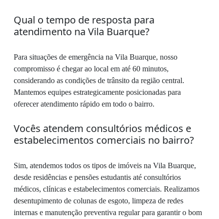
Qual o tempo de resposta para
atendimento na Vila Buarque?
Para situações de emergência na Vila Buarque, nosso
compromisso é chegar ao local em até 60 minutos,
considerando as condições de trânsito da região central.
Mantemos equipes estrategicamente posicionadas para
oferecer atendimento rápido em todo o bairro.
Vocês atendem consultórios médicos e
estabelecimentos comerciais no bairro?
Sim, atendemos todos os tipos de imóveis na Vila Buarque,
desde residências e pensões estudantis até consultórios
médicos, clínicas e estabelecimentos comerciais. Realizamos
desentupimento de colunas de esgoto, limpeza de redes
internas e manutenção preventiva regular para garantir o bom