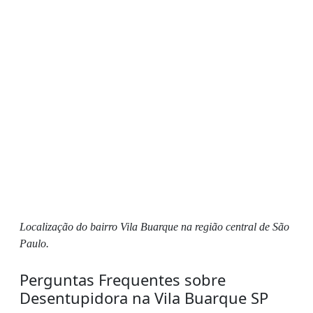
Localização do bairro Vila Buarque na região central de São
Paulo.
Perguntas Frequentes sobre
Desentupidora na Vila Buarque SP