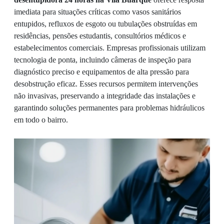
imediata para situações críticas como vasos sanitários
entupidos, refluxos de esgoto ou tubulações obstruídas em
residências, pensões estudantis, consultórios médicos e
estabelecimentos comerciais. Empresas profissionais utilizam
tecnologia de ponta, incluindo câmeras de inspeção para
diagnóstico preciso e equipamentos de alta pressão para
desobstrução eficaz. Esses recursos permitem intervenções
não invasivas, preservando a integridade das instalações e
garantindo soluções permanentes para problemas hidráulicos
em todo o bairro.