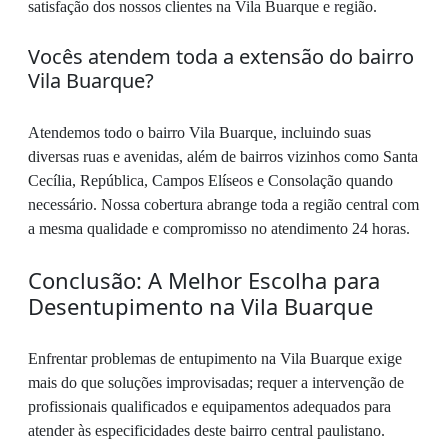
satisfação dos nossos clientes na Vila Buarque e região.
Vocês atendem toda a extensão do bairro
Vila Buarque?
Atendemos todo o bairro Vila Buarque, incluindo suas
diversas ruas e avenidas, além de bairros vizinhos como Santa
Cecília, República, Campos Elíseos e Consolação quando
necessário. Nossa cobertura abrange toda a região central com
a mesma qualidade e compromisso no atendimento 24 horas.
Conclusão: A Melhor Escolha para
Desentupimento na Vila Buarque
Enfrentar problemas de entupimento na Vila Buarque exige
mais do que soluções improvisadas; requer a intervenção de
profissionais qualificados e equipamentos adequados para
atender às especificidades deste bairro central paulistano.