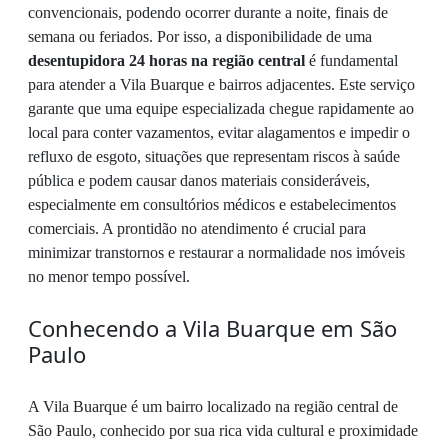
convencionais, podendo ocorrer durante a noite, finais de
semana ou feriados. Por isso, a disponibilidade de uma
desentupidora 24 horas na região central
é fundamental
para atender a Vila Buarque e bairros adjacentes. Este serviço
garante que uma equipe especializada chegue rapidamente ao
local para conter vazamentos, evitar alagamentos e impedir o
refluxo de esgoto, situações que representam riscos à saúde
pública e podem causar danos materiais consideráveis,
especialmente em consultórios médicos e estabelecimentos
comerciais. A prontidão no atendimento é crucial para
minimizar transtornos e restaurar a normalidade nos imóveis
no menor tempo possível.
Conhecendo a Vila Buarque em São
Paulo
A Vila Buarque é um bairro localizado na região central de
São Paulo, conhecido por sua rica vida cultural e proximidade