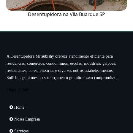
Desentupidora na Vila Buarque SP
A Desentupidora Mitsubishy oferece atendimento eficiente para
residências, comércios, condomínios, escolas, indústrias, galpões,
restaurantes, bares, pizzarias e diversos outros estabelecimentos.
Solicite agora mesmo seu orçamento gratuito e sem compromisso!
Mapa do Site
Home
Nossa Empresa
Serviços