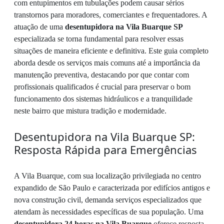
com entupimentos em tubulações podem causar sérios
transtornos para moradores, comerciantes e frequentadores. A
atuação de uma
desentupidora na Vila Buarque SP
especializada se torna fundamental para resolver essas
situações de maneira eficiente e definitiva. Este guia completo
aborda desde os serviços mais comuns até a importância da
manutenção preventiva, destacando por que contar com
profissionais qualificados é crucial para preservar o bom
funcionamento dos sistemas hidráulicos e a tranquilidade
neste bairro que mistura tradição e modernidade.
Desentupidora na Vila Buarque SP:
Resposta Rápida para Emergências
A Vila Buarque, com sua localização privilegiada no centro
expandido de São Paulo e caracterizada por edifícios antigos e
nova construção civil, demanda serviços especializados que
atendam às necessidades específicas de sua população. Uma
desentupidora 24 horas na Vila Buarque
oferece resposta