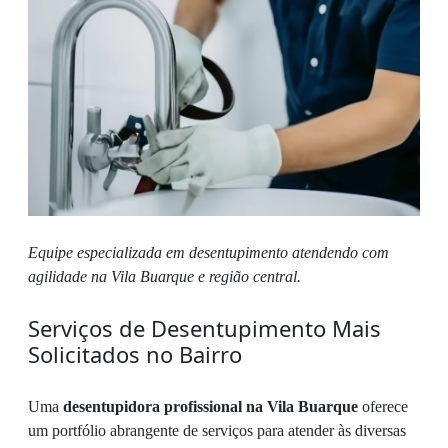
Equipe especializada em desentupimento atendendo com
agilidade na Vila Buarque e região central.
Serviços de Desentupimento Mais
Solicitados no Bairro
Uma
desentupidora profissional na Vila Buarque
oferece
um portfólio abrangente de serviços para atender às diversas