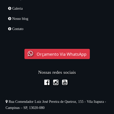
Galeria
Nosso blog
Contato
Orçamento Via WhatsApp
Nossas redes sociais
Rua Comendador Luiz José Pereira de Queiroz, 155 - Vila Itapura -
Campinas – SP, 13020-080