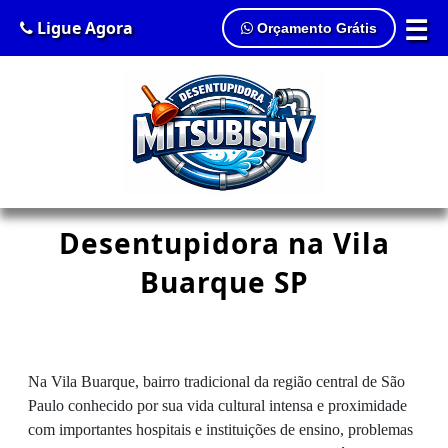
☰
Ligue Agora
Orçamento Grátis
Desentupidora na Vila
Buarque SP
Na Vila Buarque, bairro tradicional da região central de São
Paulo conhecido por sua vida cultural intensa e proximidade
com importantes hospitais e instituições de ensino, problemas