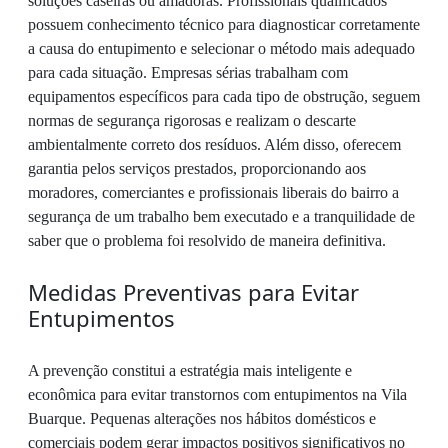
soluções caseiras ou amadoras. Profissionais qualificados
possuem conhecimento técnico para diagnosticar corretamente
a causa do entupimento e selecionar o método mais adequado
para cada situação. Empresas sérias trabalham com
equipamentos específicos para cada tipo de obstrução, seguem
normas de segurança rigorosas e realizam o descarte
ambientalmente correto dos resíduos. Além disso, oferecem
garantia pelos serviços prestados, proporcionando aos
moradores, comerciantes e profissionais liberais do bairro a
segurança de um trabalho bem executado e a tranquilidade de
saber que o problema foi resolvido de maneira definitiva.
Medidas Preventivas para Evitar
Entupimentos
A prevenção constitui a estratégia mais inteligente e
econômica para evitar transtornos com entupimentos na Vila
Buarque. Pequenas alterações nos hábitos domésticos e
comerciais podem gerar impactos positivos significativos no