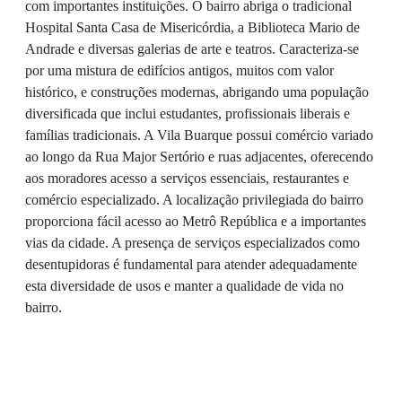
com importantes instituições. O bairro abriga o tradicional
Hospital Santa Casa de Misericórdia, a Biblioteca Mario de
Andrade e diversas galerias de arte e teatros. Caracteriza-se
por uma mistura de edifícios antigos, muitos com valor
histórico, e construções modernas, abrigando uma população
diversificada que inclui estudantes, profissionais liberais e
famílias tradicionais. A Vila Buarque possui comércio variado
ao longo da Rua Major Sertório e ruas adjacentes, oferecendo
aos moradores acesso a serviços essenciais, restaurantes e
comércio especializado. A localização privilegiada do bairro
proporciona fácil acesso ao Metrô República e a importantes
vias da cidade. A presença de serviços especializados como
desentupidoras é fundamental para atender adequadamente
esta diversidade de usos e manter a qualidade de vida no
bairro.