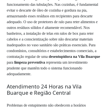
funcionamento das tubulações. Nas cozinhas, é fundamental
evitar o descarte de óleo de cozinha e gordura na pia,
armazenando esses resíduos em recipientes para descarte
adequado. O uso de protetores de ralo para reter alimentos e
outros resíduos sólidos é altamente recomendável. Nos
banheiros, a instalação de telas em ralos de box para reter
cabelos e a conscientização sobre não descartar materiais
inadequados no vaso sanitário são práticas essenciais. Para
condomínios, consultórios e estabelecimentos comerciais, a
contratação regular de uma
desentupidora na Vila Buarque
para
limpeza preventiva
representa um investimento
prudente que mantém todo o sistema funcionando
adequadamente.
Atendimento 24 Horas na Vila
Buarque e Região Central
Problemas de entupimento não obedecem a horários