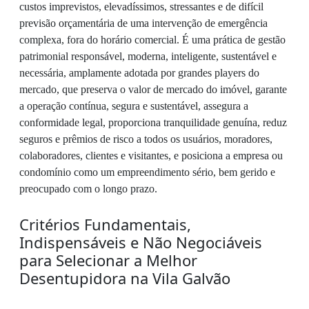
custos imprevistos, elevadíssimos, stressantes e de difícil
previsão orçamentária de uma intervenção de emergência
complexa, fora do horário comercial. É uma prática de gestão
patrimonial responsável, moderna, inteligente, sustentável e
necessária, amplamente adotada por grandes players do
mercado, que preserva o valor de mercado do imóvel, garante
a operação contínua, segura e sustentável, assegura a
conformidade legal, proporciona tranquilidade genuína, reduz
seguros e prêmios de risco a todos os usuários, moradores,
colaboradores, clientes e visitantes, e posiciona a empresa ou
condomínio como um empreendimento sério, bem gerido e
preocupado com o longo prazo.
Critérios Fundamentais,
Indispensáveis e Não Negociáveis
para Selecionar a Melhor
Desentupidora na Vila Galvão