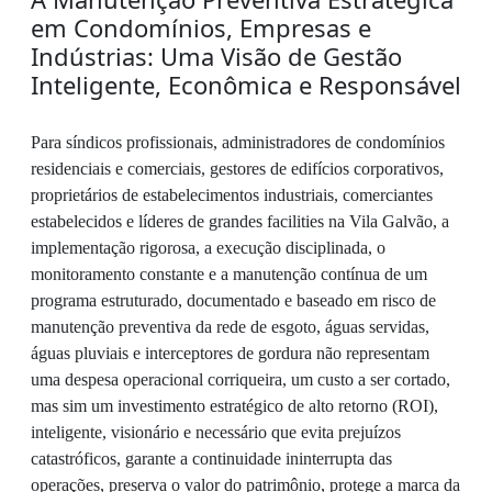
em Condomínios, Empresas e
Indústrias: Uma Visão de Gestão
Inteligente, Econômica e Responsável
Para síndicos profissionais, administradores de condomínios
residenciais e comerciais, gestores de edifícios corporativos,
proprietários de estabelecimentos industriais, comerciantes
estabelecidos e líderes de grandes facilities na Vila Galvão, a
implementação rigorosa, a execução disciplinada, o
monitoramento constante e a manutenção contínua de um
programa estruturado, documentado e baseado em risco de
manutenção preventiva da rede de esgoto, águas servidas,
águas pluviais e interceptores de gordura não representam
uma despesa operacional corriqueira, um custo a ser cortado,
mas sim um investimento estratégico de alto retorno (ROI),
inteligente, visionário e necessário que evita prejuízos
catastróficos, garante a continuidade ininterrupta das
operações, preserva o valor do patrimônio, protege a marca da