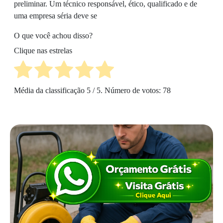
preliminar. Um técnico responsável, ético, qualificado e de
uma empresa séria deve se
O que você achou disso?
Clique nas estrelas
Média da classificação
5
/ 5. Número de votos:
78