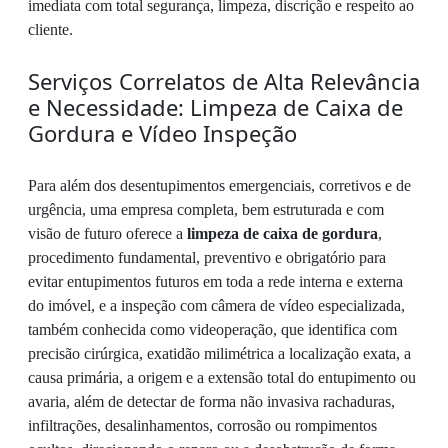
imediata com total segurança, limpeza, discrição e respeito ao
cliente.
Serviços Correlatos de Alta Relevância
e Necessidade: Limpeza de Caixa de
Gordura e Vídeo Inspeção
Para além dos desentupimentos emergenciais, corretivos e de
urgência, uma empresa completa, bem estruturada e com
visão de futuro oferece a
limpeza de caixa de gordura
,
procedimento fundamental, preventivo e obrigatório para
evitar entupimentos futuros em toda a rede interna e externa
do imóvel, e a inspeção com câmera de vídeo especializada,
também conhecida como videoperação, que identifica com
precisão cirúrgica, exatidão milimétrica a localização exata, a
causa primária, a origem e a extensão total do entupimento ou
avaria, além de detectar de forma não invasiva rachaduras,
infiltrações, desalinhamentos, corrosão ou rompimentos