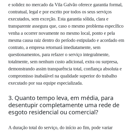
e solidez no mercado da Vila Galvão oferece garantia formal,
contratual, legal e por escrito por todos os seus serviços
executados, sem exceção. Esta garantia sólida, clara e
transparente assegura que, caso o mesmo problema específico
venha a ocorrer novamente no mesmo local, ponto e pela
mesma causa raiz dentro do período estipulado e acordado em
contrato, a empresa retornará imediatamente, sem
questionamentos, para refazer o serviço integralmente,
totalmente, sem nenhum custo adicional, extra ou surpresa,
demonstrando assim transparência total, confiança absoluta e
compromisso inabalável na qualidade superior do trabalho
executado por sua equipe especializada.
3. Quanto tempo leva, em média, para
desentupir completamente uma rede de
esgoto residencial ou comercial?
A duração total do serviço, do início ao fim, pode variar