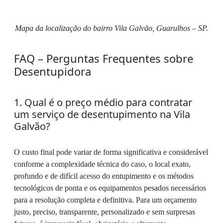
Mapa da localização do bairro Vila Galvão, Guarulhos – SP.
FAQ – Perguntas Frequentes sobre
Desentupidora
1. Qual é o preço médio para contratar
um serviço de desentupimento na Vila
Galvão?
O custo final pode variar de forma significativa e considerável
conforme a complexidade técnica do caso, o local exato,
profundo e de difícil acesso do entupimento e os métodos
tecnológicos de ponta e os equipamentos pesados necessários
para a resolução completa e definitiva. Para um orçamento
justo, preciso, transparente, personalizado e sem surpresas