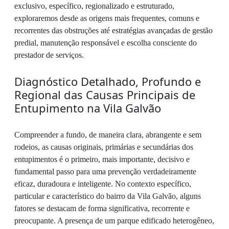
exclusivo, específico, regionalizado e estruturado,
exploraremos desde as origens mais frequentes, comuns e
recorrentes das obstruções até estratégias avançadas de gestão
predial, manutenção responsável e escolha consciente do
prestador de serviços.
Diagnóstico Detalhado, Profundo e
Regional das Causas Principais de
Entupimento na Vila Galvão
Compreender a fundo, de maneira clara, abrangente e sem
rodeios, as causas originais, primárias e secundárias dos
entupimentos é o primeiro, mais importante, decisivo e
fundamental passo para uma prevenção verdadeiramente
eficaz, duradoura e inteligente. No contexto específico,
particular e característico do bairro da Vila Galvão, alguns
fatores se destacam de forma significativa, recorrente e
preocupante. A presença de um parque edificado heterogêneo,