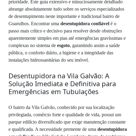
prioridade. Este guia extensivo e minuciosamente detalhado
abrange absolutamente tudo sobre os serviços especializados
de desentupimento neste importante e tradicional bairro de
Guarulhos. Encontrar uma
desentupidora confiável
é o
passo mais crítico e decisivo para resolver desde obstruções
aparentemente simples em pias até emergências gravíssimas e
complexas no sistema de
esgoto
, garantindo assim a saúde
pública, o conforto diário, a higiene e a integridade das
instalações hidrossanitárias do seu imóvel.
Desentupidora na Vila Galvão: A
Solução Imediata e Definitiva para
Emergências em Tubulações
O bairro da Vila Galvão, conhecido por sua localização
privilegiada, comércio forte e qualidade de vida, possui um
parque edilício diversificado que exige manutenção constante
e qualificada. A necessidade premente de uma
desentupidora