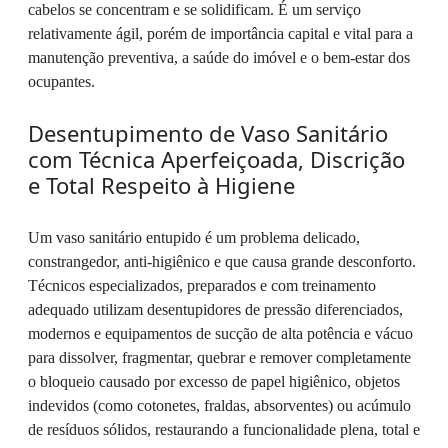
cabelos se concentram e se solidificam. É um serviço
relativamente ágil, porém de importância capital e vital para a
manutenção preventiva, a saúde do imóvel e o bem-estar dos
ocupantes.
Desentupimento de Vaso Sanitário
com Técnica Aperfeiçoada, Discrição
e Total Respeito à Higiene
Um vaso sanitário entupido é um problema delicado,
constrangedor, anti-higiênico e que causa grande desconforto.
Técnicos especializados, preparados e com treinamento
adequado utilizam desentupidores de pressão diferenciados,
modernos e equipamentos de sucção de alta potência e vácuo
para dissolver, fragmentar, quebrar e remover completamente
o bloqueio causado por excesso de papel higiênico, objetos
indevidos (como cotonetes, fraldas, absorventes) ou acúmulo
de resíduos sólidos, restaurando a funcionalidade plena, total e