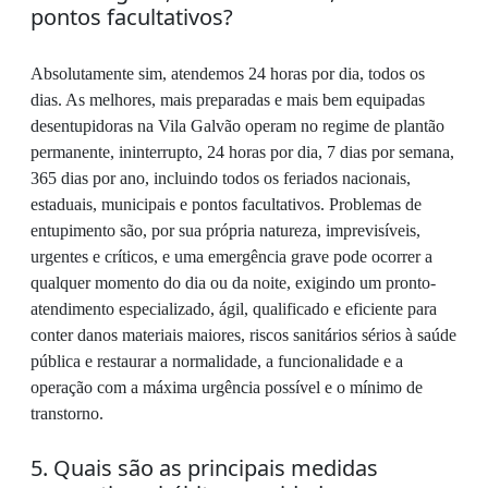
pontos facultativos?
Absolutamente sim, atendemos 24 horas por dia, todos os
dias. As melhores, mais preparadas e mais bem equipadas
desentupidoras na Vila Galvão operam no regime de plantão
permanente, ininterrupto, 24 horas por dia, 7 dias por semana,
365 dias por ano, incluindo todos os feriados nacionais,
estaduais, municipais e pontos facultativos. Problemas de
entupimento são, por sua própria natureza, imprevisíveis,
urgentes e críticos, e uma emergência grave pode ocorrer a
qualquer momento do dia ou da noite, exigindo um pronto-
atendimento especializado, ágil, qualificado e eficiente para
conter danos materiais maiores, riscos sanitários sérios à saúde
pública e restaurar a normalidade, a funcionalidade e a
operação com a máxima urgência possível e o mínimo de
transtorno.
5. Quais são as principais medidas