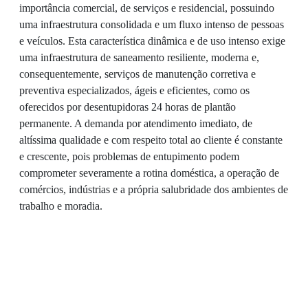
importância comercial, de serviços e residencial, possuindo
uma infraestrutura consolidada e um fluxo intenso de pessoas
e veículos. Esta característica dinâmica e de uso intenso exige
uma infraestrutura de saneamento resiliente, moderna e,
consequentemente, serviços de manutenção corretiva e
preventiva especializados, ágeis e eficientes, como os
oferecidos por desentupidoras 24 horas de plantão
permanente. A demanda por atendimento imediato, de
altíssima qualidade e com respeito total ao cliente é constante
e crescente, pois problemas de entupimento podem
comprometer severamente a rotina doméstica, a operação de
comércios, indústrias e a própria salubridade dos ambientes de
trabalho e moradia.