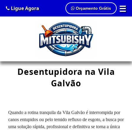
☰
Ligue Agora
Orçamento Grátis
Desentupidora na Vila
Galvão
Quando a rotina tranquila da Vila Galvão é interrompida por
canos entupidos ou pelo temido refluxo de esgoto, a busca por
uma solução rápida, profissional e definitiva se torna a única