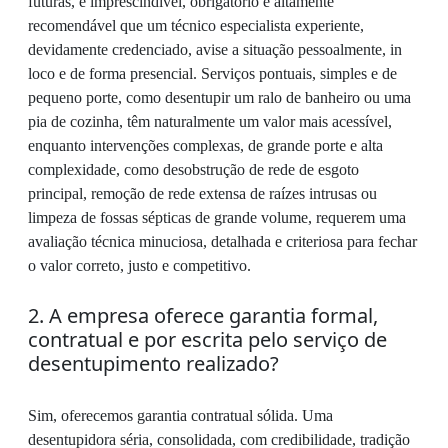
futuras, é imprescindível, obrigatório e altamente
recomendável que um técnico especialista experiente,
devidamente credenciado, avise a situação pessoalmente, in
loco e de forma presencial. Serviços pontuais, simples e de
pequeno porte, como desentupir um ralo de banheiro ou uma
pia de cozinha, têm naturalmente um valor mais acessível,
enquanto intervenções complexas, de grande porte e alta
complexidade, como desobstrução de rede de esgoto
principal, remoção de rede extensa de raízes intrusas ou
limpeza de fossas sépticas de grande volume, requerem uma
avaliação técnica minuciosa, detalhada e criteriosa para fechar
o valor correto, justo e competitivo.
2. A empresa oferece garantia formal,
contratual e por escrita pelo serviço de
desentupimento realizado?
Sim, oferecemos garantia contratual sólida. Uma
desentupidora séria, consolidada, com credibilidade, tradição