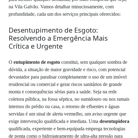
na Vila Galvão. Vamos detalhar minuciosamente, com
profundidade, cada um dos serviços principais oferecidos:
Desentupimento de Esgoto:
Resolvendo a Emergência Mais
Crítica e Urgente
O
entupimento de esgoto
constitui, sem qualquer sombra de
dúvida, a situação de maior gravidade e risco, com potencial
devastador para paralisar completamente o uso de um imóvel
residencial ou comercial e gerar riscos sanitários de grande
monta e consequências sérias para a saúde. Seja na rede
coletora pública, na fossa séptica, no sumidouro ou nos ramais
internos do prédio ou casa, o retorno de efluentes e águas
servidas é um sinal de alerta vermelho, um aviso urgente que
exige intervenção qualificada e imediata. Uma
desentupidora
qualificada, experiente e bem-equipada emprega tecnologias
de ponta como o hidrojateamento de ultra-alta pressão para