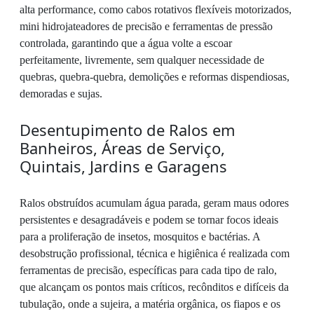
alta performance, como cabos rotativos flexíveis motorizados,
mini hidrojateadores de precisão e ferramentas de pressão
controlada, garantindo que a água volte a escoar
perfeitamente, livremente, sem qualquer necessidade de
quebras, quebra-quebra, demolições e reformas dispendiosas,
demoradas e sujas.
Desentupimento de Ralos em
Banheiros, Áreas de Serviço,
Quintais, Jardins e Garagens
Ralos obstruídos acumulam água parada, geram maus odores
persistentes e desagradáveis e podem se tornar focos ideais
para a proliferação de insetos, mosquitos e bactérias. A
desobstrução profissional, técnica e higiênica é realizada com
ferramentas de precisão, específicas para cada tipo de ralo,
que alcançam os pontos mais críticos, recônditos e difíceis da
tubulação, onde a sujeira, a matéria orgânica, os fiapos e os