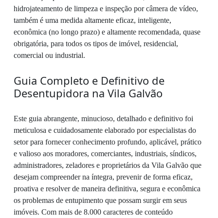
hidrojateamento de limpeza e inspeção por câmera de vídeo,
também é uma medida altamente eficaz, inteligente,
econômica (no longo prazo) e altamente recomendada, quase
obrigatória, para todos os tipos de imóvel, residencial,
comercial ou industrial.
Guia Completo e Definitivo de
Desentupidora na Vila Galvão
Este guia abrangente, minucioso, detalhado e definitivo foi
meticulosa e cuidadosamente elaborado por especialistas do
setor para fornecer conhecimento profundo, aplicável, prático
e valioso aos moradores, comerciantes, industriais, síndicos,
administradores, zeladores e proprietários da Vila Galvão que
desejam compreender na íntegra, prevenir de forma eficaz,
proativa e resolver de maneira definitiva, segura e econômica
os problemas de entupimento que possam surgir em seus
imóveis. Com mais de 8.000 caracteres de conteúdo