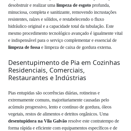
desobstruir e realizar uma
limpeza de esgoto
profunda,
minuciosa, completa e sanitizante, removendo incrustações
resistentes, raízes e sólidos, e restabelecendo o fluxo
hidráulico original e a capacidade total da tubulação. Este
mesmo procedimento tecnológico avançado é igualmente vital
e indispensável para o serviço complementar e essencial de
limpeza de fossa
e limpeza de caixa de gordura externa.
Desentupimento de Pia em Cozinhas
Residenciais, Comerciais,
Restaurantes e Indústrias
Pias entupidas são ocorrências diárias, rotineiras e
extremamente comuns, majoritariamente causadas pelo
acúmulo progressivo, lento e contínuo de gordura, óleos
vegetais, restos de alimentos e detritos orgânicos. Uma
desentupidora na Vila Galvão
resolve este contratempo de
forma rápida e eficiente com equipamentos específicos e de