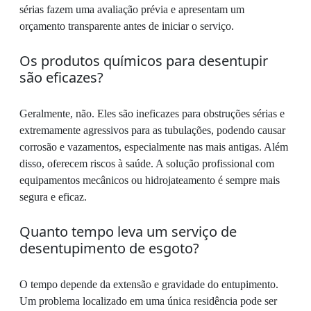
sérias fazem uma avaliação prévia e apresentam um
orçamento transparente antes de iniciar o serviço.
Os produtos químicos para desentupir
são eficazes?
Geralmente, não. Eles são ineficazes para obstruções sérias e
extremamente agressivos para as tubulações, podendo causar
corrosão e vazamentos, especialmente nas mais antigas. Além
disso, oferecem riscos à saúde. A solução profissional com
equipamentos mecânicos ou hidrojateamento é sempre mais
segura e eficaz.
Quanto tempo leva um serviço de
desentupimento de esgoto?
O tempo depende da extensão e gravidade do entupimento.
Um problema localizado em uma única residência pode ser