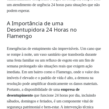
um atendimento de urgência 24 horas para situações que não
podem esperar.
A Importância de uma
Desentupidora 24 Horas no
Flamengo
Emergências de entupimento são imprevisíveis. Um cano que
se rompe à noite, um vaso sanitário que transborda durante
uma festa familiar ou um refluxo de esgoto em um fim de
semana prolongado são situações reais que exigem ação
imediata. Em um bairro como o Flamengo, onde o valor dos
imóveis é elevado e o padrão de vida é alto, a demora na
resolução pode amplificar drasticamente os danos materiais.
Portanto, a disponibilidade de uma
empresa de
desentupimento
que funcione 24 horas por dia, incluindo
sábados, domingos e feriados, é um componente vital de
segurança patrimonial e bem-estar. A intervenção técnica