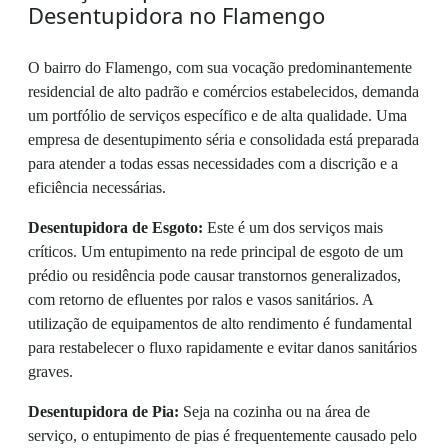
Desentupidora no Flamengo
O bairro do Flamengo, com sua vocação predominantemente
residencial de alto padrão e comércios estabelecidos, demanda
um portfólio de serviços específico e de alta qualidade. Uma
empresa de desentupimento séria e consolidada está preparada
para atender a todas essas necessidades com a discrição e a
eficiência necessárias.
Desentupidora de Esgoto:
Este é um dos serviços mais
críticos. Um entupimento na rede principal de esgoto de um
prédio ou residência pode causar transtornos generalizados,
com retorno de efluentes por ralos e vasos sanitários. A
utilização de equipamentos de alto rendimento é fundamental
para restabelecer o fluxo rapidamente e evitar danos sanitários
graves.
Desentupidora de Pia:
Seja na cozinha ou na área de
serviço, o entupimento de pias é frequentemente causado pelo