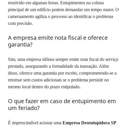
resolvido em algumas horas. Entupimentos na coluna
principal de um edifício podem demandar um tempo maior. O
cameraamento agiliza o processo ao identificar o problema
com precisão.
A empresa emite nota fiscal e oferece
garantia?
Sim, uma empresa idônea sempre emite nota fiscal do serviço
prestado, assegurando a formalidade da transação. Além
disso, oferece uma garantia por escrito, comprometendo-se a
retornar sem custos adicionais se o problema persistir no
mesmo local dentro do prazo estipulado.
O que fazer em caso de entupimento em
um feriado?
É imprescindível acionar uma
Empresa Desentupidora SP