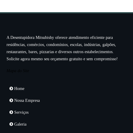
A Desentupidora Mitsubishy oferece atendimento eficiente para
residências, comércios, condomínios, escolas, indústrias, galpões,
restaurantes, bares, pizzarias e diversos outros estabelecimentos.
Solicite agora mesmo seu orçamento gratuito e sem compromisso!
Mapa do Site
Home
Nossa Empresa
Serviços
Galeria