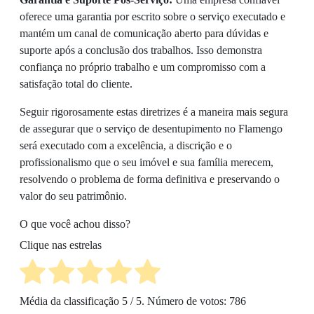
oferece uma garantia por escrito sobre o serviço executado e
mantém um canal de comunicação aberto para dúvidas e
suporte após a conclusão dos trabalhos. Isso demonstra
confiança no próprio trabalho e um compromisso com a
satisfação total do cliente.
Seguir rigorosamente estas diretrizes é a maneira mais segura
de assegurar que o serviço de desentupimento no Flamengo
será executado com a excelência, a discrição e o
profissionalismo que o seu imóvel e sua família merecem,
resolvendo o problema de forma definitiva e preservando o
valor do seu patrimônio.
O que você achou disso?
Clique nas estrelas
Média da classificação
5
/ 5. Número de votos:
786