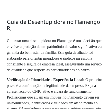
Guia de Desentupidora no Flamengo
RJ
Contratar uma desentupidora no Flamengo é uma decisão que
envolve a proteção de um patrimônio de valor significativo e a
garantia do bem-estar da família. Este guia detalhado foi
elaborado para orientar moradores e síndicos na escolha
consciente e segura da empresa ideal, assegurando um serviço
de qualidade que respeite as particularidades do bairro.
Verificação de Idoneidade e Experiência Local:
O primeiro
passo é a confirmação da legitimidade da empresa. Exija a
apresentação do CNPJ ativo e alvará de funcionamento.
Profissionais que atuam em imóveis no Flamengo devem ser
uniformizados, identificados e treinados em atendimento ao
cliente. Dê preferência a empresas com histórico comprovado