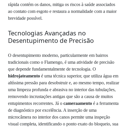
rápida contém os danos, mitiga os riscos à saúde associados
ao contato com esgoto e restaura a normalidade com a maior
brevidade possível.
Tecnologias Avançadas no
Desentupimento de Precisão
O desentupimento moderno, particularmente em bairros
tradicionais como o Flamengo, é uma atividade de precisão
que depende fundamentalmente de tecnologia. O
hidrojateamento
é uma técnica superior, que utiliza água em
altíssima pressão para desobstruir e, ao mesmo tempo, realizar
uma limpeza profunda e abrasiva no interior das tubulações,
removendo incrustações antigas que são a causa de muitos
entupimentos recorrentes. Já o
cameraamento
é a ferramenta
de diagnóstico por excelência. A inserção de uma
microcâmera no interior dos canos permite uma inspeção
visual completa, identificando o ponto exato do bloqueio, sua