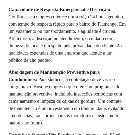
Capacidade de Resposta Emergencial e Discrição:
Confirme se a empresa oferece um serviço 24 horas genuíno,
com tempo de resposta rápido para o bairro do Flamengo. Em
um vazamento ou transbordamento, a agilidade é crucial.
Além disso, a discrição no atendimento, o cuidado com a
limpeza do local e o respeito pela privacidade do cliente são
qualidades esperadas de uma empresa que atende a um
público de alto padrão.
Abordagem de Manutenção Preventiva para
Condomínios:
Para síndicos, a contratação deve visar o
longo prazo. Busque empresas que ofereçam programas de
manutenção preventiva, incluindo inspeções periódicas com
cameraamento e limpeza de caixas de gordura. Um contrato
de manutenção é um investimento em tranquilidade, evitando
emergências, transtornos para os moradores e custos muito
maiores no futuro.
Garantia e Suporte Pós-Serviço:
Uma empresa confiável