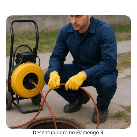
Desentupidora no Flamengo RJ