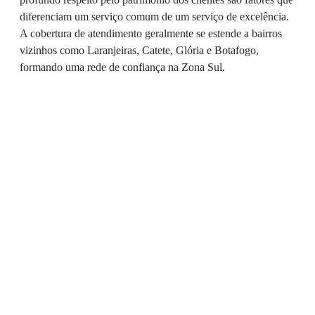
diferenciam um serviço comum de um serviço de excelência.
A cobertura de atendimento geralmente se estende a bairros
vizinhos como Laranjeiras, Catete, Glória e Botafogo,
formando uma rede de confiança na Zona Sul.