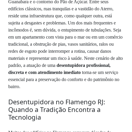
Guanabara e o contorno do Pão de Açúcar. Entre seus
edifícios clássicos, ruas tranquilas e a vastidão do Aterro,
reside uma infraestrutura que, como qualquer outra, está
sujeita a desgastes e problemas. Um dos mais frequentes e
incômodos é, sem dúvida, o entupimento de tubulações. Seja
em um apartamento com vista para o mar ou em um comércio
tradicional, a obstrução de pias, vasos sanitários, ralos ou
redes de esgoto pode interromper a rotina, causar danos
materiais e representar um risco à saúde. Neste cenário de alto
padrão, a atuação de uma
desentupidora profissional,
discreta e com atendimento imediato
torna-se um serviço
essencial para a preservação do conforto e do patrimônio no
bairro.
Desentupidora no Flamengo RJ:
Quando a Tradição Encontra a
Tecnologia