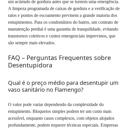
um acúmulo de gordura antes que se tornem uma emergência.
A limpeza programada de caixas de gordura e a verificação de
ralos e pontos de escoamento previnem a grande maioria dos
entupimentos. Para os condomínios do bairro, um contrato de
manutenção predial é uma garantia de tranquilidade, evitando
transtornos coletivos e custos emergenciais imprevistos, que
são sempre mais elevados.
FAQ – Perguntas Frequentes sobre
Desentupidora
Qual é o preço médio para desentupir um
vaso sanitário no Flamengo?
O valor pode variar dependendo da complexidade do
entupimento. Bloqueios simples podem ter um custo mais
acessível, enquanto casos complexos, com objetos alojados
profundamente, podem requerer técnicas especiais. Empresas