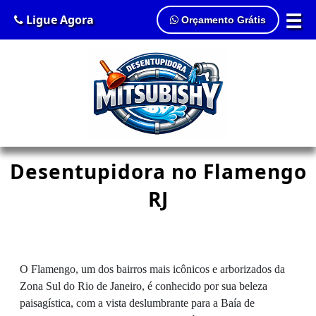
☰
Ligue Agora
Orçamento Grátis
Desentupidora no Flamengo
RJ
O Flamengo, um dos bairros mais icônicos e arborizados da
Zona Sul do Rio de Janeiro, é conhecido por sua beleza
paisagística, com a vista deslumbrante para a Baía de