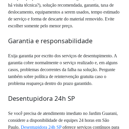
há visita técnica?), solução recomendada, garantia, taxa de
deslocamento, equipamentos a serem usados, tempo estimado
de serviço e forma de descarte do material removido. Evite
escolher somente pelo menor preço.
Garantia e responsabilidade
Exija garantia por escrito dos serviços de desentupimento. A
garantia cobre normalmente o serviço realizado e, em alguns
casos, problemas decorrentes da falha na solução. Pergunte
também sobre política de reintervenção gratuita caso o
problema reapareça dentro do prazo garantido.
Desentupidora 24h SP
Se você precisa de atendimento imediato no Jardim Guarani,
considere a disponibilidade de equipes 24 horas em São
Paulo.
Desentupidora 24h SP
oferece serviços contínuos para