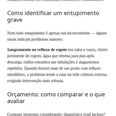
Como identificar um entupimento
grave
Nem todo entupimento é apenas um inconveniente — alguns
sinais indicam problemas maiores:
Sangramento ou refluxo de esgoto
nos ralos e vasos, cheiro
persistente de esgoto, água que retorna para pias após
descarga, ruídos estranhos nas tubulações e alagamentos
repetidos. Quando houver mais de um ponto com refluxo
simultâneo, o problema tende a estar na rede coletora externa,
exigindo intervenção mais robusta.
Orçamento: como comparar e o que
avaliar
Compare propostas considerando: diagnóstico (está incluso?