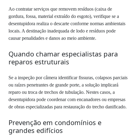
Ao contratar serviços que removem resíduos (caixa de
gordura, fossa, material extraído do esgoto), verifique se a
desentupidora realiza o descarte conforme normas ambientais
locais. A destinação inadequada de lodo e resíduos pode
causar penalidades e danos ao meio ambiente.
Quando chamar especialistas para
reparos estruturais
Se a inspeção por câmera identificar fissuras, colapsos parciais
ou raízes penetrantes de grande porte, a solução implicará
reparo ou troca de trechos de tubulação. Nestes casos, a
desentupidora pode coordenar com encanadores ou empresas
de obras especializadas para restauração do trecho danificado.
Prevenção em condomínios e
grandes edifícios