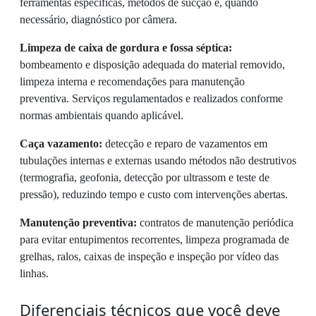
ferramentas específicas, métodos de sucção e, quando
necessário, diagnóstico por câmera.
Limpeza de caixa de gordura e fossa séptica:
bombeamento e disposição adequada do material removido,
limpeza interna e recomendações para manutenção
preventiva. Serviços regulamentados e realizados conforme
normas ambientais quando aplicável.
Caça vazamento:
detecção e reparo de vazamentos em
tubulações internas e externas usando métodos não destrutivos
(termografia, geofonia, detecção por ultrassom e teste de
pressão), reduzindo tempo e custo com intervenções abertas.
Manutenção preventiva:
contratos de manutenção periódica
para evitar entupimentos recorrentes, limpeza programada de
grelhas, ralos, caixas de inspeção e inspeção por vídeo das
linhas.
Diferenciais técnicos que você deve