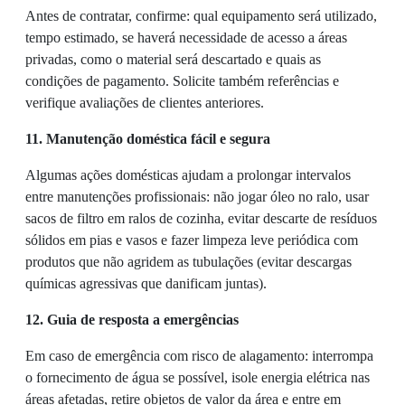
Antes de contratar, confirme: qual equipamento será utilizado,
tempo estimado, se haverá necessidade de acesso a áreas
privadas, como o material será descartado e quais as
condições de pagamento. Solicite também referências e
verifique avaliações de clientes anteriores.
11. Manutenção doméstica fácil e segura
Algumas ações domésticas ajudam a prolongar intervalos
entre manutenções profissionais: não jogar óleo no ralo, usar
sacos de filtro em ralos de cozinha, evitar descarte de resíduos
sólidos em pias e vasos e fazer limpeza leve periódica com
produtos que não agridem as tubulações (evitar descargas
químicas agressivas que danificam juntas).
12. Guia de resposta a emergências
Em caso de emergência com risco de alagamento: interrompa
o fornecimento de água se possível, isole energia elétrica nas
áreas afetadas, retire objetos de valor da área e entre em