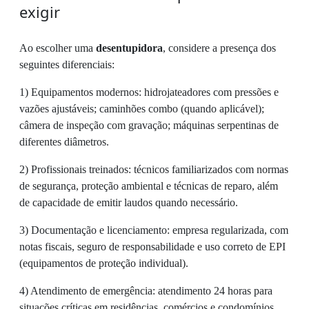
exigir
Ao escolher uma
desentupidora
, considere a presença dos
seguintes diferenciais:
1) Equipamentos modernos: hidrojateadores com pressões e
vazões ajustáveis; caminhões combo (quando aplicável);
câmera de inspeção com gravação; máquinas serpentinas de
diferentes diâmetros.
2) Profissionais treinados: técnicos familiarizados com normas
de segurança, proteção ambiental e técnicas de reparo, além
de capacidade de emitir laudos quando necessário.
3) Documentação e licenciamento: empresa regularizada, com
notas fiscais, seguro de responsabilidade e uso correto de EPI
(equipamentos de proteção individual).
4) Atendimento de emergência: atendimento 24 horas para
situações críticas em residências, comércios e condomínios.