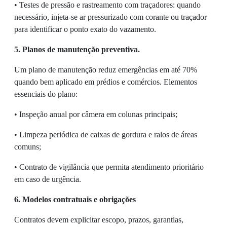
• Testes de pressão e rastreamento com traçadores: quando
necessário, injeta-se ar pressurizado com corante ou traçador
para identificar o ponto exato do vazamento.
5. Planos de manutenção preventiva.
Um plano de manutenção reduz emergências em até 70%
quando bem aplicado em prédios e comércios. Elementos
essenciais do plano:
• Inspeção anual por câmera em colunas principais;
• Limpeza periódica de caixas de gordura e ralos de áreas
comuns;
• Contrato de vigilância que permita atendimento prioritário
em caso de urgência.
6. Modelos contratuais e obrigações
Contratos devem explicitar escopo, prazos, garantias,