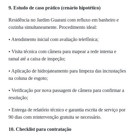
9. Estudo de caso prático (cenário hipotético)
Residência no Jardim Guarani com refluxo em banheiro e
cozinha simultaneamente. Procedimento ideal:
• Atendimento inicial com avaliação telefônica;
• Visita técnica com câmera para mapear a rede interna e
ramal até a caixa de inspeção;
• Aplicação de hidrojateamento para limpeza das incrustações
na coluna de esgoto;
• Verificação por nova passagem de câmera para confirmar a
resolução;
• Entrega de relatório técnico e garantia escrita de serviço por
90 dias com reintervenção gratuita se necessário.
10. Checklist para contratação