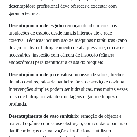
desentupidora profissional deve oferecer e executar com
garantia técnica:
Desentupimento de esgoto:
remoção de obstruções nas
tubulações de esgoto, desde ramais internos até a rede
coletiva. Técnicas incluem uso de máquinas hidráulicas (cabo
de aço rotativo), hidrojateamento de alta pressão e, em casos
necessários, inspeção com câmera de inspeção (câmera
endoscópica) para identificar a causa do bloqueio.
Desentupimento de pia e ralos:
limpezas de sifões, trechos
de tubo ocultos, ralos de banheiro, área de serviço e cozinha.
Intervenções simples podem ser hidráulicas, mas muitas vezes
o uso de hidrojato evita desmontagens e garante limpeza
profunda.
Desentupimento de vaso sanitário:
remoção de objetos e
material orgânico que cause obstrução, com cuidado para não
danificar louças e canalizações. Profissionais utilizam