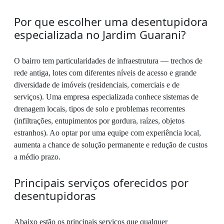
Por que escolher uma desentupidora
especializada no Jardim Guarani?
O bairro tem particularidades de infraestrutura — trechos de
rede antiga, lotes com diferentes níveis de acesso e grande
diversidade de imóveis (residenciais, comerciais e de
serviços). Uma empresa especializada conhece sistemas de
drenagem locais, tipos de solo e problemas recorrentes
(infiltrações, entupimentos por gordura, raízes, objetos
estranhos). Ao optar por uma equipe com experiência local,
aumenta a chance de solução permanente e redução de custos
a médio prazo.
Principais serviços oferecidos por
desentupidoras
Abaixo estão os principais serviços que qualquer