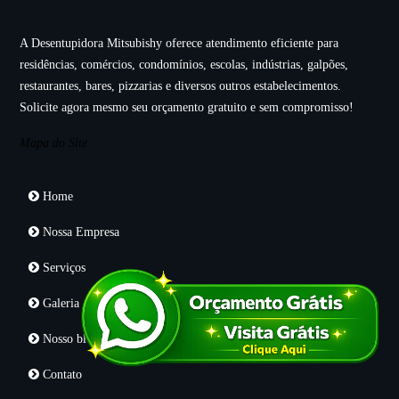
A Desentupidora Mitsubishy oferece atendimento eficiente para
residências, comércios, condomínios, escolas, indústrias, galpões,
restaurantes, bares, pizzarias e diversos outros estabelecimentos.
Solicite agora mesmo seu orçamento gratuito e sem compromisso!
Mapa do Site
Home
Nossa Empresa
Serviços
Galeria
Nosso blog
Contato