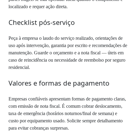
localizado e requer ação direta.
Checklist pós-serviço
Peça à empresa o laudo do serviço realizado, orientações de
uso após intervenção, garantia por escrito e recomendações de
manutenção. Guarde o orçamento e a nota fiscal — úteis em
caso de reincidência ou necessidade de reembolso por seguro
residencial.
Valores e formas de pagamento
Empresas confiáveis apresentam formas de pagamento claras,
com emissão de nota fiscal. É comum cobrar deslocamento,
taxa de emergência (horários noturnos/final de semana) e
custo por equipamento usado. Solicite sempre detalhamento
para evitar cobranças surpresas.