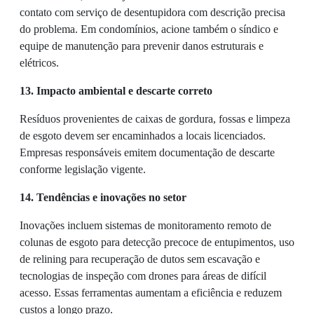
contato com serviço de desentupidora com descrição precisa
do problema. Em condomínios, acione também o síndico e
equipe de manutenção para prevenir danos estruturais e
elétricos.
13. Impacto ambiental e descarte correto
Resíduos provenientes de caixas de gordura, fossas e limpeza
de esgoto devem ser encaminhados a locais licenciados.
Empresas responsáveis emitem documentação de descarte
conforme legislação vigente.
14. Tendências e inovações no setor
Inovações incluem sistemas de monitoramento remoto de
colunas de esgoto para detecção precoce de entupimentos, uso
de relining para recuperação de dutos sem escavação e
tecnologias de inspeção com drones para áreas de difícil
acesso. Essas ferramentas aumentam a eficiência e reduzem
custos a longo prazo.