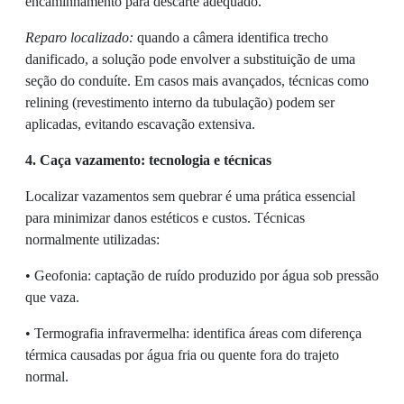
encaminhamento para descarte adequado.
Reparo localizado:
quando a câmera identifica trecho
danificado, a solução pode envolver a substituição de uma
seção do conduíte. Em casos mais avançados, técnicas como
relining (revestimento interno da tubulação) podem ser
aplicadas, evitando escavação extensiva.
4. Caça vazamento: tecnologia e técnicas
Localizar vazamentos sem quebrar é uma prática essencial
para minimizar danos estéticos e custos. Técnicas
normalmente utilizadas:
• Geofonia: captação de ruído produzido por água sob pressão
que vaza.
• Termografia infravermelha: identifica áreas com diferença
térmica causadas por água fria ou quente fora do trajeto
normal.