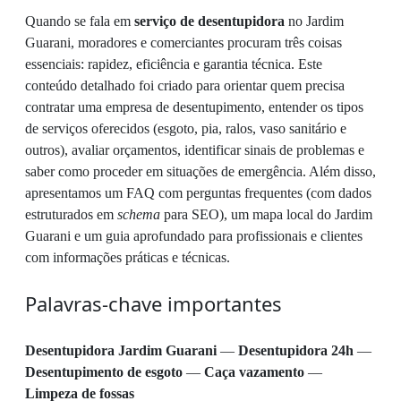
Quando se fala em
serviço de desentupidora
no Jardim
Guarani, moradores e comerciantes procuram três coisas
essenciais: rapidez, eficiência e garantia técnica. Este
conteúdo detalhado foi criado para orientar quem precisa
contratar uma empresa de desentupimento, entender os tipos
de serviços oferecidos (esgoto, pia, ralos, vaso sanitário e
outros), avaliar orçamentos, identificar sinais de problemas e
saber como proceder em situações de emergência. Além disso,
apresentamos um FAQ com perguntas frequentes (com dados
estruturados em
schema
para SEO), um mapa local do Jardim
Guarani e um guia aprofundado para profissionais e clientes
com informações práticas e técnicas.
Palavras-chave importantes
Desentupidora Jardim Guarani
—
Desentupidora 24h
—
Desentupimento de esgoto
—
Caça vazamento
—
Limpeza de fossas