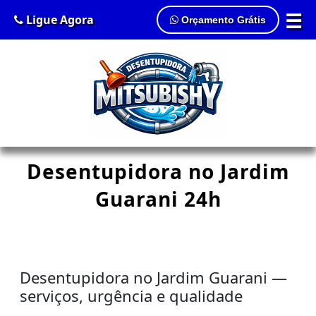
☰
Ligue Agora
Orçamento Grátis
Desentupidora no Jardim
Guarani 24h
Desentupidora no Jardim Guarani —
serviços, urgência e qualidade