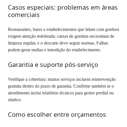
Casos especiais: problemas em áreas
comerciais
Restaurantes, bares e estabelecimentos que lidam com gordura
exigem atenção redobrada: caixas de gordura necessitam de
limpeza regular, e o descarte deve seguir normas. Falhas
podem gerar multas e interdição do estabelecimento.
Garantia e suporte pós-serviço
Verifique a cobertura: muitos serviços incluem reintervenção
gratuita dentro do prazo de garantia. Confirme também se o
atendimento inclui relatórios técnicos para gestor predial ou
síndico.
Como escolher entre orçamentos