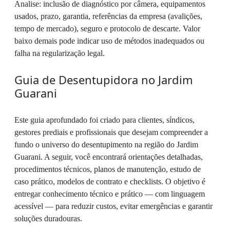
Analise: inclusão de diagnóstico por câmera, equipamentos
usados, prazo, garantia, referências da empresa (avalições,
tempo de mercado), seguro e protocolo de descarte. Valor
baixo demais pode indicar uso de métodos inadequados ou
falha na regularização legal.
Guia de Desentupidora no Jardim
Guarani
Este guia aprofundado foi criado para clientes, síndicos,
gestores prediais e profissionais que desejam compreender a
fundo o universo do desentupimento na região do Jardim
Guarani. A seguir, você encontrará orientações detalhadas,
procedimentos técnicos, planos de manutenção, estudo de
caso prático, modelos de contrato e checklists. O objetivo é
entregar conhecimento técnico e prático — com linguagem
acessível — para reduzir custos, evitar emergências e garantir
soluções duradouras.