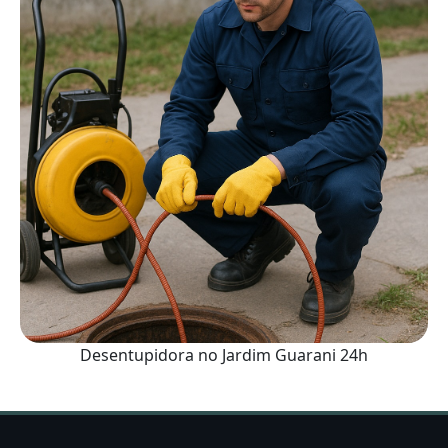
Desentupidora no Jardim Guarani 24h