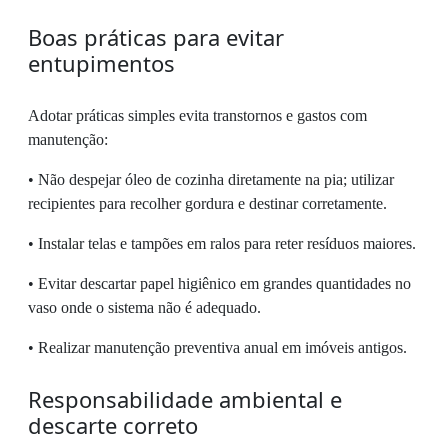
Boas práticas para evitar
entupimentos
Adotar práticas simples evita transtornos e gastos com
manutenção:
• Não despejar óleo de cozinha diretamente na pia; utilizar
recipientes para recolher gordura e destinar corretamente.
• Instalar telas e tampões em ralos para reter resíduos maiores.
• Evitar descartar papel higiênico em grandes quantidades no
vaso onde o sistema não é adequado.
• Realizar manutenção preventiva anual em imóveis antigos.
Responsabilidade ambiental e
descarte correto