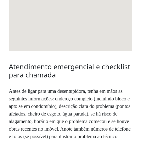
Atendimento emergencial e checklist
para chamada
Antes de ligar para uma desentupidora, tenha em mãos as
seguintes informações: endereço completo (incluindo bloco e
apto se em condomínio), descrição clara do problema (pontos
afetados, cheiro de esgoto, água parada), se há risco de
alagamento, horário em que o problema começou e se houve
obras recentes no imóvel. Anote também números de telefone
e fotos (se possível) para ilustrar o problema ao técnico.