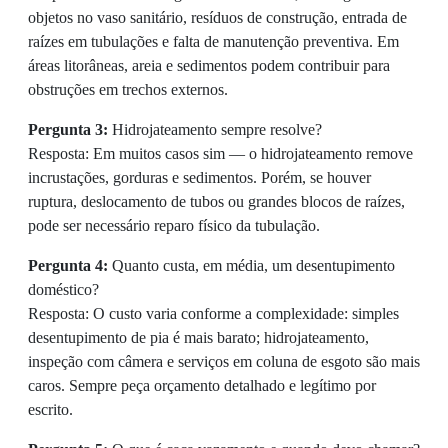
objetos no vaso sanitário, resíduos de construção, entrada de
raízes em tubulações e falta de manutenção preventiva. Em
áreas litorâneas, areia e sedimentos podem contribuir para
obstruções em trechos externos.
Pergunta 3:
Hidrojateamento sempre resolve?
Resposta: Em muitos casos sim — o hidrojateamento remove
incrustações, gorduras e sedimentos. Porém, se houver
ruptura, deslocamento de tubos ou grandes blocos de raízes,
pode ser necessário reparo físico da tubulação.
Pergunta 4:
Quanto custa, em média, um desentupimento
doméstico?
Resposta: O custo varia conforme a complexidade: simples
desentupimento de pia é mais barato; hidrojateamento,
inspeção com câmera e serviços em coluna de esgoto são mais
caros. Sempre peça orçamento detalhado e legítimo por
escrito.