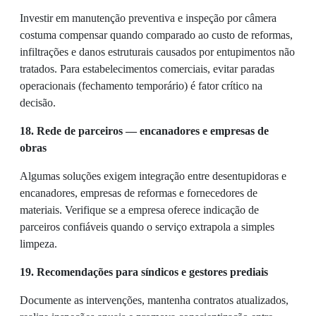
Investir em manutenção preventiva e inspeção por câmera
costuma compensar quando comparado ao custo de reformas,
infiltrações e danos estruturais causados por entupimentos não
tratados. Para estabelecimentos comerciais, evitar paradas
operacionais (fechamento temporário) é fator crítico na
decisão.
18. Rede de parceiros — encanadores e empresas de
obras
Algumas soluções exigem integração entre desentupidoras e
encanadores, empresas de reformas e fornecedores de
materiais. Verifique se a empresa oferece indicação de
parceiros confiáveis quando o serviço extrapola a simples
limpeza.
19. Recomendações para síndicos e gestores prediais
Documente as intervenções, mantenha contratos atualizados,