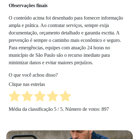
Observações finais
O conteúdo acima foi desenhado para fornecer informação
ampla e prática. Ao contratar serviços, sempre exija
documentação, orçamento detalhado e garantia escrita. A
prevenção é sempre o caminho mais econômico e seguro.
Para emergências, equipes com atuação 24 horas no
município de São Paulo são o recurso imediato para
minimizar danos e evitar maiores prejuízos.
O que você achou disso?
Clique nas estrelas
Média da classificação
5
/ 5. Número de votos:
897