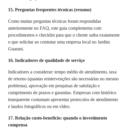
15. Perguntas frequentes técnicas (resumo)
Como muitas perguntas técnicas foram respondidas
anteriormente no FAQ, este guia complementa com
procedimentos e checklist para que o cliente saiba exatamente
o que solicitar ao contratar uma empresa local no Jardim
Guarani.
16. Indicadores de qualidade de serviço
Indicadores a considerar: tempo médio de atendimento, taxa
de retorno (quantas reintervenções são necessárias no mesmo
problema), aprovação em pesquisas de satisfação e
cumprimento de prazos e garantias. Empresas com histórico
transparente costumam apresentar protocolos de atendimento
e laudos fotográficos ou em vídeo.
17. Relação custo-benefício: quando o investimento
compensa