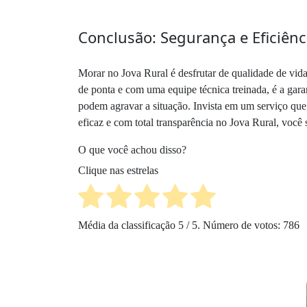
Conclusão: Segurança e Eficiênc
Morar no Jova Rural é desfrutar de qualidade de vid
de ponta e com uma equipe técnica treinada, é a gara
podem agravar a situação. Invista em um serviço que
eficaz e com total transparência no Jova Rural, você
O que você achou disso?
Clique nas estrelas
Média da classificação
5
/ 5. Número de votos:
786