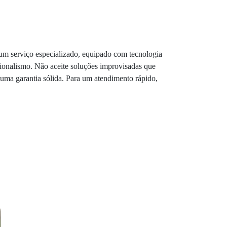
 um serviço especializado, equipado com tecnologia
sionalismo. Não aceite soluções improvisadas que
 uma garantia sólida. Para um atendimento rápido,