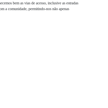
ecemos bem as vias de acesso, inclusive as estradas
 com a comunidade, permitindo-nos não apenas