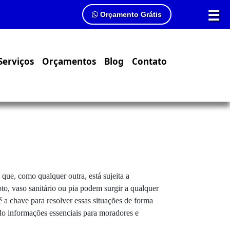
☰
Orçamento Grátis
Serviços
Orçamentos
Blog
Contato
que, como qualquer outra, está sujeita a
, vaso sanitário ou pia podem surgir a qualquer
 a chave para resolver essas situações de forma
ndo informações essenciais para moradores e