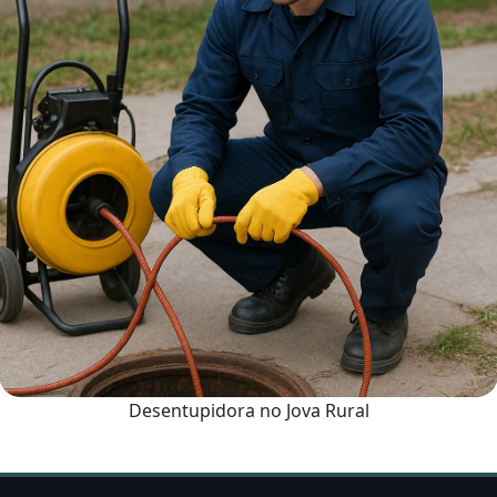
Desentupidora no Jova Rural