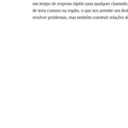
um tempo de resposta rápido para qualquer chamado, s
de terra comuns na região, o que nos permite um de
resolver problemas, mas também construir relações d