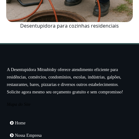
Desentupidora para cozinhas residenciais
A Desentupidora Mitsubishy oferece atendimento eficiente para
residências, comércios, condomínios, escolas, indústrias, galpões,
restaurantes, bares, pizzarias e diversos outros estabelecimentos.
Solicite agora mesmo seu orçamento gratuito e sem compromisso!
Mapa do Site
Home
Nossa Empresa