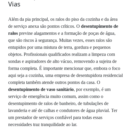
Vias
Além da pia principal, os ralos do piso da cozinha e da área
de serviço anexa são pontos críticos. O
desentupimento de
ralos
previne alagamentos e a formação de poças de água,
que são riscos à segurança. Muitas vezes, esses ralos são
entupidos por uma mistura de terra, gordura e pequenos
objetos. Profissionais qualificados realizam a limpeza com
sondas e aspiradores de alto vácuo, removendo a sujeira de
forma completa. É importante mencionar que, embora o foco
aqui seja a cozinha, uma empresa de desentupidora residencial
completa também atende outros pontos da casa. O
desentupimento de vaso sanitário
, por exemplo, é um
serviço de emergência muito comum, assim como o
desentupimento de ralos de banheiro, de tubulações de
lavanderia e até de calhas e condutores de água pluvial. Ter
um prestador de serviços confiável para todas essas
necessidades traz tranquilidade ao lar.