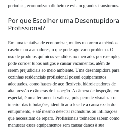
periódica, economizam dinheiro e evitam grandes transtornos.
Por que Escolher uma Desentupidora
Profissional?
Em uma tentativa de economizar, muitos recorrem a métodos
caseiros ou a amadores, o que pode agravar o problema. O
uso de produtos químicos vendidos no mercado, por exemplo,
pode corroer tubos antigos e causar vazamentos, além de
serem prejudiciais ao meio ambiente. Uma desentupidora para
cozinhas residenciais profissional possui equipamentos
adequados, como hastes de aço flexíveis, hidrojateadores de
alta pressão e câmeras de inspeção. A câmera de inspeção, em
especial, é uma ferramenta valiosa, pois permite visualizar o
interior das tubulações, identificar o local e a causa exata do
entupimento, e até mesmo detectar rachaduras ou infiltrações
que necessitam de reparo. Profissionais treinados sabem como
manusear esses equipamentos sem causar danos à sua