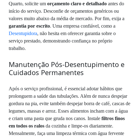
Quarto, solicite um
orçamento claro e detalhado
antes do
início do serviço. Desconfie de orçamentos genéricos ou
valores muito abaixo da média de mercado. Por fim, exija a
garantia por escrito
. Uma empresa confiável, como a
Desentupidora
, não hesita em oferecer garantia sobre o
serviço prestado, demonstrando confiança no próprio
trabalho.
Manutenção Pós-Desentupimento e
Cuidados Permanentes
Após o serviço profissional, é essencial adotar hábitos que
prolonguem a saúde das tubulações. Além de nunca despejar
gordura na pia, evite também despejar borra de café, cascas de
legumes, massas e arroz. Esses alimentos incham com a água
e criam uma pasta que gruda nos canos. Instale
filtros finos
em todos os ralos
da cozinha e limpe-os diariamente.
Mensalmente, faça uma limpeza térmica com água fervente