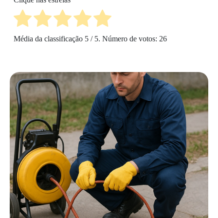
Média da classificação
5
/ 5. Número de votos:
26