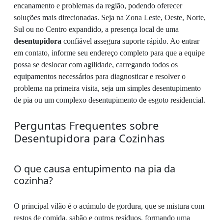
encanamento e problemas da região, podendo oferecer
soluções mais direcionadas. Seja na Zona Leste, Oeste, Norte,
Sul ou no Centro expandido, a presença local de uma
desentupidora
confiável assegura suporte rápido. Ao entrar
em contato, informe seu endereço completo para que a equipe
possa se deslocar com agilidade, carregando todos os
equipamentos necessários para diagnosticar e resolver o
problema na primeira visita, seja um simples desentupimento
de pia ou um complexo desentupimento de esgoto residencial.
Perguntas Frequentes sobre
Desentupidora para Cozinhas
O que causa entupimento na pia da
cozinha?
O principal vilão é o acúmulo de gordura, que se mistura com
restos de comida, sabão e outros resíduos, formando uma