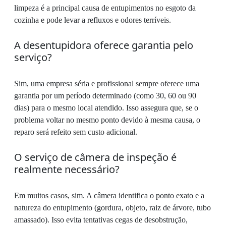
limpeza é a principal causa de entupimentos no esgoto da
cozinha e pode levar a refluxos e odores terríveis.
A desentupidora oferece garantia pelo
serviço?
Sim, uma empresa séria e profissional sempre oferece uma
garantia por um período determinado (como 30, 60 ou 90
dias) para o mesmo local atendido. Isso assegura que, se o
problema voltar no mesmo ponto devido à mesma causa, o
reparo será refeito sem custo adicional.
O serviço de câmera de inspeção é
realmente necessário?
Em muitos casos, sim. A câmera identifica o ponto exato e a
natureza do entupimento (gordura, objeto, raiz de árvore, tubo
amassado). Isso evita tentativas cegas de desobstrução,