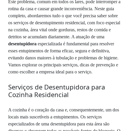
Este problema, comum em todos os lares, pode interromper a
rotina da casa e causar grande inconveniência. Neste guia
completo, abordaremos tudo o que você precisa saber sobre
os serviços de desentupimento residencial, com foco especial
na cozinha, área vital onde gorduras, restos de comida e
detritos se acumulam diariamente. A atuação de uma
desentupidora
especializada é fundamental para resolver
esses entupimentos de forma eficaz, segura e definitiva,
evitando danos maiores à tubulação e problemas de higiene.
Vamos explorar os principais serviços, dicas de prevenção e
como escolher a empresa ideal para o serviço.
Serviços de Desentupidora para
Cozinha Residencial
A cozinha é o coração da casa e, consequentemente, um dos
locais mais suscetíveis a entupimentos. Os serviços
especializados de uma desentupidora para esta área são
diversos e abrangem todas as possíveis fontes de bloqueio. O