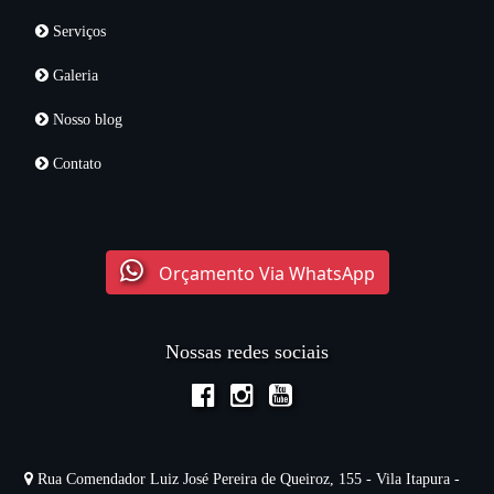
Serviços
Galeria
Nosso blog
Contato
Orçamento Via WhatsApp
Nossas redes sociais
Rua Comendador Luiz José Pereira de Queiroz, 155 - Vila Itapura -