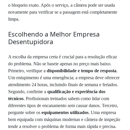
o bloqueio exato. Após o serviço, a câmera pode ser usada
novamente para verificar se a passagem está completamente
limpa.
Escolhendo a Melhor Empresa
Desentupidora
A escolha da empresa certa é crucial para a resolução eficaz
do problema. Não se baseie apenas no preço mais baixo.
Primeiro, verifique a
disponibilidade e tempo de resposta
.
Um entupimento é uma emergência; a empresa deve oferecer
atendimento 24 horas, incluindo finais de semana e feriados.
Segundo, confirme a
qualificação e experiência dos
técnicos
. Profissionais treinados sabem como lidar com
diferentes tipos de encanamento sem causar danos. Terceiro,
pergunte sobre os
equipamentos utilizados
. Uma empresa
bem equipada com máquinas modernas e câmera de inspeção
tende a resolver o problema de forma mais rápida e precisa.