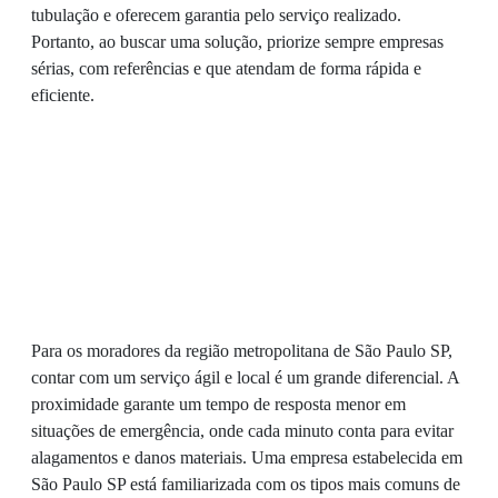
tubulação e oferecem garantia pelo serviço realizado.
Portanto, ao buscar uma solução, priorize sempre empresas
sérias, com referências e que atendam de forma rápida e
eficiente.
Para os moradores da região metropolitana de São Paulo SP,
contar com um serviço ágil e local é um grande diferencial. A
proximidade garante um tempo de resposta menor em
situações de emergência, onde cada minuto conta para evitar
alagamentos e danos materiais. Uma empresa estabelecida em
São Paulo SP está familiarizada com os tipos mais comuns de