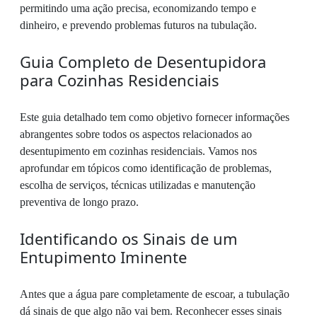
permitindo uma ação precisa, economizando tempo e
dinheiro, e prevendo problemas futuros na tubulação.
Guia Completo de Desentupidora
para Cozinhas Residenciais
Este guia detalhado tem como objetivo fornecer informações
abrangentes sobre todos os aspectos relacionados ao
desentupimento em cozinhas residenciais. Vamos nos
aprofundar em tópicos como identificação de problemas,
escolha de serviços, técnicas utilizadas e manutenção
preventiva de longo prazo.
Identificando os Sinais de um
Entupimento Iminente
Antes que a água pare completamente de escoar, a tubulação
dá sinais de que algo não vai bem. Reconhecer esses sinais