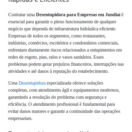
Contratar uma
Desentupidora para Empresas em Jundiaí
é
essencial para garantir o pleno funcionamento de qualquer
negócio que dependa de infraestrutura hidráulica eficiente.
Empresas de todos os segmentos, como restaurantes,
indústrias, comércios, escritórios e condomínios comerciais,
enfrentam diariamente riscos relacionados a entupimentos em
redes de esgoto, pias, ralos e vasos sanitários. Esses
problemas podem gerar prejuízos financeiros, interrupções nas
atividades e até danos à reputação do estabelecimento.
Uma
Desentupidora
especializada oferece soluções
completas, com atendimento ágil e equipamentos modernos,
garantindo a resolução do problema com segurança e
eficiência. O atendimento profissional é fundamental para
evitar danos maiores e garantir a continuidade das operações
empresariais.