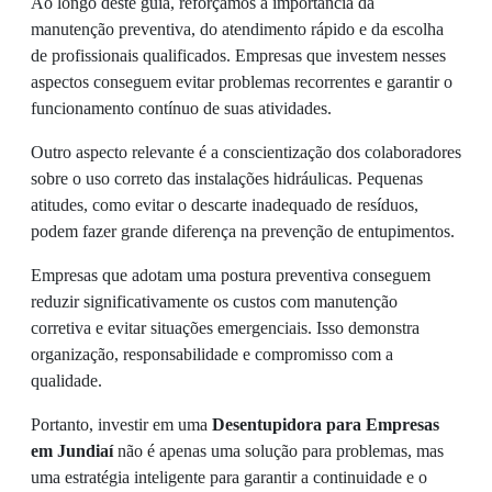
Ao longo deste guia, reforçamos a importância da
manutenção preventiva, do atendimento rápido e da escolha
de profissionais qualificados. Empresas que investem nesses
aspectos conseguem evitar problemas recorrentes e garantir o
funcionamento contínuo de suas atividades.
Outro aspecto relevante é a conscientização dos colaboradores
sobre o uso correto das instalações hidráulicas. Pequenas
atitudes, como evitar o descarte inadequado de resíduos,
podem fazer grande diferença na prevenção de entupimentos.
Empresas que adotam uma postura preventiva conseguem
reduzir significativamente os custos com manutenção
corretiva e evitar situações emergenciais. Isso demonstra
organização, responsabilidade e compromisso com a
qualidade.
Portanto, investir em uma
Desentupidora para Empresas
em Jundiaí
não é apenas uma solução para problemas, mas
uma estratégia inteligente para garantir a continuidade e o