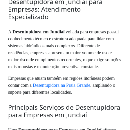
Desentupidora em Jundiaí para
Empresas: Atendimento
Especializado
A
Desentupidora em Jundiaí
voltada para empresas possui
conhecimento técnico e estrutura adequada para lidar com
sistemas hidráulicos mais complexos. Diferente de
residências, empresas apresentam maior volume de uso e
maior risco de entupimentos recorrentes, o que exige soluções
mais robustas e manutenção preventiva constante.
Empresas que atuam também em regiões litorâneas podem
contar com a
Desentupidora na Praia Grande
, ampliando o
suporte para diferentes localidades.
Principais Serviços de Desentupidora
para Empresas em Jundiaí
Uma
Desentupidora para Empresas em Jundiaí
oferece