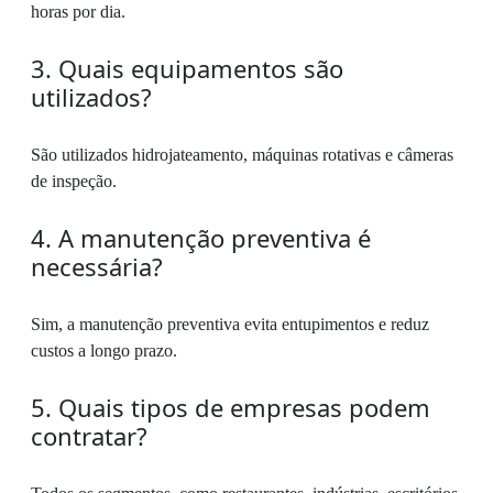
horas por dia.
3. Quais equipamentos são
utilizados?
São utilizados hidrojateamento, máquinas rotativas e câmeras
de inspeção.
4. A manutenção preventiva é
necessária?
Sim, a manutenção preventiva evita entupimentos e reduz
custos a longo prazo.
5. Quais tipos de empresas podem
contratar?