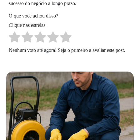
sucesso do negócio a longo prazo.
O que você achou disso?
Clique nas estrelas
Nenhum voto até agora! Seja o primeiro a avaliar este post.