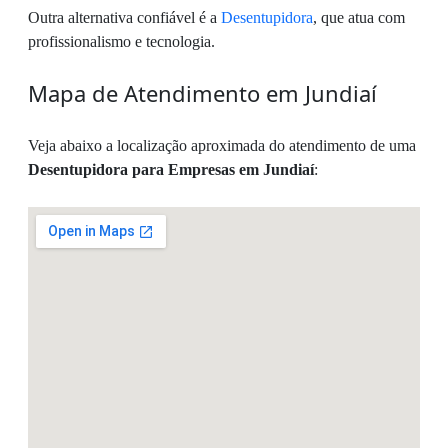
Outra alternativa confiável é a
Desentupidora
, que atua com
profissionalismo e tecnologia.
Mapa de Atendimento em Jundiaí
Veja abaixo a localização aproximada do atendimento de uma
Desentupidora para Empresas em Jundiaí
: