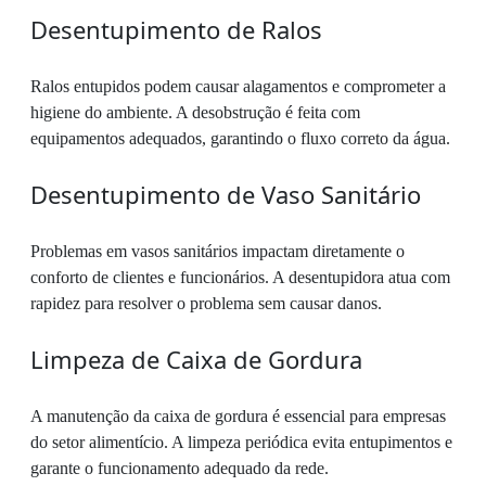
Desentupimento de Ralos
Ralos entupidos podem causar alagamentos e comprometer a
higiene do ambiente. A desobstrução é feita com
equipamentos adequados, garantindo o fluxo correto da água.
Desentupimento de Vaso Sanitário
Problemas em vasos sanitários impactam diretamente o
conforto de clientes e funcionários. A desentupidora atua com
rapidez para resolver o problema sem causar danos.
Limpeza de Caixa de Gordura
A manutenção da caixa de gordura é essencial para empresas
do setor alimentício. A limpeza periódica evita entupimentos e
garante o funcionamento adequado da rede.