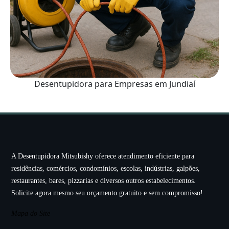
Desentupidora para Empresas em Jundiaí
A Desentupidora Mitsubishy oferece atendimento eficiente para
residências, comércios, condomínios, escolas, indústrias, galpões,
restaurantes, bares, pizzarias e diversos outros estabelecimentos.
Solicite agora mesmo seu orçamento gratuito e sem compromisso!
Mapa do Site