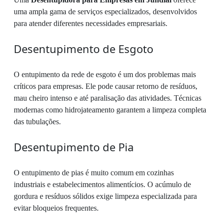
uma ampla gama de serviços especializados, desenvolvidos
para atender diferentes necessidades empresariais.
Desentupimento de Esgoto
O entupimento da rede de esgoto é um dos problemas mais
críticos para empresas. Ele pode causar retorno de resíduos,
mau cheiro intenso e até paralisação das atividades. Técnicas
modernas como hidrojateamento garantem a limpeza completa
das tubulações.
Desentupimento de Pia
O entupimento de pias é muito comum em cozinhas
industriais e estabelecimentos alimentícios. O acúmulo de
gordura e resíduos sólidos exige limpeza especializada para
evitar bloqueios frequentes.