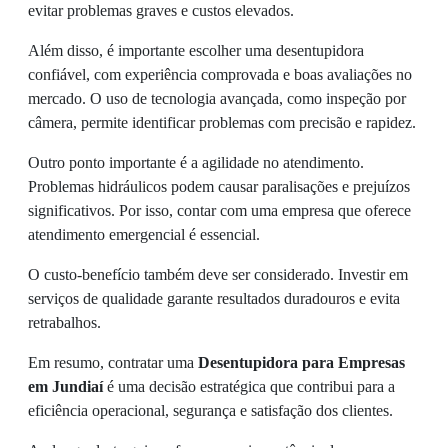
evitar problemas graves e custos elevados.
Além disso, é importante escolher uma desentupidora
confiável, com experiência comprovada e boas avaliações no
mercado. O uso de tecnologia avançada, como inspeção por
câmera, permite identificar problemas com precisão e rapidez.
Outro ponto importante é a agilidade no atendimento.
Problemas hidráulicos podem causar paralisações e prejuízos
significativos. Por isso, contar com uma empresa que oferece
atendimento emergencial é essencial.
O custo-benefício também deve ser considerado. Investir em
serviços de qualidade garante resultados duradouros e evita
retrabalhos.
Em resumo, contratar uma
Desentupidora para Empresas
em Jundiaí
é uma decisão estratégica que contribui para a
eficiência operacional, segurança e satisfação dos clientes.