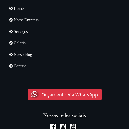
Home
Nossa Empresa
Serviços
Galeria
Nosso blog
Contato
Orçamento Via WhatsApp
Nossas redes sociais