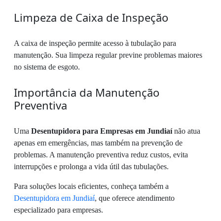
Limpeza de Caixa de Inspeção
A caixa de inspeção permite acesso à tubulação para
manutenção. Sua limpeza regular previne problemas maiores
no sistema de esgoto.
Importância da Manutenção
Preventiva
Uma
Desentupidora para Empresas em Jundiaí
não atua
apenas em emergências, mas também na prevenção de
problemas. A manutenção preventiva reduz custos, evita
interrupções e prolonga a vida útil das tubulações.
Para soluções locais eficientes, conheça também a
Desentupidora em Jundiaí
, que oferece atendimento
especializado para empresas.