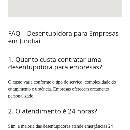
FAQ – Desentupidora para Empresas
em Jundiaí
1. Quanto custa contratar uma
desentupidora para empresas?
O custo varia conforme o tipo de serviço, complexidade do
entupimento e urgência. Empresas oferecem orçamento
personalizado.
2. O atendimento é 24 horas?
Sim, a maioria das desentupidoras atende emergências 24