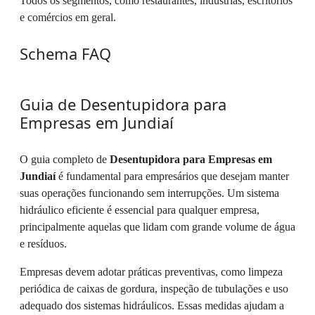
Todos os segmentos, como restaurantes, indústrias, escritórios
e comércios em geral.
Schema FAQ
Guia de Desentupidora para
Empresas em Jundiaí
O guia completo de
Desentupidora para Empresas em
Jundiaí
é fundamental para empresários que desejam manter
suas operações funcionando sem interrupções. Um sistema
hidráulico eficiente é essencial para qualquer empresa,
principalmente aquelas que lidam com grande volume de água
e resíduos.
Empresas devem adotar práticas preventivas, como limpeza
periódica de caixas de gordura, inspeção de tubulações e uso
adequado dos sistemas hidráulicos. Essas medidas ajudam a