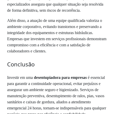
especializados assegura que qualquer situação seja resolvida
de forma definitiva, sem riscos de recorrência.
Além disso, a atuação de uma equipe qualificada valoriza o
ambiente corporativo, evitando transtornos e preservando a
integridade dos equipamentos e estruturas hidráulicas.
Empresas que investem em serviços profissionais demonstram
compromisso com a eficiência e com a satisfação de
colaboradores e clientes.
Conclusão
Investir em uma
desentupiadora para empresas
é essencial
para garantir a continuidade operacional, evitar prejuízos e
assegurar um ambiente seguro e higienizado. Serviços de
manutenção preventiva, desentupimento de ralos, pias, vasos
sanitários e caixas de gordura, aliados a atendimento
emergencial 24 horas, tornam-se indispensáveis para qualquer