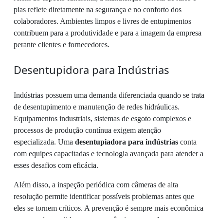
pias reflete diretamente na segurança e no conforto dos
colaboradores. Ambientes limpos e livres de entupimentos
contribuem para a produtividade e para a imagem da empresa
perante clientes e fornecedores.
Desentupidora para Indústrias
Indústrias possuem uma demanda diferenciada quando se trata
de desentupimento e manutenção de redes hidráulicas.
Equipamentos industriais, sistemas de esgoto complexos e
processos de produção contínua exigem atenção
especializada. Uma
desentupiadora para indústrias
conta
com equipes capacitadas e tecnologia avançada para atender a
esses desafios com eficácia.
Além disso, a inspeção periódica com câmeras de alta
resolução permite identificar possíveis problemas antes que
eles se tornem críticos. A prevenção é sempre mais econômica