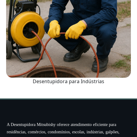
Desentupidora para Indústrias
A Desentupidora Mitsubishy oferece atendimento eficiente para
residências, comércios, condomínios, escolas, indústrias, galpões,