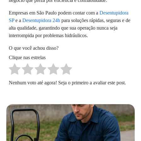
negócio que preza por eficiência e confiabilidade.
Empresas em São Paulo podem contar com a
Desentupidora
SP
e a
Desentupidora 24h
para soluções rápidas, seguras e de
alta qualidade, garantindo que sua operação nunca seja
interrompida por problemas hidráulicos.
O que você achou disso?
Clique nas estrelas
Nenhum voto até agora! Seja o primeiro a avaliar este post.