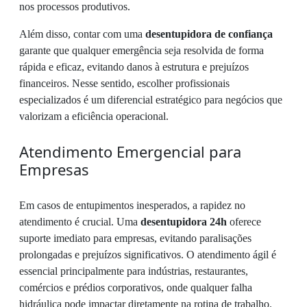
nos processos produtivos.
Além disso, contar com uma
desentupidora de confiança
garante que qualquer emergência seja resolvida de forma
rápida e eficaz, evitando danos à estrutura e prejuízos
financeiros. Nesse sentido, escolher profissionais
especializados é um diferencial estratégico para negócios que
valorizam a eficiência operacional.
Atendimento Emergencial para
Empresas
Em casos de entupimentos inesperados, a rapidez no
atendimento é crucial. Uma
desentupidora 24h
oferece
suporte imediato para empresas, evitando paralisações
prolongadas e prejuízos significativos. O atendimento ágil é
essencial principalmente para indústrias, restaurantes,
comércios e prédios corporativos, onde qualquer falha
hidráulica pode impactar diretamente na rotina de trabalho.