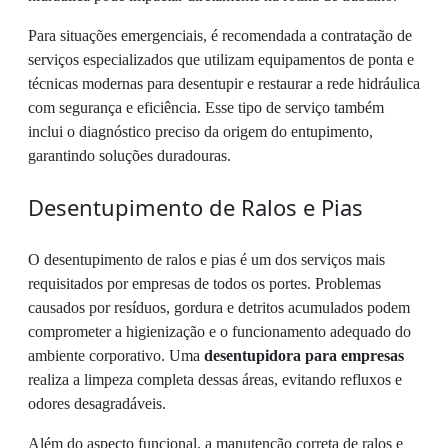
Para situações emergenciais, é recomendada a contratação de
serviços especializados que utilizam equipamentos de ponta e
técnicas modernas para desentupir e restaurar a rede hidráulica
com segurança e eficiência. Esse tipo de serviço também
inclui o diagnóstico preciso da origem do entupimento,
garantindo soluções duradouras.
Desentupimento de Ralos e Pias
O desentupimento de ralos e pias é um dos serviços mais
requisitados por empresas de todos os portes. Problemas
causados por resíduos, gordura e detritos acumulados podem
comprometer a higienização e o funcionamento adequado do
ambiente corporativo. Uma
desentupidora para empresas
realiza a limpeza completa dessas áreas, evitando refluxos e
odores desagradáveis.
Além do aspecto funcional, a manutenção correta de ralos e