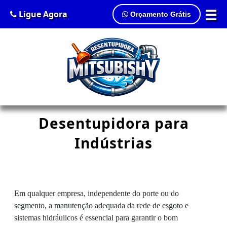
☰
Ligue Agora
Orçamento Grátis
Desentupidora para
Indústrias
Em qualquer empresa, independente do porte ou do
segmento, a manutenção adequada da rede de esgoto e
sistemas hidráulicos é essencial para garantir o bom