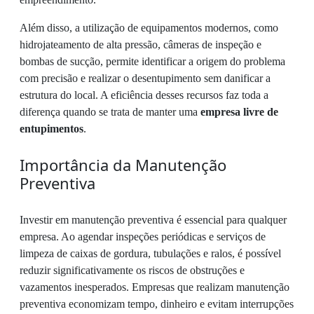
Além disso, a utilização de equipamentos modernos, como
hidrojateamento de alta pressão, câmeras de inspeção e
bombas de sucção, permite identificar a origem do problema
com precisão e realizar o desentupimento sem danificar a
estrutura do local. A eficiência desses recursos faz toda a
diferença quando se trata de manter uma
empresa livre de
entupimentos
.
Importância da Manutenção
Preventiva
Investir em manutenção preventiva é essencial para qualquer
empresa. Ao agendar inspeções periódicas e serviços de
limpeza de caixas de gordura, tubulações e ralos, é possível
reduzir significativamente os riscos de obstruções e
vazamentos inesperados. Empresas que realizam manutenção
preventiva economizam tempo, dinheiro e evitam interrupções