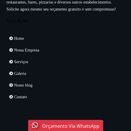
restaurantes, bares, pizzarias e diversos outros estabelecimentos.
Solicite agora mesmo seu orçamento gratuito e sem compromisso!
Mapa do Site
Home
Nossa Empresa
Serviços
Galeria
Nosso blog
Contato
Orçamento Via WhatsApp