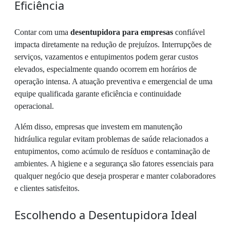
Eficiência
Contar com uma
desentupidora para empresas
confiável
impacta diretamente na redução de prejuízos. Interrupções de
serviços, vazamentos e entupimentos podem gerar custos
elevados, especialmente quando ocorrem em horários de
operação intensa. A atuação preventiva e emergencial de uma
equipe qualificada garante eficiência e continuidade
operacional.
Além disso, empresas que investem em manutenção
hidráulica regular evitam problemas de saúde relacionados a
entupimentos, como acúmulo de resíduos e contaminação de
ambientes. A higiene e a segurança são fatores essenciais para
qualquer negócio que deseja prosperar e manter colaboradores
e clientes satisfeitos.
Escolhendo a Desentupidora Ideal