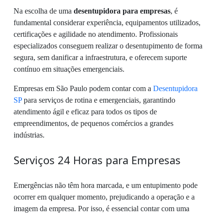
Na escolha de uma
desentupidora para empresas
, é
fundamental considerar experiência, equipamentos utilizados,
certificações e agilidade no atendimento. Profissionais
especializados conseguem realizar o desentupimento de forma
segura, sem danificar a infraestrutura, e oferecem suporte
contínuo em situações emergenciais.
Empresas em São Paulo podem contar com a
Desentupidora
SP
para serviços de rotina e emergenciais, garantindo
atendimento ágil e eficaz para todos os tipos de
empreendimentos, de pequenos comércios a grandes
indústrias.
Serviços 24 Horas para Empresas
Emergências não têm hora marcada, e um entupimento pode
ocorrer em qualquer momento, prejudicando a operação e a
imagem da empresa. Por isso, é essencial contar com uma