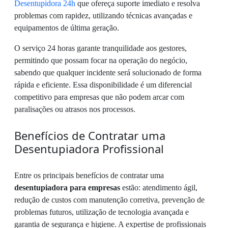
Desentupidora 24h
que ofereça suporte imediato e resolva
problemas com rapidez, utilizando técnicas avançadas e
equipamentos de última geração.
O serviço 24 horas garante tranquilidade aos gestores,
permitindo que possam focar na operação do negócio,
sabendo que qualquer incidente será solucionado de forma
rápida e eficiente. Essa disponibilidade é um diferencial
competitivo para empresas que não podem arcar com
paralisações ou atrasos nos processos.
Benefícios de Contratar uma
Desentupiadora Profissional
Entre os principais benefícios de contratar uma
desentupiadora para empresas
estão: atendimento ágil,
redução de custos com manutenção corretiva, prevenção de
problemas futuros, utilização de tecnologia avançada e
garantia de segurança e higiene. A expertise de profissionais