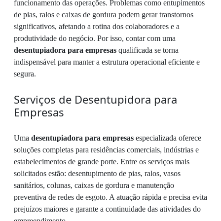
funcionamento das operações. Problemas como entupimentos
de pias, ralos e caixas de gordura podem gerar transtornos
significativos, afetando a rotina dos colaboradores e a
produtividade do negócio. Por isso, contar com uma
desentupiadora para empresas
qualificada se torna
indispensável para manter a estrutura operacional eficiente e
segura.
Serviços de Desentupidora para
Empresas
Uma
desentupiadora para empresas
especializada oferece
soluções completas para residências comerciais, indústrias e
estabelecimentos de grande porte. Entre os serviços mais
solicitados estão: desentupimento de pias, ralos, vasos
sanitários, colunas, caixas de gordura e manutenção
preventiva de redes de esgoto. A atuação rápida e precisa evita
prejuízos maiores e garante a continuidade das atividades do
empreendimento.