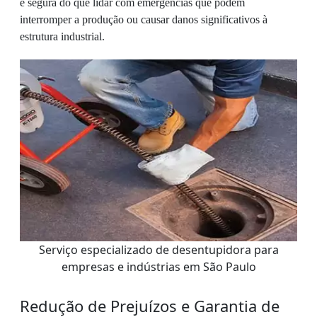
e segura do que lidar com emergências que podem
interromper a produção ou causar danos significativos à
estrutura industrial.
Serviço especializado de desentupidora para
empresas e indústrias em São Paulo
Redução de Prejuízos e Garantia de