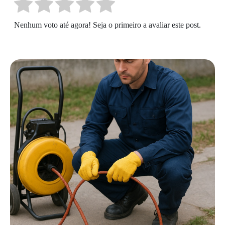
Nenhum voto até agora! Seja o primeiro a avaliar este post.