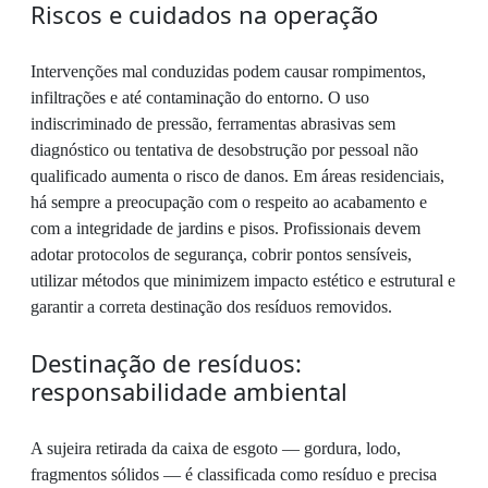
Riscos e cuidados na operação
Intervenções mal conduzidas podem causar rompimentos,
infiltrações e até contaminação do entorno. O uso
indiscriminado de pressão, ferramentas abrasivas sem
diagnóstico ou tentativa de desobstrução por pessoal não
qualificado aumenta o risco de danos. Em áreas residenciais,
há sempre a preocupação com o respeito ao acabamento e
com a integridade de jardins e pisos. Profissionais devem
adotar protocolos de segurança, cobrir pontos sensíveis,
utilizar métodos que minimizem impacto estético e estrutural e
garantir a correta destinação dos resíduos removidos.
Destinação de resíduos:
responsabilidade ambiental
A sujeira retirada da caixa de esgoto — gordura, lodo,
fragmentos sólidos — é classificada como resíduo e precisa