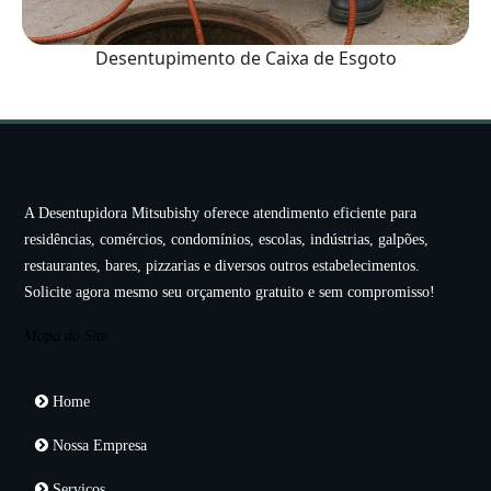
Desentupimento de Caixa de Esgoto
A Desentupidora Mitsubishy oferece atendimento eficiente para
residências, comércios, condomínios, escolas, indústrias, galpões,
restaurantes, bares, pizzarias e diversos outros estabelecimentos.
Solicite agora mesmo seu orçamento gratuito e sem compromisso!
Mapa do Site
Home
Nossa Empresa
Serviços