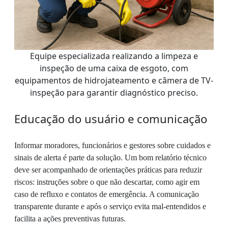
Equipe especializada realizando a limpeza e
inspeção de uma caixa de esgoto, com
equipamentos de hidrojateamento e câmera de TV-
inspeção para garantir diagnóstico preciso.
Educação do usuário e comunicação
Informar moradores, funcionários e gestores sobre cuidados e
sinais de alerta é parte da solução. Um bom relatório técnico
deve ser acompanhado de orientações práticas para reduzir
riscos: instruções sobre o que não descartar, como agir em
caso de refluxo e contatos de emergência. A comunicação
transparente durante e após o serviço evita mal-entendidos e
facilita a ações preventivas futuras.