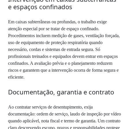
e espaços confinados
Em caixas subterrâneas ou profundas, o trabalho exige
atenção especial por se tratar de espaço confinado.
Procedimentos incluem medição de gases, ventilação forçada,
uso de equipamento de proteção respiratória quando
necessário, cordas e sistemas de entrada segura. Só
profissionais treinados e equipados devem entrar em espaços
confinados. A avaliação prévia e o planejamento reduzem
riscos e garantem que a intervenção ocorra de forma segura e
eficiente.
Documentação, garantia e contrato
Ao contratar serviços de desentupimento, exija
documentação: ordem de serviço, laudo de inspeção por vídeo
quando aplicável, nota fiscal e termo de garantia. Um contrato
claro descrevendo escopo, prazos e responsabilidades protege