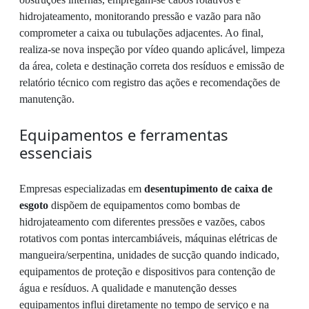
hidrojateamento, monitorando pressão e vazão para não
comprometer a caixa ou tubulações adjacentes. Ao final,
realiza-se nova inspeção por vídeo quando aplicável, limpeza
da área, coleta e destinação correta dos resíduos e emissão de
relatório técnico com registro das ações e recomendações de
manutenção.
Equipamentos e ferramentas
essenciais
Empresas especializadas em
desentupimento de caixa de
esgoto
dispõem de equipamentos como bombas de
hidrojateamento com diferentes pressões e vazões, cabos
rotativos com pontas intercambiáveis, máquinas elétricas de
mangueira/serpentina, unidades de sucção quando indicado,
equipamentos de proteção e dispositivos para contenção de
água e resíduos. A qualidade e manutenção desses
equipamentos influi diretamente no tempo de serviço e na