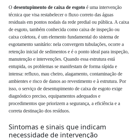
O
desentupimento de caixa de esgoto
é uma intervenção
técnica que visa restabelecer o fluxo correto das águas
residuais em pontos nodais da rede predial ou pública. A caixa
de esgoto, também conhecida como caixa de inspeção ou
caixa coletora, é um elemento fundamental do sistema de
esgotamento sanitário: nela convergem tubulações, ocorre a
retenção inicial de sedimentos e é o ponto ideal para inspeção,
manutenção e intervenções. Quando essa estrutura está
entupida, os problemas se manifestam de forma rápida e
intensa: refluxo, mau cheiro, alagamento, contaminação de
ambientes e risco de danos ao revestimento e à estrutura. Por
isso, o serviço de desentupimento de caixa de esgoto exige
diagnóstico preciso, equipamentos adequados e
procedimentos que priorizem a segurança, a eficiência e a
correta destinação dos resíduos.
Sintomas e sinais que indicam
necessidade de intervenção