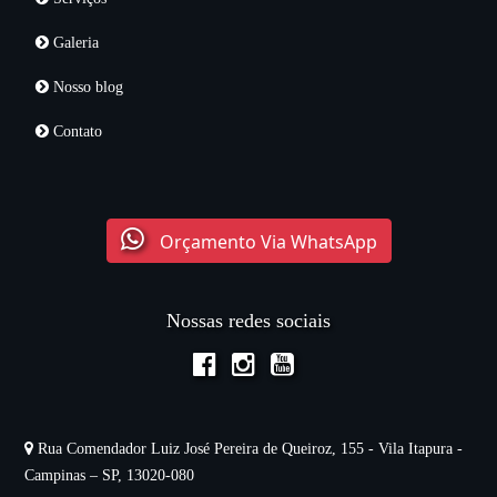
Galeria
Nosso blog
Contato
Orçamento Via WhatsApp
Nossas redes sociais
Rua Comendador Luiz José Pereira de Queiroz, 155 - Vila Itapura -
Campinas – SP, 13020-080