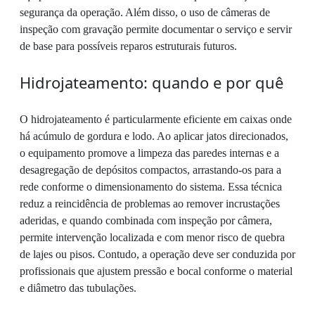
segurança da operação. Além disso, o uso de câmeras de
inspeção com gravação permite documentar o serviço e servir
de base para possíveis reparos estruturais futuros.
Hidrojateamento: quando e por quê
O hidrojateamento é particularmente eficiente em caixas onde
há acúmulo de gordura e lodo. Ao aplicar jatos direcionados,
o equipamento promove a limpeza das paredes internas e a
desagregação de depósitos compactos, arrastando-os para a
rede conforme o dimensionamento do sistema. Essa técnica
reduz a reincidência de problemas ao remover incrustações
aderidas, e quando combinada com inspeção por câmera,
permite intervenção localizada e com menor risco de quebra
de lajes ou pisos. Contudo, a operação deve ser conduzida por
profissionais que ajustem pressão e bocal conforme o material
e diâmetro das tubulações.