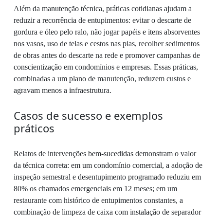
Além da manutenção técnica, práticas cotidianas ajudam a
reduzir a recorrência de entupimentos: evitar o descarte de
gordura e óleo pelo ralo, não jogar papéis e itens absorventes
nos vasos, uso de telas e cestos nas pias, recolher sedimentos
de obras antes do descarte na rede e promover campanhas de
conscientização em condomínios e empresas. Essas práticas,
combinadas a um plano de manutenção, reduzem custos e
agravam menos a infraestrutura.
Casos de sucesso e exemplos
práticos
Relatos de intervenções bem-sucedidas demonstram o valor
da técnica correta: em um condomínio comercial, a adoção de
inspeção semestral e desentupimento programado reduziu em
80% os chamados emergenciais em 12 meses; em um
restaurante com histórico de entupimentos constantes, a
combinação de limpeza de caixa com instalação de separador