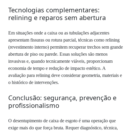
Tecnologias complementares:
relining e reparos sem abertura
Em situações onde a caixa ou as tubulações adjacentes
apresentam fissuras ou rotura parcial, técnicas como relining
(revestimento interno) permitem recuperar trechos sem grande
abertura de piso ou parede. Essas soluções são menos
invasivas e, quando tecnicamente viáveis, proporcionam
economia de tempo e redução de impacto estético. A
avaliação para relining deve considerar geometria, materiais e
o histórico de intervenções.
Conclusão: segurança, prevenção e
profissionalismo
O desentupimento de caixa de esgoto é uma operação que
exige mais do que força bruta. Requer diagnóstico, técnica,