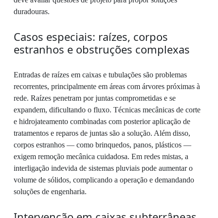
duradouras.
Casos especiais: raízes, corpos
estranhos e obstruções complexas
Entradas de raízes em caixas e tubulações são problemas
recorrentes, principalmente em áreas com árvores próximas à
rede. Raízes penetram por juntas comprometidas e se
expandem, dificultando o fluxo. Técnicas mecânicas de corte
e hidrojateamento combinadas com posterior aplicação de
tratamentos e reparos de juntas são a solução. Além disso,
corpos estranhos — como brinquedos, panos, plásticos —
exigem remoção mecânica cuidadosa. Em redes mistas, a
interligação indevida de sistemas pluviais pode aumentar o
volume de sólidos, complicando a operação e demandando
soluções de engenharia.
Intervenção em caixas subterrâneas