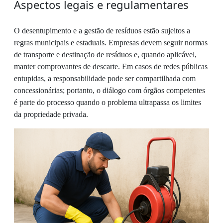
Aspectos legais e regulamentares
O desentupimento e a gestão de resíduos estão sujeitos a
regras municipais e estaduais. Empresas devem seguir normas
de transporte e destinação de resíduos e, quando aplicável,
manter comprovantes de descarte. Em casos de redes públicas
entupidas, a responsabilidade pode ser compartilhada com
concessionárias; portanto, o diálogo com órgãos competentes
é parte do processo quando o problema ultrapassa os limites
da propriedade privada.