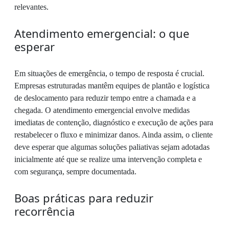
relevantes.
Atendimento emergencial: o que
esperar
Em situações de emergência, o tempo de resposta é crucial.
Empresas estruturadas mantêm equipes de plantão e logística
de deslocamento para reduzir tempo entre a chamada e a
chegada. O atendimento emergencial envolve medidas
imediatas de contenção, diagnóstico e execução de ações para
restabelecer o fluxo e minimizar danos. Ainda assim, o cliente
deve esperar que algumas soluções paliativas sejam adotadas
inicialmente até que se realize uma intervenção completa e
com segurança, sempre documentada.
Boas práticas para reduzir
recorrência