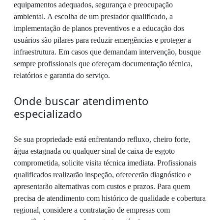
equipamentos adequados, segurança e preocupação
ambiental. A escolha de um prestador qualificado, a
implementação de planos preventivos e a educação dos
usuários são pilares para reduzir emergências e proteger a
infraestrutura. Em casos que demandam intervenção, busque
sempre profissionais que ofereçam documentação técnica,
relatórios e garantia do serviço.
Onde buscar atendimento
especializado
Se sua propriedade está enfrentando refluxo, cheiro forte,
água estagnada ou qualquer sinal de caixa de esgoto
comprometida, solicite visita técnica imediata. Profissionais
qualificados realizarão inspeção, oferecerão diagnóstico e
apresentarão alternativas com custos e prazos. Para quem
precisa de atendimento com histórico de qualidade e cobertura
regional, considere a contratação de empresas com