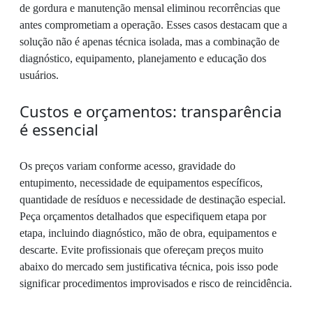
de gordura e manutenção mensal eliminou recorrências que
antes comprometiam a operação. Esses casos destacam que a
solução não é apenas técnica isolada, mas a combinação de
diagnóstico, equipamento, planejamento e educação dos
usuários.
Custos e orçamentos: transparência
é essencial
Os preços variam conforme acesso, gravidade do
entupimento, necessidade de equipamentos específicos,
quantidade de resíduos e necessidade de destinação especial.
Peça orçamentos detalhados que especifiquem etapa por
etapa, incluindo diagnóstico, mão de obra, equipamentos e
descarte. Evite profissionais que ofereçam preços muito
abaixo do mercado sem justificativa técnica, pois isso pode
significar procedimentos improvisados e risco de reincidência.