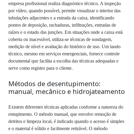
empresa profissional realiza diagnóstico técnico. A inspeção
por vídeo, quando possível, permite visualizar o interior das
tubulações adjacentes e a entrada da caixa, identificando
pontos de deposição, rachaduras, infiltrações, entradas de
raízes e o estado das junções. Em situações onde a caixa está
coberta ou inacessível, utiliza-se técnicas de sondagem,
medição de nível e avaliação do histórico de uso. Um laudo
técnico, mesmo em serviços emergenciais, fornece controle
documental que facilita a escolha das técnicas adequadas e
serve como registro para o cliente.
Métodos de desentupimento:
manual, mecânico e hidrojateamento
Existem diferentes técnicas aplicadas conforme a natureza do
entupimento. O método manual, que envolve remoção de
detritos e limpeza local, é indicado quando o acesso é simples
e o material é sólido e facilmente retirável. O método