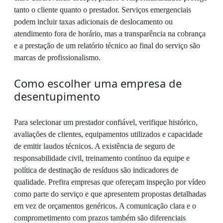
tanto o cliente quanto o prestador. Serviços emergenciais
podem incluir taxas adicionais de deslocamento ou
atendimento fora de horário, mas a transparência na cobrança
e a prestação de um relatório técnico ao final do serviço são
marcas de profissionalismo.
Como escolher uma empresa de
desentupimento
Para selecionar um prestador confiável, verifique histórico,
avaliações de clientes, equipamentos utilizados e capacidade
de emitir laudos técnicos. A existência de seguro de
responsabilidade civil, treinamento contínuo da equipe e
política de destinação de resíduos são indicadores de
qualidade. Prefira empresas que ofereçam inspeção por vídeo
como parte do serviço e que apresentem propostas detalhadas
em vez de orçamentos genéricos. A comunicação clara e o
comprometimento com prazos também são diferenciais