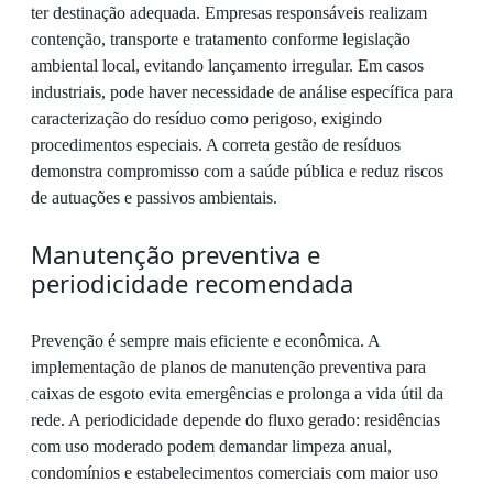
ter destinação adequada. Empresas responsáveis realizam
contenção, transporte e tratamento conforme legislação
ambiental local, evitando lançamento irregular. Em casos
industriais, pode haver necessidade de análise específica para
caracterização do resíduo como perigoso, exigindo
procedimentos especiais. A correta gestão de resíduos
demonstra compromisso com a saúde pública e reduz riscos
de autuações e passivos ambientais.
Manutenção preventiva e
periodicidade recomendada
Prevenção é sempre mais eficiente e econômica. A
implementação de planos de manutenção preventiva para
caixas de esgoto evita emergências e prolonga a vida útil da
rede. A periodicidade depende do fluxo gerado: residências
com uso moderado podem demandar limpeza anual,
condomínios e estabelecimentos comerciais com maior uso