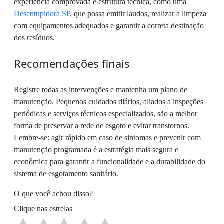
experiência comprovada e estrutura técnica, como uma
Desentupidora SP
, que possa emitir laudos, realizar a limpeza
com equipamentos adequados e garantir a correta destinação
dos resíduos.
Recomendações finais
Registre todas as intervenções e mantenha um plano de
manutenção. Pequenos cuidados diários, aliados a inspeções
periódicas e serviços técnicos especializados, são a melhor
forma de preservar a rede de esgoto e evitar transtornos.
Lembre-se: agir rápido em caso de sintomas e prevenir com
manutenção programada é a estratégia mais segura e
econômica para garantir a funcionalidade e a durabilidade do
sistema de esgotamento sanitário.
O que você achou disso?
Clique nas estrelas