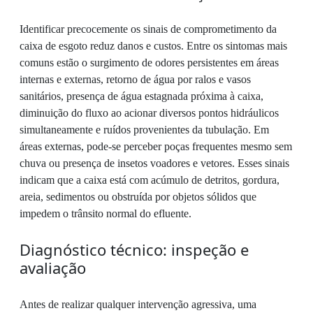
Identificar precocemente os sinais de comprometimento da
caixa de esgoto reduz danos e custos. Entre os sintomas mais
comuns estão o surgimento de odores persistentes em áreas
internas e externas, retorno de água por ralos e vasos
sanitários, presença de água estagnada próxima à caixa,
diminuição do fluxo ao acionar diversos pontos hidráulicos
simultaneamente e ruídos provenientes da tubulação. Em
áreas externas, pode-se perceber poças frequentes mesmo sem
chuva ou presença de insetos voadores e vetores. Esses sinais
indicam que a caixa está com acúmulo de detritos, gordura,
areia, sedimentos ou obstruída por objetos sólidos que
impedem o trânsito normal do efluente.
Diagnóstico técnico: inspeção e
avaliação
Antes de realizar qualquer intervenção agressiva, uma