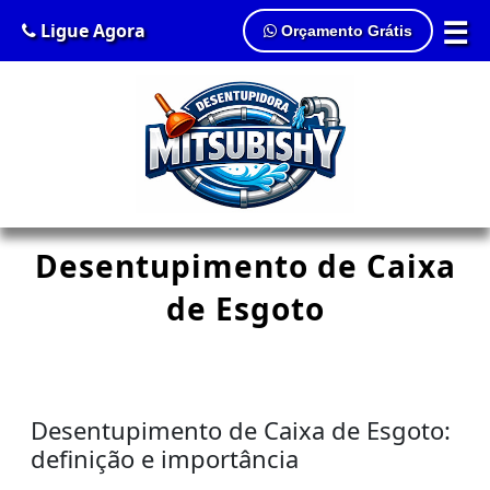
☰
Ligue Agora
Orçamento Grátis
Desentupimento de Caixa
de Esgoto
Desentupimento de Caixa de Esgoto:
definição e importância