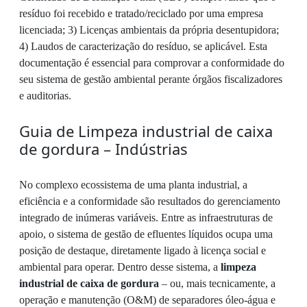
resíduo foi recebido e tratado/reciclado por uma empresa
licenciada; 3) Licenças ambientais da própria desentupidora;
4) Laudos de caracterização do resíduo, se aplicável. Esta
documentação é essencial para comprovar a conformidade do
seu sistema de gestão ambiental perante órgãos fiscalizadores
e auditorias.
Guia de Limpeza industrial de caixa
de gordura – Indústrias
No complexo ecossistema de uma planta industrial, a
eficiência e a conformidade são resultados do gerenciamento
integrado de inúmeras variáveis. Entre as infraestruturas de
apoio, o sistema de gestão de efluentes líquidos ocupa uma
posição de destaque, diretamente ligado à licença social e
ambiental para operar. Dentro desse sistema, a
limpeza
industrial de caixa de gordura
– ou, mais tecnicamente, a
operação e manutenção (O&M) de separadores óleo-água e