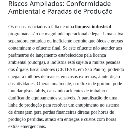
Riscos Ampliados: Conformidade
Ambiental e Paradas de Produção
Os riscos associados à falta de uma
limpeza industrial
programada são de magnitude operacional e legal. Uma caixa
separadora entupida ou ineficiente permite que óleos e graxas
contaminem o efluente final. Se este efluente não atender aos
parâmetros de lançamento estabelecidos pela licença
ambiental (outorga), a indústria está sujeita a multas pesadas
dos órgãos fiscalizadores (CETESB, em São Paulo), podendo
chegar a milhões de reais e, em casos extremos, à interdição
das atividades. Operacionalmente, o refluxo de gordura pode
inundar pisos fabris, causando acidentes de trabalho e
danificando equipamentos sensíveis. A paralisação de uma
linha de produção para resolver um entupimento no sistema
de drenagem gera perdas financeiras diretas por horas de
produção perdidas, atraso em entregas e custos com horas
extras emergenciais.