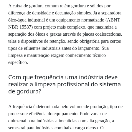
A caixa de gordura comum retém gordura e sólidos por
diferença de densidade e decantação simples. Já a separadora
óleo-água industrial é um equipamento normatizado (ABNT
NBR 15537) com projeto mais complexo, que maximiza a
separação dos óleos e graxas através de placas coalescedoras,
telas e dispositivos de retenção, sendo obrigatória para certos
tipos de efluentes industriais antes do lançamento. Sua
limpeza e manutenção exigem conhecimento técnico
específico.
Com que frequência uma indústria deve
realizar a limpeza profissional do sistema
de gordura?
A frequência é determinada pelo volume de produção, tipo de
processo e eficiência do equipamento. Pode variar de
quinzenal para indústrias alimentícias com alta geração, a
semestral para indústrias com baixa carga oleosa. O