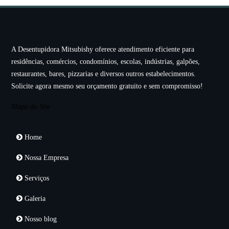
A Desentupidora Mitsubishy oferece atendimento eficiente para
residências, comércios, condomínios, escolas, indústrias, galpões,
restaurantes, bares, pizzarias e diversos outros estabelecimentos.
Solicite agora mesmo seu orçamento gratuito e sem compromisso!
Mapa do Site
Home
Nossa Empresa
Serviços
Galeria
Nosso blog