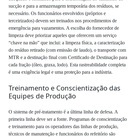
sucção e para a armazenagem temporária dos resíduos, se
necessário. Os funcionários envolvidos (próprios e
terceirizados) devem ser treinados nos procedimentos de
emergência para vazamentos. A escolha do fornecedor de
limpeza deve priorizar aqueles que oferecem um serviço
“chave na mão” que inclui: a limpeza física, a caracterização
do resíduo retirado (com emissão de laudo), o transporte com
MTR e a destinação final com Certificado de Destinação para
cada fração (óleo, graxa, lodo). Esta rastreabilidade completa
é uma exigência legal e uma proteção para a indústria.
Treinamento e Conscientização das
Equipes de Produção
O sistema de pré-tratamento é a última linha de defesa. A
primeira linha deve ser a fonte. Programas de conscientização
e treinamento para os operadores das linhas de produção,
técnicos de manutenção e funcionários do refeitório são