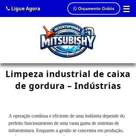
☰
Ligue Agora
Orçamento Grátis
Limpeza industrial de caixa
de gordura – Indústrias
A operação contínua e eficiente de uma indústria depende do
perfeito funcionamento de uma vasta gama de sistemas de
infraestrutura. Enquanto a gestão se concentra em produção,