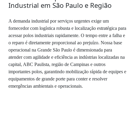
Industrial em São Paulo e Região
A demanda industrial por serviços urgentes exige um
fornecedor com logística robusta e localização estratégica para
acessar polos industriais rapidamente. O tempo entre a falha e
o reparo é diretamente proporcional ao prejuízo. Nossa base
operacional na Grande São Paulo é dimensionada para
atender com agilidade e eficiência as indústrias localizadas na
capital, ABC Paulista, região de Campinas e outros
importantes polos, garantindo mobilização rápida de equipes e
equipamentos de grande porte para conter e resolver
emergências ambientais e operacionais.