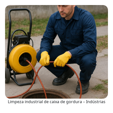
Limpeza industrial de caixa de gordura – Indústrias