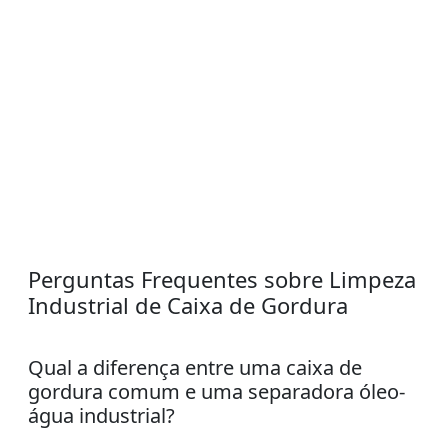
Perguntas Frequentes sobre Limpeza
Industrial de Caixa de Gordura
Qual a diferença entre uma caixa de
gordura comum e uma separadora óleo-
água industrial?