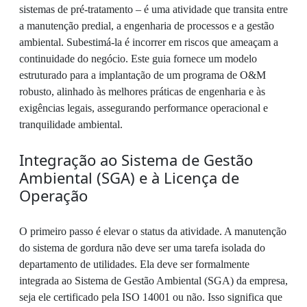
sistemas de pré-tratamento – é uma atividade que transita entre
a manutenção predial, a engenharia de processos e a gestão
ambiental. Subestimá-la é incorrer em riscos que ameaçam a
continuidade do negócio. Este guia fornece um modelo
estruturado para a implantação de um programa de O&M
robusto, alinhado às melhores práticas de engenharia e às
exigências legais, assegurando performance operacional e
tranquilidade ambiental.
Integração ao Sistema de Gestão
Ambiental (SGA) e à Licença de
Operação
O primeiro passo é elevar o status da atividade. A manutenção
do sistema de gordura não deve ser uma tarefa isolada do
departamento de utilidades. Ela deve ser formalmente
integrada ao Sistema de Gestão Ambiental (SGA) da empresa,
seja ele certificado pela ISO 14001 ou não. Isso significa que