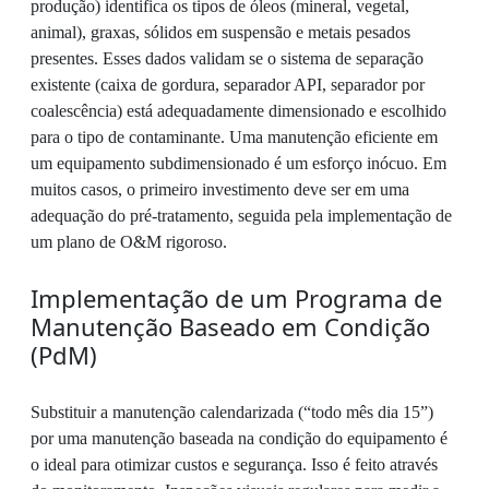
produção) identifica os tipos de óleos (mineral, vegetal,
animal), graxas, sólidos em suspensão e metais pesados
presentes. Esses dados validam se o sistema de separação
existente (caixa de gordura, separador API, separador por
coalescência) está adequadamente dimensionado e escolhido
para o tipo de contaminante. Uma manutenção eficiente em
um equipamento subdimensionado é um esforço inócuo. Em
muitos casos, o primeiro investimento deve ser em uma
adequação do pré-tratamento, seguida pela implementação de
um plano de O&M rigoroso.
Implementação de um Programa de
Manutenção Baseado em Condição
(PdM)
Substituir a manutenção calendarizada (“todo mês dia 15”)
por uma manutenção baseada na condição do equipamento é
o ideal para otimizar custos e segurança. Isso é feito através