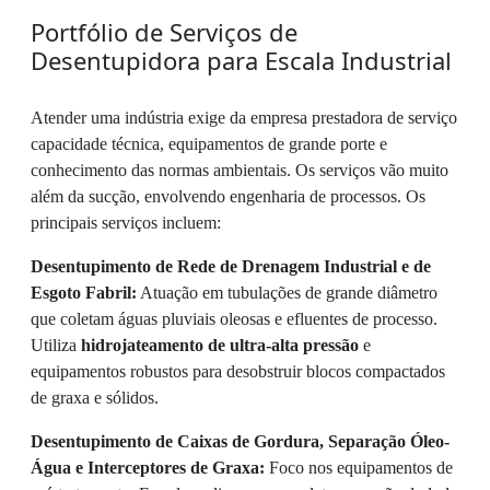
Portfólio de Serviços de
Desentupidora para Escala Industrial
Atender uma indústria exige da empresa prestadora de serviço
capacidade técnica, equipamentos de grande porte e
conhecimento das normas ambientais. Os serviços vão muito
além da sucção, envolvendo engenharia de processos. Os
principais serviços incluem:
Desentupimento de Rede de Drenagem Industrial e de
Esgoto Fabril:
Atuação em tubulações de grande diâmetro
que coletam águas pluviais oleosas e efluentes de processo.
Utiliza
hidrojateamento de ultra-alta pressão
e
equipamentos robustos para desobstruir blocos compactados
de graxa e sólidos.
Desentupimento de Caixas de Gordura, Separação Óleo-
Água e Interceptores de Graxa:
Foco nos equipamentos de