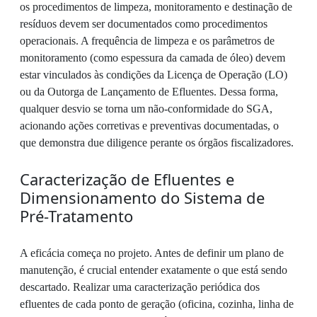
os procedimentos de limpeza, monitoramento e destinação de
resíduos devem ser documentados como procedimentos
operacionais. A frequência de limpeza e os parâmetros de
monitoramento (como espessura da camada de óleo) devem
estar vinculados às condições da Licença de Operação (LO)
ou da Outorga de Lançamento de Efluentes. Dessa forma,
qualquer desvio se torna um não-conformidade do SGA,
acionando ações corretivas e preventivas documentadas, o
que demonstra due diligence perante os órgãos fiscalizadores.
Caracterização de Efluentes e
Dimensionamento do Sistema de
Pré-Tratamento
A eficácia começa no projeto. Antes de definir um plano de
manutenção, é crucial entender exatamente o que está sendo
descartado. Realizar uma caracterização periódica dos
efluentes de cada ponto de geração (oficina, cozinha, linha de