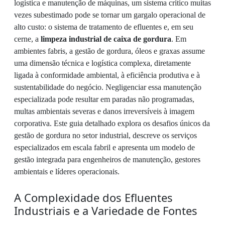
logística e manutenção de máquinas, um sistema crítico muitas
vezes subestimado pode se tornar um gargalo operacional de
alto custo: o sistema de tratamento de efluentes e, em seu
cerne, a
limpeza industrial de caixa de gordura
. Em
ambientes fabris, a gestão de gordura, óleos e graxas assume
uma dimensão técnica e logística complexa, diretamente
ligada à conformidade ambiental, à eficiência produtiva e à
sustentabilidade do negócio. Negligenciar essa manutenção
especializada pode resultar em paradas não programadas,
multas ambientais severas e danos irreversíveis à imagem
corporativa. Este guia detalhado explora os desafios únicos da
gestão de gordura no setor industrial, descreve os serviços
especializados em escala fabril e apresenta um modelo de
gestão integrada para engenheiros de manutenção, gestores
ambientais e líderes operacionais.
A Complexidade dos Efluentes
Industriais e a Variedade de Fontes