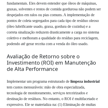
fundamentais. Eles devem entender que óleos de máquinas,
graxas, solventes e restos de comida gordurosa não podem ser
despejados em ralos ou pias comuns. A implementação de
pontos de coleta segregados para cada tipo de resíduo oleoso
(óleo lubrificante usado, graxa, gordura de cozinha) e a
correta sinalização reduzem drasticamente a carga no sistema
coletivo e melhoram a qualidade do resíduo para reciclagem,
podendo até gerar receita com a venda do óleo usado.
Avaliação de Retorno sobre o
Investimento (ROI) em Manutenção
de Alta Performance
Implementar um programa estruturado de
limpeza industrial
tem custos mensuráveis: mão de obra especializada,
tecnologia de monitoramento, serviços terceirizados e
destinação de resíduos. No entanto, o ROI é multifacetado e
expressivo. Ele se materializa na: (1) Eliminação de multas