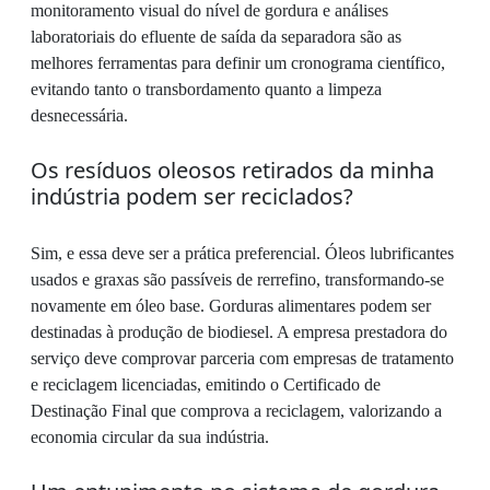
monitoramento visual do nível de gordura e análises
laboratoriais do efluente de saída da separadora são as
melhores ferramentas para definir um cronograma científico,
evitando tanto o transbordamento quanto a limpeza
desnecessária.
Os resíduos oleosos retirados da minha
indústria podem ser reciclados?
Sim, e essa deve ser a prática preferencial. Óleos lubrificantes
usados e graxas são passíveis de rerrefino, transformando-se
novamente em óleo base. Gorduras alimentares podem ser
destinadas à produção de biodiesel. A empresa prestadora do
serviço deve comprovar parceria com empresas de tratamento
e reciclagem licenciadas, emitindo o Certificado de
Destinação Final que comprova a reciclagem, valorizando a
economia circular da sua indústria.