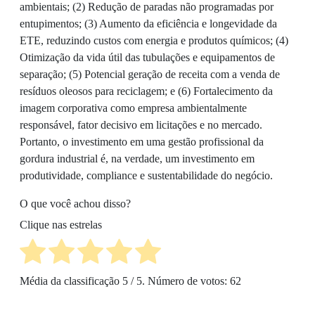
ambientais; (2) Redução de paradas não programadas por
entupimentos; (3) Aumento da eficiência e longevidade da
ETE, reduzindo custos com energia e produtos químicos; (4)
Otimização da vida útil das tubulações e equipamentos de
separação; (5) Potencial geração de receita com a venda de
resíduos oleosos para reciclagem; e (6) Fortalecimento da
imagem corporativa como empresa ambientalmente
responsável, fator decisivo em licitações e no mercado.
Portanto, o investimento em uma gestão profissional da
gordura industrial é, na verdade, um investimento em
produtividade, compliance e sustentabilidade do negócio.
O que você achou disso?
Clique nas estrelas
Média da classificação
5
/ 5. Número de votos:
62