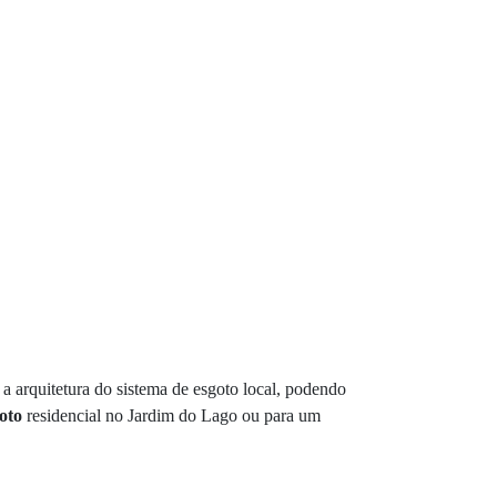
 arquitetura do sistema de esgoto local, podendo
oto
residencial no Jardim do Lago ou para um