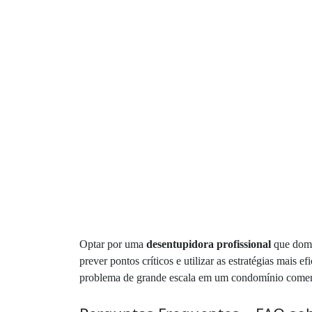
Optar por uma
desentupidora profissional
que domin
prever pontos críticos e utilizar as estratégias mais
problema de grande escala em um condomínio comerc