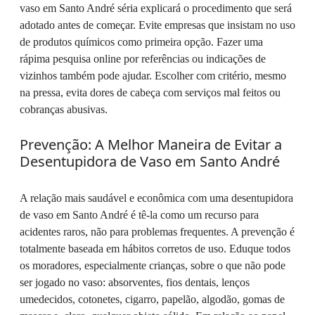
vaso em Santo André séria explicará o procedimento que será
adotado antes de começar. Evite empresas que insistam no uso
de produtos químicos como primeira opção. Fazer uma
rápima pesquisa online por referências ou indicações de
vizinhos também pode ajudar. Escolher com critério, mesmo
na pressa, evita dores de cabeça com serviços mal feitos ou
cobranças abusivas.
Prevenção: A Melhor Maneira de Evitar a
Desentupidora de Vaso em Santo André
A relação mais saudável e econômica com uma desentupidora
de vaso em Santo André é tê-la como um recurso para
acidentes raros, não para problemas frequentes. A prevenção é
totalmente baseada em hábitos corretos de uso. Eduque todos
os moradores, especialmente crianças, sobre o que não pode
ser jogado no vaso: absorventes, fios dentais, lenços
umedecidos, cotonetes, cigarro, papelão, algodão, gomas de