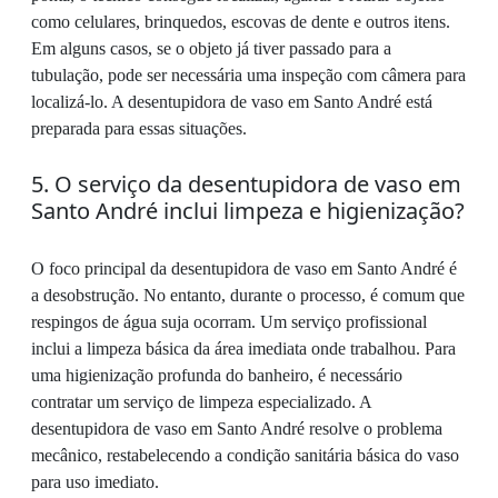
como celulares, brinquedos, escovas de dente e outros itens.
Em alguns casos, se o objeto já tiver passado para a
tubulação, pode ser necessária uma inspeção com câmera para
localizá-lo. A desentupidora de vaso em Santo André está
preparada para essas situações.
5. O serviço da desentupidora de vaso em
Santo André inclui limpeza e higienização?
O foco principal da desentupidora de vaso em Santo André é
a desobstrução. No entanto, durante o processo, é comum que
respingos de água suja ocorram. Um serviço profissional
inclui a limpeza básica da área imediata onde trabalhou. Para
uma higienização profunda do banheiro, é necessário
contratar um serviço de limpeza especializado. A
desentupidora de vaso em Santo André resolve o problema
mecânico, restabelecendo a condição sanitária básica do vaso
para uso imediato.