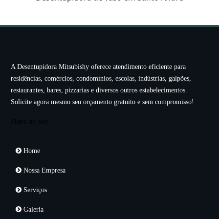
A Desentupidora Mitsubishy oferece atendimento eficiente para
residências, comércios, condomínios, escolas, indústrias, galpões,
restaurantes, bares, pizzarias e diversos outros estabelecimentos.
Solicite agora mesmo seu orçamento gratuito e sem compromisso!
Mapa do Site
Home
Nossa Empresa
Serviços
Galeria