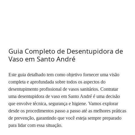
Guia Completo de Desentupidora de
Vaso em Santo André
Este guia detalhado tem como objetivo fornecer uma visão
completa e aprofundada sobre todos os aspectos do
desentupimento profissional de vasos sanitários. Contratar
uma desentupidora de vaso em Santo André é uma decisão
que envolve técnica, segurança e higiene. Vamos explorar
desde os procedimentos passo a passo até as melhores práticas
de prevenção, garantindo que você esteja sempre preparado
para lidar com essa situação.