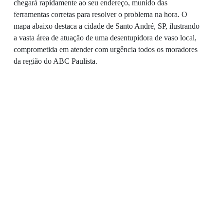
chegará rapidamente ao seu endereço, munido das
ferramentas corretas para resolver o problema na hora. O
mapa abaixo destaca a cidade de Santo André, SP, ilustrando
a vasta área de atuação de uma desentupidora de vaso local,
comprometida em atender com urgência todos os moradores
da região do ABC Paulista.