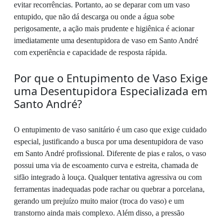
evitar recorrências. Portanto, ao se deparar com um vaso
entupido, que não dá descarga ou onde a água sobe
perigosamente, a ação mais prudente e higiênica é acionar
imediatamente uma desentupidora de vaso em Santo André
com experiência e capacidade de resposta rápida.
Por que o Entupimento de Vaso Exige
uma Desentupidora Especializada em
Santo André?
O entupimento de vaso sanitário é um caso que exige cuidado
especial, justificando a busca por uma desentupidora de vaso
em Santo André profissional. Diferente de pias e ralos, o vaso
possui uma via de escoamento curva e estreita, chamada de
sifão integrado à louça. Qualquer tentativa agressiva ou com
ferramentas inadequadas pode rachar ou quebrar a porcelana,
gerando um prejuízo muito maior (troca do vaso) e um
transtorno ainda mais complexo. Além disso, a pressão