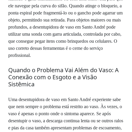
ele navegue pela curva do sifão. Quando atinge o bloqueio, a
ponta espiral pode fragmentá-lo ou o gancho pode agarrar um
objeto, permitindo sua retirada. Para objetos maiores ou mais
profundos, a desentupidora de vaso em Santo André pode
utilizar uma sonda com garra articulada, controlada por cabo,
que consegue pegar itens como brinquedos ou celulares. O
uso correto dessas ferramentas é o cerne do serviço
profissional.
Quando o Problema Vai Além do Vaso: A
Conexão com o Esgoto e a Visão
Sistêmica
Uma desentupidora de vaso em Santo André experiente sabe
que nem sempre o problema está restrito ao vaso. Às vezes, o
vaso é apenas o ponto onde o sintoma aparece. Se após
desentupir o vaso, a descarga continua lenta ou se outros ralos
e pias da casa também apresentam problemas de escoamento,