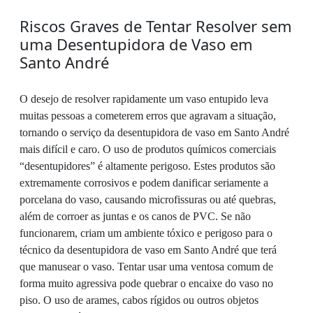
Riscos Graves de Tentar Resolver sem
uma Desentupidora de Vaso em
Santo André
O desejo de resolver rapidamente um vaso entupido leva
muitas pessoas a cometerem erros que agravam a situação,
tornando o serviço da desentupidora de vaso em Santo André
mais difícil e caro. O uso de produtos químicos comerciais
“desentupidores” é altamente perigoso. Estes produtos são
extremamente corrosivos e podem danificar seriamente a
porcelana do vaso, causando microfissuras ou até quebras,
além de corroer as juntas e os canos de PVC. Se não
funcionarem, criam um ambiente tóxico e perigoso para o
técnico da desentupidora de vaso em Santo André que terá
que manusear o vaso. Tentar usar uma ventosa comum de
forma muito agressiva pode quebrar o encaixe do vaso no
piso. O uso de arames, cabos rígidos ou outros objetos