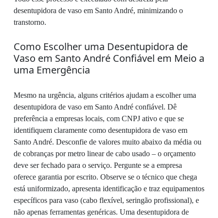
desentupidora de vaso em Santo André, minimizando o
transtorno.
Como Escolher uma Desentupidora de
Vaso em Santo André Confiável em Meio a
uma Emergência
Mesmo na urgência, alguns critérios ajudam a escolher uma
desentupidora de vaso em Santo André confiável. Dê
preferência a empresas locais, com CNPJ ativo e que se
identifiquem claramente como desentupidora de vaso em
Santo André. Desconfie de valores muito abaixo da média ou
de cobranças por metro linear de cabo usado – o orçamento
deve ser fechado para o serviço. Pergunte se a empresa
oferece garantia por escrito. Observe se o técnico que chega
está uniformizado, apresenta identificação e traz equipamentos
específicos para vaso (cabo flexível, seringão profissional), e
não apenas ferramentas genéricas. Uma desentupidora de