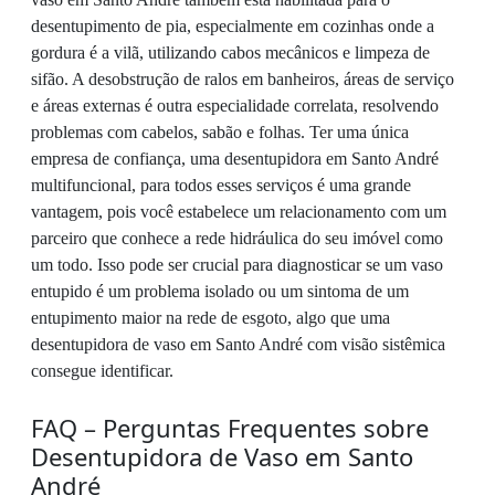
desentupimento de pia, especialmente em cozinhas onde a
gordura é a vilã, utilizando cabos mecânicos e limpeza de
sifão. A desobstrução de ralos em banheiros, áreas de serviço
e áreas externas é outra especialidade correlata, resolvendo
problemas com cabelos, sabão e folhas. Ter uma única
empresa de confiança, uma desentupidora em Santo André
multifuncional, para todos esses serviços é uma grande
vantagem, pois você estabelece um relacionamento com um
parceiro que conhece a rede hidráulica do seu imóvel como
um todo. Isso pode ser crucial para diagnosticar se um vaso
entupido é um problema isolado ou um sintoma de um
entupimento maior na rede de esgoto, algo que uma
desentupidora de vaso em Santo André com visão sistêmica
consegue identificar.
FAQ – Perguntas Frequentes sobre
Desentupidora de Vaso em Santo
André