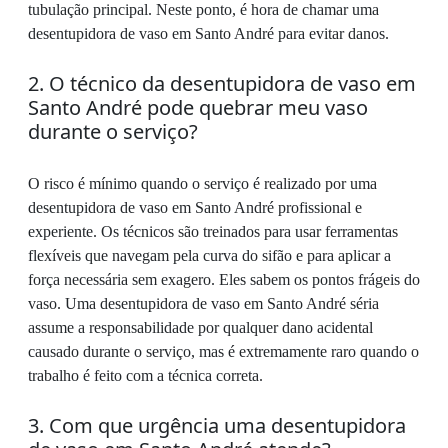
tubulação principal. Neste ponto, é hora de chamar uma
desentupidora de vaso em Santo André para evitar danos.
2. O técnico da desentupidora de vaso em
Santo André pode quebrar meu vaso
durante o serviço?
O risco é mínimo quando o serviço é realizado por uma
desentupidora de vaso em Santo André profissional e
experiente. Os técnicos são treinados para usar ferramentas
flexíveis que navegam pela curva do sifão e para aplicar a
força necessária sem exagero. Eles sabem os pontos frágeis do
vaso. Uma desentupidora de vaso em Santo André séria
assume a responsabilidade por qualquer dano acidental
causado durante o serviço, mas é extremamente raro quando o
trabalho é feito com a técnica correta.
3. Com que urgência uma desentupidora