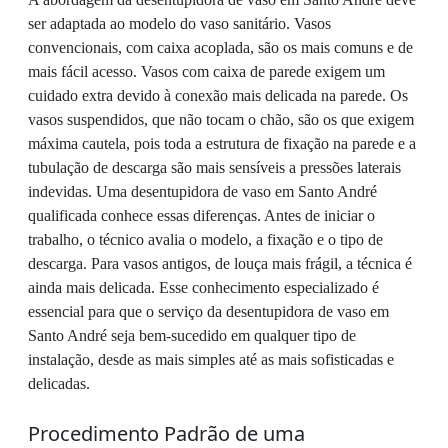
ser adaptada ao modelo do vaso sanitário. Vasos
convencionais, com caixa acoplada, são os mais comuns e de
mais fácil acesso. Vasos com caixa de parede exigem um
cuidado extra devido à conexão mais delicada na parede. Os
vasos suspendidos, que não tocam o chão, são os que exigem
máxima cautela, pois toda a estrutura de fixação na parede e a
tubulação de descarga são mais sensíveis a pressões laterais
indevidas. Uma desentupidora de vaso em Santo André
qualificada conhece essas diferenças. Antes de iniciar o
trabalho, o técnico avalia o modelo, a fixação e o tipo de
descarga. Para vasos antigos, de louça mais frágil, a técnica é
ainda mais delicada. Esse conhecimento especializado é
essencial para que o serviço da desentupidora de vaso em
Santo André seja bem-sucedido em qualquer tipo de
instalação, desde as mais simples até as mais sofisticadas e
delicadas.
Procedimento Padrão de uma