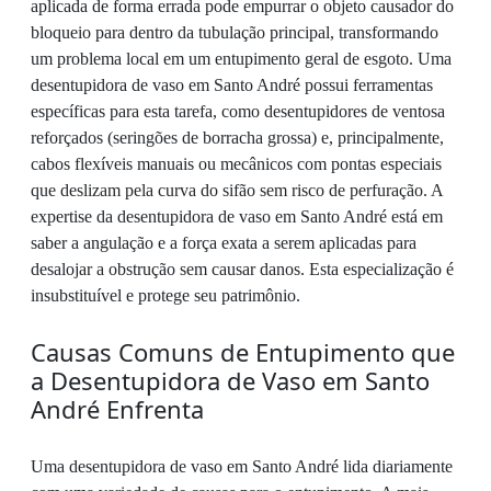
aplicada de forma errada pode empurrar o objeto causador do
bloqueio para dentro da tubulação principal, transformando
um problema local em um entupimento geral de esgoto. Uma
desentupidora de vaso em Santo André possui ferramentas
específicas para esta tarefa, como desentupidores de ventosa
reforçados (seringões de borracha grossa) e, principalmente,
cabos flexíveis manuais ou mecânicos com pontas especiais
que deslizam pela curva do sifão sem risco de perfuração. A
expertise da desentupidora de vaso em Santo André está em
saber a angulação e a força exata a serem aplicadas para
desalojar a obstrução sem causar danos. Esta especialização é
insubstituível e protege seu patrimônio.
Causas Comuns de Entupimento que
a Desentupidora de Vaso em Santo
André Enfrenta
Uma desentupidora de vaso em Santo André lida diariamente