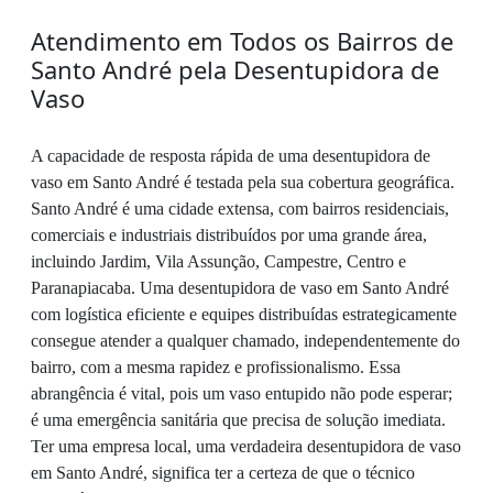
Atendimento em Todos os Bairros de
Santo André pela Desentupidora de
Vaso
A capacidade de resposta rápida de uma desentupidora de
vaso em Santo André é testada pela sua cobertura geográfica.
Santo André é uma cidade extensa, com bairros residenciais,
comerciais e industriais distribuídos por uma grande área,
incluindo Jardim, Vila Assunção, Campestre, Centro e
Paranapiacaba. Uma desentupidora de vaso em Santo André
com logística eficiente e equipes distribuídas estrategicamente
consegue atender a qualquer chamado, independentemente do
bairro, com a mesma rapidez e profissionalismo. Essa
abrangência é vital, pois um vaso entupido não pode esperar;
é uma emergência sanitária que precisa de solução imediata.
Ter uma empresa local, uma verdadeira desentupidora de vaso
em Santo André, significa ter a certeza de que o técnico