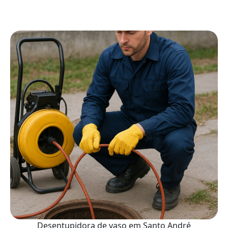
Desentupidora de vaso em Santo André