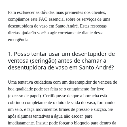
Para esclarecer as dúvidas mais prementes dos clientes,
compilamos este FAQ essencial sobre os serviços de uma
desentupidora de vaso em Santo André. Estas respostas
diretas ajudarão você a agir corretamente diante dessa
emergência.
1. Posso tentar usar um desentupidor de
ventosa (seringão) antes de chamar a
desentupidora de vaso em Santo André?
Uma tentativa cuidadosa com um desentupidor de ventosa de
boa qualidade pode ser feita se o entupimento for leve
(excesso de papel). Certifique-se de que a borracha está
cobrindo completamente o duto de saída do vaso, formando
um selo, e faça movimentos firmes de pressão e sucção. Se
após algumas tentativas a água não escoar, pare
imediatamente. Insistir pode forçar o bloqueio para dentro da