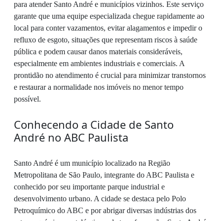
para atender Santo André e municípios vizinhos. Este serviço
garante que uma equipe especializada chegue rapidamente ao
local para conter vazamentos, evitar alagamentos e impedir o
refluxo de esgoto, situações que representam riscos à saúde
pública e podem causar danos materiais consideráveis,
especialmente em ambientes industriais e comerciais. A
prontidão no atendimento é crucial para minimizar transtornos
e restaurar a normalidade nos imóveis no menor tempo
possível.
Conhecendo a Cidade de Santo
André no ABC Paulista
Santo André é um município localizado na Região
Metropolitana de São Paulo, integrante do ABC Paulista e
conhecido por seu importante parque industrial e
desenvolvimento urbano. A cidade se destaca pelo Polo
Petroquímico do ABC e por abrigar diversas indústrias dos