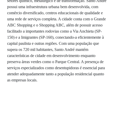
setores químico, metalúrgico e de transformação. Santo André
possui uma infraestrutura urbana bem desenvolvida, com
comércio diversificado, centros educacionais de qualidade e
uma rede de serviços completa. A cidade conta com o Grande
ABC Shopping e o Shopping ABC, além de possuir acesso
facilitado a importantes rodovias como a Via Anchieta (SP-
150) e a Imigrantes (SP-160), conectando-a eficientemente à
capital paulista e outras regiões. Com uma população que
supera os 720 mil habitantes, Santo André mantém
características de cidade em desenvolvimento enquanto
preserva áreas verdes como o Parque Central. A presença de
serviços especializados como desentupidoras é essencial para
atender adequadamente tanto a população residencial quanto
as empresas locais.