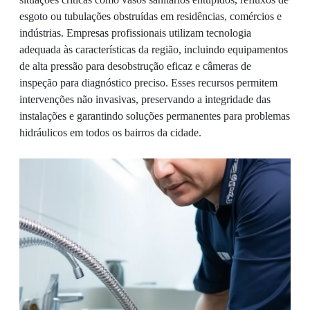
esgoto ou tubulações obstruídas em residências, comércios e
indústrias. Empresas profissionais utilizam tecnologia
adequada às características da região, incluindo equipamentos
de alta pressão para desobstrução eficaz e câmeras de
inspeção para diagnóstico preciso. Esses recursos permitem
intervenções não invasivas, preservando a integridade das
instalações e garantindo soluções permanentes para problemas
hidráulicos em todos os bairros da cidade.