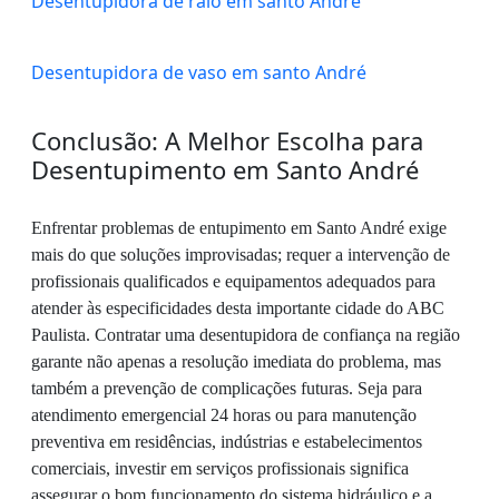
Desentupidora de ralo em santo André
Desentupidora de vaso em santo André
Conclusão: A Melhor Escolha para
Desentupimento em Santo André
Enfrentar problemas de entupimento em Santo André exige
mais do que soluções improvisadas; requer a intervenção de
profissionais qualificados e equipamentos adequados para
atender às especificidades desta importante cidade do ABC
Paulista. Contratar uma desentupidora de confiança na região
garante não apenas a resolução imediata do problema, mas
também a prevenção de complicações futuras. Seja para
atendimento emergencial 24 horas ou para manutenção
preventiva em residências, indústrias e estabelecimentos
comerciais, investir em serviços profissionais significa
assegurar o bom funcionamento do sistema hidráulico e a