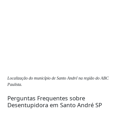
Localização do município de Santo André na região do ABC
Paulista.
Perguntas Frequentes sobre
Desentupidora em Santo André SP