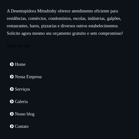
A Desentupidora Mitsubishy oferece atendimento eficiente para
residências, comércios, condomínios, escolas, indústrias, galpões,
restaurantes, bares, pizzarias e diversos outros estabelecimentos.
Solicite agora mesmo seu orçamento gratuito e sem compromisso!
Mapa do Site
Home
Nossa Empresa
Serviços
Galeria
Nosso blog
Contato