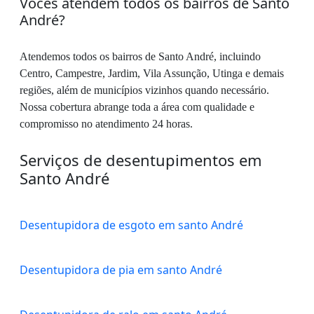
Vocês atendem todos os bairros de Santo
André?
Atendemos todos os bairros de Santo André, incluindo
Centro, Campestre, Jardim, Vila Assunção, Utinga e demais
regiões, além de municípios vizinhos quando necessário.
Nossa cobertura abrange toda a área com qualidade e
compromisso no atendimento 24 horas.
Serviços de desentupimentos em
Santo André
Desentupidora de esgoto em santo André
Desentupidora de pia em santo André