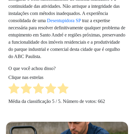
continuidade das atividades. Não arrisque a integridade das
instalações com métodos inadequados. A experiência
consolidada de uma
Desentupidora SP
traz a expertise
necessária para resolver definitivamente qualquer problema de
entupimento em Santo André e regiões próximas, preservando
a funcionalidade dos imóveis residenciais e a produtividade
do parque industrial e comercial desta cidade que é orgulho
do ABC Paulista.
O que você achou disso?
Clique nas estrelas
Média da classificação
5
/ 5. Número de votos:
662