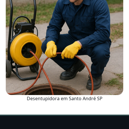
Desentupidora em Santo André SP