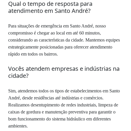
Qual o tempo de resposta para
atendimento em Santo André?
Para situações de emergência em Santo André, nosso
compromisso é chegar ao local em até 60 minutos,
considerando as características da cidade. Mantemos equipes
estrategicamente posicionadas para oferecer atendimento
rápido em todos os bairros.
Vocês atendem empresas e indústrias na
cidade?
Sim, atendemos todos os tipos de estabelecimentos em Santo
André, desde residências até indústrias e comércios.
Realizamos desentupimento de redes industriais, limpeza de
caixas de gordura e manutenção preventiva para garantir o
bom funcionamento do sistema hidráulico em diferentes
ambientes.