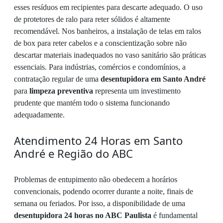
esses resíduos em recipientes para descarte adequado. O uso
de protetores de ralo para reter sólidos é altamente
recomendável. Nos banheiros, a instalação de telas em ralos
de box para reter cabelos e a conscientização sobre não
descartar materiais inadequados no vaso sanitário são práticas
essenciais. Para indústrias, comércios e condomínios, a
contratação regular de uma
desentupidora em Santo André
para
limpeza preventiva
representa um investimento
prudente que mantém todo o sistema funcionando
adequadamente.
Atendimento 24 Horas em Santo
André e Região do ABC
Problemas de entupimento não obedecem a horários
convencionais, podendo ocorrer durante a noite, finais de
semana ou feriados. Por isso, a disponibilidade de uma
desentupidora 24 horas no ABC Paulista
é fundamental