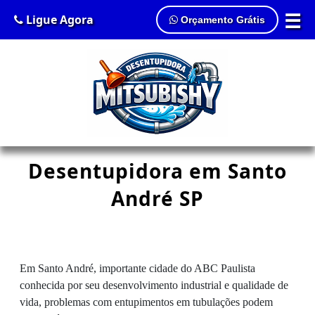
☰
Ligue Agora
Orçamento Grátis
Desentupidora em Santo
André SP
Em Santo André, importante cidade do ABC Paulista
conhecida por seu desenvolvimento industrial e qualidade de
vida, problemas com entupimentos em tubulações podem