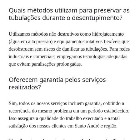
Quais métodos utilizam para preservar as
tubulações durante o desentupimento?
Utilizamos métodos não destrutivos como hidrojateamento
(água em alta pressão) e equipamentos rotativos flexíveis que
desobstruem sem riscos de danificar as tubulações. Para redes
industriais e comerciais, empregamos tecnologias adequadas
que evitam paralisações prolongadas.
Oferecem garantia pelos serviços
realizados?
Sim, todos os nossos serviços incluem garantia, cobrindo a
recorrência do mesmo problema em um período estabelecido.
Isso assegura a qualidade do trabalho executado e a total
satisfação dos nossos clientes em Santo André e região.