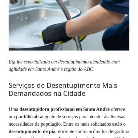
Equipe especializada em desentupimento atendendo com
agilidade em Santo André e região do ABC.
Serviços de Desentupimento Mais
Demandados na Cidade
Uma
desentupidora profissional em Santo André
oferece
um portfólio abrangente de serviços para atender às diversas
necessidades da população. Entre os mais solicitados estão o
desentupimento de pia
, eficiente contra acúmulos de gordura