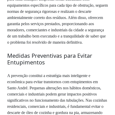
equipamentos específicos para cada tipo de obstrução, seguem
normas de segurança rigorosas e realizam o descarte
ambientalmente correto dos resíduos. Além disso, oferecem
garantia pelos serviços prestados, proporcionando aos
moradores, comerciantes e industriais da cidade a segurança
de um trabalho bem executado e a tranquilidade de saber que
o problema foi resolvido de maneira definitiva.
Medidas Preventivas para Evitar
Entupimentos
A prevenção constitui a estratégia mais inteligente e
econômica para evitar transtornos com entupimentos em
Santo André. Pequenas alterações nos hábitos domésticos,
comerciais e industriais podem gerar impactos positivos
significativos no funcionamento das tubulações. Nas cozinhas
residenciais, comerciais e industriais, é fundamental evitar o
descarte de óleo de cozinha e gordura na pia, armazenando