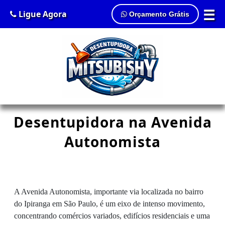
☰
Ligue Agora
Orçamento Grátis
Desentupidora na Avenida
Autonomista
A Avenida Autonomista, importante via localizada no bairro
do Ipiranga em São Paulo, é um eixo de intenso movimento,
concentrando comércios variados, edifícios residenciais e uma