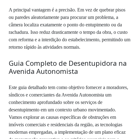
A principal vantagem é a precisão. Em vez de quebrar pisos
ou paredes aleatoriamente para procurar um problema, a
câmera localiza exatamente o ponto do entupimento ou da
rachadura. Isso reduz drasticamente o tempo da obra, o custo
com reforma e a interdição do estabelecimento, permitindo um
retorno rápido às atividades normais.
Guia Completo de Desentupidora na
Avenida Autonomista
Este guia detalhado tem como objetivo fornecer a moradores,
síndicos e comerciantes da Avenida Autonomista um
conhecimento aprofundado sobre os serviços de
desentupimento em um contexto urbano movimentado.
Vamos explorar as causas específicas de obstruções em
imóveis comerciais e residenciais da região, as tecnologias
modernas empregadas, a implementação de um plano eficaz