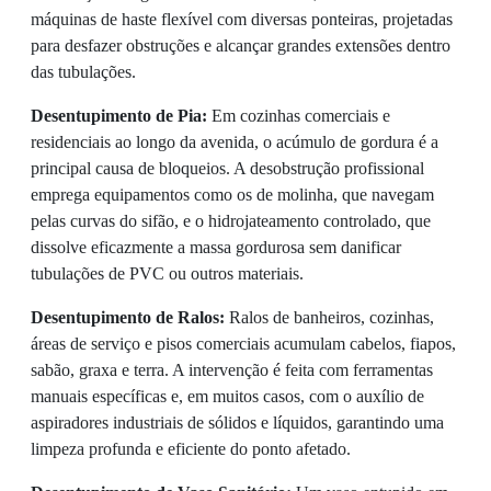
máquinas de haste flexível com diversas ponteiras, projetadas
para desfazer obstruções e alcançar grandes extensões dentro
das tubulações.
Desentupimento de Pia:
Em cozinhas comerciais e
residenciais ao longo da avenida, o acúmulo de gordura é a
principal causa de bloqueios. A desobstrução profissional
emprega equipamentos como os de molinha, que navegam
pelas curvas do sifão, e o hidrojateamento controlado, que
dissolve eficazmente a massa gordurosa sem danificar
tubulações de PVC ou outros materiais.
Desentupimento de Ralos:
Ralos de banheiros, cozinhas,
áreas de serviço e pisos comerciais acumulam cabelos, fiapos,
sabão, graxa e terra. A intervenção é feita com ferramentas
manuais específicas e, em muitos casos, com o auxílio de
aspiradores industriais de sólidos e líquidos, garantindo uma
limpeza profunda e eficiente do ponto afetado.