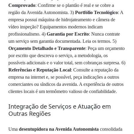
Comprovado
: Confirme se o plantão é real e se cobre a
região da Avenida Autonomista. 3)
Portfólio Tecnológico
: A
empresa possui máquina de hidrojateamento e câmera de
vídeo inspeção? Equipamentos modernos indicam
profissionalismo. 4)
Garantia por Escrito
: Nunca contrate
um serviço sem garantia documentada. Leia os termos. 5)
Orçamento Detalhado e Transparente
: Peça um orçamento
por escrito que descreva o serviço, a metodologia, os
possíveis adicionais e o valor total, sem cobranças surpresa. 6)
Referências e Reputação Local
: Consulte a reputação da
empresa na internet e, se possível, peça indicações a outros
comerciantes ou síndicos da avenida. A experiência de outros
clientes locais é um termômetro valioso de confiabilidade.
Integração de Serviços e Atuação em
Outras Regiões
Uma
desentupidora na Avenida Autonomista
consolidada