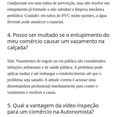
coadjuvante em uma rotina de prevenção, mas não resolve um
entupimento já formado e não substitui a limpeza mecânica
periódica. Cuidado: em tubos de PVC muito quentes, a água
fervente pode amolecer o material.
4. Posso ser multado se o entupimento do
meu comércio causar um vazamento na
calçada?
Sim. Vazamentos de esgoto na via pública são considerados
infrações ambientais e de saúde pública. A prefeitura pode
aplicar multas e até embargar o estabelecimento até que o
problema seja sanado. A atitude correta é acionar uma
desentupidora profissional imediatamente para conter o
vazamento e resolver a causa.
5. Qual a vantagem da vídeo inspeção
para um comércio na Autonomista?