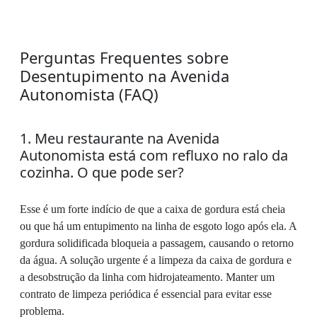
Perguntas Frequentes sobre
Desentupimento na Avenida
Autonomista (FAQ)
1. Meu restaurante na Avenida
Autonomista está com refluxo no ralo da
cozinha. O que pode ser?
Esse é um forte indício de que a caixa de gordura está cheia
ou que há um entupimento na linha de esgoto logo após ela. A
gordura solidificada bloqueia a passagem, causando o retorno
da água. A solução urgente é a limpeza da caixa de gordura e
a desobstrução da linha com hidrojateamento. Manter um
contrato de limpeza periódica é essencial para evitar esse
problema.