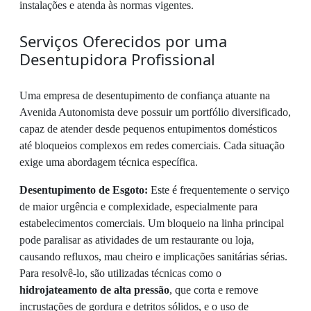
instalações e atenda às normas vigentes.
Serviços Oferecidos por uma
Desentupidora Profissional
Uma empresa de desentupimento de confiança atuante na
Avenida Autonomista deve possuir um portfólio diversificado,
capaz de atender desde pequenos entupimentos domésticos
até bloqueios complexos em redes comerciais. Cada situação
exige uma abordagem técnica específica.
Desentupimento de Esgoto:
Este é frequentemente o serviço
de maior urgência e complexidade, especialmente para
estabelecimentos comerciais. Um bloqueio na linha principal
pode paralisar as atividades de um restaurante ou loja,
causando refluxos, mau cheiro e implicações sanitárias sérias.
Para resolvê-lo, são utilizadas técnicas como o
hidrojateamento de alta pressão
, que corta e remove
incrustações de gordura e detritos sólidos, e o uso de