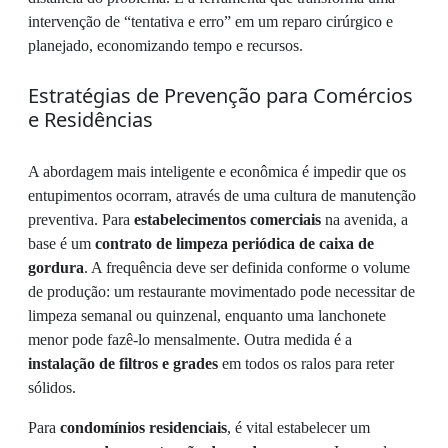
intervenção de “tentativa e erro” em um reparo cirúrgico e
planejado, economizando tempo e recursos.
Estratégias de Prevenção para Comércios
e Residências
A abordagem mais inteligente e econômica é impedir que os
entupimentos ocorram, através de uma cultura de manutenção
preventiva. Para
estabelecimentos comerciais
na avenida, a
base é um
contrato de limpeza periódica de caixa de
gordura
. A frequência deve ser definida conforme o volume
de produção: um restaurante movimentado pode necessitar de
limpeza semanal ou quinzenal, enquanto uma lanchonete
menor pode fazê-lo mensalmente. Outra medida é a
instalação de filtros e grades
em todos os ralos para reter
sólidos.
Para
condomínios residenciais
, é vital estabelecer um