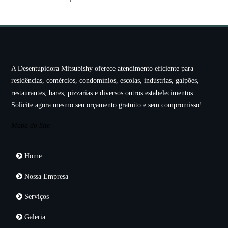
A Desentupidora Mitsubishy oferece atendimento eficiente para
residências, comércios, condomínios, escolas, indústrias, galpões,
restaurantes, bares, pizzarias e diversos outros estabelecimentos.
Solicite agora mesmo seu orçamento gratuito e sem compromisso!
Mapa do Site
Home
Nossa Empresa
Serviços
Galeria