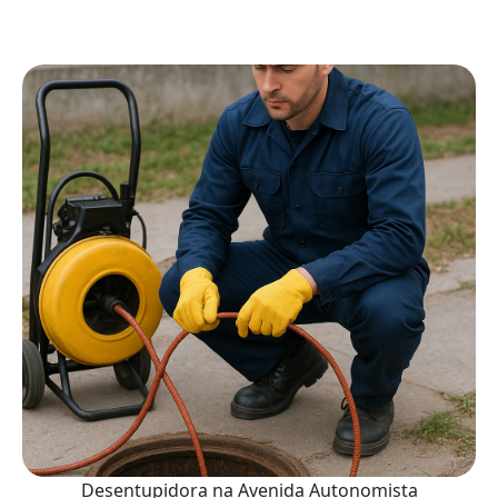
Desentupidora na Avenida Autonomista