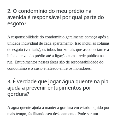
2. O condomínio do meu prédio na
avenida é responsável por qual parte do
esgoto?
A responsabilidade do condomínio geralmente começa após a
unidade individual de cada apartamento. Isso inclui as colunas
de esgoto (verticais), os tubos horizontais que as conectam e a
linha que vai do prédio até a ligação com a rede pública na
rua. Entupimentos nessas áreas são de responsabilidade do
condomínio e o custo é rateado entre os moradores.
3. É verdade que jogar água quente na pia
ajuda a prevenir entupimentos por
gordura?
A água quente ajuda a manter a gordura em estado líquido por
mais tempo, facilitando seu deslocamento. Pode ser um