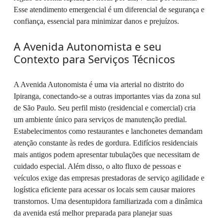
Esse atendimento emergencial é um diferencial de segurança e
confiança, essencial para minimizar danos e prejuízos.
A Avenida Autonomista e seu
Contexto para Serviços Técnicos
A Avenida Autonomista é uma via arterial no distrito do
Ipiranga, conectando-se a outras importantes vias da zona sul
de São Paulo. Seu perfil misto (residencial e comercial) cria
um ambiente único para serviços de manutenção predial.
Estabelecimentos como restaurantes e lanchonetes demandam
atenção constante às redes de gordura. Edifícios residenciais
mais antigos podem apresentar tubulações que necessitam de
cuidado especial. Além disso, o alto fluxo de pessoas e
veículos exige das empresas prestadoras de serviço agilidade e
logística eficiente para acessar os locais sem causar maiores
transtornos. Uma desentupidora familiarizada com a dinâmica
da avenida está melhor preparada para planejar suas