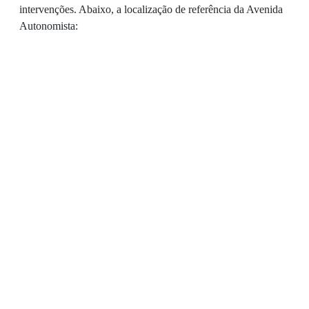
intervenções. Abaixo, a localização de referência da Avenida
Autonomista: