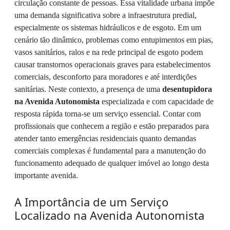
circulação constante de pessoas. Essa vitalidade urbana impõe
uma demanda significativa sobre a infraestrutura predial,
especialmente os sistemas hidráulicos e de esgoto. Em um
cenário tão dinâmico, problemas como entupimentos em pias,
vasos sanitários, ralos e na rede principal de esgoto podem
causar transtornos operacionais graves para estabelecimentos
comerciais, desconforto para moradores e até interdições
sanitárias. Neste contexto, a presença de uma
desentupidora
na Avenida Autonomista
especializada e com capacidade de
resposta rápida torna-se um serviço essencial. Contar com
profissionais que conhecem a região e estão preparados para
atender tanto emergências residenciais quanto demandas
comerciais complexas é fundamental para a manutenção do
funcionamento adequado de qualquer imóvel ao longo desta
importante avenida.
A Importância de um Serviço
Localizado na Avenida Autonomista