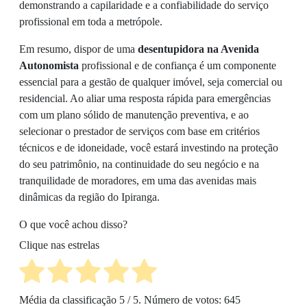
demonstrando a capilaridade e a confiabilidade do serviço
profissional em toda a metrópole.
Em resumo, dispor de uma
desentupidora na Avenida
Autonomista
profissional e de confiança é um componente
essencial para a gestão de qualquer imóvel, seja comercial ou
residencial. Ao aliar uma resposta rápida para emergências
com um plano sólido de manutenção preventiva, e ao
selecionar o prestador de serviços com base em critérios
técnicos e de idoneidade, você estará investindo na proteção
do seu patrimônio, na continuidade do seu negócio e na
tranquilidade de moradores, em uma das avenidas mais
dinâmicas da região do Ipiranga.
O que você achou disso?
Clique nas estrelas
Média da classificação
5
/ 5. Número de votos:
645