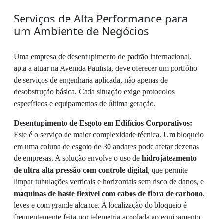
Serviços de Alta Performance para
um Ambiente de Negócios
Uma empresa de desentupimento de padrão internacional,
apta a atuar na Avenida Paulista, deve oferecer um portfólio
de serviços de engenharia aplicada, não apenas de
desobstrução básica. Cada situação exige protocolos
específicos e equipamentos de última geração.
Desentupimento de Esgoto em Edifícios Corporativos:
Este é o serviço de maior complexidade técnica. Um bloqueio
em uma coluna de esgoto de 30 andares pode afetar dezenas
de empresas. A solução envolve o uso de
hidrojateamento
de ultra alta pressão com controle digital
, que permite
limpar tubulações verticais e horizontais sem risco de danos, e
máquinas de haste flexível com cabos de fibra de carbono
,
leves e com grande alcance. A localização do bloqueio é
frequentemente feita por telemetria acoplada ao equipamento.