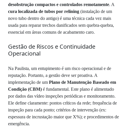
desobstrução compactos e controlados remotamente
. A
cura localizada de tubos por relining
(instalação de um
novo tubo dentro do antigo) é uma técnica cada vez mais
usada para reparar trechos danificados sem quebra-quebra,
essencial em áreas comuns de acabamento caro.
Gestão de Riscos e Continuidade
Operacional
Na Paulista, um entupimento é um risco operacional e de
reputação. Portanto, a gestão deve ser proativa. A
implementação de um
Plano de Manutenção Baseado em
Condição (CBM)
é fundamental. Este plano é alimentado
por dados das vídeo inspeções periódicas e monitoramento.
Ele define claramente: pontos críticos da rede; frequência de
inspeção para cada ponto; critérios de intervenção (ex:
espessura de incrustação maior que X%); e procedimentos de
emergência.