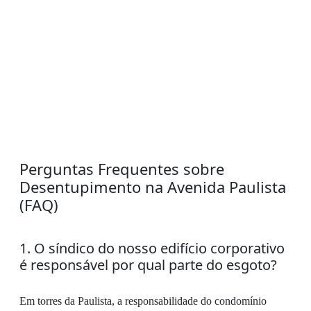
Perguntas Frequentes sobre
Desentupimento na Avenida Paulista
(FAQ)
1. O síndico do nosso edifício corporativo
é responsável por qual parte do esgoto?
Em torres da Paulista, a responsabilidade do condomínio