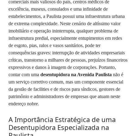
comerciais mais valiosos do país, centros médicos de
excelência, museus, consulados e uma infinidade de
estabelecimentos, a Paulista possui uma infraestrutura urbana
de extrema complexidade. Neste cenário de altíssimo valor
imobiliário e operação ininterrupta, qualquer problema de
infraestrutura predial, especialmente entupimentos em redes
de esgoto, pias, ralos e vasos sanitários, pode ter
consequências graves: interrupção de atividades empresariais
críticas, transtorno a milhares de pessoas, prejuízos financeiros
expressivos e danos à imagem de corporações. Portanto,
contar com uma
desentupidora na Avenida Paulista
não é
um serviço corretivo comum, mas um componente essencial
da gestão de facilities e de riscos para síndicos, gestores de
patrimônio e administradores de empresas que atuam neste
endereço nobre.
A Importância Estratégica de uma
Desentupidora Especializada na
Paulista