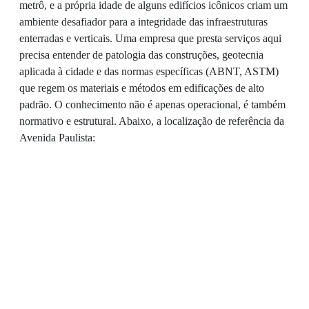
metrô, e a própria idade de alguns edifícios icônicos criam um
ambiente desafiador para a integridade das infraestruturas
enterradas e verticais. Uma empresa que presta serviços aqui
precisa entender de patologia das construções, geotecnia
aplicada à cidade e das normas específicas (ABNT, ASTM)
que regem os materiais e métodos em edificações de alto
padrão. O conhecimento não é apenas operacional, é também
normativo e estrutural. Abaixo, a localização de referência da
Avenida Paulista: