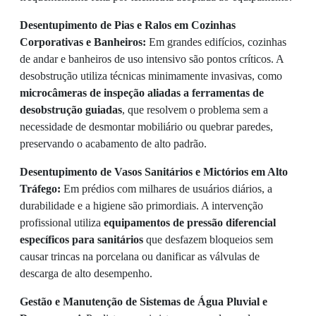
Desentupimento de Pias e Ralos em Cozinhas
Corporativas e Banheiros:
Em grandes edifícios, cozinhas
de andar e banheiros de uso intensivo são pontos críticos. A
desobstrução utiliza técnicas minimamente invasivas, como
microcâmeras de inspeção aliadas a ferramentas de
desobstrução guiadas
, que resolvem o problema sem a
necessidade de desmontar mobiliário ou quebrar paredes,
preservando o acabamento de alto padrão.
Desentupimento de Vasos Sanitários e Mictórios em Alto
Tráfego:
Em prédios com milhares de usuários diários, a
durabilidade e a higiene são primordiais. A intervenção
profissional utiliza
equipamentos de pressão diferencial
específicos para sanitários
que desfazem bloqueios sem
causar trincas na porcelana ou danificar as válvulas de
descarga de alto desempenho.
Gestão e Manutenção de Sistemas de Água Pluvial e