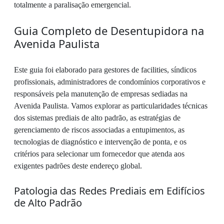
totalmente a paralisação emergencial.
Guia Completo de Desentupidora na
Avenida Paulista
Este guia foi elaborado para gestores de facilities, síndicos
profissionais, administradores de condomínios corporativos e
responsáveis pela manutenção de empresas sediadas na
Avenida Paulista. Vamos explorar as particularidades técnicas
dos sistemas prediais de alto padrão, as estratégias de
gerenciamento de riscos associadas a entupimentos, as
tecnologias de diagnóstico e intervenção de ponta, e os
critérios para selecionar um fornecedor que atenda aos
exigentes padrões deste endereço global.
Patologia das Redes Prediais em Edifícios
de Alto Padrão