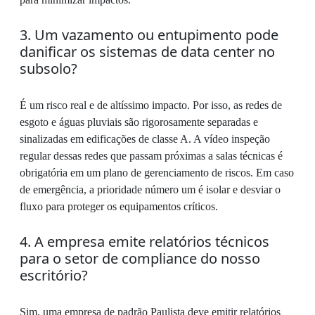
3. Um vazamento ou entupimento pode
danificar os sistemas de data center no
subsolo?
É um risco real e de altíssimo impacto. Por isso, as redes de
esgoto e águas pluviais são rigorosamente separadas e
sinalizadas em edificações de classe A. A vídeo inspeção
regular dessas redes que passam próximas a salas técnicas é
obrigatória em um plano de gerenciamento de riscos. Em caso
de emergência, a prioridade número um é isolar e desviar o
fluxo para proteger os equipamentos críticos.
4. A empresa emite relatórios técnicos
para o setor de compliance do nosso
escritório?
Sim, uma empresa de padrão Paulista deve emitir relatórios