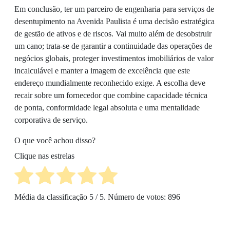
Em conclusão, ter um parceiro de engenharia para serviços de
desentupimento na Avenida Paulista é uma decisão estratégica
de gestão de ativos e de riscos. Vai muito além de desobstruir
um cano; trata-se de garantir a continuidade das operações de
negócios globais, proteger investimentos imobiliários de valor
incalculável e manter a imagem de excelência que este
endereço mundialmente reconhecido exige. A escolha deve
recair sobre um fornecedor que combine capacidade técnica
de ponta, conformidade legal absoluta e uma mentalidade
corporativa de serviço.
O que você achou disso?
Clique nas estrelas
Média da classificação
5
/ 5. Número de votos:
896