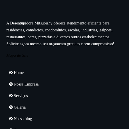
A Desentupidora Mitsubishy oferece atendimento eficiente para
residências, comércios, condomínios, escolas, indústrias, galpões,
restaurantes, bares, pizzarias e diversos outros estabelecimentos.
Solicite agora mesmo seu orçamento gratuito e sem compromisso!
Mapa do Site
Home
Nossa Empresa
Serviços
Galeria
Nosso blog