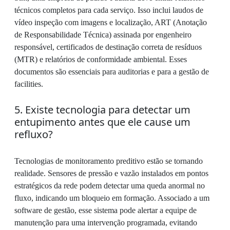
técnicos completos para cada serviço. Isso inclui laudos de
vídeo inspeção com imagens e localização, ART (Anotação
de Responsabilidade Técnica) assinada por engenheiro
responsável, certificados de destinação correta de resíduos
(MTR) e relatórios de conformidade ambiental. Esses
documentos são essenciais para auditorias e para a gestão de
facilities.
5. Existe tecnologia para detectar um
entupimento antes que ele cause um
refluxo?
Tecnologias de monitoramento preditivo estão se tornando
realidade. Sensores de pressão e vazão instalados em pontos
estratégicos da rede podem detectar uma queda anormal no
fluxo, indicando um bloqueio em formação. Associado a um
software de gestão, esse sistema pode alertar a equipe de
manutenção para uma intervenção programada, evitando