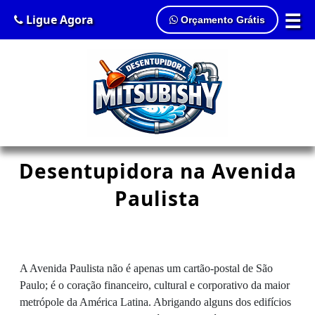
☰
Ligue Agora
Orçamento Grátis
Desentupidora na Avenida
Paulista
A Avenida Paulista não é apenas um cartão-postal de São
Paulo; é o coração financeiro, cultural e corporativo da maior
metrópole da América Latina. Abrigando alguns dos edifícios