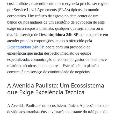
custa milhões, o atendimento de emergência precisa ser regido
por Service Level Agreements (SLAs) típicos do mundo
corporativo. Um refluxo de esgoto no data center de um
banco ou nos andares de um escritório de advocacia de elite
exige uma resposta imediata, qualquer que seja a hora ou o
dia. Um serviço de
Desentupidora 24h SP
com expertise em
atender grandes corporações, como o oferecido pela
Desentupidora 24h SP
, opera com um protocolo de
emergência que inclui despacho imediato de equipe
especializada, comunicação direta com o gestor de facilities e
relatórios técnicos em tempo real. Este não é um plantão
comum; é um serviço de continuidade de negócios.
A Avenida Paulista: Um Ecossistema
que Exige Excelência Técnica
A Avenida Paulista é um ecossistema único. A pressão do solo
devido aos arranha-céus, a vibração constante do tráfego e do