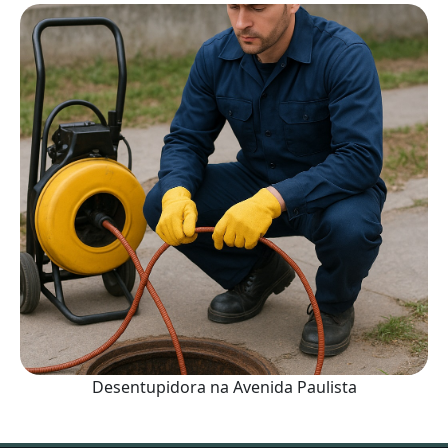
Desentupidora na Avenida Paulista