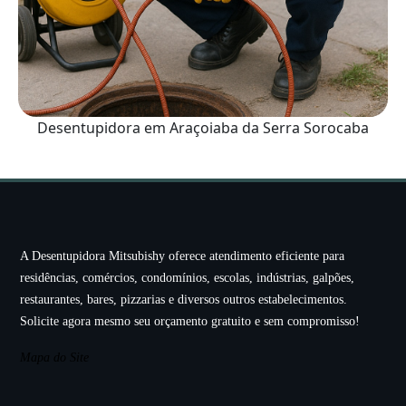
Desentupidora em Araçoiaba da Serra Sorocaba
A Desentupidora Mitsubishy oferece atendimento eficiente para
residências, comércios, condomínios, escolas, indústrias, galpões,
restaurantes, bares, pizzarias e diversos outros estabelecimentos.
Solicite agora mesmo seu orçamento gratuito e sem compromisso!
Mapa do Site