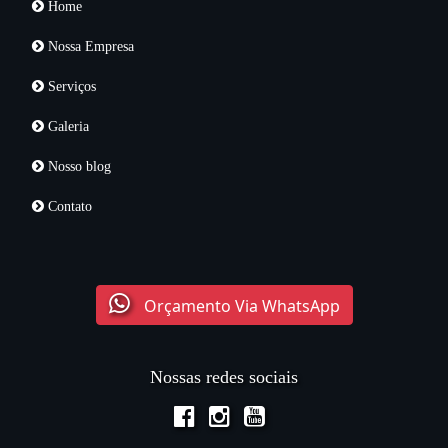
Home
Nossa Empresa
Serviços
Galeria
Nosso blog
Contato
Orçamento Via WhatsApp
Nossas redes sociais