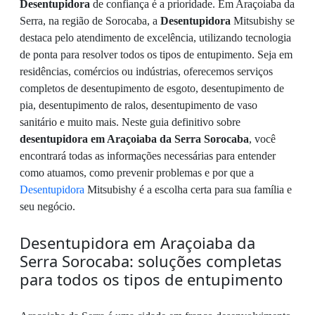
Desentupidora
de confiança é a prioridade. Em Araçoiaba da
Serra, na região de Sorocaba, a
Desentupidora
Mitsubishy se
destaca pelo atendimento de excelência, utilizando tecnologia
de ponta para resolver todos os tipos de entupimento. Seja em
residências, comércios ou indústrias, oferecemos serviços
completos de desentupimento de esgoto, desentupimento de
pia, desentupimento de ralos, desentupimento de vaso
sanitário e muito mais. Neste guia definitivo sobre
desentupidora em Araçoiaba da Serra Sorocaba
, você
encontrará todas as informações necessárias para entender
como atuamos, como prevenir problemas e por que a
Desentupidora
Mitsubishy é a escolha certa para sua família e
seu negócio.
Desentupidora em Araçoiaba da
Serra Sorocaba: soluções completas
para todos os tipos de entupimento