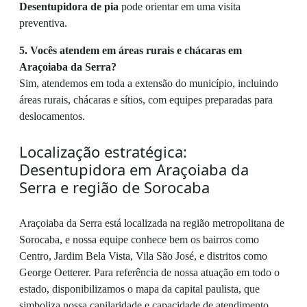
Desentupidora de pia
pode orientar em uma visita
preventiva.
5. Vocês atendem em áreas rurais e chácaras em
Araçoiaba da Serra?
Sim, atendemos em toda a extensão do município, incluindo
áreas rurais, chácaras e sítios, com equipes preparadas para
deslocamentos.
Localização estratégica:
Desentupidora em Araçoiaba da
Serra e região de Sorocaba
Araçoiaba da Serra está localizada na região metropolitana de
Sorocaba, e nossa equipe conhece bem os bairros como
Centro, Jardim Bela Vista, Vila São José, e distritos como
George Oetterer. Para referência de nossa atuação em todo o
estado, disponibilizamos o mapa da capital paulista, que
simboliza nossa capilaridade e capacidade de atendimento.