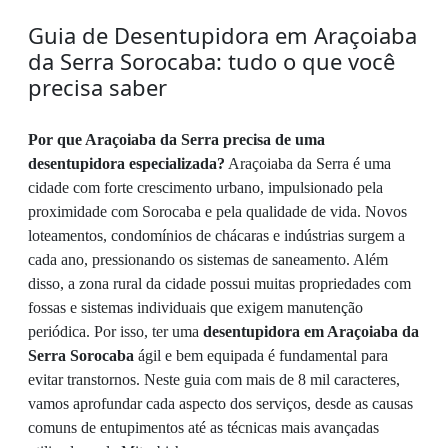
Guia de Desentupidora em Araçoiaba
da Serra Sorocaba: tudo o que você
precisa saber
Por que Araçoiaba da Serra precisa de uma
desentupidora especializada?
Araçoiaba da Serra é uma
cidade com forte crescimento urbano, impulsionado pela
proximidade com Sorocaba e pela qualidade de vida. Novos
loteamentos, condomínios de chácaras e indústrias surgem a
cada ano, pressionando os sistemas de saneamento. Além
disso, a zona rural da cidade possui muitas propriedades com
fossas e sistemas individuais que exigem manutenção
periódica. Por isso, ter uma
desentupidora em Araçoiaba da
Serra Sorocaba
ágil e bem equipada é fundamental para
evitar transtornos. Neste guia com mais de 8 mil caracteres,
vamos aprofundar cada aspecto dos serviços, desde as causas
comuns de entupimentos até as técnicas mais avançadas