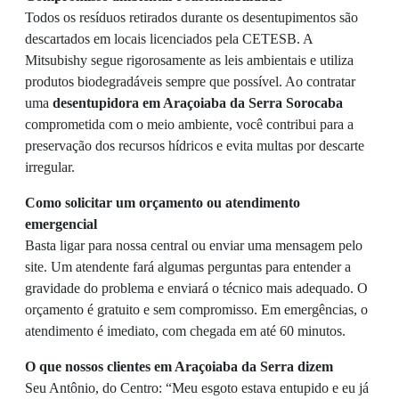
Todos os resíduos retirados durante os desentupimentos são
descartados em locais licenciados pela CETESB. A
Mitsubishy segue rigorosamente as leis ambientais e utiliza
produtos biodegradáveis sempre que possível. Ao contratar
uma
desentupidora em Araçoiaba da Serra Sorocaba
comprometida com o meio ambiente, você contribui para a
preservação dos recursos hídricos e evita multas por descarte
irregular.
Como solicitar um orçamento ou atendimento
emergencial
Basta ligar para nossa central ou enviar uma mensagem pelo
site. Um atendente fará algumas perguntas para entender a
gravidade do problema e enviará o técnico mais adequado. O
orçamento é gratuito e sem compromisso. Em emergências, o
atendimento é imediato, com chegada em até 60 minutos.
O que nossos clientes em Araçoiaba da Serra dizem
Seu Antônio, do Centro: “Meu esgoto estava entupido e eu já