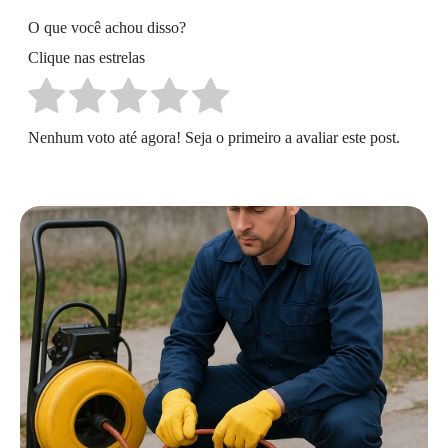
O que você achou disso?
Clique nas estrelas
Nenhum voto até agora! Seja o primeiro a avaliar este post.