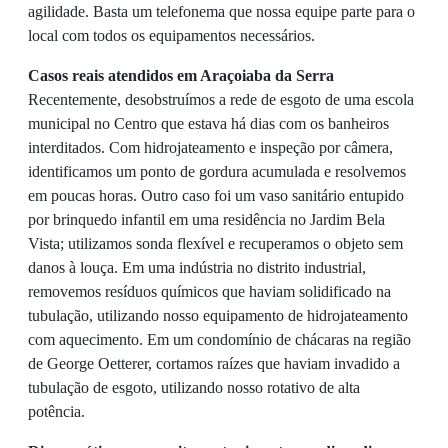
agilidade. Basta um telefonema que nossa equipe parte para o
local com todos os equipamentos necessários.
Casos reais atendidos em Araçoiaba da Serra
Recentemente, desobstruímos a rede de esgoto de uma escola
municipal no Centro que estava há dias com os banheiros
interditados. Com hidrojateamento e inspeção por câmera,
identificamos um ponto de gordura acumulada e resolvemos
em poucas horas. Outro caso foi um vaso sanitário entupido
por brinquedo infantil em uma residência no Jardim Bela
Vista; utilizamos sonda flexível e recuperamos o objeto sem
danos à louça. Em uma indústria no distrito industrial,
removemos resíduos químicos que haviam solidificado na
tubulação, utilizando nosso equipamento de hidrojateamento
com aquecimento. Em um condomínio de chácaras na região
de George Oetterer, cortamos raízes que haviam invadido a
tubulação de esgoto, utilizando nosso rotativo de alta
potência.