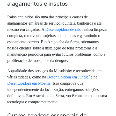
alagamentos e insetos
Ralos entupidos são uma das principais causas de
alagamentos em áreas de serviço, quintais, banheiros e até
mesmo em calçadas. A
Desentupidora de ralo
realiza limpeza
completa, removendo sujeiras acumuladas e garantindo o
escoamento correto. Em Araçoiaba da Serra, orientamos
nossos clientes sobre a instalação de telas protetoras e a
manutenção periódica para evitar futuros problemas, como a
proliferação de mosquitos da dengue.
A qualidade dos serviços da Mitsubishy é reconhecida em
várias cidades, como na
Desentupidora em Jundiaí
e na
Desentupidora em Moema
. Isso comprova que,
independentemente da localização, entregamos soluções
definitivas. Em Araçoiaba da Serra, você conta com a mesma
tecnologia e comprometimento.
Outros serviços essenciais de