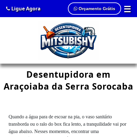
☰
Ligue Agora
Orçamento Grátis
Desentupidora em
Araçoiaba da Serra Sorocaba
Quando a água para de escoar na pia, o vaso sanitário
transborda ou o ralo do box fica lento, a tranquilidade vai por
água abaixo. Nesses momentos, encontrar uma