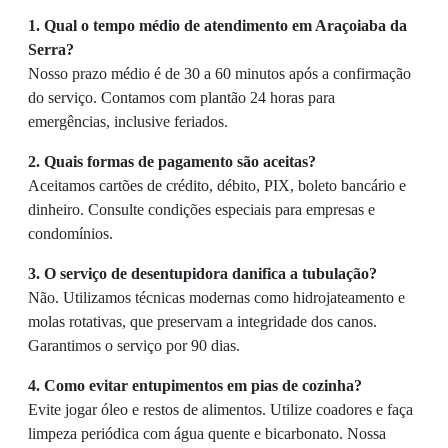
1. Qual o tempo médio de atendimento em Araçoiaba da
Serra?
Nosso prazo médio é de 30 a 60 minutos após a confirmação
do serviço. Contamos com plantão 24 horas para
emergências, inclusive feriados.
2. Quais formas de pagamento são aceitas?
Aceitamos cartões de crédito, débito, PIX, boleto bancário e
dinheiro. Consulte condições especiais para empresas e
condomínios.
3. O serviço de desentupidora danifica a tubulação?
Não. Utilizamos técnicas modernas como hidrojateamento e
molas rotativas, que preservam a integridade dos canos.
Garantimos o serviço por 90 dias.
4. Como evitar entupimentos em pias de cozinha?
Evite jogar óleo e restos de alimentos. Utilize coadores e faça
limpeza periódica com água quente e bicarbonato. Nossa