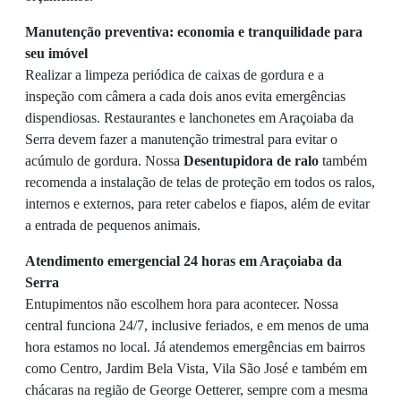
Manutenção preventiva: economia e tranquilidade para
seu imóvel
Realizar a limpeza periódica de caixas de gordura e a
inspeção com câmera a cada dois anos evita emergências
dispendiosas. Restaurantes e lanchonetes em Araçoiaba da
Serra devem fazer a manutenção trimestral para evitar o
acúmulo de gordura. Nossa
Desentupidora de ralo
também
recomenda a instalação de telas de proteção em todos os ralos,
internos e externos, para reter cabelos e fiapos, além de evitar
a entrada de pequenos animais.
Atendimento emergencial 24 horas em Araçoiaba da
Serra
Entupimentos não escolhem hora para acontecer. Nossa
central funciona 24/7, inclusive feriados, e em menos de uma
hora estamos no local. Já atendemos emergências em bairros
como Centro, Jardim Bela Vista, Vila São José e também em
chácaras na região de George Oetterer, sempre com a mesma