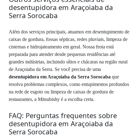
desentupidora em Araçoiaba da
Serra Sorocaba
Além dos serviços principais, atuamos em desentupimento de
caixas de gordura, fossas sépticas, redes pluviais, limpeza de
cisternas e hidrojateamento em geral. Nossa frota está
preparada para atender desde pequenas residências até
grandes indústrias, incluindo sítios e chácaras na região rural
de Araçoiaba da Serra. Se você precisa de uma
desentupidora em Araçoiaba da Serra Sorocaba
que
resolva problemas complexos, como entupimentos profundos
na rede de esgoto ou limpeza de caixas de gordura de
restaurantes, a Mitsubishy é a escolha certa.
FAQ: Perguntas frequentes sobre
desentupidora em Araçoiaba da
Serra Sorocaba