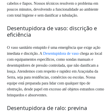
cabelos e fiapos. Nossos técnicos resolvem o problema em
poucos minutos, devolvendo a funcionalidade ao ambiente
com total higiene e sem danificar a tubulação.
Desentupidora de vaso: discrição e
eficiência
O vaso sanitário entupido é uma emergência que exige ação
imediata e discrição. A
Desentupidora de vaso
chega ao local
com equipamentos específicos, como sondas manuais e
desentupidores de pressão controlada, que não danificam a
louça. Atendemos com respeito e rapidez em Araçoiaba da
Serra, seja para residências, comércios ou escolas. Nossa
equipe está preparada para lidar com qualquer tipo de
obstrução, desde papel em excesso até objetos estranhos como
brinquedos e absorventes.
Desentupidora de ralo: previna