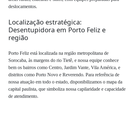
deslocamentos.
Localização estratégica:
Desentupidora em Porto Feliz e
região
Porto Feliz está localizada na região metropolitana de
Sorocaba, às margens do rio Tietê, e nossa equipe conhece
bem os bairros como Centro, Jardim Vante, Vila América, e
distritos como Porto Novo e Reverendo. Para referência de
nossa atuação em todo o estado, disponibilizamos o mapa da
capital paulista, que simboliza nossa capilaridade e capacidade
de atendimento.