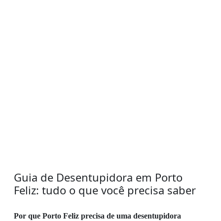
Guia de Desentupidora em Porto
Feliz: tudo o que você precisa saber
Por que Porto Feliz precisa de uma desentupidora