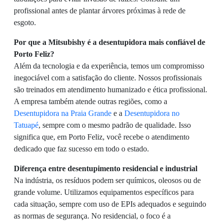
profissional antes de plantar árvores próximas à rede de
esgoto.
Por que a Mitsubishy é a desentupidora mais confiável de
Porto Feliz?
Além da tecnologia e da experiência, temos um compromisso
inegociável com a satisfação do cliente. Nossos profissionais
são treinados em atendimento humanizado e ética profissional.
A empresa também atende outras regiões, como a
Desentupidora na Praia Grande
e a
Desentupidora no
Tatuapé
, sempre com o mesmo padrão de qualidade. Isso
significa que, em Porto Feliz, você recebe o atendimento
dedicado que faz sucesso em todo o estado.
Diferença entre desentupimento residencial e industrial
Na indústria, os resíduos podem ser químicos, oleosos ou de
grande volume. Utilizamos equipamentos específicos para
cada situação, sempre com uso de EPIs adequados e seguindo
as normas de segurança. No residencial, o foco é a