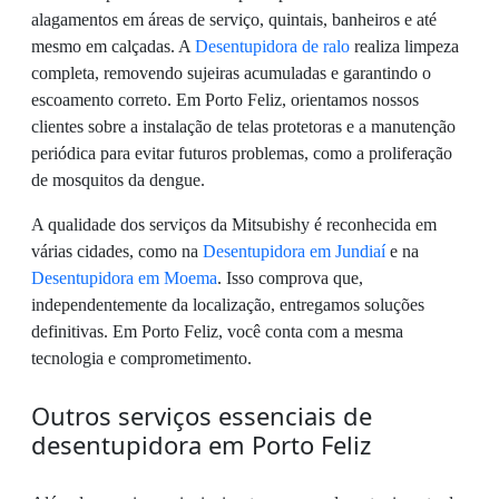
alagamentos em áreas de serviço, quintais, banheiros e até
mesmo em calçadas. A
Desentupidora de ralo
realiza limpeza
completa, removendo sujeiras acumuladas e garantindo o
escoamento correto. Em Porto Feliz, orientamos nossos
clientes sobre a instalação de telas protetoras e a manutenção
periódica para evitar futuros problemas, como a proliferação
de mosquitos da dengue.
A qualidade dos serviços da Mitsubishy é reconhecida em
várias cidades, como na
Desentupidora em Jundiaí
e na
Desentupidora em Moema
. Isso comprova que,
independentemente da localização, entregamos soluções
definitivas. Em Porto Feliz, você conta com a mesma
tecnologia e comprometimento.
Outros serviços essenciais de
desentupidora em Porto Feliz