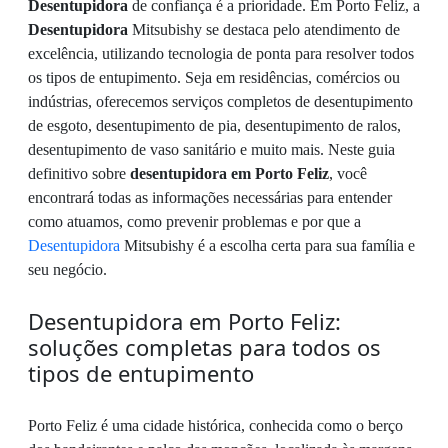
Desentupidora
de confiança é a prioridade. Em Porto Feliz, a
Desentupidora
Mitsubishy se destaca pelo atendimento de
excelência, utilizando tecnologia de ponta para resolver todos
os tipos de entupimento. Seja em residências, comércios ou
indústrias, oferecemos serviços completos de desentupimento
de esgoto, desentupimento de pia, desentupimento de ralos,
desentupimento de vaso sanitário e muito mais. Neste guia
definitivo sobre
desentupidora em Porto Feliz
, você
encontrará todas as informações necessárias para entender
como atuamos, como prevenir problemas e por que a
Desentupidora
Mitsubishy é a escolha certa para sua família e
seu negócio.
Desentupidora em Porto Feliz:
soluções completas para todos os
tipos de entupimento
Porto Feliz é uma cidade histórica, conhecida como o berço