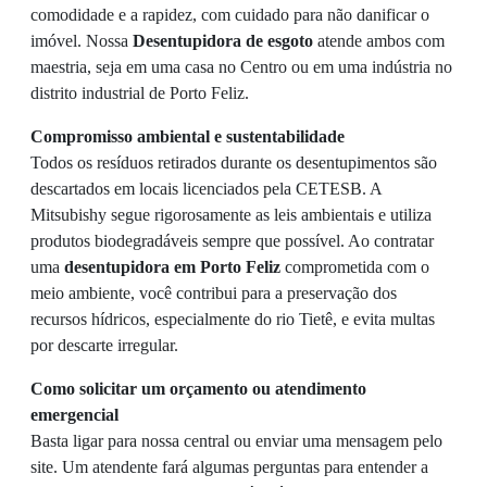
comodidade e a rapidez, com cuidado para não danificar o
imóvel. Nossa
Desentupidora de esgoto
atende ambos com
maestria, seja em uma casa no Centro ou em uma indústria no
distrito industrial de Porto Feliz.
Compromisso ambiental e sustentabilidade
Todos os resíduos retirados durante os desentupimentos são
descartados em locais licenciados pela CETESB. A
Mitsubishy segue rigorosamente as leis ambientais e utiliza
produtos biodegradáveis sempre que possível. Ao contratar
uma
desentupidora em Porto Feliz
comprometida com o
meio ambiente, você contribui para a preservação dos
recursos hídricos, especialmente do rio Tietê, e evita multas
por descarte irregular.
Como solicitar um orçamento ou atendimento
emergencial
Basta ligar para nossa central ou enviar uma mensagem pelo
site. Um atendente fará algumas perguntas para entender a