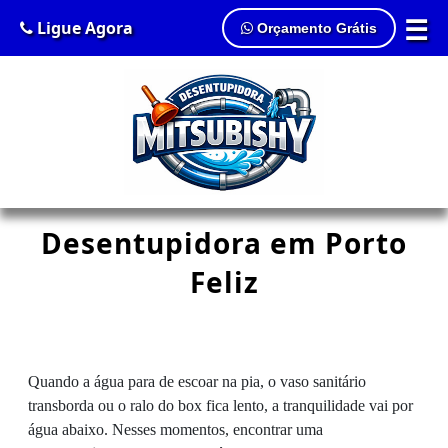
☰
Ligue Agora
Orçamento Grátis
Desentupidora em Porto
Feliz
Quando a água para de escoar na pia, o vaso sanitário
transborda ou o ralo do box fica lento, a tranquilidade vai por
água abaixo. Nesses momentos, encontrar uma