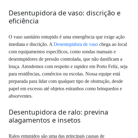
Desentupidora de vaso: discrição e
eficiência
O vaso sanitário entupido é uma emergência que exige ação
imediata e discrição. A
Desentupidora de vaso
chega ao local
com equipamentos específicos, como sondas manuais e
desentupidores de pressão controlada, que não danificam a
louça. Atendemos com respeito e rapidez em Porto Feliz, seja
para residências, comércios ou escolas. Nossa equipe está
preparada para lidar com qualquer tipo de obstrução, desde
papel em excesso até objetos estranhos como brinquedos e
absorventes.
Desentupidora de ralo: previna
alagamentos e insetos
Ralos entupidos são uma das principais causas de