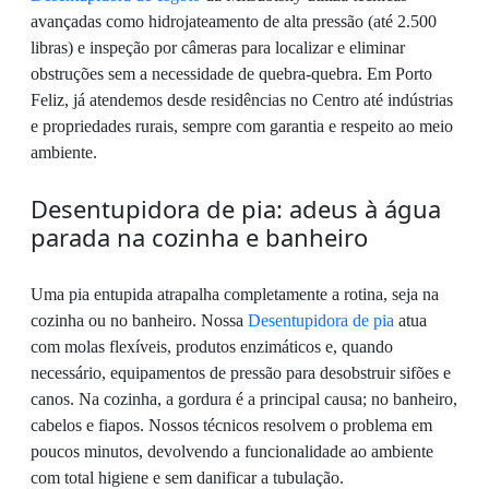
avançadas como hidrojateamento de alta pressão (até 2.500
libras) e inspeção por câmeras para localizar e eliminar
obstruções sem a necessidade de quebra-quebra. Em Porto
Feliz, já atendemos desde residências no Centro até indústrias
e propriedades rurais, sempre com garantia e respeito ao meio
ambiente.
Desentupidora de pia: adeus à água
parada na cozinha e banheiro
Uma pia entupida atrapalha completamente a rotina, seja na
cozinha ou no banheiro. Nossa
Desentupidora de pia
atua
com molas flexíveis, produtos enzimáticos e, quando
necessário, equipamentos de pressão para desobstruir sifões e
canos. Na cozinha, a gordura é a principal causa; no banheiro,
cabelos e fiapos. Nossos técnicos resolvem o problema em
poucos minutos, devolvendo a funcionalidade ao ambiente
com total higiene e sem danificar a tubulação.