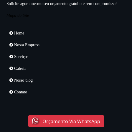
Solicite agora mesmo seu orçamento gratuito e sem compromisso!
Mapa do Site
Home
Nossa Empresa
Serviços
Galeria
Nosso blog
Contato
Orçamento Via WhatsApp