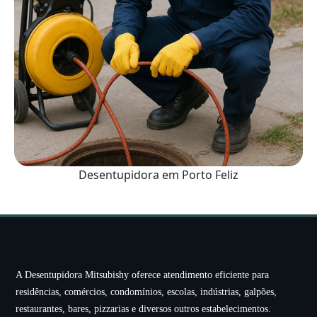
Desentupidora em Porto Feliz
A Desentupidora Mitsubishy oferece atendimento eficiente para
residências, comércios, condomínios, escolas, indústrias, galpões,
restaurantes, bares, pizzarias e diversos outros estabelecimentos.