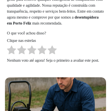
qualidade e agilidade. Nossa reputação é construída com
transparência, respeito e serviços bem-feitos. Entre em contato
agora mesmo e comprove por que somos a
desentupidora
em Porto Feliz
mais recomendada.
O que você achou disso?
Clique nas estrelas
Nenhum voto até agora! Seja o primeiro a avaliar este post.