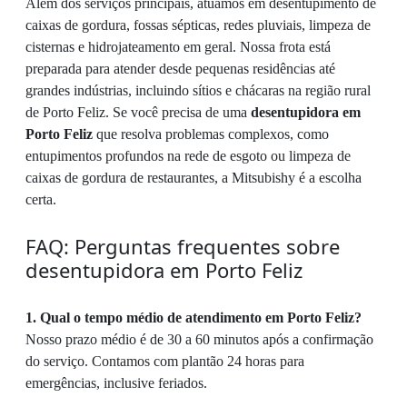
Além dos serviços principais, atuamos em desentupimento de
caixas de gordura, fossas sépticas, redes pluviais, limpeza de
cisternas e hidrojateamento em geral. Nossa frota está
preparada para atender desde pequenas residências até
grandes indústrias, incluindo sítios e chácaras na região rural
de Porto Feliz. Se você precisa de uma
desentupidora em
Porto Feliz
que resolva problemas complexos, como
entupimentos profundos na rede de esgoto ou limpeza de
caixas de gordura de restaurantes, a Mitsubishy é a escolha
certa.
FAQ: Perguntas frequentes sobre
desentupidora em Porto Feliz
1. Qual o tempo médio de atendimento em Porto Feliz?
Nosso prazo médio é de 30 a 60 minutos após a confirmação
do serviço. Contamos com plantão 24 horas para
emergências, inclusive feriados.