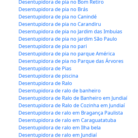
Desentupidora de pia no Bom Retiro
Desentupidora de pia no Brás
Desentupidora de pia no Canindé
Desentupidora de pia no Carandiru
Desentupidora de pia no Jardim das Imbuias
Desentupidora de pia no jardim São Paulo
Desentupidora de pia no pari
Desentupidora de pia no parque América
Desentupidora de pia no Parque das Árvores
Desentupidora de Pias
Desentupidora de piscina
Desentupidora de Ralo
Desentupidora de ralo de banheiro
Desentupidora de Ralo de Banheiro em Jundiaí
Desentupidora de Ralo de Cozinha em Jundiaí
Desentupidora de ralo em Bragança Paulista
Desentupidora de ralo em Caraguatatuba
Desentupidora de ralo em Ilha bela
Desentupidora de ralo em Jundiaí