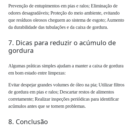
Prevenção de entupimentos em pias e ralos; Eliminação de
odores desagradáveis; Proteção do meio ambiente, evitando
que resíduos oleosos cheguem ao sistema de esgoto; Aumento
da durabilidade das tubulações e da caixa de gordura.
7. Dicas para reduzir o acúmulo de
gordura
Algumas práticas simples ajudam a manter a caixa de gordura
em bom estado entre limpezas:
Evitar despejar grandes volumes de óleo na pia; Utilizar filtros
de gordura em pias e ralos; Descartar restos de alimentos
corretamente; Realizar inspeções periódicas para identificar
acúmulos antes que se tornem problemas.
8. Conclusão