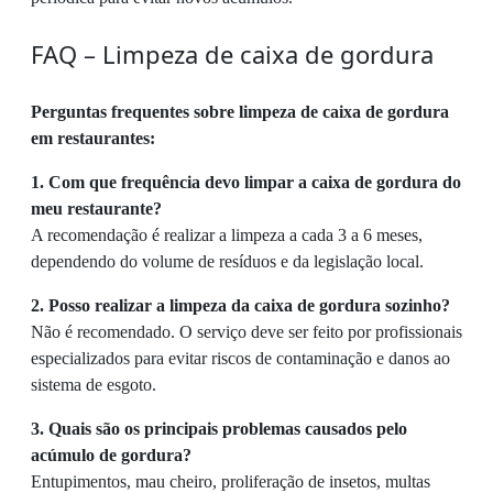
FAQ – Limpeza de caixa de gordura
Perguntas frequentes sobre limpeza de caixa de gordura
em restaurantes:
1. Com que frequência devo limpar a caixa de gordura do
meu restaurante?
A recomendação é realizar a limpeza a cada 3 a 6 meses,
dependendo do volume de resíduos e da legislação local.
2. Posso realizar a limpeza da caixa de gordura sozinho?
Não é recomendado. O serviço deve ser feito por profissionais
especializados para evitar riscos de contaminação e danos ao
sistema de esgoto.
3. Quais são os principais problemas causados pelo
acúmulo de gordura?
Entupimentos, mau cheiro, proliferação de insetos, multas