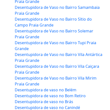
Praia Grande
Desentupidora de Vaso no Bairro Samambaia
Praia Grande
Desentupidora de Vaso no Bairro Sítio do
Campo Praia Grande
Desentupidora de Vaso no Bairro Solemar
Praia Grande
Desentupidora de Vaso no Bairro Tupi Praia
Grande
Desentupidora de Vaso no Bairro Vila Antártica
Praia Grande
Desentupidora de Vaso no Bairro Vila Caiçara
Praia Grande
Desentupidora de Vaso no Bairro Vila Mirim
Praia Grande
Desentupidora de vaso no Belém
Desentupidora de vaso no Bom Retiro
Desentupidora de vaso no Brás
Desentupidora de vaso no Canindé