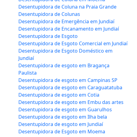
Desentupidora de Coluna na Praia Grande
Desentupidora de Colunas
Desentupidora de Emergência em Jundiaí
Desentupidora de Encanamento em Jundiaí
Desentupidora de Esgoto
Desentupidora de Esgoto Comercial em Jundiaí
Desentupidora de Esgoto Doméstico em
Jundiaí
Desentupidora de esgoto em Bragança
Paulista
Desentupidora de esgoto em Campinas SP
Desentupidora de esgoto em Caraguatatuba
Desentupidora de esgoto em Cotia
Desentupidora de esgoto em Embu das artes
Desentupidora de esgoto em Guarulhos
Desentupidora de esgoto em Ilha bela
Desentupidora de esgoto em Jundiaí
Desentupidora de Esgoto em Moema