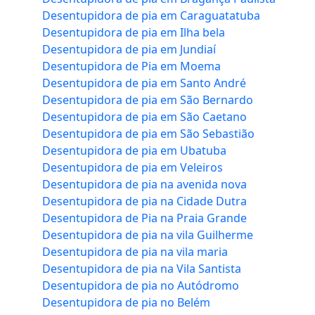
Desentupidora de pia em Caraguatatuba
Desentupidora de pia em Ilha bela
Desentupidora de pia em Jundiaí
Desentupidora de Pia em Moema
Desentupidora de pia em Santo André
Desentupidora de pia em São Bernardo
Desentupidora de pia em São Caetano
Desentupidora de pia em São Sebastião
Desentupidora de pia em Ubatuba
Desentupidora de pia em Veleiros
Desentupidora de pia na avenida nova
Desentupidora de pia na Cidade Dutra
Desentupidora de Pia na Praia Grande
Desentupidora de pia na vila Guilherme
Desentupidora de pia na vila maria
Desentupidora de pia na Vila Santista
Desentupidora de pia no Autódromo
Desentupidora de pia no Belém