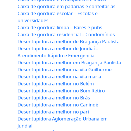
Caixa de gordura em padarias e confeitarias
Caixa de gordura escolar – Escolas e
universidades
Caixa de gordura limpa – Bares e pubs
Caixa de gordura residencial – Condomínios
Desentupidora a melhor de Bragança Paulista
Desentupidora a melhor de Jundiaí –
Atendimento Rápido e Emergencial
Desentupidora a melhor em Bragança Paulista
Desentupidora a melhor na vila Guilherme
Desentupidora a melhor na vila maria
Desentupidora a melhor no Belém
Desentupidora a melhor no Bom Retiro
Desentupidora a melhor no Brás
Desentupidora a melhor no Canindé
Desentupidora a melhor no pari
Desentupidora Aglomeração Urbana em
Jundiaí