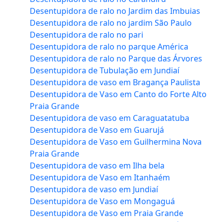
Desentupidora de ralo no Jardim das Imbuias
Desentupidora de ralo no jardim São Paulo
Desentupidora de ralo no pari
Desentupidora de ralo no parque América
Desentupidora de ralo no Parque das Árvores
Desentupidora de Tubulação em Jundiaí
Desentupidora de vaso em Bragança Paulista
Desentupidora de Vaso em Canto do Forte Alto
Praia Grande
Desentupidora de vaso em Caraguatatuba
Desentupidora de Vaso em Guarujá
Desentupidora de Vaso em Guilhermina Nova
Praia Grande
Desentupidora de vaso em Ilha bela
Desentupidora de Vaso em Itanhaém
Desentupidora de vaso em Jundiaí
Desentupidora de Vaso em Mongaguá
Desentupidora de Vaso em Praia Grande