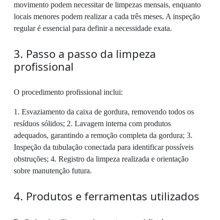
movimento podem necessitar de limpezas mensais, enquanto
locais menores podem realizar a cada três meses. A inspeção
regular é essencial para definir a necessidade exata.
3. Passo a passo da limpeza
profissional
O procedimento profissional inclui:
1. Esvaziamento da caixa de gordura, removendo todos os
resíduos sólidos; 2. Lavagem interna com produtos
adequados, garantindo a remoção completa da gordura; 3.
Inspeção da tubulação conectada para identificar possíveis
obstruções; 4. Registro da limpeza realizada e orientação
sobre manutenção futura.
4. Produtos e ferramentas utilizados