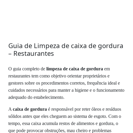
Guia de Limpeza de caixa de gordura
– Restaurantes
O guia completo de
limpeza de caixa de gordura
em
restaurantes tem como objetivo orientar proprietários e
gestores sobre os procedimentos corretos, frequência ideal e
cuidados necessários para manter a higiene e o funcionamento
adequado do estabelecimento.
A
caixa de gordura
é responsável por reter óleos e resíduos
sólidos antes que eles cheguem ao sistema de esgoto. Com o
tempo, essa caixa acumula restos de alimentos e gordura, o
que pode provocar obstruções, mau cheiro e problemas