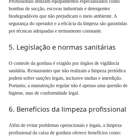
Profissionais utilizam equipamentos especializados como
bombas de sucção, escovas industriais e detergentes
biodegradáveis que não prejudicam o meio ambiente. A
segurança do operador e a eficácia da limpeza são garantidas
por técnicas adequadas e treinamento constante.
5. Legislação e normas sanitárias
O controle da gordura é exigido por órgãos de vigilância
sanitária. Restaurantes que não realizam a limpeza periódica
podem sofrer sanções legais, inclusive multas e interdição.
Portanto, a manutenção regular não é apenas uma questão de
higiene, mas de conformidade legal.
6. Benefícios da limpeza profissional
Além de evitar problemas operacionais e legais, a limpeza
profissional da caixa de gordura oferece benefícios como: