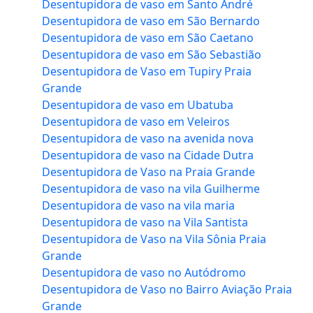
Desentupidora de vaso em Santo André
Desentupidora de vaso em São Bernardo
Desentupidora de vaso em São Caetano
Desentupidora de vaso em São Sebastião
Desentupidora de Vaso em Tupiry Praia
Grande
Desentupidora de vaso em Ubatuba
Desentupidora de vaso em Veleiros
Desentupidora de vaso na avenida nova
Desentupidora de vaso na Cidade Dutra
Desentupidora de Vaso na Praia Grande
Desentupidora de vaso na vila Guilherme
Desentupidora de vaso na vila maria
Desentupidora de vaso na Vila Santista
Desentupidora de Vaso na Vila Sônia Praia
Grande
Desentupidora de vaso no Autódromo
Desentupidora de Vaso no Bairro Aviação Praia
Grande