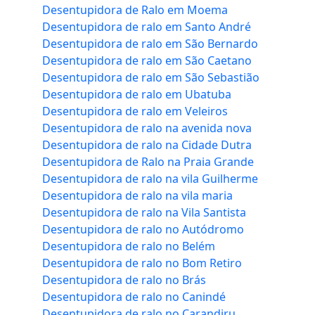
Desentupidora de Ralo em Moema
Desentupidora de ralo em Santo André
Desentupidora de ralo em São Bernardo
Desentupidora de ralo em São Caetano
Desentupidora de ralo em São Sebastião
Desentupidora de ralo em Ubatuba
Desentupidora de ralo em Veleiros
Desentupidora de ralo na avenida nova
Desentupidora de ralo na Cidade Dutra
Desentupidora de Ralo na Praia Grande
Desentupidora de ralo na vila Guilherme
Desentupidora de ralo na vila maria
Desentupidora de ralo na Vila Santista
Desentupidora de ralo no Autódromo
Desentupidora de ralo no Belém
Desentupidora de ralo no Bom Retiro
Desentupidora de ralo no Brás
Desentupidora de ralo no Canindé
Desentupidora de ralo no Carandiru