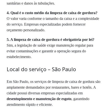
sanitárias e danos às tubulações.
4. Qual é o custo médio da limpeza de caixa de gordura?
O valor varia conforme o tamanho da caixa e a complexidade
do serviço. Empresas especializadas podem fornecer
orçamento personalizado.
5. A limpeza de caixa de gordura é obrigatória por lei?
Sim, a legislação de saúde exige manutenção regular para
evitar contaminações e garantir a operação segura do
estabelecimento.
Local do serviço – São Paulo
Em São Paulo, os serviços de limpeza de caixa de gordura são
amplamente demandados por restaurantes, bares e hotéis. A
cidade possui diversas empresas especializadas em
desentupimento e manutenção de esgoto
, garantindo
atendimento rápido e eficiente.