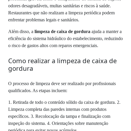
odores desagradáveis, multas sanitárias e riscos à saúde.
Restaurantes que não realizam a limpeza periódica podem
enfrentar problemas legais e sanitários.
Além disso, a
limpeza de caixa de gordura
ajuda a manter a
eficiência do sistema hidráulico do estabelecimento, reduzindo
o risco de gastos altos com reparos emergenciais.
Como realizar a limpeza de caixa de
gordura
O processo de limpeza deve ser realizado por profissionais
qualificados. As etapas incluem:
1. Retirada de todo o conteúdo sólido da caixa de gordura. 2.
Limpeza completa das paredes internas com produtos
específicos. 3. Recolocação da tampa e finalização com
inspeção do sistema. 4. Orientações sobre manutenção
periódica para evitar novos acúmulos.