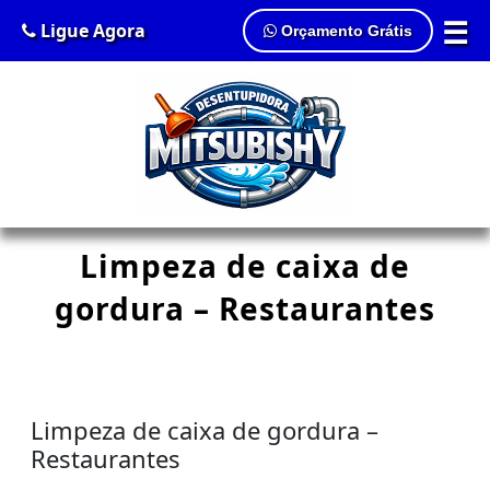
☰
Ligue Agora
Orçamento Grátis
Limpeza de caixa de
gordura – Restaurantes
Limpeza de caixa de gordura –
Restaurantes