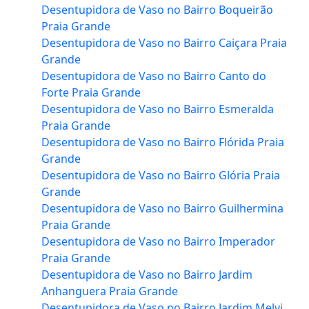
Desentupidora de Vaso no Bairro Boqueirão
Praia Grande
Desentupidora de Vaso no Bairro Caiçara Praia
Grande
Desentupidora de Vaso no Bairro Canto do
Forte Praia Grande
Desentupidora de Vaso no Bairro Esmeralda
Praia Grande
Desentupidora de Vaso no Bairro Flórida Praia
Grande
Desentupidora de Vaso no Bairro Glória Praia
Grande
Desentupidora de Vaso no Bairro Guilhermina
Praia Grande
Desentupidora de Vaso no Bairro Imperador
Praia Grande
Desentupidora de Vaso no Bairro Jardim
Anhanguera Praia Grande
Desentupidora de Vaso no Bairro Jardim Melvi