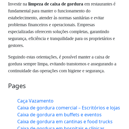
Investir na
limpeza de caixa de gordura
em restaurantes é
fundamental para manter o funcionamento do
estabelecimento, atender às normas sanitárias e evitar
problemas financeiros e operacionais. Empresas
especializadas oferecem soluções completas, garantindo
segurança, eficiência e tranquilidade para os proprietários e
gestores.
Seguindo estas orientações, é possível manter a caixa de
gordura sempre limpa, evitando transtornos e assegurando a
continuidade das operações com higiene e segurança.
Pages
Caça Vazamento
Caixa de gordura comercial – Escritórios e lojas
Caixa de gordura em buffets e eventos
Caixa de gordura em cantinas e food trucks
Caixa de gordura em hospitais e clínicas