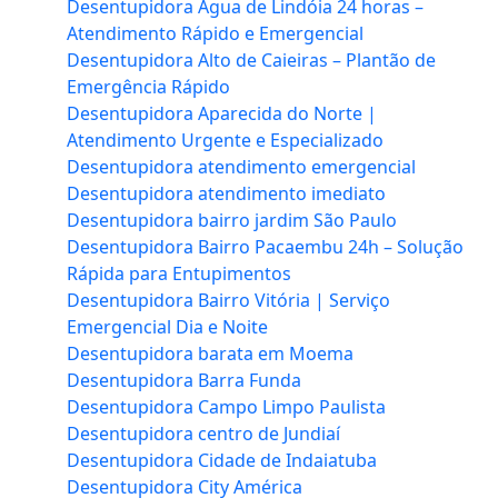
Desentupidora Água de Lindóia 24 horas –
Atendimento Rápido e Emergencial
Desentupidora Alto de Caieiras – Plantão de
Emergência Rápido
Desentupidora Aparecida do Norte |
Atendimento Urgente e Especializado
Desentupidora atendimento emergencial
Desentupidora atendimento imediato
Desentupidora bairro jardim São Paulo
Desentupidora Bairro Pacaembu 24h – Solução
Rápida para Entupimentos
Desentupidora Bairro Vitória | Serviço
Emergencial Dia e Noite
Desentupidora barata em Moema
Desentupidora Barra Funda
Desentupidora Campo Limpo Paulista
Desentupidora centro de Jundiaí
Desentupidora Cidade de Indaiatuba
Desentupidora City América