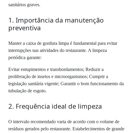
sanitários graves.
1. Importância da manutenção
preventiva
Manter a caixa de gordura limpa é fundamental para evitar
interrupções nas atividades do restaurante. A limpeza
periódica garante:
Evitar entupimentos e transbordamentos; Reduzir a
proliferação de insetos e microorganismos; Cumprir a
legislação sanitária vigente; Garantir o bom funcionamento da
tubulação de esgoto.
2. Frequência ideal de limpeza
O intervalo recomendado varia de acordo com o volume de
resíduos gerados pelo restaurante. Estabelecimentos de grande