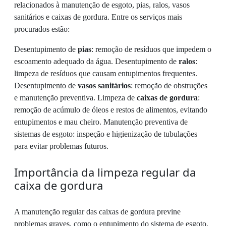
relacionados à manutenção de esgoto, pias, ralos, vasos
sanitários e caixas de gordura. Entre os serviços mais
procurados estão:
Desentupimento de
pias
: remoção de resíduos que impedem o
escoamento adequado da água. Desentupimento de
ralos
:
limpeza de resíduos que causam entupimentos frequentes.
Desentupimento de
vasos sanitários
: remoção de obstruções
e manutenção preventiva. Limpeza de
caixas de gordura
:
remoção de acúmulo de óleos e restos de alimentos, evitando
entupimentos e mau cheiro. Manutenção preventiva de
sistemas de esgoto: inspeção e higienização de tubulações
para evitar problemas futuros.
Importância da limpeza regular da
caixa de gordura
A manutenção regular das caixas de gordura previne
problemas graves, como o entupimento do sistema de esgoto,