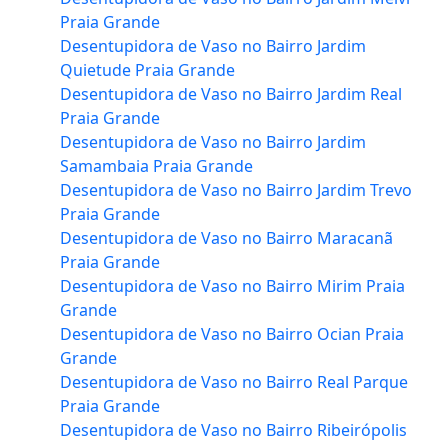
Praia Grande
Desentupidora de Vaso no Bairro Jardim
Quietude Praia Grande
Desentupidora de Vaso no Bairro Jardim Real
Praia Grande
Desentupidora de Vaso no Bairro Jardim
Samambaia Praia Grande
Desentupidora de Vaso no Bairro Jardim Trevo
Praia Grande
Desentupidora de Vaso no Bairro Maracanã
Praia Grande
Desentupidora de Vaso no Bairro Mirim Praia
Grande
Desentupidora de Vaso no Bairro Ocian Praia
Grande
Desentupidora de Vaso no Bairro Real Parque
Praia Grande
Desentupidora de Vaso no Bairro Ribeirópolis