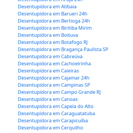
Desentupidora em Atibaia
Desentupidora em Barueri 24h
Desentupidora em Bertioga 24h
Desentupidora em Biritiba Mirim
Desentupidora em Boituva
Desentupidora em Botafogo RJ
Desentupidora em Bragança Paulista SP
Desentupidora em Cabreúva
Desentupidora em Cachoeirinha
Desentupidora em Caieiras
Desentupidora em Cajamar 24h
Desentupidora em Campinas SP
Desentupidora em Campo Grande RJ
Desentupidora em Canoas
Desentupidora em Capela do Alto
Desentupidora em Caraguatatuba
Desentupidora em Carapicuíba
Desentupidora em Cerquilho