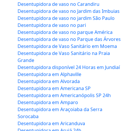
Desentupidora de vaso no Carandiru
Desentupidora de vaso no Jardim das Imbuias
Desentupidora de vaso no jardim São Paulo
Desentupidora de vaso no pari
Desentupidora de vaso no parque América
Desentupidora de vaso no Parque das Árvores
Desentupidora de Vaso Sanitário em Moema
Desentupidora de Vaso Sanitário na Praia
Grande
Desentupidora disponível 24 Horas em Jundiaí
Desentupidora em Alphaville
Desentupidora em Alvorada
Desentupidora em Americana SP
Desentupidora em Americanópolis SP 24h
Desentupidora em Amparo
Desentupidora em Araçoiaba da Serra
Sorocaba
Desentupidora em Aricanduva
Desentupidora em Arujá 24h