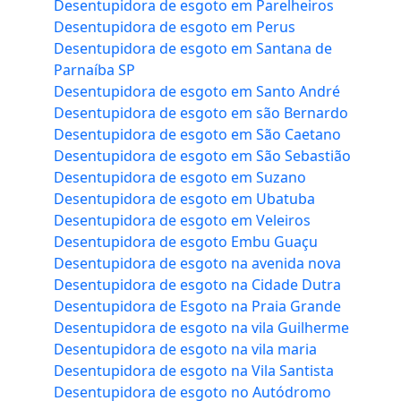
Desentupidora de esgoto em Parelheiros
Desentupidora de esgoto em Perus
Desentupidora de esgoto em Santana de
Parnaíba SP
Desentupidora de esgoto em Santo André
Desentupidora de esgoto em são Bernardo
Desentupidora de esgoto em São Caetano
Desentupidora de esgoto em São Sebastião
Desentupidora de esgoto em Suzano
Desentupidora de esgoto em Ubatuba
Desentupidora de esgoto em Veleiros
Desentupidora de esgoto Embu Guaçu
Desentupidora de esgoto na avenida nova
Desentupidora de esgoto na Cidade Dutra
Desentupidora de Esgoto na Praia Grande
Desentupidora de esgoto na vila Guilherme
Desentupidora de esgoto na vila maria
Desentupidora de esgoto na Vila Santista
Desentupidora de esgoto no Autódromo