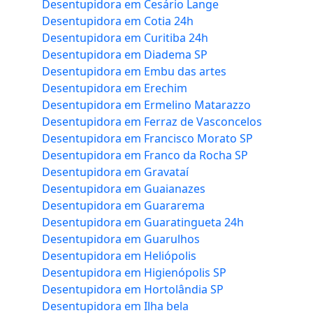
Desentupidora em Cesário Lange
Desentupidora em Cotia 24h
Desentupidora em Curitiba 24h
Desentupidora em Diadema SP
Desentupidora em Embu das artes
Desentupidora em Erechim
Desentupidora em Ermelino Matarazzo
Desentupidora em Ferraz de Vasconcelos
Desentupidora em Francisco Morato SP
Desentupidora em Franco da Rocha SP
Desentupidora em Gravataí
Desentupidora em Guaianazes
Desentupidora em Guararema
Desentupidora em Guaratingueta 24h
Desentupidora em Guarulhos
Desentupidora em Heliópolis
Desentupidora em Higienópolis SP
Desentupidora em Hortolândia SP
Desentupidora em Ilha bela