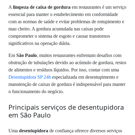
A
limpeza de caixa de gordura
em restaurantes é um serviço
essencial para manter o estabelecimento em conformidade
com as normas de saúde e evitar problemas de entupimento e
mau cheiro. A gordura acumulada nas caixas pode
comprometer o sistema de esgoto e causar transtornos
significativos na operação diária.
Em
São Paulo
, muitos restaurantes enfrentam desafios com
obstrução de tubulações devido ao acúmulo de gordura, restos
de alimentos e resíduos líquidos. Por isso, contar com uma
Desentupidora SP 24h
especializada em desentupimento e
manutenção de caixas de gordura é indispensável para manter
o funcionamento do negócio.
Principais serviços de desentupidora
em São Paulo
Uma
desentupidora
de confiança oferece diversos serviços